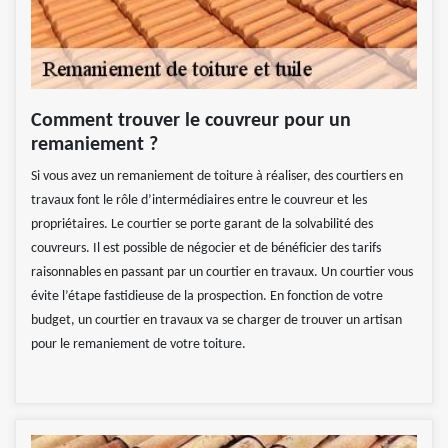
Comment trouver le couvreur pour un
remaniement ?
Si vous avez un remaniement de toiture à réaliser, des courtiers en
travaux font le rôle d’intermédiaires entre le couvreur et les
propriétaires. Le courtier se porte garant de la solvabilité des
couvreurs. Il est possible de négocier et de bénéficier des tarifs
raisonnables en passant par un courtier en travaux. Un courtier vous
évite l’étape fastidieuse de la prospection. En fonction de votre
budget, un courtier en travaux va se charger de trouver un artisan
pour le remaniement de votre toiture.