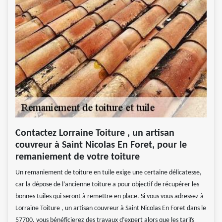
Contactez Lorraine Toiture , un artisan
couvreur à Saint Nicolas En Foret, pour le
remaniement de votre toiture
Un remaniement de toiture en tuile exige une certaine délicatesse,
car la dépose de l’ancienne toiture a pour objectif de récupérer les
bonnes tuiles qui seront à remettre en place. Si vous vous adressez à
Lorraine Toiture , un artisan couvreur à Saint Nicolas En Foret dans le
57700, vous bénéficierez des travaux d’expert alors que les tarifs