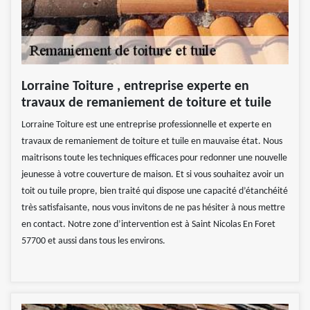
Lorraine Toiture , entreprise experte en
travaux de remaniement de toiture et tuile
Lorraine Toiture est une entreprise professionnelle et experte en
travaux de remaniement de toiture et tuile en mauvaise état. Nous
maitrisons toute les techniques efficaces pour redonner une nouvelle
jeunesse à votre couverture de maison. Et si vous souhaitez avoir un
toit ou tuile propre, bien traité qui dispose une capacité d’étanchéité
très satisfaisante, nous vous invitons de ne pas hésiter à nous mettre
en contact. Notre zone d’intervention est à Saint Nicolas En Foret
57700 et aussi dans tous les environs.