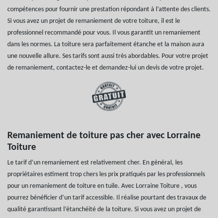
compétences pour fournir une prestation répondant à l’attente des clients.
Si vous avez un projet de remaniement de votre toiture, il est le
professionnel recommandé pour vous. Il vous garantit un remaniement
dans les normes. La toiture sera parfaitement étanche et la maison aura
une nouvelle allure. Ses tarifs sont aussi très abordables. Pour votre projet
de remaniement, contactez-le et demandez-lui un devis de votre projet.
Remaniement de toiture pas cher avec Lorraine
Toiture
Le tarif d’un remaniement est relativement cher. En général, les
propriétaires estiment trop chers les prix pratiqués par les professionnels
pour un remaniement de toiture en tuile. Avec Lorraine Toiture , vous
pourrez bénéficier d’un tarif accessible. Il réalise pourtant des travaux de
qualité garantissant l’étanchéité de la toiture. Si vous avez un projet de