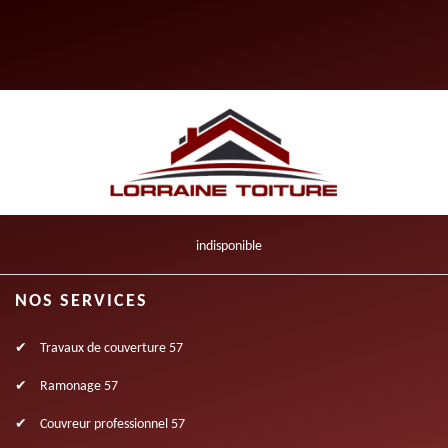
indisponible
NOS SERVICES
Travaux de couverture 57
Ramonage 57
Couvreur professionnel 57