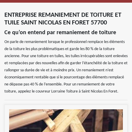
ENTREPRISE REMANIEMENT DE TOITURE ET
TUILE SAINT NICOLAS EN FORET 57700
Ce qu’on entend par remaniement de toiture
On parle de remaniement lorsque le professionnel remplace les éléments
de la toiture les plus problématiques et garde les 80 % de la toiture
ancienne. Pour une toiture en tuiles, les tuiles irrécupérables sont enlevées
et remplacées par des nouvelles afin de garder l’étanchéité de la toiture et
rallonger sa durée de vie et à moindre prix. Un remaniement n’est
économiquement rentable que si le pourcentage des éléments remplacé
ne dépasse pas 40 % de l’ensemble. Pour un remaniement de votre
toiture, appelez le couvreur Lorraine Toiture à Saint Nicolas En Foret.