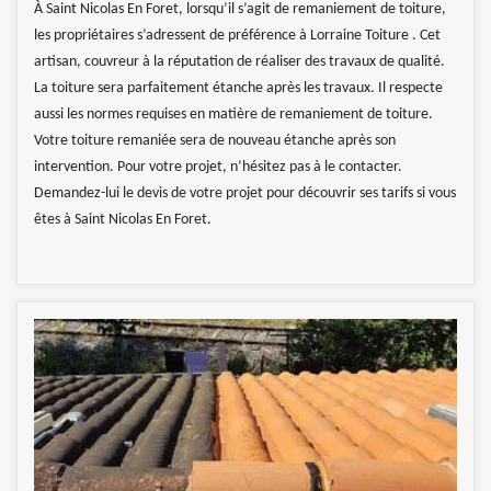
À Saint Nicolas En Foret, lorsqu’il s’agit de remaniement de toiture,
les propriétaires s’adressent de préférence à Lorraine Toiture . Cet
artisan, couvreur à la réputation de réaliser des travaux de qualité.
La toiture sera parfaitement étanche après les travaux. Il respecte
aussi les normes requises en matière de remaniement de toiture.
Votre toiture remaniée sera de nouveau étanche après son
intervention. Pour votre projet, n’hésitez pas à le contacter.
Demandez-lui le devis de votre projet pour découvrir ses tarifs si vous
êtes à Saint Nicolas En Foret.