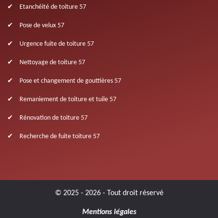
Etanchéité de toiture 57
Pose de velux 57
Urgence fuite de toiture 57
Nettoyage de toiture 57
Pose et changement de gouttières 57
Remaniement de toiture et tuile 57
Rénovation de toiture 57
Recherche de fuite toiture 57
© 2025 - 2026 - Tout droit réservé
Mentions légales