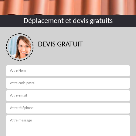
Déplacement et devis gratuits
DEVIS GRATUIT