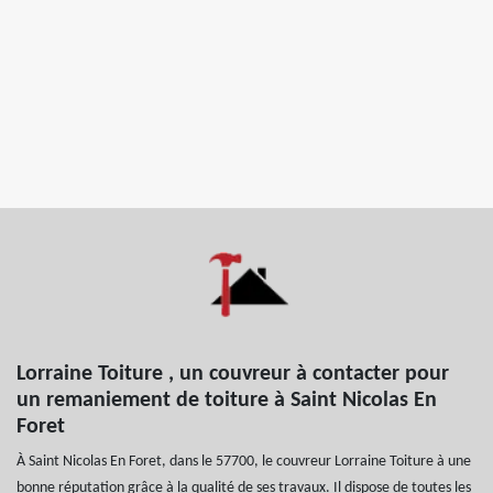
Lorraine Toiture , un couvreur à contacter pour
un remaniement de toiture à Saint Nicolas En
Foret
À Saint Nicolas En Foret, dans le 57700, le couvreur Lorraine Toiture à une
bonne réputation grâce à la qualité de ses travaux. Il dispose de toutes les