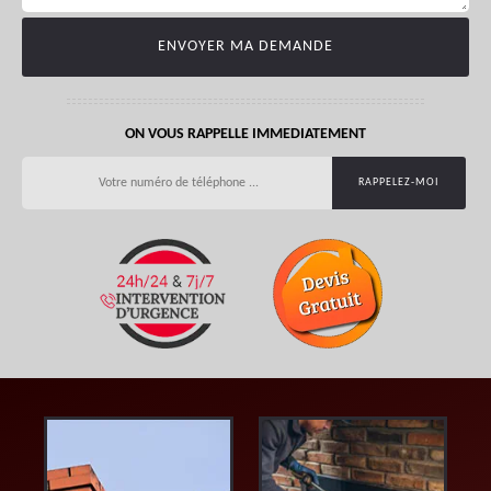
ON VOUS RAPPELLE IMMEDIATEMENT