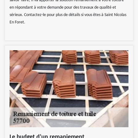
savoir-faire, Il va apporter la solution remaniement à votre toiture
en répondant à votre demande pour des travaux de qualité et
sérieux. Contactez-le pour plus de détails si vous êtes à Saint Nicolas
En Foret.
Le budget d’un remaniement