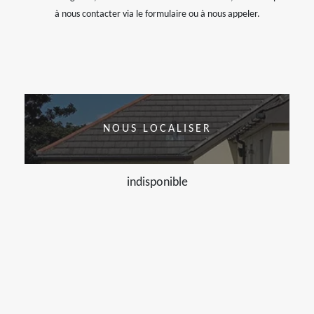
à nous contacter via le formulaire ou à nous appeler.
NOUS LOCALISER
indisponible