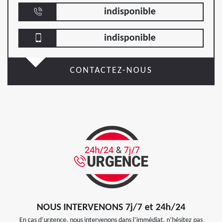
indisponible
indisponible
CONTACTEZ-NOUS
NOUS INTERVENONS 7j/7 et 24h/24
En cas d’urgence, nous intervenons dans l’immédiat, n’hésitez pas