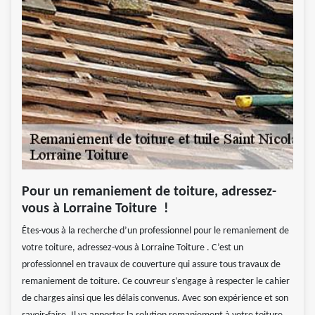
Pour un remaniement de toiture, adressez-
vous à Lorraine Toiture !
Êtes-vous à la recherche d’un professionnel pour le remaniement de
votre toiture, adressez-vous à Lorraine Toiture . C’est un
professionnel en travaux de couverture qui assure tous travaux de
remaniement de toiture. Ce couvreur s’engage à respecter le cahier
de charges ainsi que les délais convenus. Avec son expérience et son