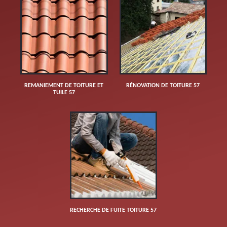
REMANIEMENT DE TOITURE ET
RÉNOVATION DE TOITURE 57
TUILE 57
RECHERCHE DE FUITE TOITURE 57