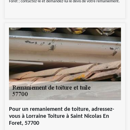
Foret ; contactez-le et demandez-lui le devis de votre remaniement.
Pour un remaniement de toiture, adressez-
vous à Lorraine Toiture à Saint Nicolas En
Foret, 57700