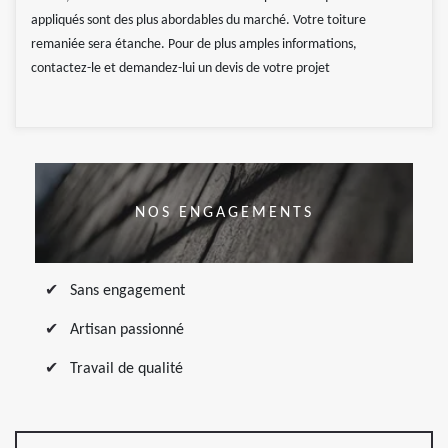
appliqués sont des plus abordables du marché. Votre toiture
remaniée sera étanche. Pour de plus amples informations,
contactez-le et demandez-lui un devis de votre projet
NOS ENGAGEMENTS
Sans engagement
Artisan passionné
Travail de qualité