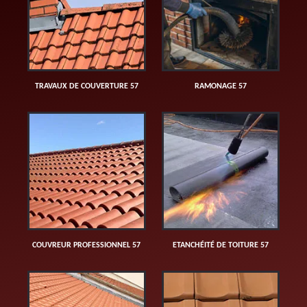
TRAVAUX DE COUVERTURE 57
RAMONAGE 57
COUVREUR PROFESSIONNEL 57
ETANCHÉITÉ DE TOITURE 57