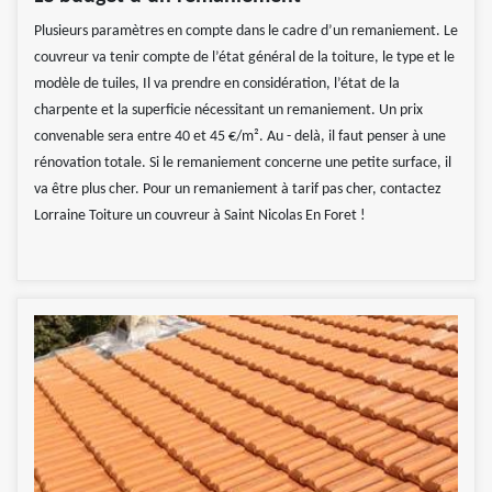
Plusieurs paramètres en compte dans le cadre d’un remaniement. Le
couvreur va tenir compte de l’état général de la toiture, le type et le
modèle de tuiles, Il va prendre en considération, l’état de la
charpente et la superficie nécessitant un remaniement. Un prix
convenable sera entre 40 et 45 €/m². Au - delà, il faut penser à une
rénovation totale. Si le remaniement concerne une petite surface, il
va être plus cher. Pour un remaniement à tarif pas cher, contactez
Lorraine Toiture un couvreur à Saint Nicolas En Foret !