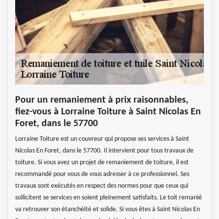
Pour un remaniement à prix raisonnables,
fiez-vous à Lorraine Toiture à Saint Nicolas En
Foret, dans le 57700
Lorraine Toiture est un couvreur qui propose ses services à Saint
Nicolas En Foret, dans le 57700. Il intervient pour tous travaux de
toiture. Si vous avez un projet de remaniement de toiture, il est
recommandé pour vous de vous adresser à ce professionnel. Ses
travaux sont exécutés en respect des normes pour que ceux qui
sollicitent se services en soient pleinement satisfaits. Le toit remanié
va retrouver son étanchéité et solide. Si vous êtes à Saint Nicolas En