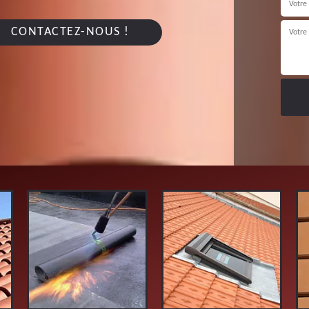
CONTACTEZ-NOUS !