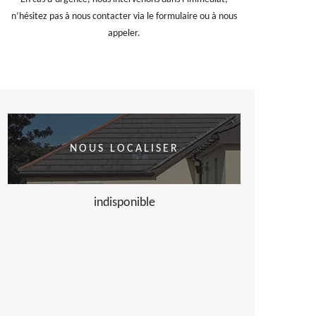
n’hésitez pas à nous contacter via le formulaire ou à nous
appeler.
NOUS LOCALISER
indisponible