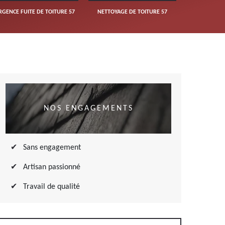
RGENCE FUITE DE TOITURE 57
NETTOYAGE DE TOITURE 57
NOS ENGAGEMENTS
Sans engagement
Artisan passionné
Travail de qualité