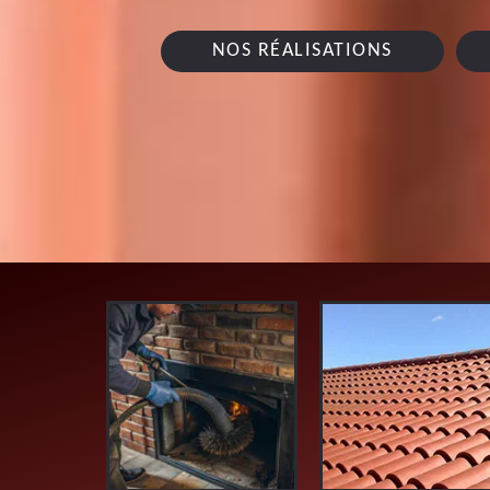
NOS RÉALISATIONS