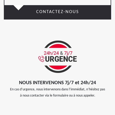
CONTACTEZ-NOUS
NOUS INTERVENONS 7j/7 et 24h/24
En cas d’urgence, nous intervenons dans l’immédiat, n’hésitez pas
à nous contacter via le formulaire ou à nous appeler.