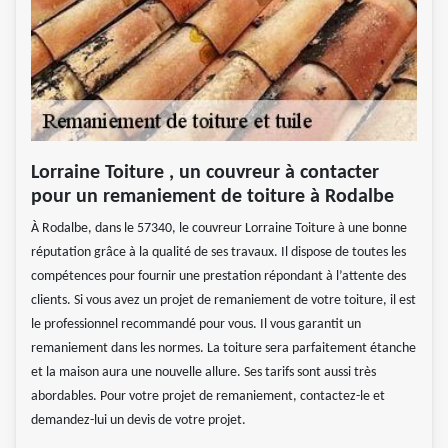
Lorraine Toiture , un couvreur à contacter
pour un remaniement de toiture à Rodalbe
À Rodalbe, dans le 57340, le couvreur Lorraine Toiture à une bonne
réputation grâce à la qualité de ses travaux. Il dispose de toutes les
compétences pour fournir une prestation répondant à l’attente des
clients. Si vous avez un projet de remaniement de votre toiture, il est
le professionnel recommandé pour vous. Il vous garantit un
remaniement dans les normes. La toiture sera parfaitement étanche
et la maison aura une nouvelle allure. Ses tarifs sont aussi très
abordables. Pour votre projet de remaniement, contactez-le et
demandez-lui un devis de votre projet.