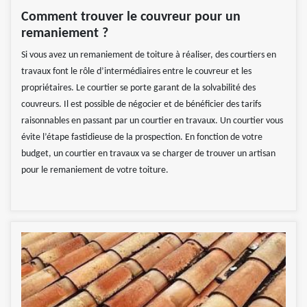
Comment trouver le couvreur pour un
remaniement ?
Si vous avez un remaniement de toiture à réaliser, des courtiers en
travaux font le rôle d’intermédiaires entre le couvreur et les
propriétaires. Le courtier se porte garant de la solvabilité des
couvreurs. Il est possible de négocier et de bénéficier des tarifs
raisonnables en passant par un courtier en travaux. Un courtier vous
évite l’étape fastidieuse de la prospection. En fonction de votre
budget, un courtier en travaux va se charger de trouver un artisan
pour le remaniement de votre toiture.