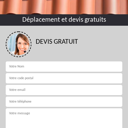
Déplacement et devis gratuits
DEVIS GRATUIT