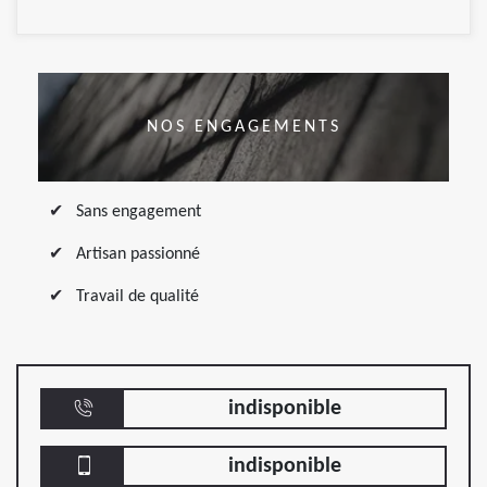
NOS ENGAGEMENTS
Sans engagement
Artisan passionné
Travail de qualité
indisponible
indisponible