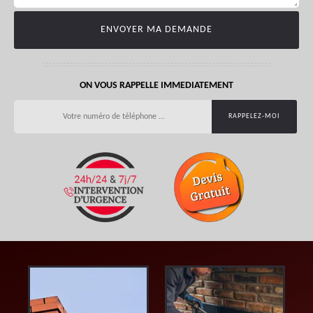
ON VOUS RAPPELLE IMMEDIATEMENT