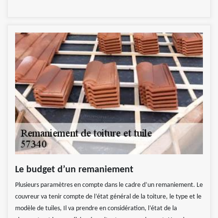
Le budget d’un remaniement
Plusieurs paramètres en compte dans le cadre d’un remaniement. Le
couvreur va tenir compte de l’état général de la toiture, le type et le
modèle de tuiles, Il va prendre en considération, l’état de la