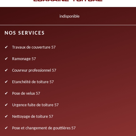
indisponible
NOS SERVICES
Travaux de couverture 57
Ramonage 57
Couvreur professionnel 57
Etanchéité de toiture 57
Pose de velux 57
Urgence fuite de toiture 57
Nettoyage de toiture 57
Pose et changement de gouttières 57