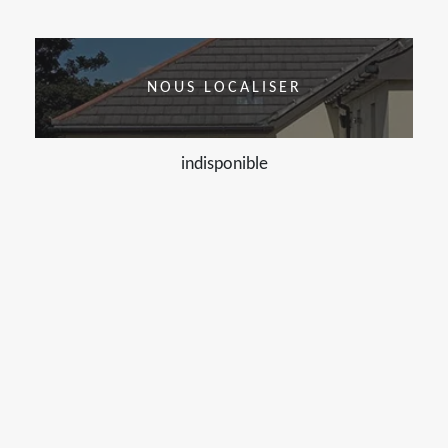
NOUS LOCALISER
indisponible