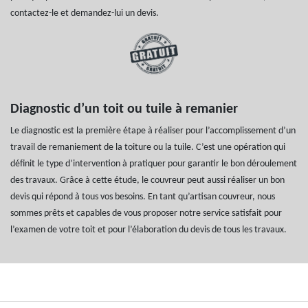
contactez-le et demandez-lui un devis.
Diagnostic d’un toit ou tuile à remanier
Le diagnostic est la première étape à réaliser pour l’accomplissement d’un
travail de remaniement de la toiture ou la tuile. C’est une opération qui
définit le type d’intervention à pratiquer pour garantir le bon déroulement
des travaux. Grâce à cette étude, le couvreur peut aussi réaliser un bon
devis qui répond à tous vos besoins. En tant qu’artisan couvreur, nous
sommes prêts et capables de vous proposer notre service satisfait pour
l’examen de votre toit et pour l’élaboration du devis de tous les travaux.