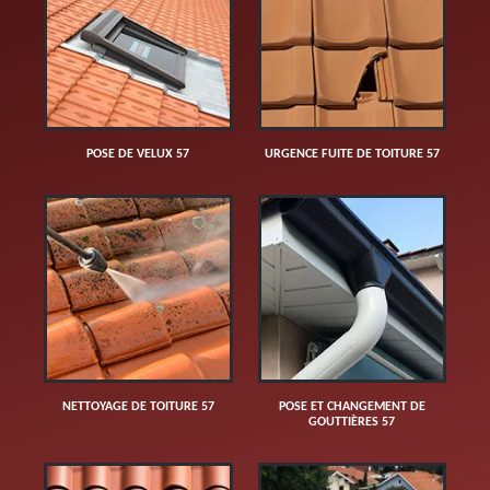
POSE DE VELUX 57
URGENCE FUITE DE TOITURE 57
NETTOYAGE DE TOITURE 57
POSE ET CHANGEMENT DE
GOUTTIÈRES 57