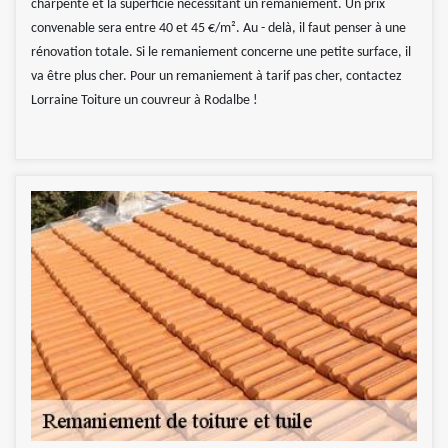
charpente et la superficie nécessitant un remaniement. Un prix
convenable sera entre 40 et 45 €/m². Au - delà, il faut penser à une
rénovation totale. Si le remaniement concerne une petite surface, il
va être plus cher. Pour un remaniement à tarif pas cher, contactez
Lorraine Toiture un couvreur à Rodalbe !