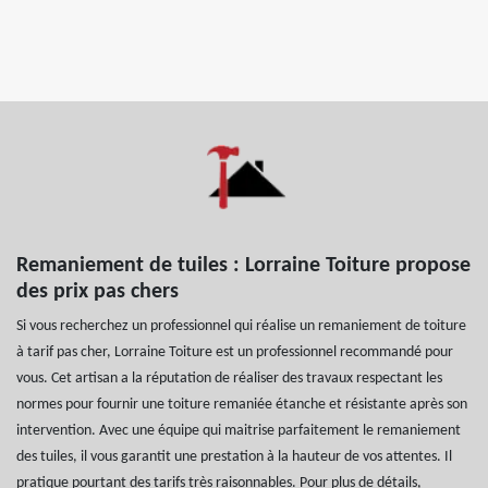
Remaniement de tuiles : Lorraine Toiture propose
des prix pas chers
Si vous recherchez un professionnel qui réalise un remaniement de toiture
à tarif pas cher, Lorraine Toiture est un professionnel recommandé pour
vous. Cet artisan a la réputation de réaliser des travaux respectant les
normes pour fournir une toiture remaniée étanche et résistante après son
intervention. Avec une équipe qui maitrise parfaitement le remaniement
des tuiles, il vous garantit une prestation à la hauteur de vos attentes. Il
pratique pourtant des tarifs très raisonnables. Pour plus de détails,