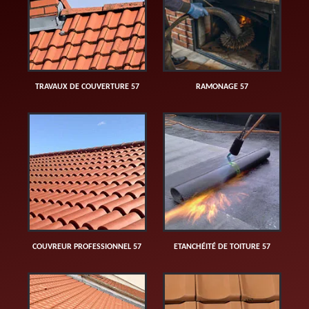
TRAVAUX DE COUVERTURE 57
RAMONAGE 57
COUVREUR PROFESSIONNEL 57
ETANCHÉITÉ DE TOITURE 57