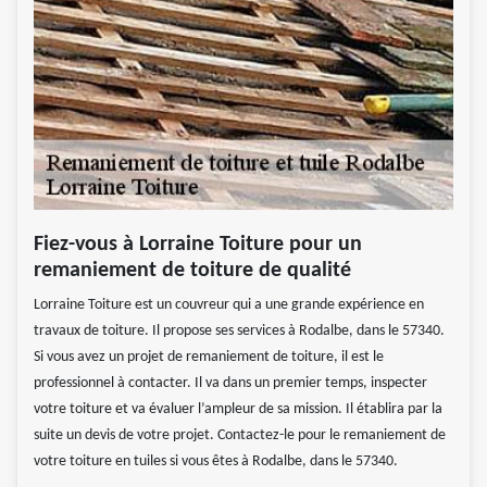
Fiez-vous à Lorraine Toiture pour un
remaniement de toiture de qualité
Lorraine Toiture est un couvreur qui a une grande expérience en
travaux de toiture. Il propose ses services à Rodalbe, dans le 57340.
Si vous avez un projet de remaniement de toiture, il est le
professionnel à contacter. Il va dans un premier temps, inspecter
votre toiture et va évaluer l’ampleur de sa mission. Il établira par la
suite un devis de votre projet. Contactez-le pour le remaniement de
votre toiture en tuiles si vous êtes à Rodalbe, dans le 57340.