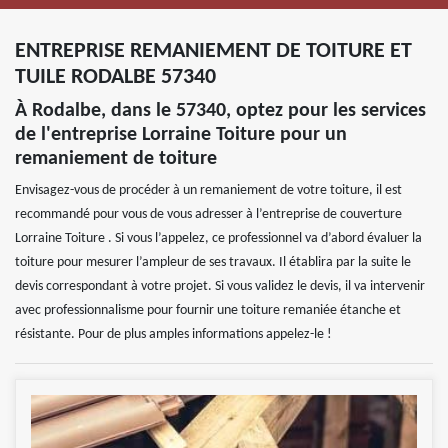
ENTREPRISE REMANIEMENT DE TOITURE ET
TUILE RODALBE 57340
À Rodalbe, dans le 57340, optez pour les services
de l'entreprise Lorraine Toiture pour un
remaniement de toiture
Envisagez-vous de procéder à un remaniement de votre toiture, il est
recommandé pour vous de vous adresser à l’entreprise de couverture
Lorraine Toiture . Si vous l’appelez, ce professionnel va d’abord évaluer la
toiture pour mesurer l’ampleur de ses travaux. Il établira par la suite le
devis correspondant à votre projet. Si vous validez le devis, il va intervenir
avec professionnalisme pour fournir une toiture remaniée étanche et
résistante. Pour de plus amples informations appelez-le !