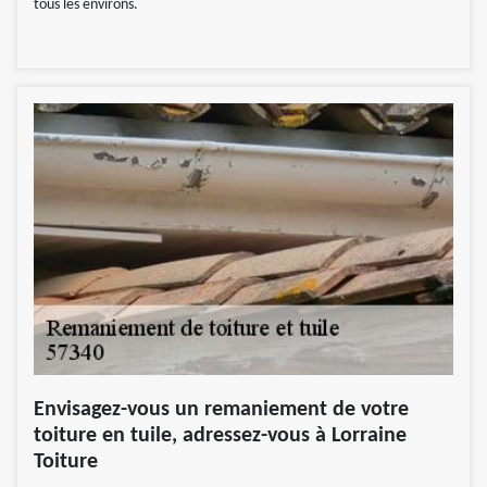
tous les environs.
Envisagez-vous un remaniement de votre
toiture en tuile, adressez-vous à Lorraine
Toiture