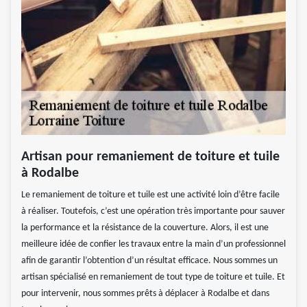
Artisan pour remaniement de toiture et tuile
à Rodalbe
Le remaniement de toiture et tuile est une activité loin d’être facile
à réaliser. Toutefois, c’est une opération très importante pour sauver
la performance et la résistance de la couverture. Alors, il est une
meilleure idée de confier les travaux entre la main d’un professionnel
afin de garantir l’obtention d’un résultat efficace. Nous sommes un
artisan spécialisé en remaniement de tout type de toiture et tuile. Et
pour intervenir, nous sommes prêts à déplacer à Rodalbe et dans