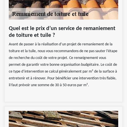
Quel est le prix d’un service de remaniement
de toiture et tuile ?
Avant de passer à la réalisation d’un projet de remaniement de la
toiture et la tuile, nous vous recommandons de ne pas sauter l’étape
de recherche du coût de votre projet. Ce renseignement vous
permet de garantir votre bonne organisation budgétaire. Le coût de
ce type d’intervention se calcul généralement par m² de la surface à
entretenir et à rénover. Pour bénéficier une intervention très fiable,
il faut prévoir une somme de 30 à 50 euros par m².