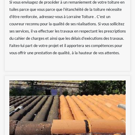
Si vous envisagez de procéder à un remaniement de votre toiture en
tuiles parce que vous parce que l’étanchéité de la toiture nécessite
d’être renforcée, adressez-vous à Lorraine Toiture . C’est un
couvreur reconnu pour la qualité de ses réalisations. Si vous sollicitez
ses services, il va effectuer les travaux en respectant les prescriptions
du cahier de charges et ainsi que les délais d’exécutions des travaux.
Faites-lui part de votre projet et il apportera ses compétences pour
vous offrir une prestation de qualité, à la hauteur de vos attentes.