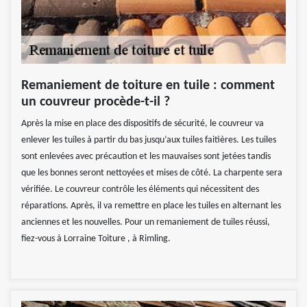
Remaniement de toiture en tuile : comment
un couvreur procède-t-il ?
Après la mise en place des dispositifs de sécurité, le couvreur va
enlever les tuiles à partir du bas jusqu’aux tuiles faitières. Les tuiles
sont enlevées avec précaution et les mauvaises sont jetées tandis
que les bonnes seront nettoyées et mises de côté. La charpente sera
vérifiée. Le couvreur contrôle les éléments qui nécessitent des
réparations. Après, il va remettre en place les tuiles en alternant les
anciennes et les nouvelles. Pour un remaniement de tuiles réussi,
fiez-vous à Lorraine Toiture , à Rimling.