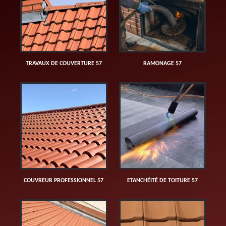
TRAVAUX DE COUVERTURE 57
RAMONAGE 57
COUVREUR PROFESSIONNEL 57
ETANCHÉITÉ DE TOITURE 57