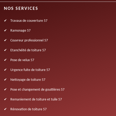
NOS SERVICES
Travaux de couverture 57
Ramonage 57
Couvreur professionnel 57
Etanchéité de toiture 57
Pose de velux 57
Urgence fuite de toiture 57
Nettoyage de toiture 57
Pose et changement de gouttières 57
Remaniement de toiture et tuile 57
Rénovation de toiture 57