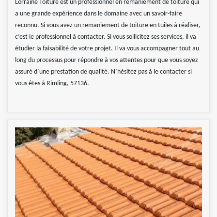
Lorraine Toiture est un professionnel en remaniement de toiture qui
a une grande expérience dans le domaine avec un savoir-faire
reconnu. Si vous avez un remaniement de toiture en tuiles à réaliser,
c’est le professionnel à contacter. Si vous sollicitez ses services, il va
étudier la faisabilité de votre projet. Il va vous accompagner tout au
long du processus pour répondre à vos attentes pour que vous soyez
assuré d’une prestation de qualité. N’hésitez pas à le contacter si
vous êtes à Rimling, 57136.