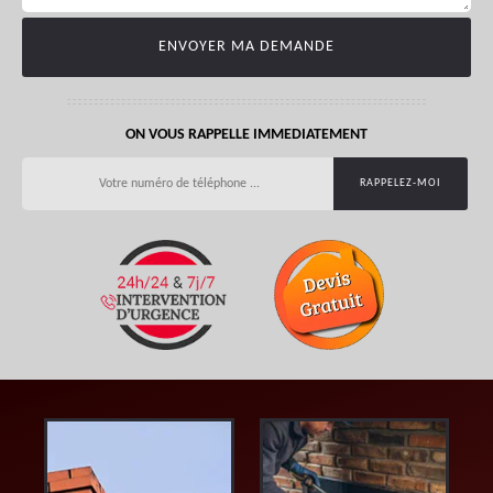
ON VOUS RAPPELLE IMMEDIATEMENT