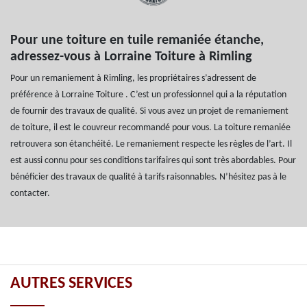
Pour une toiture en tuile remaniée étanche,
adressez-vous à Lorraine Toiture à Rimling
Pour un remaniement à Rimling, les propriétaires s’adressent de
préférence à Lorraine Toiture . C’est un professionnel qui a la réputation
de fournir des travaux de qualité. Si vous avez un projet de remaniement
de toiture, il est le couvreur recommandé pour vous. La toiture remaniée
retrouvera son étanchéité. Le remaniement respecte les règles de l’art. Il
est aussi connu pour ses conditions tarifaires qui sont très abordables. Pour
bénéficier des travaux de qualité à tarifs raisonnables. N’hésitez pas à le
contacter.
AUTRES SERVICES