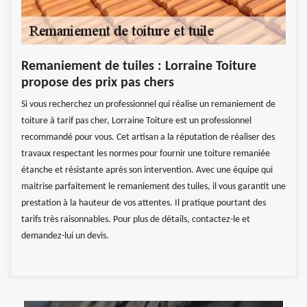
Remaniement de tuiles : Lorraine Toiture
propose des prix pas chers
Si vous recherchez un professionnel qui réalise un remaniement de
toiture à tarif pas cher, Lorraine Toiture est un professionnel
recommandé pour vous. Cet artisan a la réputation de réaliser des
travaux respectant les normes pour fournir une toiture remaniée
étanche et résistante après son intervention. Avec une équipe qui
maitrise parfaitement le remaniement des tuiles, il vous garantit une
prestation à la hauteur de vos attentes. Il pratique pourtant des
tarifs très raisonnables. Pour plus de détails, contactez-le et
demandez-lui un devis.