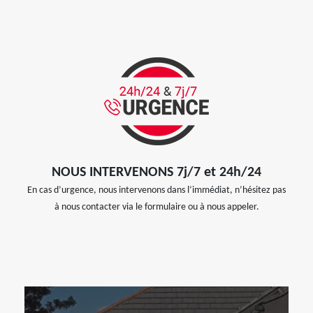
NOUS INTERVENONS 7j/7 et 24h/24
En cas d’urgence, nous intervenons dans l’immédiat, n’hésitez pas
à nous contacter via le formulaire ou à nous appeler.