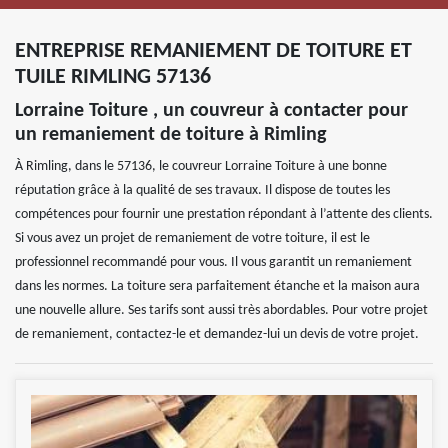
ENTREPRISE REMANIEMENT DE TOITURE ET
TUILE RIMLING 57136
Lorraine Toiture , un couvreur à contacter pour
un remaniement de toiture à Rimling
À Rimling, dans le 57136, le couvreur Lorraine Toiture à une bonne
réputation grâce à la qualité de ses travaux. Il dispose de toutes les
compétences pour fournir une prestation répondant à l’attente des clients.
Si vous avez un projet de remaniement de votre toiture, il est le
professionnel recommandé pour vous. Il vous garantit un remaniement
dans les normes. La toiture sera parfaitement étanche et la maison aura
une nouvelle allure. Ses tarifs sont aussi très abordables. Pour votre projet
de remaniement, contactez-le et demandez-lui un devis de votre projet.