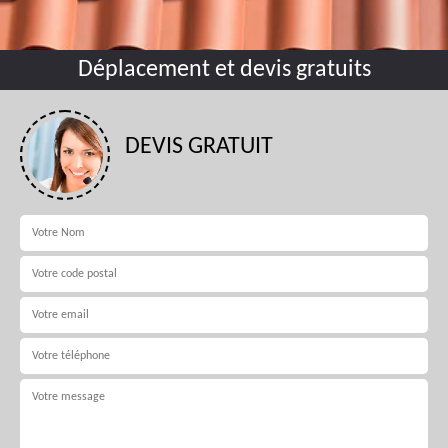
Déplacement et devis gratuits
DEVIS GRATUIT