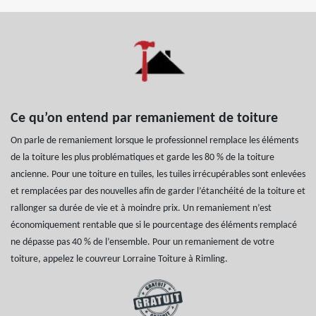
Ce qu’on entend par remaniement de toiture
On parle de remaniement lorsque le professionnel remplace les éléments
de la toiture les plus problématiques et garde les 80 % de la toiture
ancienne. Pour une toiture en tuiles, les tuiles irrécupérables sont enlevées
et remplacées par des nouvelles afin de garder l’étanchéité de la toiture et
rallonger sa durée de vie et à moindre prix. Un remaniement n’est
économiquement rentable que si le pourcentage des éléments remplacé
ne dépasse pas 40 % de l’ensemble. Pour un remaniement de votre
toiture, appelez le couvreur Lorraine Toiture à Rimling.