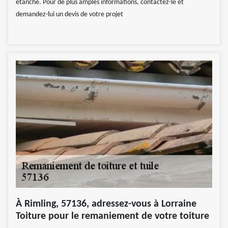
étanche. Pour de plus amples informations, contactez-le et
demandez-lui un devis de votre projet
À Rimling, 57136, adressez-vous à Lorraine
Toiture pour le remaniement de votre toiture