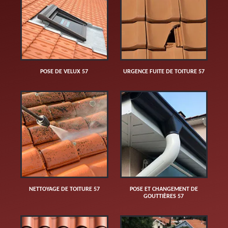
POSE DE VELUX 57
URGENCE FUITE DE TOITURE 57
NETTOYAGE DE TOITURE 57
POSE ET CHANGEMENT DE
GOUTTIÈRES 57