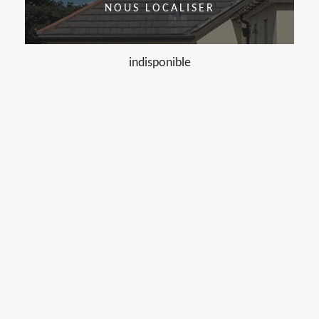
NOUS LOCALISER
indisponible