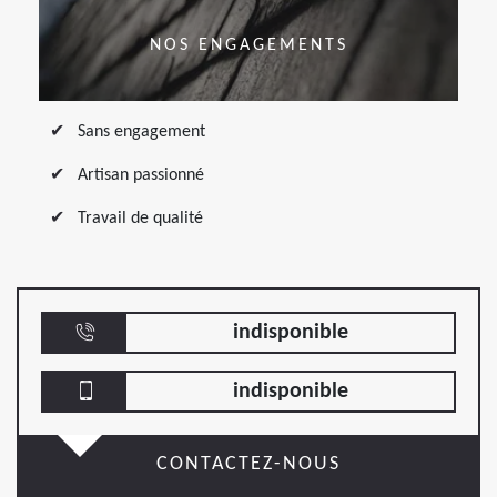
NOS ENGAGEMENTS
Sans engagement
Artisan passionné
Travail de qualité
indisponible
indisponible
CONTACTEZ-NOUS