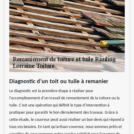
Diagnostic d’un toit ou tuile à remanier
Le diagnostic est la première étape à réaliser pour
l’accomplissement d’un travail de remaniement de la toiture ou la
tuile. C’est une opération qui définit le type d’intervention à
pratiquer pour garantir le bon déroulement des travaux. Grâce à
cette étude, le couvreur peut aussi réaliser un bon devis qui répond à
tous vos besoins. En tant qu’artisan couvreur, nous sommes prêts et