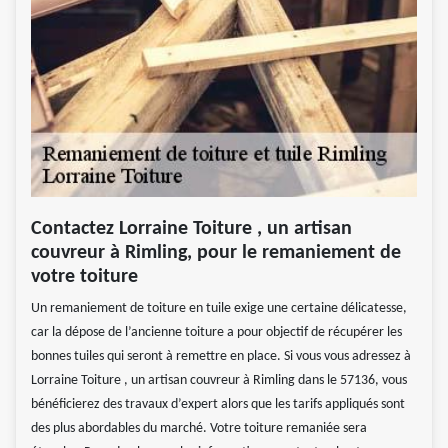
Contactez Lorraine Toiture , un artisan
couvreur à Rimling, pour le remaniement de
votre toiture
Un remaniement de toiture en tuile exige une certaine délicatesse,
car la dépose de l’ancienne toiture a pour objectif de récupérer les
bonnes tuiles qui seront à remettre en place. Si vous vous adressez à
Lorraine Toiture , un artisan couvreur à Rimling dans le 57136, vous
bénéficierez des travaux d’expert alors que les tarifs appliqués sont
des plus abordables du marché. Votre toiture remaniée sera