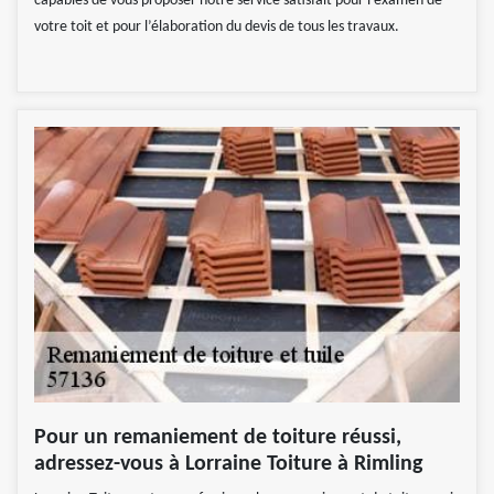
capables de vous proposer notre service satisfait pour l’examen de
votre toit et pour l’élaboration du devis de tous les travaux.
Pour un remaniement de toiture réussi,
adressez-vous à Lorraine Toiture à Rimling