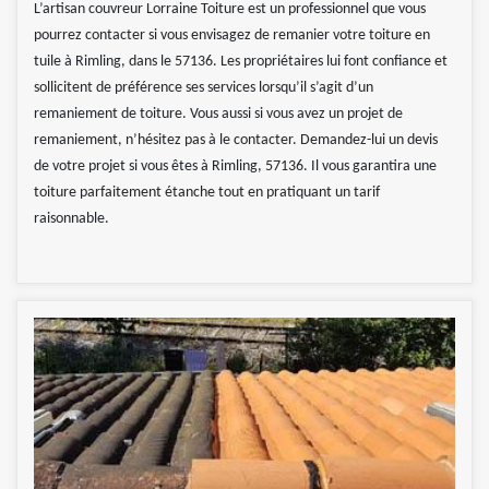
L’artisan couvreur Lorraine Toiture est un professionnel que vous
pourrez contacter si vous envisagez de remanier votre toiture en
tuile à Rimling, dans le 57136. Les propriétaires lui font confiance et
sollicitent de préférence ses services lorsqu’il s’agit d’un
remaniement de toiture. Vous aussi si vous avez un projet de
remaniement, n’hésitez pas à le contacter. Demandez-lui un devis
de votre projet si vous êtes à Rimling, 57136. Il vous garantira une
toiture parfaitement étanche tout en pratiquant un tarif
raisonnable.