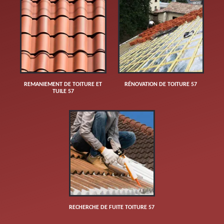
REMANIEMENT DE TOITURE ET
RÉNOVATION DE TOITURE 57
TUILE 57
RECHERCHE DE FUITE TOITURE 57