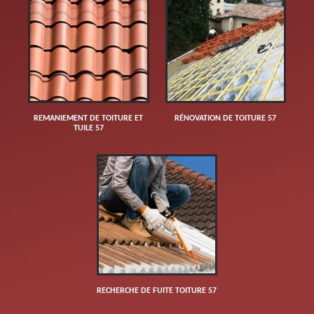
REMANIEMENT DE TOITURE ET
RÉNOVATION DE TOITURE 57
TUILE 57
RECHERCHE DE FUITE TOITURE 57