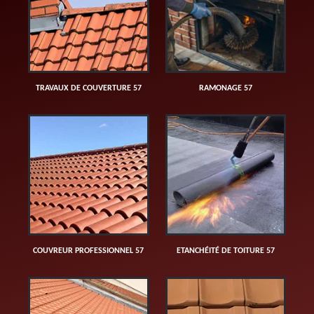
TRAVAUX DE COUVERTURE 57
RAMONAGE 57
COUVREUR PROFESSIONNEL 57
ETANCHÉITÉ DE TOITURE 57