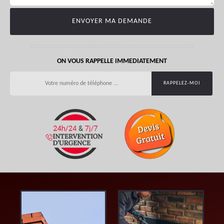
ON VOUS RAPPELLE IMMEDIATEMENT