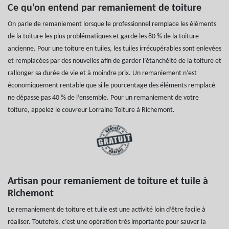
Ce qu’on entend par remaniement de toiture
On parle de remaniement lorsque le professionnel remplace les éléments
de la toiture les plus problématiques et garde les 80 % de la toiture
ancienne. Pour une toiture en tuiles, les tuiles irrécupérables sont enlevées
et remplacées par des nouvelles afin de garder l’étanchéité de la toiture et
rallonger sa durée de vie et à moindre prix. Un remaniement n’est
économiquement rentable que si le pourcentage des éléments remplacé
ne dépasse pas 40 % de l’ensemble. Pour un remaniement de votre
toiture, appelez le couvreur Lorraine Toiture à Richemont.
Artisan pour remaniement de toiture et tuile à
Richemont
Le remaniement de toiture et tuile est une activité loin d’être facile à
réaliser. Toutefois, c’est une opération très importante pour sauver la