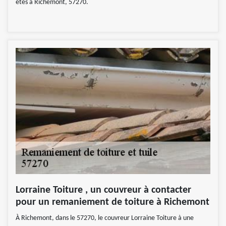
êtes à Richemont, 57270.
Lorraine Toiture , un couvreur à contacter
pour un remaniement de toiture à Richemont
À Richemont, dans le 57270, le couvreur Lorraine Toiture à une