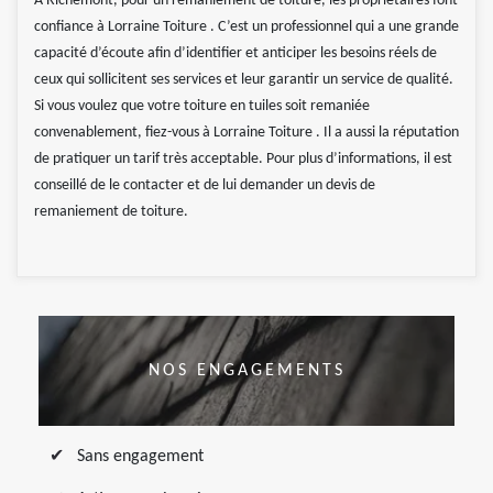
À Richemont, pour un remaniement de toiture, les propriétaires font
confiance à Lorraine Toiture . C’est un professionnel qui a une grande
capacité d’écoute afin d’identifier et anticiper les besoins réels de
ceux qui sollicitent ses services et leur garantir un service de qualité.
Si vous voulez que votre toiture en tuiles soit remaniée
convenablement, fiez-vous à Lorraine Toiture . Il a aussi la réputation
de pratiquer un tarif très acceptable. Pour plus d’informations, il est
conseillé de le contacter et de lui demander un devis de
remaniement de toiture.
NOS ENGAGEMENTS
Sans engagement