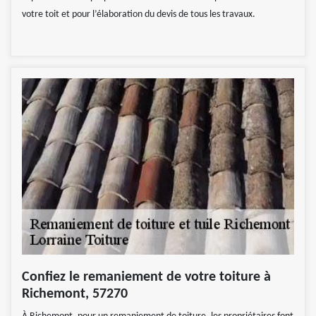
votre toit et pour l’élaboration du devis de tous les travaux.
Confiez le remaniement de votre toiture à
Richemont, 57270