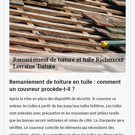
Remaniement de toiture en tuile : comment
un couvreur procède-t-il ?
Après la mise en place des dispositifs de sécurité, le couvreur va
enlever les tuiles à partir du bas jusqu’aux tuiles faitières. Les tuiles
sont enlevées avec précaution et les mauvaises sont jetées tandis
que les bonnes seront nettoyées et mises de côté. La charpente sera
vérifiée. Le couvreur contrôle les éléments qui nécessitent des