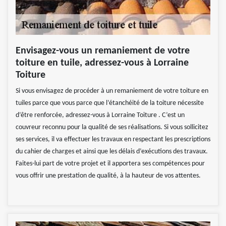
Envisagez-vous un remaniement de votre
toiture en tuile, adressez-vous à Lorraine
Toiture
Si vous envisagez de procéder à un remaniement de votre toiture en
tuiles parce que vous parce que l’étanchéité de la toiture nécessite
d’être renforcée, adressez-vous à Lorraine Toiture . C’est un
couvreur reconnu pour la qualité de ses réalisations. Si vous sollicitez
ses services, il va effectuer les travaux en respectant les prescriptions
du cahier de charges et ainsi que les délais d’exécutions des travaux.
Faites-lui part de votre projet et il apportera ses compétences pour
vous offrir une prestation de qualité, à la hauteur de vos attentes.