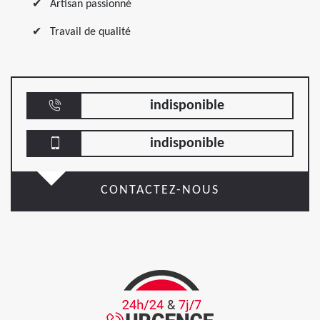
Artisan passionné
Travail de qualité
indisponible
indisponible
CONTACTEZ-NOUS