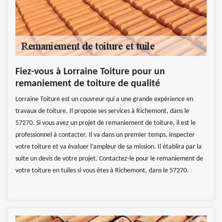
Fiez-vous à Lorraine Toiture pour un
remaniement de toiture de qualité
Lorraine Toiture est un couvreur qui a une grande expérience en
travaux de toiture. Il propose ses services à Richemont, dans le
57270. Si vous avez un projet de remaniement de toiture, il est le
professionnel à contacter. Il va dans un premier temps, inspecter
votre toiture et va évaluer l’ampleur de sa mission. Il établira par la
suite un devis de votre projet. Contactez-le pour le remaniement de
votre toiture en tuiles si vous êtes à Richemont, dans le 57270.