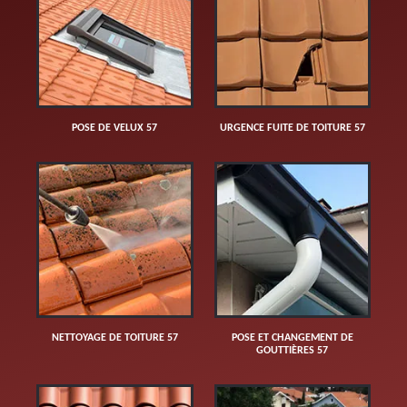
POSE DE VELUX 57
URGENCE FUITE DE TOITURE 57
NETTOYAGE DE TOITURE 57
POSE ET CHANGEMENT DE
GOUTTIÈRES 57