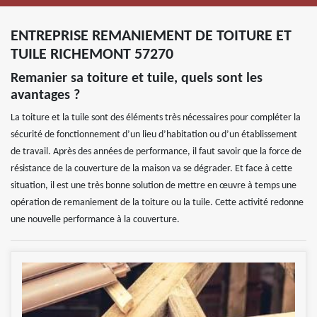
ENTREPRISE REMANIEMENT DE TOITURE ET
TUILE RICHEMONT 57270
Remanier sa toiture et tuile, quels sont les
avantages ?
La toiture et la tuile sont des éléments très nécessaires pour compléter la
sécurité de fonctionnement d’un lieu d’habitation ou d’un établissement
de travail. Après des années de performance, il faut savoir que la force de
résistance de la couverture de la maison va se dégrader. Et face à cette
situation, il est une très bonne solution de mettre en œuvre à temps une
opération de remaniement de la toiture ou la tuile. Cette activité redonne
une nouvelle performance à la couverture.