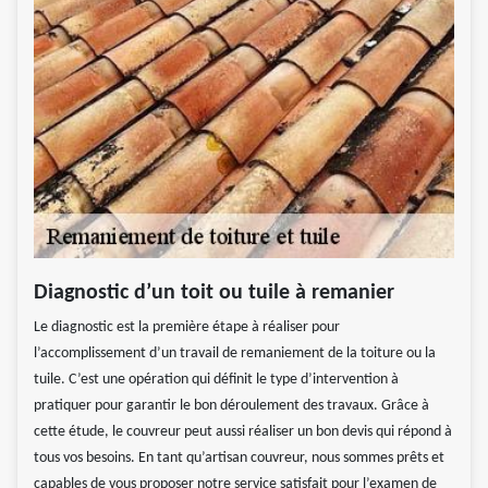
Diagnostic d’un toit ou tuile à remanier
Le diagnostic est la première étape à réaliser pour
l’accomplissement d’un travail de remaniement de la toiture ou la
tuile. C’est une opération qui définit le type d’intervention à
pratiquer pour garantir le bon déroulement des travaux. Grâce à
cette étude, le couvreur peut aussi réaliser un bon devis qui répond à
tous vos besoins. En tant qu’artisan couvreur, nous sommes prêts et
capables de vous proposer notre service satisfait pour l’examen de