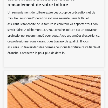
remaniement de votre toiture
Un remaniement de toiture exige beaucoup de précautions et de
minutie. Pour que l’opération soit une réussite, sans faille, et
assurant l’étanchéité de la toiture le couvreur va apporter tout son
savoir-faire. A Richemont, 57270, Lorraine Toiture est un couvreur
professionnel recommandé pour vous. Avec ses années d’expérience,
ce professionnel vous garantit des travaux de qualité. Il vous
assurera un travail dans les normes pour que la toiture reste fiable et
étanche. Contactez-le pour plus de détails.