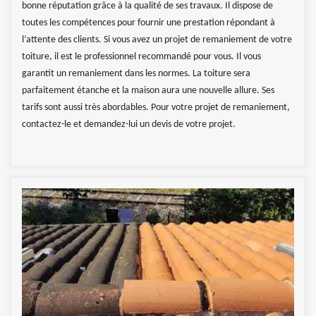
bonne réputation grâce à la qualité de ses travaux. Il dispose de
toutes les compétences pour fournir une prestation répondant à
l’attente des clients. Si vous avez un projet de remaniement de votre
toiture, il est le professionnel recommandé pour vous. Il vous
garantit un remaniement dans les normes. La toiture sera
parfaitement étanche et la maison aura une nouvelle allure. Ses
tarifs sont aussi très abordables. Pour votre projet de remaniement,
contactez-le et demandez-lui un devis de votre projet.