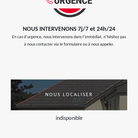
NOUS INTERVENONS 7j/7 et 24h/24
En cas d’urgence, nous intervenons dans l’immédiat, n’hésitez pas
à nous contacter via le formulaire ou à nous appeler.
NOUS LOCALISER
indisponible