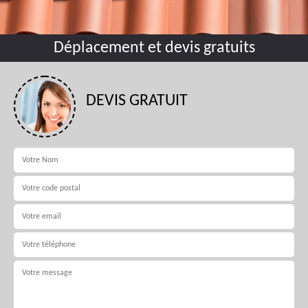
Déplacement et devis gratuits
DEVIS GRATUIT