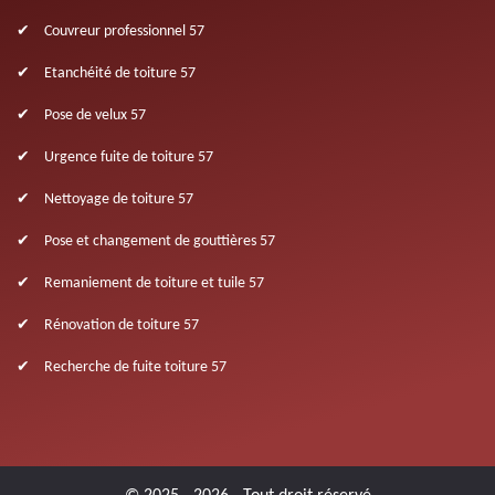
Couvreur professionnel 57
Etanchéité de toiture 57
Pose de velux 57
Urgence fuite de toiture 57
Nettoyage de toiture 57
Pose et changement de gouttières 57
Remaniement de toiture et tuile 57
Rénovation de toiture 57
Recherche de fuite toiture 57