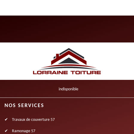
indisponible
NOS SERVICES
Travaux de couverture 57
Ramonage 57