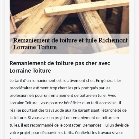
Remaniement de toiture pas cher avec
Lorraine Toiture
Le tarif d’un remaniement est relativement cher. En général, les
propriétaires estiment trop chers les prix pratiqués par les
professionnels pour un remaniement de toiture en tuile. Avec
Lorraine Toiture , vous pourrez bénéficier d’un tarif accessible. Il
réalise pourtant des travaux de qualité garantissant l’étanchéité de
la toiture. Si vous avez un projet de remaniement de toiture en
tuiles, il est recommandé de le contacter. Demandez –lui un devis de
votre projet pour découvrir ses tarifs. Confie-lui les travaux si vous