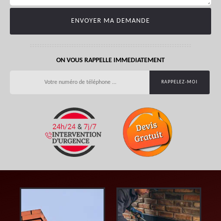
ON VOUS RAPPELLE IMMEDIATEMENT