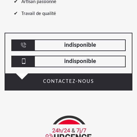
Artisan passionné
Travail de qualité
indisponible
indisponible
CONTACTEZ-NOUS