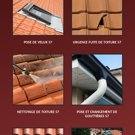
POSE DE VELUX 57
URGENCE FUITE DE TOITURE 57
NETTOYAGE DE TOITURE 57
POSE ET CHANGEMENT DE
GOUTTIÈRES 57