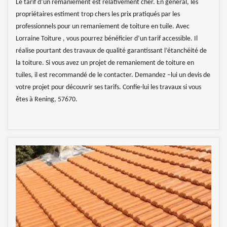
Le tarif d’un remaniement est relativement cher. En général, les
propriétaires estiment trop chers les prix pratiqués par les
professionnels pour un remaniement de toiture en tuile. Avec
Lorraine Toiture , vous pourrez bénéficier d’un tarif accessible. Il
réalise pourtant des travaux de qualité garantissant l’étanchéité de
la toiture. Si vous avez un projet de remaniement de toiture en
tuiles, il est recommandé de le contacter. Demandez –lui un devis de
votre projet pour découvrir ses tarifs. Confie-lui les travaux si vous
êtes à Rening, 57670.