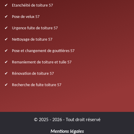
Etanchéité de toiture 57
Pose de velux 57
Urgence fuite de toiture 57
Nettoyage de toiture 57
Pose et changement de gouttières 57
Remaniement de toiture et tuile 57
Rénovation de toiture 57
Recherche de fuite toiture 57
© 2025 - 2026 - Tout droit réservé
Mentions légales