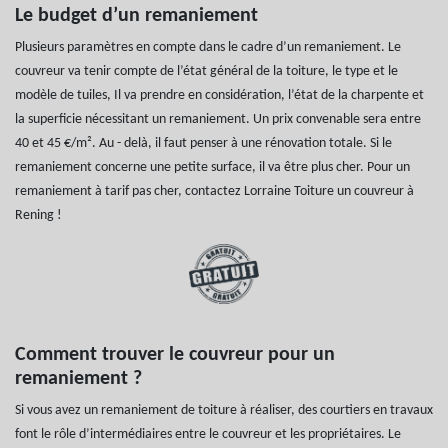
Le budget d’un remaniement
Plusieurs paramètres en compte dans le cadre d’un remaniement. Le
couvreur va tenir compte de l’état général de la toiture, le type et le
modèle de tuiles, Il va prendre en considération, l’état de la charpente et
la superficie nécessitant un remaniement. Un prix convenable sera entre
40 et 45 €/m². Au - delà, il faut penser à une rénovation totale. Si le
remaniement concerne une petite surface, il va être plus cher. Pour un
remaniement à tarif pas cher, contactez Lorraine Toiture un couvreur à
Rening !
Comment trouver le couvreur pour un
remaniement ?
Si vous avez un remaniement de toiture à réaliser, des courtiers en travaux
font le rôle d’intermédiaires entre le couvreur et les propriétaires. Le