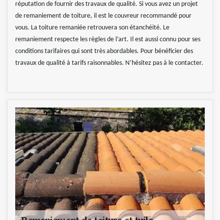
réputation de fournir des travaux de qualité. Si vous avez un projet
de remaniement de toiture, il est le couvreur recommandé pour
vous. La toiture remaniée retrouvera son étanchéité. Le
remaniement respecte les règles de l’art. Il est aussi connu pour ses
conditions tarifaires qui sont très abordables. Pour bénéficier des
travaux de qualité à tarifs raisonnables. N’hésitez pas à le contacter.