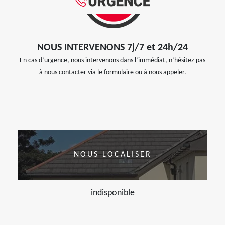
NOUS INTERVENONS 7j/7 et 24h/24
En cas d’urgence, nous intervenons dans l’immédiat, n’hésitez pas
à nous contacter via le formulaire ou à nous appeler.
NOUS LOCALISER
indisponible