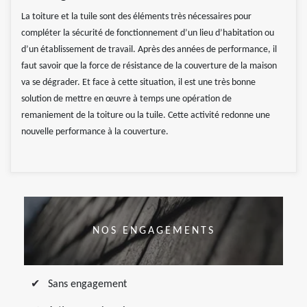
La toiture et la tuile sont des éléments très nécessaires pour
compléter la sécurité de fonctionnement d’un lieu d’habitation ou
d’un établissement de travail. Après des années de performance, il
faut savoir que la force de résistance de la couverture de la maison
va se dégrader. Et face à cette situation, il est une très bonne
solution de mettre en œuvre à temps une opération de
remaniement de la toiture ou la tuile. Cette activité redonne une
nouvelle performance à la couverture.
NOS ENGAGEMENTS
Sans engagement