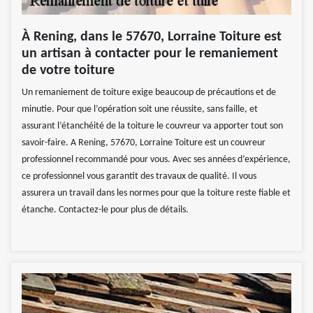
À Rening, dans le 57670, Lorraine Toiture est
un artisan à contacter pour le remaniement
de votre toiture
Un remaniement de toiture exige beaucoup de précautions et de
minutie. Pour que l’opération soit une réussite, sans faille, et
assurant l’étanchéité de la toiture le couvreur va apporter tout son
savoir-faire. A Rening, 57670, Lorraine Toiture est un couvreur
professionnel recommandé pour vous. Avec ses années d’expérience,
ce professionnel vous garantit des travaux de qualité. Il vous
assurera un travail dans les normes pour que la toiture reste fiable et
étanche. Contactez-le pour plus de détails.