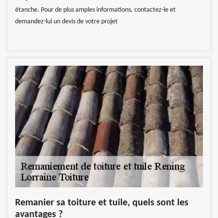
étanche. Pour de plus amples informations, contactez-le et
demandez-lui un devis de votre projet
Remanier sa toiture et tuile, quels sont les
avantages ?