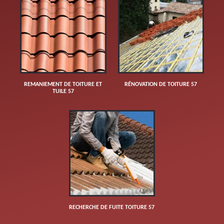
REMANIEMENT DE TOITURE ET
RÉNOVATION DE TOITURE 57
TUILE 57
RECHERCHE DE FUITE TOITURE 57