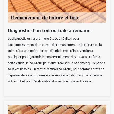
Diagnostic d’un toit ou tuile à remanier
Le diagnostic est la première étape à réaliser pour
l’accomplissement d’un travail de remaniement de la toiture ou la
tuile. C’est une opération qui définit le type d’intervention à
pratiquer pour garantir le bon déroulement des travaux. Grâce à
cette étude, le couvreur peut aussi réaliser un bon devis qui répond à
tous vos besoins. En tant qu’artisan couvreur, nous sommes prêts et
capables de vous proposer notre service satisfait pour l’examen de
votre toit et pour l’élaboration du devis de tous les travaux.