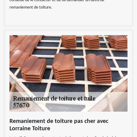
conseillé de le contacter et de lui demander un devis de
remaniement de toiture.
Remaniement de toiture pas cher avec
Lorraine Toiture