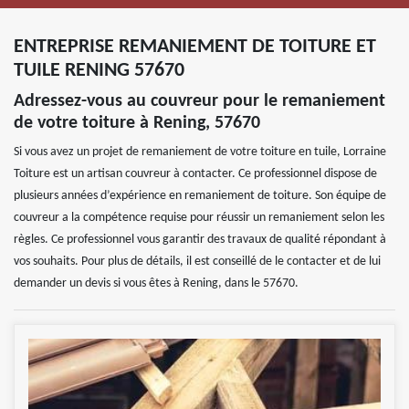
ENTREPRISE REMANIEMENT DE TOITURE ET
TUILE RENING 57670
Adressez-vous au couvreur pour le remaniement
de votre toiture à Rening, 57670
Si vous avez un projet de remaniement de votre toiture en tuile, Lorraine
Toiture est un artisan couvreur à contacter. Ce professionnel dispose de
plusieurs années d’expérience en remaniement de toiture. Son équipe de
couvreur a la compétence requise pour réussir un remaniement selon les
règles. Ce professionnel vous garantir des travaux de qualité répondant à
vos souhaits. Pour plus de détails, il est conseillé de le contacter et de lui
demander un devis si vous êtes à Rening, dans le 57670.