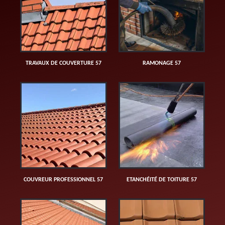
TRAVAUX DE COUVERTURE 57
RAMONAGE 57
COUVREUR PROFESSIONNEL 57
ETANCHÉITÉ DE TOITURE 57