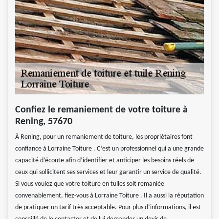
Confiez le remaniement de votre toiture à
Rening, 57670
À Rening, pour un remaniement de toiture, les propriétaires font
confiance à Lorraine Toiture . C’est un professionnel qui a une grande
capacité d’écoute afin d’identifier et anticiper les besoins réels de
ceux qui sollicitent ses services et leur garantir un service de qualité.
Si vous voulez que votre toiture en tuiles soit remaniée
convenablement, fiez-vous à Lorraine Toiture . Il a aussi la réputation
de pratiquer un tarif très acceptable. Pour plus d’informations, il est