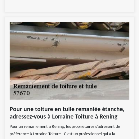
Pour une toiture en tuile remaniée étanche,
adressez-vous à Lorraine Toiture à Rening
Pour un remaniement à Rening, les propriétaires s’adressent de
préférence à Lorraine Toiture . C’est un professionnel qui a la