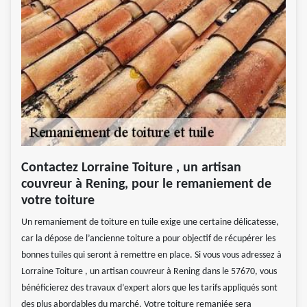
Contactez Lorraine Toiture , un artisan
couvreur à Rening, pour le remaniement de
votre toiture
Un remaniement de toiture en tuile exige une certaine délicatesse,
car la dépose de l’ancienne toiture a pour objectif de récupérer les
bonnes tuiles qui seront à remettre en place. Si vous vous adressez à
Lorraine Toiture , un artisan couvreur à Rening dans le 57670, vous
bénéficierez des travaux d’expert alors que les tarifs appliqués sont
des plus abordables du marché. Votre toiture remaniée sera