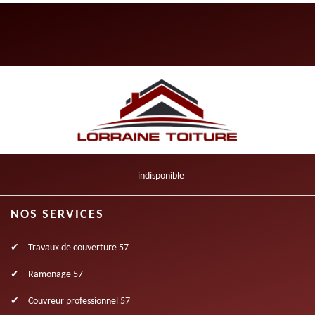
indisponible
NOS SERVICES
Travaux de couverture 57
Ramonage 57
Couvreur professionnel 57