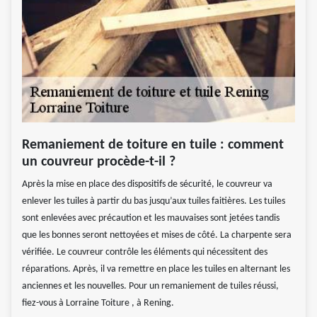
Remaniement de toiture en tuile : comment
un couvreur procède-t-il ?
Après la mise en place des dispositifs de sécurité, le couvreur va
enlever les tuiles à partir du bas jusqu’aux tuiles faitières. Les tuiles
sont enlevées avec précaution et les mauvaises sont jetées tandis
que les bonnes seront nettoyées et mises de côté. La charpente sera
vérifiée. Le couvreur contrôle les éléments qui nécessitent des
réparations. Après, il va remettre en place les tuiles en alternant les
anciennes et les nouvelles. Pour un remaniement de tuiles réussi,
fiez-vous à Lorraine Toiture , à Rening.