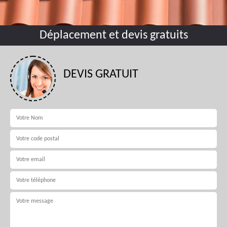
Déplacement et devis gratuits
DEVIS GRATUIT