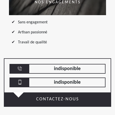
NOS ENGAGEMENTS
Sans engagement
Artisan passionné
Travail de qualité
indisponible
indisponible
CONTACTEZ-NOUS