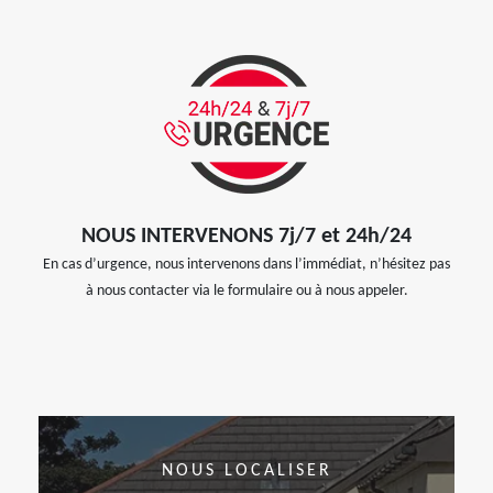
NOUS INTERVENONS 7j/7 et 24h/24
En cas d’urgence, nous intervenons dans l’immédiat, n’hésitez pas
à nous contacter via le formulaire ou à nous appeler.
NOUS LOCALISER