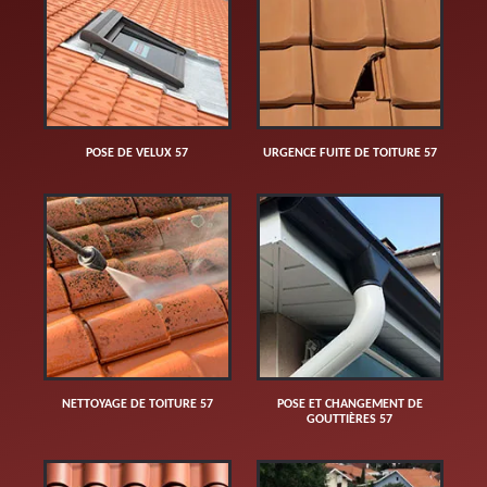
POSE DE VELUX 57
URGENCE FUITE DE TOITURE 57
NETTOYAGE DE TOITURE 57
POSE ET CHANGEMENT DE
GOUTTIÈRES 57