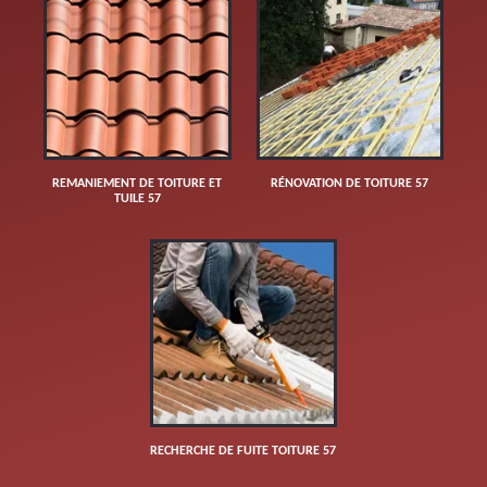
REMANIEMENT DE TOITURE ET
RÉNOVATION DE TOITURE 57
TUILE 57
RECHERCHE DE FUITE TOITURE 57