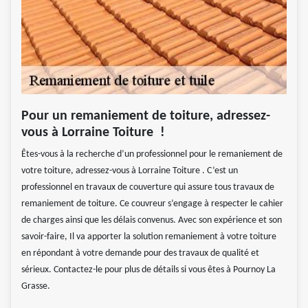
Pour un remaniement de toiture, adressez-
vous à Lorraine Toiture !
Êtes-vous à la recherche d’un professionnel pour le remaniement de
votre toiture, adressez-vous à Lorraine Toiture . C’est un
professionnel en travaux de couverture qui assure tous travaux de
remaniement de toiture. Ce couvreur s’engage à respecter le cahier
de charges ainsi que les délais convenus. Avec son expérience et son
savoir-faire, Il va apporter la solution remaniement à votre toiture
en répondant à votre demande pour des travaux de qualité et
sérieux. Contactez-le pour plus de détails si vous êtes à Pournoy La
Grasse.