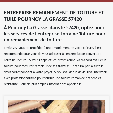
ENTREPRISE REMANIEMENT DE TOITURE ET
TUILE POURNOY LA GRASSE 57420
À Pournoy La Grasse, dans le 57420, optez pour
les services de l'entreprise Lorraine Toiture pour
un remaniement de toiture
Envisagez-vous de procéder à un remaniement de votre toiture, il est
recommandé pour vous de vous adresser à l’entreprise de couverture
Lorraine Toiture . Si vous l’appelez, ce professionnel va d’abord évaluer la
toiture pour mesurer l’ampleur de ses travaux. Il établira par la suite le
devis correspondant à votre projet. Si vous validez le devis, il va intervenir
avec professionnalisme pour fournir une toiture remaniée étanche et
résistante. Pour de plus amples informations appelez-le !