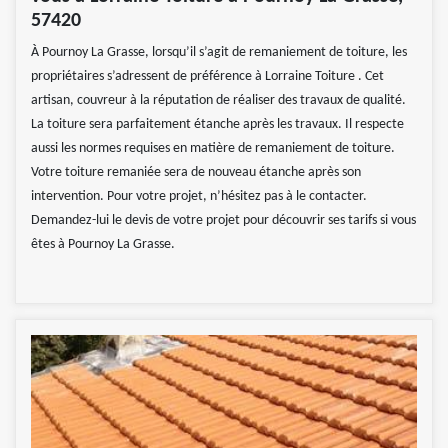
57420
À Pournoy La Grasse, lorsqu’il s’agit de remaniement de toiture, les
propriétaires s’adressent de préférence à Lorraine Toiture . Cet
artisan, couvreur à la réputation de réaliser des travaux de qualité.
La toiture sera parfaitement étanche après les travaux. Il respecte
aussi les normes requises en matière de remaniement de toiture.
Votre toiture remaniée sera de nouveau étanche après son
intervention. Pour votre projet, n’hésitez pas à le contacter.
Demandez-lui le devis de votre projet pour découvrir ses tarifs si vous
êtes à Pournoy La Grasse.