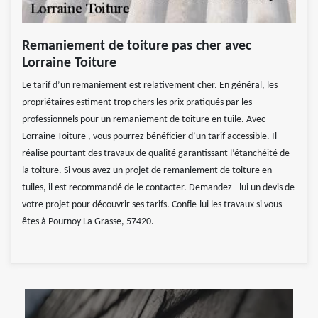
Remaniement de toiture pas cher avec
Lorraine Toiture
Le tarif d’un remaniement est relativement cher. En général, les
propriétaires estiment trop chers les prix pratiqués par les
professionnels pour un remaniement de toiture en tuile. Avec
Lorraine Toiture , vous pourrez bénéficier d’un tarif accessible. Il
réalise pourtant des travaux de qualité garantissant l’étanchéité de
la toiture. Si vous avez un projet de remaniement de toiture en
tuiles, il est recommandé de le contacter. Demandez –lui un devis de
votre projet pour découvrir ses tarifs. Confie-lui les travaux si vous
êtes à Pournoy La Grasse, 57420.