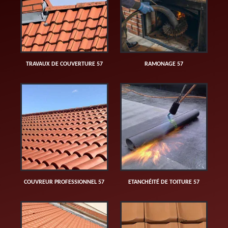
TRAVAUX DE COUVERTURE 57
RAMONAGE 57
COUVREUR PROFESSIONNEL 57
ETANCHÉITÉ DE TOITURE 57