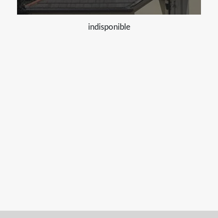
indisponible