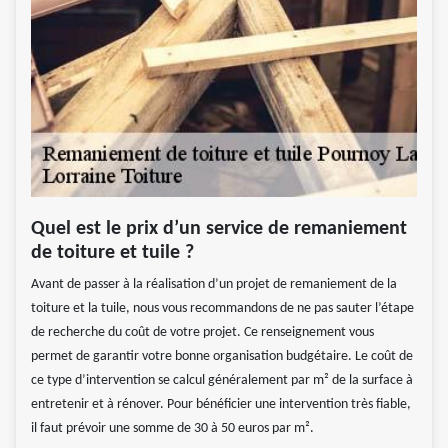
Quel est le prix d’un service de remaniement
de toiture et tuile ?
Avant de passer à la réalisation d’un projet de remaniement de la
toiture et la tuile, nous vous recommandons de ne pas sauter l’étape
de recherche du coût de votre projet. Ce renseignement vous
permet de garantir votre bonne organisation budgétaire. Le coût de
ce type d’intervention se calcul généralement par m² de la surface à
entretenir et à rénover. Pour bénéficier une intervention très fiable,
il faut prévoir une somme de 30 à 50 euros par m².