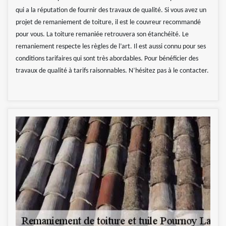
qui a la réputation de fournir des travaux de qualité. Si vous avez un
projet de remaniement de toiture, il est le couvreur recommandé
pour vous. La toiture remaniée retrouvera son étanchéité. Le
remaniement respecte les règles de l’art. Il est aussi connu pour ses
conditions tarifaires qui sont très abordables. Pour bénéficier des
travaux de qualité à tarifs raisonnables. N’hésitez pas à le contacter.