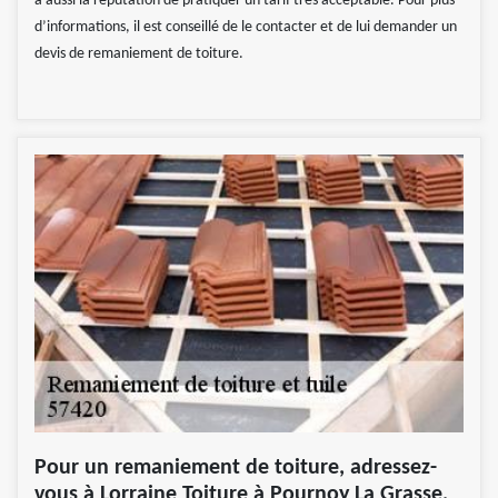
a aussi la réputation de pratiquer un tarif très acceptable. Pour plus
d’informations, il est conseillé de le contacter et de lui demander un
devis de remaniement de toiture.
Pour un remaniement de toiture, adressez-
vous à Lorraine Toiture à Pournoy La Grasse,