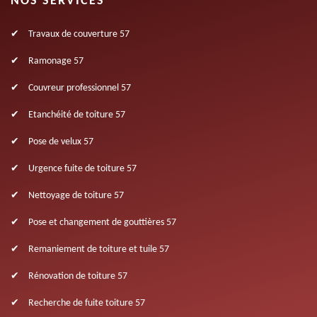
NOS SERVICES
Travaux de couverture 57
Ramonage 57
Couvreur professionnel 57
Etanchéité de toiture 57
Pose de velux 57
Urgence fuite de toiture 57
Nettoyage de toiture 57
Pose et changement de gouttières 57
Remaniement de toiture et tuile 57
Rénovation de toiture 57
Recherche de fuite toiture 57