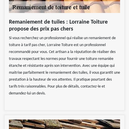
Remaniement de tuiles : Lorraine Toiture
propose des prix pas chers
Si vous recherchez un professionnel qui réalise un remaniement de
toiture à tarif pas cher, Lorraine Toiture est un professionnel
recommandé pour vous. Cet artisan a la réputation de réaliser des
travaux respectant les normes pour fournir une toiture remaniée
étanche et résistante après son intervention. Avec une équipe qui
maitrise parfaitement le remaniement des tuiles, il vous garantit une
prestation à la hauteur de vos attentes. Il pratique pourtant des
tarifs très raisonnables. Pour plus de détails, contactez-le et
demandez-lui un devis.