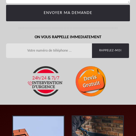
ON VOUS RAPPELLE IMMEDIATEMENT