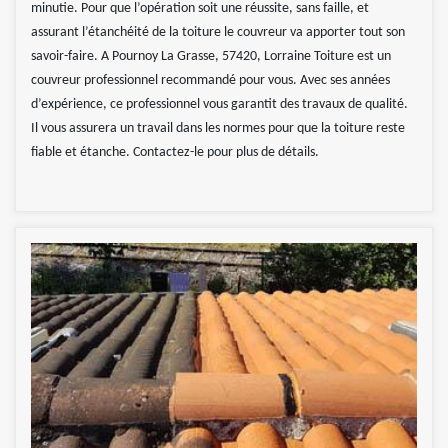
minutie. Pour que l’opération soit une réussite, sans faille, et
assurant l’étanchéité de la toiture le couvreur va apporter tout son
savoir-faire. A Pournoy La Grasse, 57420, Lorraine Toiture est un
couvreur professionnel recommandé pour vous. Avec ses années
d’expérience, ce professionnel vous garantit des travaux de qualité.
Il vous assurera un travail dans les normes pour que la toiture reste
fiable et étanche. Contactez-le pour plus de détails.