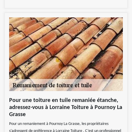
Pour une toiture en tuile remaniée étanche,
adressez-vous à Lorraine Toiture à Pournoy La
Grasse
Pour un remaniement à Pournoy La Grasse, les propriétaires
s’adressent de préférence à Lorraine Toiture . C’est un professionnel