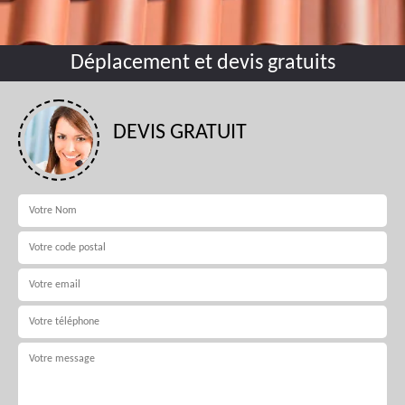
Déplacement et devis gratuits
DEVIS GRATUIT