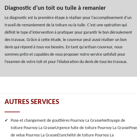
Diagnostic d’un toit ou tuile à remanier
Le diagnostic est la première étape à réaliser pour l’accomplissement d’un
travail de remaniement de la toiture ou la tuile. C’est une opération qui
définit le type d’intervention à pratiquer pour garantir le bon déroulement
des travaux. Grâce à cette étude, le couvreur peut aussi réaliser un bon
devis qui répond à tous vos besoins. En tant qu’artisan couvreur, nous
sommes prêts et capables de vous proposer notre service satisfait pour
l’examen de votre toit et pour l’élaboration du devis de tous les travaux.
AUTRES SERVICES
Pose et changement de gouttières Pournoy La Grasse
Nettoyage de
toiture Pournoy La Grasse
Urgence fuite de toiture Pournoy La Grasse
Pose
de velux Pournoy La Grasse
Etanchéité de toiture Pournoy La