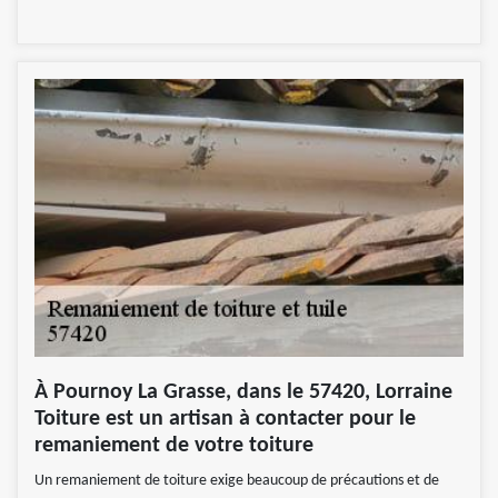
À Pournoy La Grasse, dans le 57420, Lorraine
Toiture est un artisan à contacter pour le
remaniement de votre toiture
Un remaniement de toiture exige beaucoup de précautions et de