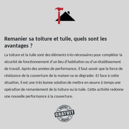
Remanier sa toiture et tuile, quels sont les
avantages ?
La toiture et la tuile sont des éléments très nécessaires pour compléter la
sécurité de fonctionnement d’un lieu d’habitation ou d’un établissement
de travail. Après des années de performance, il faut savoir que la force de
résistance de la couverture de la maison va se dégrader. Et face à cette
situation, il est une très bonne solution de mettre en œuvre à temps une
opération de remaniement de la toiture ou la tuile. Cette activité redonne
une nouvelle performance à la couverture.