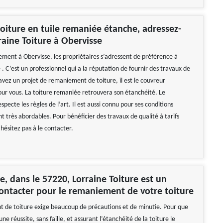
oiture en tuile remaniée étanche, adressez-
raine Toiture à Obervisse
ment à Obervisse, les propriétaires s’adressent de préférence à
 . C’est un professionnel qui a la réputation de fournir des travaux de
 avez un projet de remaniement de toiture, il est le couvreur
 vous. La toiture remaniée retrouvera son étanchéité. Le
ecte les règles de l’art. Il est aussi connu pour ses conditions
ont très abordables. Pour bénéficier des travaux de qualité à tarifs
hésitez pas à le contacter.
e, dans le 57220, Lorraine Toiture est un
contacter pour le remaniement de votre toiture
de toiture exige beaucoup de précautions et de minutie. Pour que
une réussite, sans faille, et assurant l’étanchéité de la toiture le