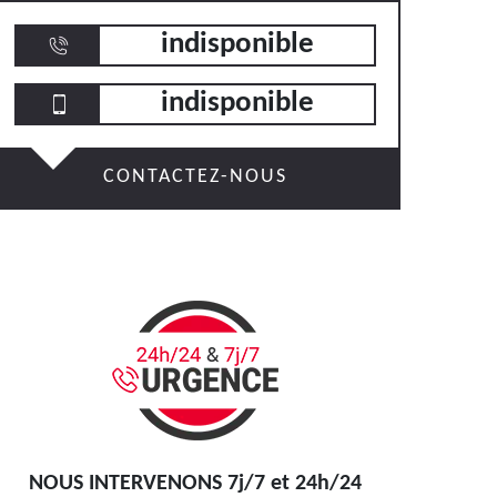
indisponible
indisponible
CONTACTEZ-NOUS
NOUS INTERVENONS 7j/7 et 24h/24