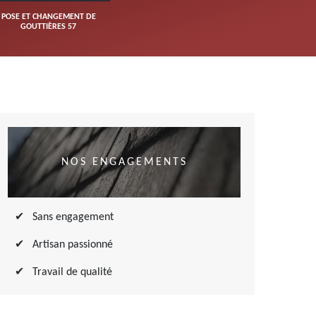
POSE ET CHANGEMENT DE
GOUTTIÈRES 57
NOS ENGAGEMENTS
Sans engagement
Artisan passionné
Travail de qualité