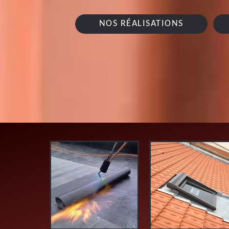
NOS RÉALISATIONS