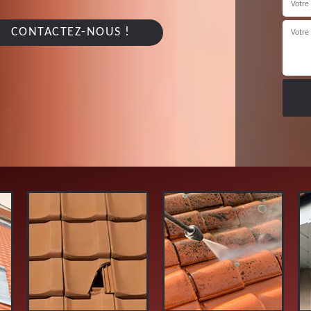
CONTACTEZ-NOUS !