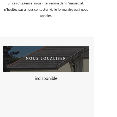
En cas d’urgence, nous intervenons dans l’immédiat,
n’hésitez pas à nous contacter via le formulaire ou à nous
appeler.
NOUS LOCALISER
indisponible