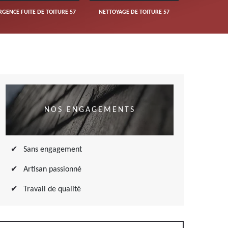
RGENCE FUITE DE TOITURE 57
NETTOYAGE DE TOITURE 57
NOS ENGAGEMENTS
Sans engagement
Artisan passionné
Travail de qualité