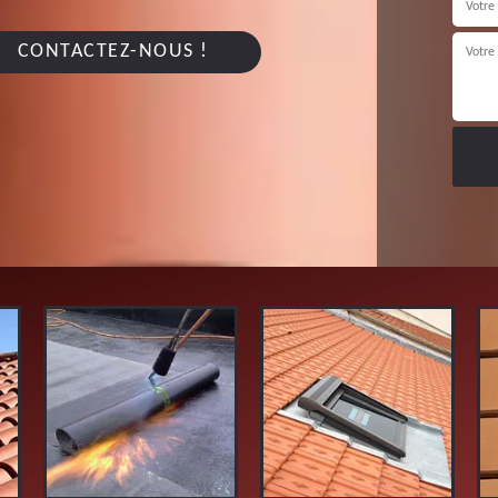
CONTACTEZ-NOUS !