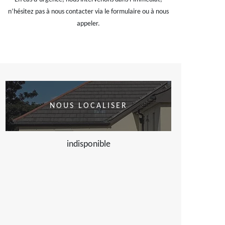
n’hésitez pas à nous contacter via le formulaire ou à nous
appeler.
NOUS LOCALISER
indisponible