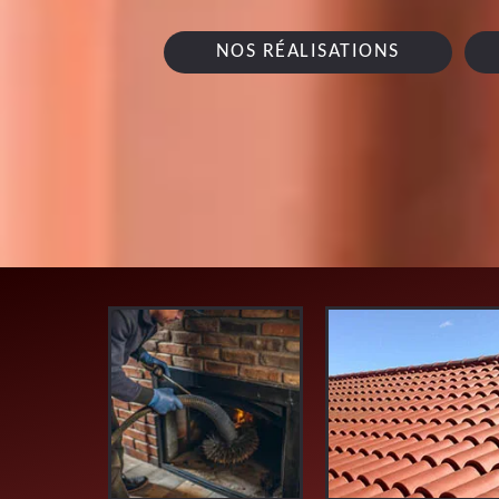
NOS RÉALISATIONS