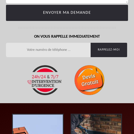
ON VOUS RAPPELLE IMMEDIATEMENT