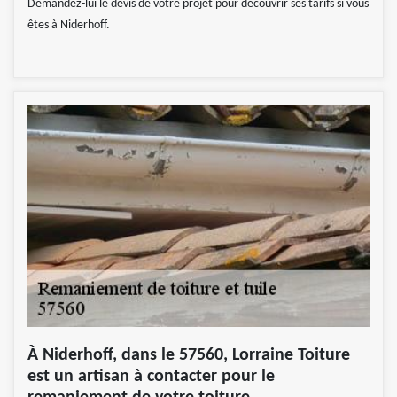
Demandez-lui le devis de votre projet pour découvrir ses tarifs si vous
êtes à Niderhoff.
À Niderhoff, dans le 57560, Lorraine Toiture
est un artisan à contacter pour le