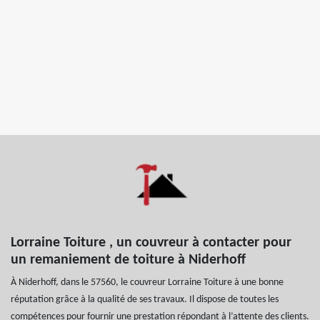
Lorraine Toiture , un couvreur à contacter pour
un remaniement de toiture à Niderhoff
À Niderhoff, dans le 57560, le couvreur Lorraine Toiture à une bonne
réputation grâce à la qualité de ses travaux. Il dispose de toutes les
compétences pour fournir une prestation répondant à l’attente des clients.