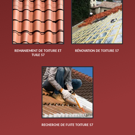
REMANIEMENT DE TOITURE ET
RÉNOVATION DE TOITURE 57
TUILE 57
RECHERCHE DE FUITE TOITURE 57