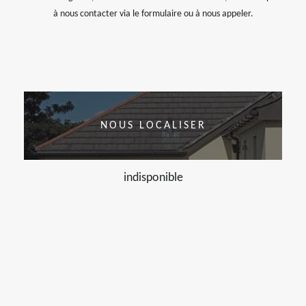
à nous contacter via le formulaire ou à nous appeler.
NOUS LOCALISER
indisponible