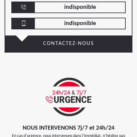
indisponible
indisponible
CONTACTEZ-NOUS
NOUS INTERVENONS 7j/7 et 24h/24
En cas d’urgence, nous intervenons dans l’immédiat, n’hésitez pas