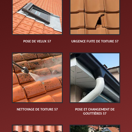
POSE DE VELUX 57
URGENCE FUITE DE TOITURE 57
NETTOYAGE DE TOITURE 57
POSE ET CHANGEMENT DE
GOUTTIÈRES 57