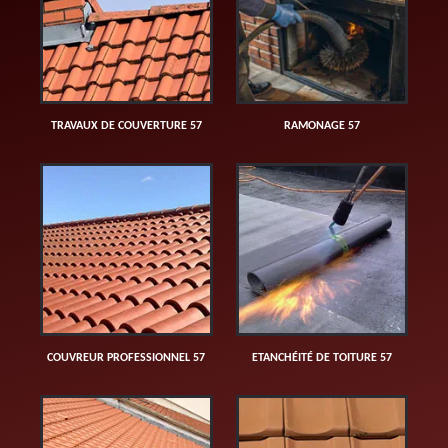
TRAVAUX DE COUVERTURE 57
RAMONAGE 57
COUVREUR PROFESSIONNEL 57
ETANCHÉITÉ DE TOITURE 57