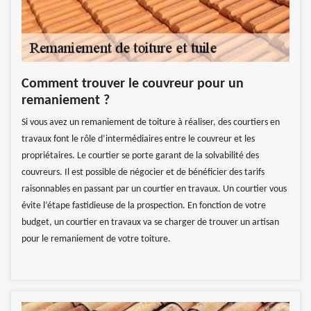
Comment trouver le couvreur pour un
remaniement ?
Si vous avez un remaniement de toiture à réaliser, des courtiers en
travaux font le rôle d’intermédiaires entre le couvreur et les
propriétaires. Le courtier se porte garant de la solvabilité des
couvreurs. Il est possible de négocier et de bénéficier des tarifs
raisonnables en passant par un courtier en travaux. Un courtier vous
évite l’étape fastidieuse de la prospection. En fonction de votre
budget, un courtier en travaux va se charger de trouver un artisan
pour le remaniement de votre toiture.