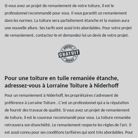
Si vous avez un projet de remaniement de votre toiture, il est le
professionnel recommandé pour vous. Il vous garantit un remaniement
dans les normes. La toiture sera parfaitement étanche et la maison aura
une nouvelle allure. Ses tarifs sont aussi très abordables. Pour votre projet
de remaniement, contactez-le et demandez-lui un devis de votre projet.
Pour une toiture en tuile remaniée étanche,
adressez-vous à Lorraine Toiture à Niderhoff
Pour un remaniement à Niderhoff, les propriétaires s’adressent de
préférence à Lorraine Toiture . C’est un professionnel qui a la réputation
de fournir des travaux de qualité. Si vous avez un projet de remaniement
de toiture, il est le couvreur recommandé pour vous. La toiture remaniée
retrouvera son étanchéité. Le remaniement respecte les règles de l’art. Il
est aussi connu pour ses conditions tarifaires qui sont très abordables. Pour