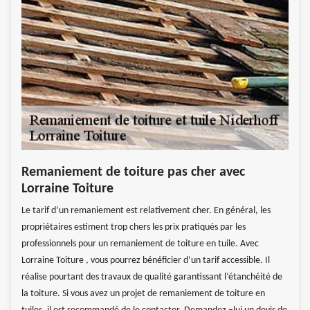
Remaniement de toiture pas cher avec
Lorraine Toiture
Le tarif d’un remaniement est relativement cher. En général, les
propriétaires estiment trop chers les prix pratiqués par les
professionnels pour un remaniement de toiture en tuile. Avec
Lorraine Toiture , vous pourrez bénéficier d’un tarif accessible. Il
réalise pourtant des travaux de qualité garantissant l’étanchéité de
la toiture. Si vous avez un projet de remaniement de toiture en