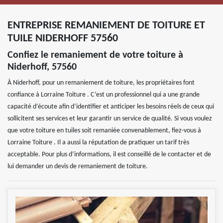
ENTREPRISE REMANIEMENT DE TOITURE ET
TUILE NIDERHOFF 57560
Confiez le remaniement de votre toiture à
Niderhoff, 57560
À Niderhoff, pour un remaniement de toiture, les propriétaires font
confiance à Lorraine Toiture . C’est un professionnel qui a une grande
capacité d’écoute afin d’identifier et anticiper les besoins réels de ceux qui
sollicitent ses services et leur garantir un service de qualité. Si vous voulez
que votre toiture en tuiles soit remaniée convenablement, fiez-vous à
Lorraine Toiture . Il a aussi la réputation de pratiquer un tarif très
acceptable. Pour plus d’informations, il est conseillé de le contacter et de
lui demander un devis de remaniement de toiture.