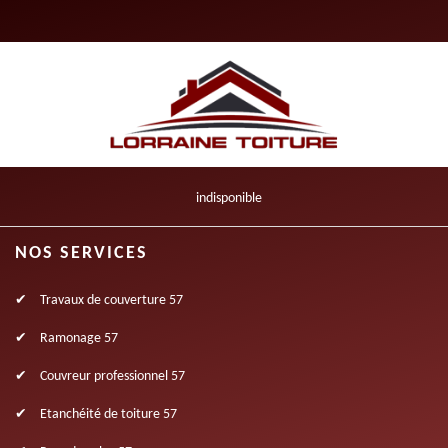
indisponible
NOS SERVICES
Travaux de couverture 57
Ramonage 57
Couvreur professionnel 57
Etanchéité de toiture 57