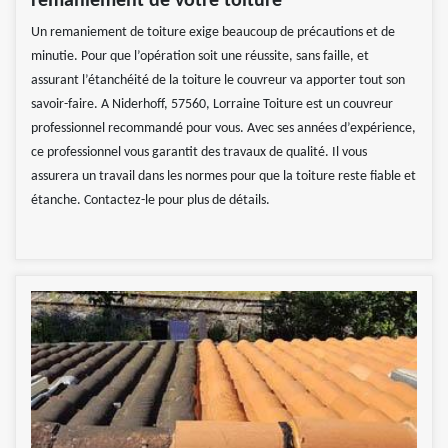
remaniement de votre toiture
Un remaniement de toiture exige beaucoup de précautions et de
minutie. Pour que l’opération soit une réussite, sans faille, et
assurant l’étanchéité de la toiture le couvreur va apporter tout son
savoir-faire. A Niderhoff, 57560, Lorraine Toiture est un couvreur
professionnel recommandé pour vous. Avec ses années d’expérience,
ce professionnel vous garantit des travaux de qualité. Il vous
assurera un travail dans les normes pour que la toiture reste fiable et
étanche. Contactez-le pour plus de détails.