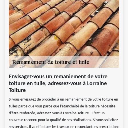
Envisagez-vous un remaniement de votre
toiture en tuile, adressez-vous à Lorraine
Toiture
Si vous envisagez de procéder à un remaniement de votre toiture en
tuiles parce que vous parce que l’étanchéité de la toiture nécessite
d’être renforcée, adressez-vous à Lorraine Toiture . C’est un
couvreur reconnu pour la qualité de ses réalisations. Si vous sollicitez
ses services, il va effectuer les travaux en respectant les prescriptions