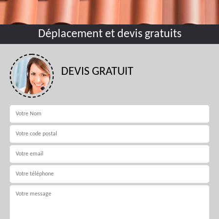
Déplacement et devis gratuits
DEVIS GRATUIT