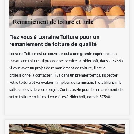
Fiez-vous à Lorraine Toiture pour un
remaniement de toiture de qualité
Lorraine Toiture est un couvreur qui a une grande expérience en
travaux de toiture. Il propose ses services à Niderhoff, dans le 57560.
Si vous avez un projet de remaniement de toiture, il est le
professionnel à contacter. Il va dans un premier temps, inspecter
votre toiture et va évaluer l’ampleur de sa mission. Il établira par la
suite un devis de votre projet. Contactez-le pour le remaniement de
votre toiture en tuiles si vous êtes à Niderhoff, dans le 57560.