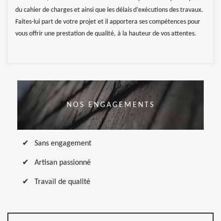
du cahier de charges et ainsi que les délais d’exécutions des travaux.
Faites-lui part de votre projet et il apportera ses compétences pour
vous offrir une prestation de qualité, à la hauteur de vos attentes.
NOS ENGAGEMENTS
Sans engagement
Artisan passionné
Travail de qualité