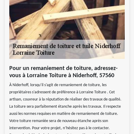
Pour un remaniement de toiture, adressez-
vous à Lorraine Toiture à Niderhoff, 57560
À Niderhoff, lorsqu’il s’agit de remaniement de toiture, les
propriétaires s’adressent de préférence à Lorraine Toiture . Cet
artisan, couvreur à la réputation de réaliser des travaux de qualité.
La toiture sera parfaitement étanche après les travaux. Il respecte
aussi les normes requises en matière de remaniement de toiture.
Votre toiture remaniée sera de nouveau étanche après son
intervention. Pour votre projet, n’hésitez pas à le contacter.