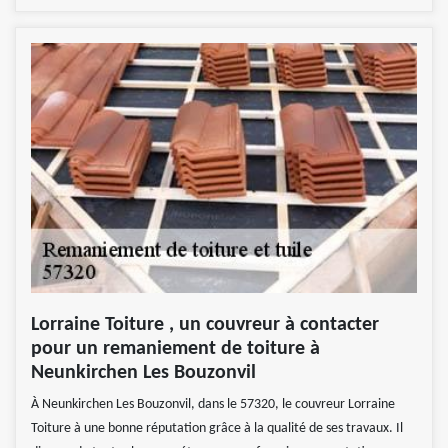
Lorraine Toiture , un couvreur à contacter
pour un remaniement de toiture à
Neunkirchen Les Bouzonvil
À Neunkirchen Les Bouzonvil, dans le 57320, le couvreur Lorraine
Toiture à une bonne réputation grâce à la qualité de ses travaux. Il