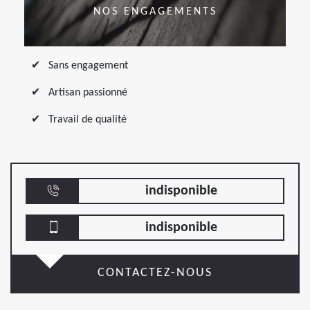
NOS ENGAGEMENTS
Sans engagement
Artisan passionné
Travail de qualité
indisponible
indisponible
CONTACTEZ-NOUS