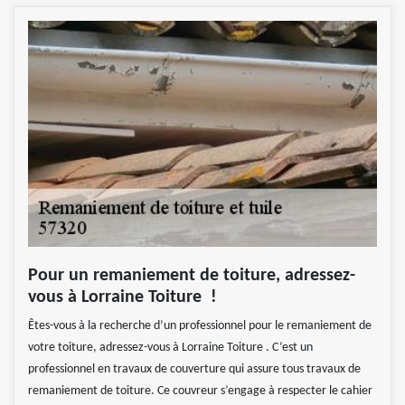
Pour un remaniement de toiture, adressez-
vous à Lorraine Toiture !
Êtes-vous à la recherche d’un professionnel pour le remaniement de
votre toiture, adressez-vous à Lorraine Toiture . C’est un
professionnel en travaux de couverture qui assure tous travaux de
remaniement de toiture. Ce couvreur s’engage à respecter le cahier