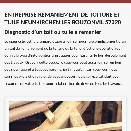
ENTREPRISE REMANIEMENT DE TOITURE ET
TUILE NEUNKIRCHEN LES BOUZONVIL 57320
Diagnostic d’un toit ou tuile à remanier
Le diagnostic est la première étape à réaliser pour l’accomplissement d’un
travail de remaniement de la toiture ou la tuile. C’est une opération qui
définit le type d’intervention à pratiquer pour garantir le bon déroulement
des travaux. Grâce à cette étude, le couvreur peut aussi réaliser un bon
devis qui répond à tous vos besoins. En tant qu’artisan couvreur, nous
sommes prêts et capables de vous proposer notre service satisfait pour
l’examen de votre toit et pour l’élaboration du devis de tous les travaux.