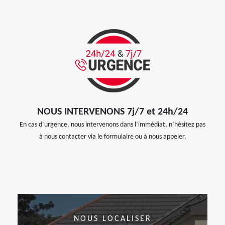
NOUS INTERVENONS 7j/7 et 24h/24
En cas d’urgence, nous intervenons dans l’immédiat, n’hésitez pas
à nous contacter via le formulaire ou à nous appeler.
NOUS LOCALISER