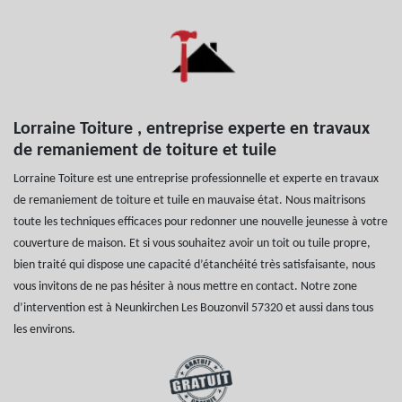
Lorraine Toiture , entreprise experte en travaux
de remaniement de toiture et tuile
Lorraine Toiture est une entreprise professionnelle et experte en travaux
de remaniement de toiture et tuile en mauvaise état. Nous maitrisons
toute les techniques efficaces pour redonner une nouvelle jeunesse à votre
couverture de maison. Et si vous souhaitez avoir un toit ou tuile propre,
bien traité qui dispose une capacité d’étanchéité très satisfaisante, nous
vous invitons de ne pas hésiter à nous mettre en contact. Notre zone
d’intervention est à Neunkirchen Les Bouzonvil 57320 et aussi dans tous
les environs.