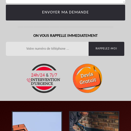
ON VOUS RAPPELLE IMMEDIATEMENT