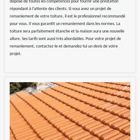
dispose de toutes les compétences pour fournir une prestation
répondant à l’attente des clients. Si vous avez un projet de
remaniement de votre toiture, il est le professionnel recommandé
pour vous. Il vous garantit un remaniement dans les normes. La
toiture sera parfaitement étanche et la maison aura une nouvelle
allure. Ses tarifs sont aussi très abordables. Pour votre projet de
remaniement, contactez-le et demandez-lui un devis de votre
projet.