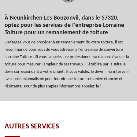
À Neunkirchen Les Bouzonvil, dans le 57320,
optez pour les services de l'entreprise Lorraine
Toiture pour un remaniement de toiture
Envisagez-vous de procéder à un remaniement de votre toiture, il est
recommandé pour vous de vous adresser à l’entreprise de couverture
Lorraine Toiture . Si vous l’appelez, ce professionnel va d’abord évaluer la
toiture pour mesurer l’ampleur de ses travaux. Il établira par la suite le
devis correspondant à votre projet. Si vous validez le devis, il va intervenir
avec professionnalisme pour fournir une toiture remaniée étanche et
résistante. Pour de plus amples informations appelez-le !
AUTRES SERVICES