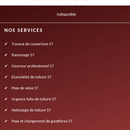
indisponible
NOS SERVICES
Travaux de couverture 57
Ramonage 57
Couvreur professionnel 57
Etanchéité de toiture 57
Pose de velux 57
Urgence fuite de toiture 57
Nettoyage de toiture 57
Pose et changement de gouttières 57