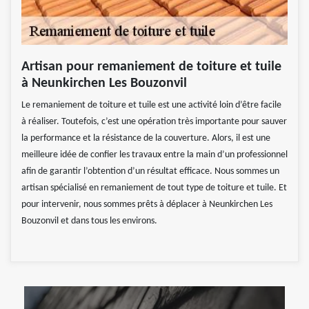
Artisan pour remaniement de toiture et tuile
à Neunkirchen Les Bouzonvil
Le remaniement de toiture et tuile est une activité loin d’être facile
à réaliser. Toutefois, c’est une opération très importante pour sauver
la performance et la résistance de la couverture. Alors, il est une
meilleure idée de confier les travaux entre la main d’un professionnel
afin de garantir l’obtention d’un résultat efficace. Nous sommes un
artisan spécialisé en remaniement de tout type de toiture et tuile. Et
pour intervenir, nous sommes prêts à déplacer à Neunkirchen Les
Bouzonvil et dans tous les environs.