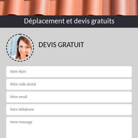
Déplacement et devis gratuits
DEVIS GRATUIT