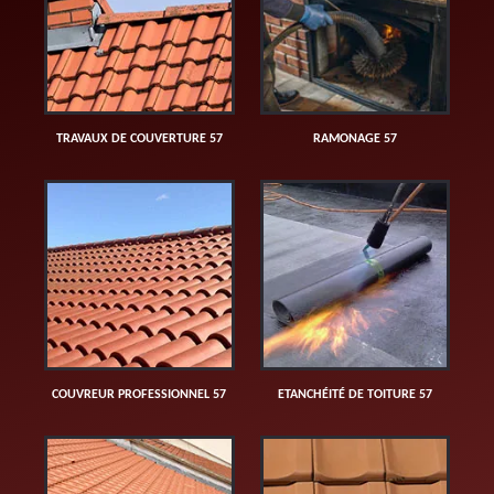
TRAVAUX DE COUVERTURE 57
RAMONAGE 57
COUVREUR PROFESSIONNEL 57
ETANCHÉITÉ DE TOITURE 57