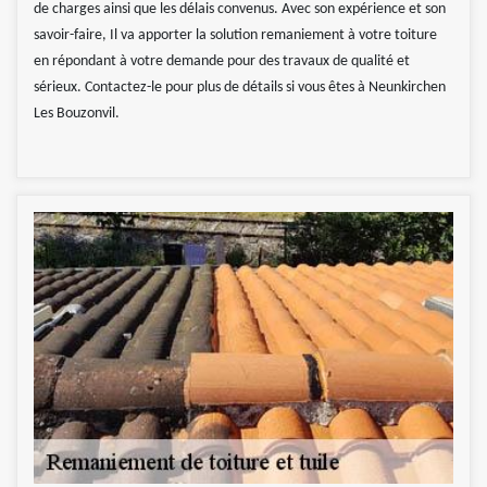
de charges ainsi que les délais convenus. Avec son expérience et son
savoir-faire, Il va apporter la solution remaniement à votre toiture
en répondant à votre demande pour des travaux de qualité et
sérieux. Contactez-le pour plus de détails si vous êtes à Neunkirchen
Les Bouzonvil.