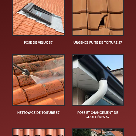
POSE DE VELUX 57
URGENCE FUITE DE TOITURE 57
NETTOYAGE DE TOITURE 57
POSE ET CHANGEMENT DE
GOUTTIÈRES 57