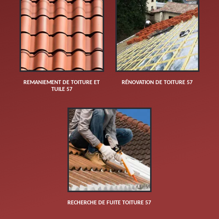
REMANIEMENT DE TOITURE ET
RÉNOVATION DE TOITURE 57
TUILE 57
RECHERCHE DE FUITE TOITURE 57