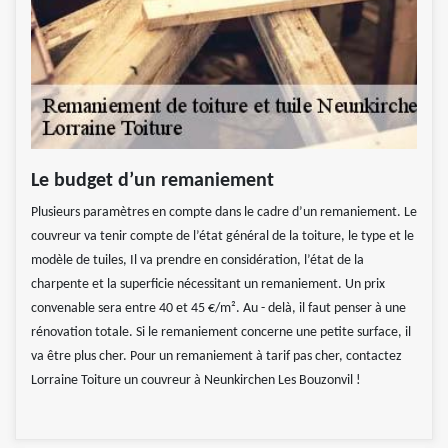
Le budget d’un remaniement
Plusieurs paramètres en compte dans le cadre d’un remaniement. Le
couvreur va tenir compte de l’état général de la toiture, le type et le
modèle de tuiles, Il va prendre en considération, l’état de la
charpente et la superficie nécessitant un remaniement. Un prix
convenable sera entre 40 et 45 €/m². Au - delà, il faut penser à une
rénovation totale. Si le remaniement concerne une petite surface, il
va être plus cher. Pour un remaniement à tarif pas cher, contactez
Lorraine Toiture un couvreur à Neunkirchen Les Bouzonvil !