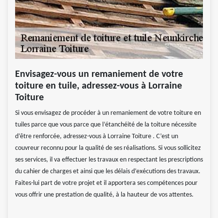
Envisagez-vous un remaniement de votre
toiture en tuile, adressez-vous à Lorraine
Toiture
Si vous envisagez de procéder à un remaniement de votre toiture en
tuiles parce que vous parce que l’étanchéité de la toiture nécessite
d’être renforcée, adressez-vous à Lorraine Toiture . C’est un
couvreur reconnu pour la qualité de ses réalisations. Si vous sollicitez
ses services, il va effectuer les travaux en respectant les prescriptions
du cahier de charges et ainsi que les délais d’exécutions des travaux.
Faites-lui part de votre projet et il apportera ses compétences pour
vous offrir une prestation de qualité, à la hauteur de vos attentes.