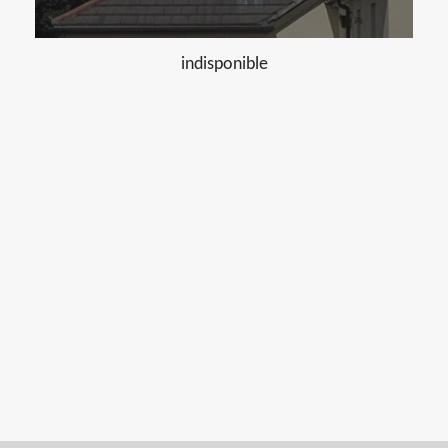
indisponible