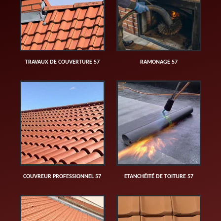
TRAVAUX DE COUVERTURE 57
RAMONAGE 57
COUVREUR PROFESSIONNEL 57
ETANCHÉITÉ DE TOITURE 57