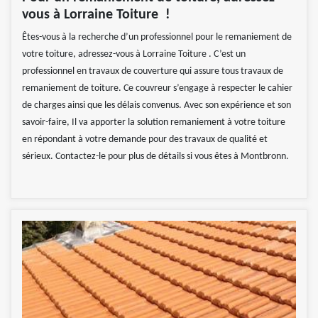
vous à Lorraine Toiture !
Êtes-vous à la recherche d’un professionnel pour le remaniement de
votre toiture, adressez-vous à Lorraine Toiture . C’est un
professionnel en travaux de couverture qui assure tous travaux de
remaniement de toiture. Ce couvreur s’engage à respecter le cahier
de charges ainsi que les délais convenus. Avec son expérience et son
savoir-faire, Il va apporter la solution remaniement à votre toiture
en répondant à votre demande pour des travaux de qualité et
sérieux. Contactez-le pour plus de détails si vous êtes à Montbronn.