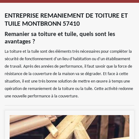
ENTREPRISE REMANIEMENT DE TOITURE ET
TUILE MONTBRONN 57410
Remanier sa toiture et tuile, quels sont les
avantages ?
La toiture et la tuile sont des éléments très nécessaires pour compléter la
sécurité de fonctionnement d’un lieu d’habitation ou d’un établissement
de travail. Après des années de performance, il faut savoir que la force de
résistance de la couverture de la maison va se dégrader. Et face à cette
situation, il est une très bonne solution de mettre en œuvre à temps une
opération de remaniement de la toiture ou la tuile. Cette activité redonne
une nouvelle performance à la couverture.