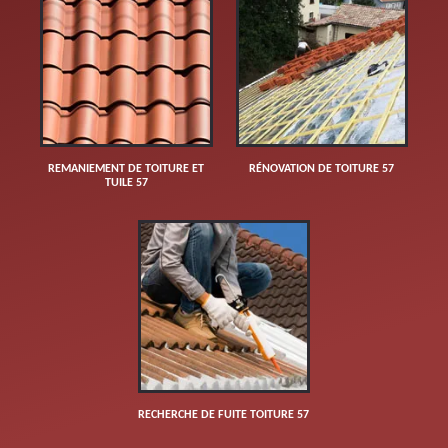
REMANIEMENT DE TOITURE ET
RÉNOVATION DE TOITURE 57
TUILE 57
RECHERCHE DE FUITE TOITURE 57