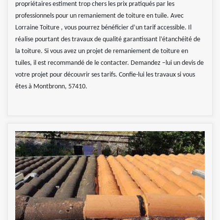
propriétaires estiment trop chers les prix pratiqués par les
professionnels pour un remaniement de toiture en tuile. Avec
Lorraine Toiture , vous pourrez bénéficier d’un tarif accessible. Il
réalise pourtant des travaux de qualité garantissant l’étanchéité de
la toiture. Si vous avez un projet de remaniement de toiture en
tuiles, il est recommandé de le contacter. Demandez –lui un devis de
votre projet pour découvrir ses tarifs. Confie-lui les travaux si vous
êtes à Montbronn, 57410.