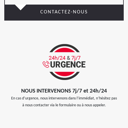
CONTACTEZ-NOUS
NOUS INTERVENONS 7j/7 et 24h/24
En cas d’urgence, nous intervenons dans l’immédiat, n’hésitez pas
à nous contacter via le formulaire ou à nous appeler.