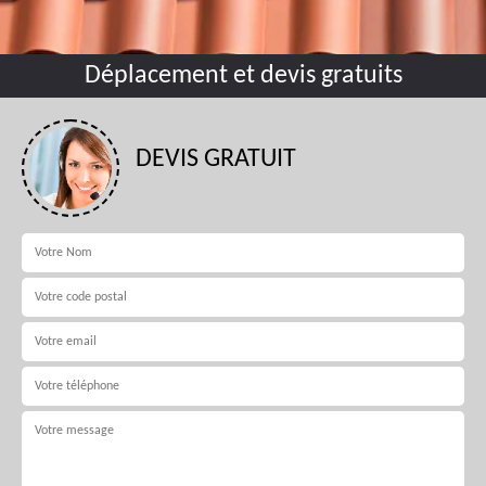
Déplacement et devis gratuits
DEVIS GRATUIT