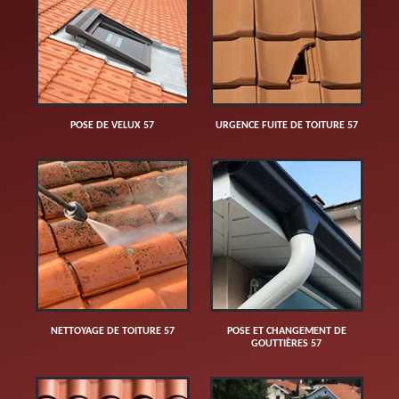
POSE DE VELUX 57
URGENCE FUITE DE TOITURE 57
NETTOYAGE DE TOITURE 57
POSE ET CHANGEMENT DE
GOUTTIÈRES 57