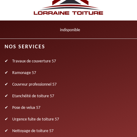
indisponible
NOS SERVICES
Travaux de couverture 57
Ramonage 57
Couvreur professionnel 57
Etanchéité de toiture 57
Pose de velux 57
Urgence fuite de toiture 57
Nettoyage de toiture 57