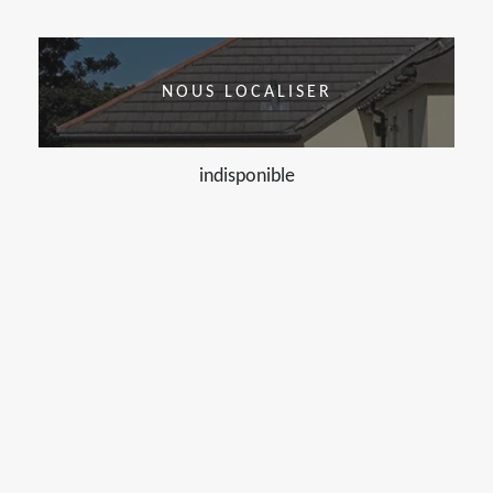
NOUS LOCALISER
indisponible