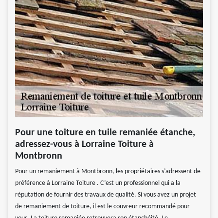
Pour une toiture en tuile remaniée étanche,
adressez-vous à Lorraine Toiture à
Montbronn
Pour un remaniement à Montbronn, les propriétaires s’adressent de
préférence à Lorraine Toiture . C’est un professionnel qui a la
réputation de fournir des travaux de qualité. Si vous avez un projet
de remaniement de toiture, il est le couvreur recommandé pour