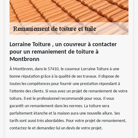
Lorraine Toiture , un couvreur à contacter
pour un remaniement de toiture à
Montbronn
À Montbronn, dans le 57410, le couvreur Lorraine Toiture à une
bonne réputation grâce à la qualité de ses travaux. Il dispose de
toutes les compétences pour fournir une prestation répondant à
l’attente des clients. Si vous avez un projet de remaniement de votre
toiture, il est le professionnel recommandé pour vous. Il vous
garantit un remaniement dans les normes. La toiture sera
parfaitement étanche et la maison aura une nouvelle allure. Ses
tarifs sont aussi très abordables. Pour votre projet de remaniement,
contactez-le et demandez-lui un devis de votre projet.