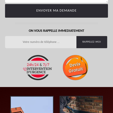
ON VOUS RAPPELLE IMMEDIATEMENT