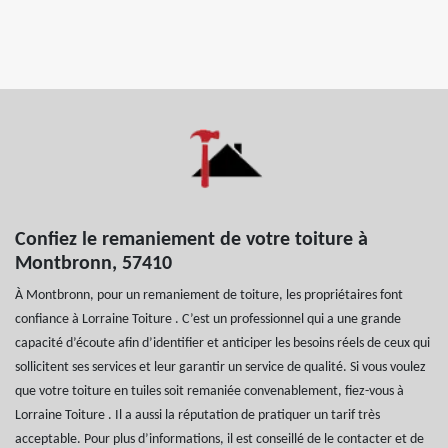
Confiez le remaniement de votre toiture à
Montbronn, 57410
À Montbronn, pour un remaniement de toiture, les propriétaires font
confiance à Lorraine Toiture . C’est un professionnel qui a une grande
capacité d’écoute afin d’identifier et anticiper les besoins réels de ceux qui
sollicitent ses services et leur garantir un service de qualité. Si vous voulez
que votre toiture en tuiles soit remaniée convenablement, fiez-vous à
Lorraine Toiture . Il a aussi la réputation de pratiquer un tarif très
acceptable. Pour plus d’informations, il est conseillé de le contacter et de