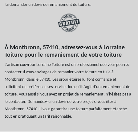
lui demander un devis de remaniement de toiture.
À Montbronn, 57410, adressez-vous à Lorraine
Toiture pour le remaniement de votre toiture
L’artisan couvreur Lorraine Toiture est un professionnel que vous pourrez
contacter si vous envisagez de remanier votre toiture en tuile à
Montbronn, dans le 57410. Les propriétaires lui font confiance et
sollicitent de préférence ses services lorsqu’il s’agit d’un remaniement de
toiture. Vous aussi si vous avez un projet de remaniement, n’hésitez pas à
le contacter. Demandez-lui un devis de votre projet si vous êtes à
Montbronn, 57410. Il vous garantira une toiture parfaitement étanche
tout en pratiquant un tarif raisonnable.