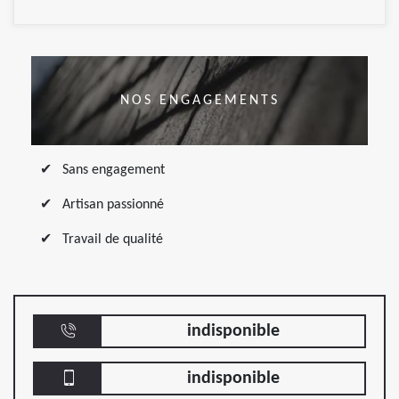
NOS ENGAGEMENTS
Sans engagement
Artisan passionné
Travail de qualité
indisponible
indisponible