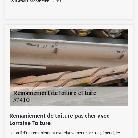
vous êtes à Montbronn, 57410.
Remaniement de toiture pas cher avec
Lorraine Toiture
Le tarif d’un remaniement est relativement cher. En général, les