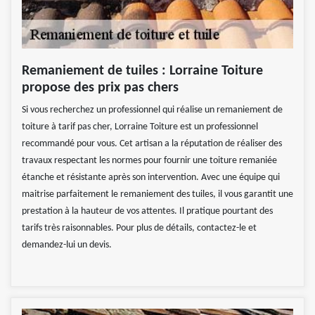
Remaniement de tuiles : Lorraine Toiture
propose des prix pas chers
Si vous recherchez un professionnel qui réalise un remaniement de
toiture à tarif pas cher, Lorraine Toiture est un professionnel
recommandé pour vous. Cet artisan a la réputation de réaliser des
travaux respectant les normes pour fournir une toiture remaniée
étanche et résistante après son intervention. Avec une équipe qui
maitrise parfaitement le remaniement des tuiles, il vous garantit une
prestation à la hauteur de vos attentes. Il pratique pourtant des
tarifs très raisonnables. Pour plus de détails, contactez-le et
demandez-lui un devis.