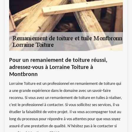
Pour un remaniement de toiture réussi,
adressez-vous à Lorraine Toiture à
Montbronn
Lorraine Toiture est un professionnel en remaniement de toiture qui
a une grande expérience dans le domaine avec un savoir-faire
reconnu. Si vous avez un remaniement de toiture en tuiles à réaliser,
c’est le professionnel à contacter. Si vous sollicitez ses services, il va
étudier la faisabilité de votre projet. Il va vous accompagner tout au
long du processus pour répondre à vos attentes pour que vous soyez
assuré d’une prestation de qualité. N’hésitez pas à le contacter si