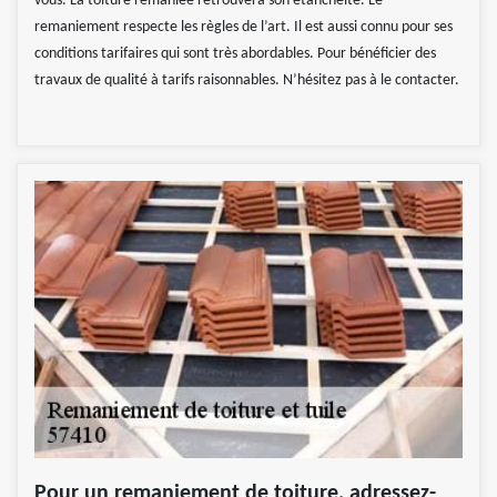
vous. La toiture remaniée retrouvera son étanchéité. Le
remaniement respecte les règles de l’art. Il est aussi connu pour ses
conditions tarifaires qui sont très abordables. Pour bénéficier des
travaux de qualité à tarifs raisonnables. N’hésitez pas à le contacter.
Pour un remaniement de toiture, adressez-