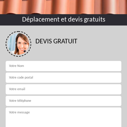
Déplacement et devis gratuits
DEVIS GRATUIT