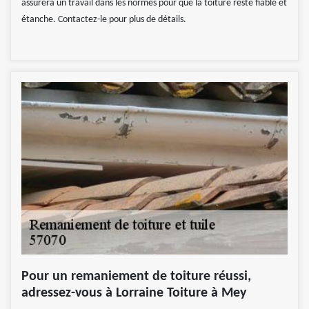
assurera un travail dans les normes pour que la toiture reste fiable et
étanche. Contactez-le pour plus de détails.
Pour un remaniement de toiture réussi,
adressez-vous à Lorraine Toiture à Mey