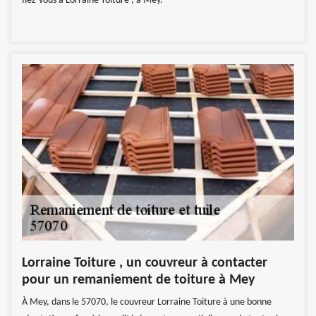
fiez-vous à Lorraine Toiture , à Mey.
Lorraine Toiture , un couvreur à contacter
pour un remaniement de toiture à Mey
À Mey, dans le 57070, le couvreur Lorraine Toiture à une bonne