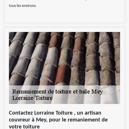
tous les environs.
Contactez Lorraine Toiture , un artisan
couvreur à Mey, pour le remaniement de
votre toiture