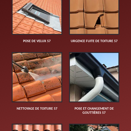
POSE DE VELUX 57
URGENCE FUITE DE TOITURE 57
NETTOYAGE DE TOITURE 57
POSE ET CHANGEMENT DE
GOUTTIÈRES 57