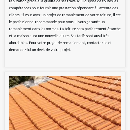
réputation grâce à la qualité de ses travaux. Il dispose de toutes les
compétences pour fournir une prestation répondant à l’attente des
clients. Si vous avez un projet de remaniement de votre toiture, il est
le professionnel recommandé pour vous. Il vous garantit un
remaniement dans les normes. La toiture sera parfaitement étanche
et la maison aura une nouvelle allure. Ses tarifs sont aussi très
abordables. Pour votre projet de remaniement, contactez-le et
demandez-lui un devis de votre projet.