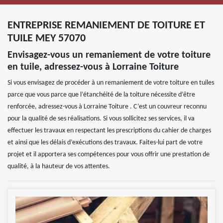
ENTREPRISE REMANIEMENT DE TOITURE ET
TUILE MEY 57070
Envisagez-vous un remaniement de votre toiture
en tuile, adressez-vous à Lorraine Toiture
Si vous envisagez de procéder à un remaniement de votre toiture en tuiles
parce que vous parce que l’étanchéité de la toiture nécessite d’être
renforcée, adressez-vous à Lorraine Toiture . C’est un couvreur reconnu
pour la qualité de ses réalisations. Si vous sollicitez ses services, il va
effectuer les travaux en respectant les prescriptions du cahier de charges
et ainsi que les délais d’exécutions des travaux. Faites-lui part de votre
projet et il apportera ses compétences pour vous offrir une prestation de
qualité, à la hauteur de vos attentes.