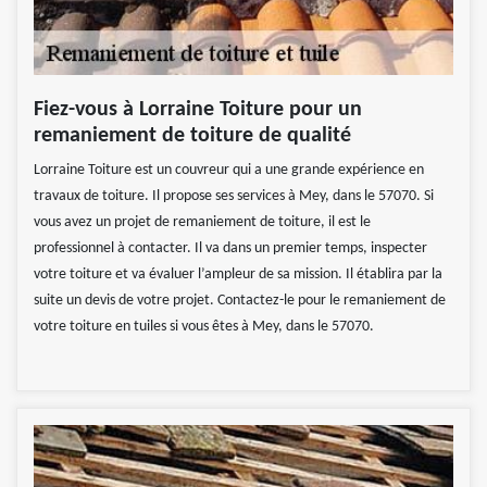
Fiez-vous à Lorraine Toiture pour un
remaniement de toiture de qualité
Lorraine Toiture est un couvreur qui a une grande expérience en
travaux de toiture. Il propose ses services à Mey, dans le 57070. Si
vous avez un projet de remaniement de toiture, il est le
professionnel à contacter. Il va dans un premier temps, inspecter
votre toiture et va évaluer l’ampleur de sa mission. Il établira par la
suite un devis de votre projet. Contactez-le pour le remaniement de
votre toiture en tuiles si vous êtes à Mey, dans le 57070.