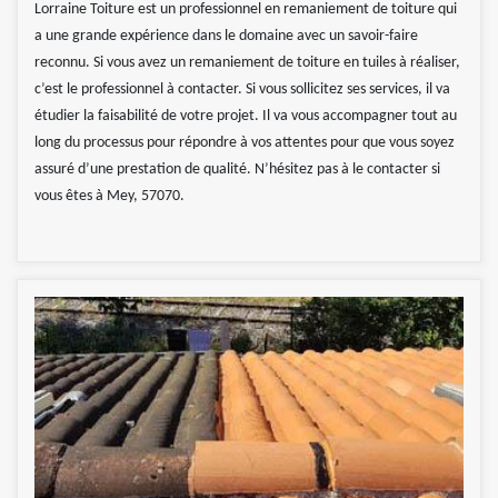
Lorraine Toiture est un professionnel en remaniement de toiture qui
a une grande expérience dans le domaine avec un savoir-faire
reconnu. Si vous avez un remaniement de toiture en tuiles à réaliser,
c’est le professionnel à contacter. Si vous sollicitez ses services, il va
étudier la faisabilité de votre projet. Il va vous accompagner tout au
long du processus pour répondre à vos attentes pour que vous soyez
assuré d’une prestation de qualité. N’hésitez pas à le contacter si
vous êtes à Mey, 57070.