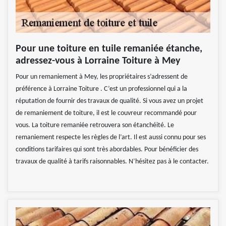
Pour une toiture en tuile remaniée étanche,
adressez-vous à Lorraine Toiture à Mey
Pour un remaniement à Mey, les propriétaires s’adressent de
préférence à Lorraine Toiture . C’est un professionnel qui a la
réputation de fournir des travaux de qualité. Si vous avez un projet
de remaniement de toiture, il est le couvreur recommandé pour
vous. La toiture remaniée retrouvera son étanchéité. Le
remaniement respecte les règles de l’art. Il est aussi connu pour ses
conditions tarifaires qui sont très abordables. Pour bénéficier des
travaux de qualité à tarifs raisonnables. N’hésitez pas à le contacter.