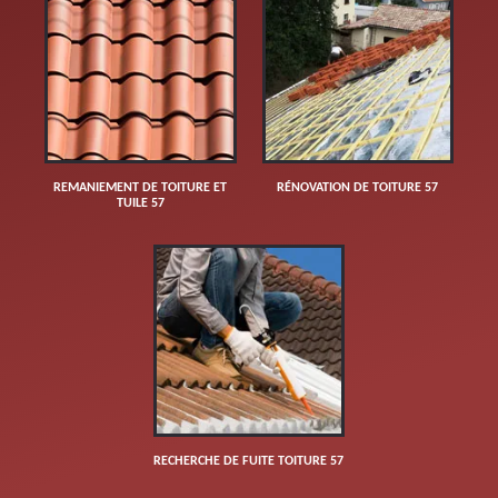
REMANIEMENT DE TOITURE ET
RÉNOVATION DE TOITURE 57
TUILE 57
RECHERCHE DE FUITE TOITURE 57