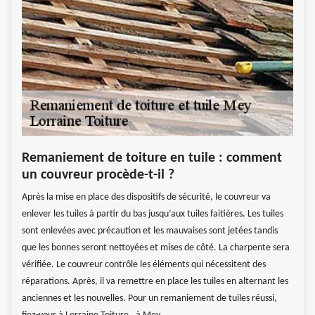
Remaniement de toiture en tuile : comment
un couvreur procède-t-il ?
Après la mise en place des dispositifs de sécurité, le couvreur va
enlever les tuiles à partir du bas jusqu’aux tuiles faitières. Les tuiles
sont enlevées avec précaution et les mauvaises sont jetées tandis
que les bonnes seront nettoyées et mises de côté. La charpente sera
vérifiée. Le couvreur contrôle les éléments qui nécessitent des
réparations. Après, il va remettre en place les tuiles en alternant les
anciennes et les nouvelles. Pour un remaniement de tuiles réussi,