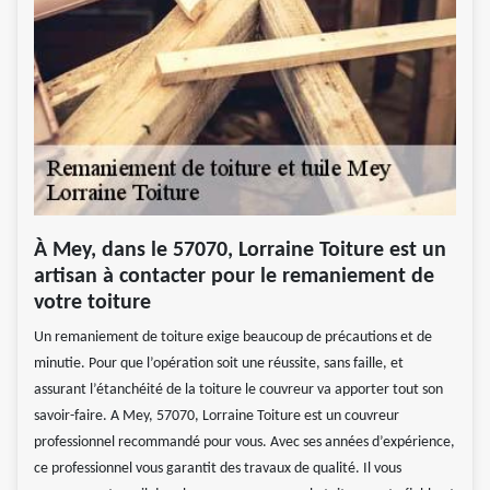
À Mey, dans le 57070, Lorraine Toiture est un
artisan à contacter pour le remaniement de
votre toiture
Un remaniement de toiture exige beaucoup de précautions et de
minutie. Pour que l’opération soit une réussite, sans faille, et
assurant l’étanchéité de la toiture le couvreur va apporter tout son
savoir-faire. A Mey, 57070, Lorraine Toiture est un couvreur
professionnel recommandé pour vous. Avec ses années d’expérience,
ce professionnel vous garantit des travaux de qualité. Il vous