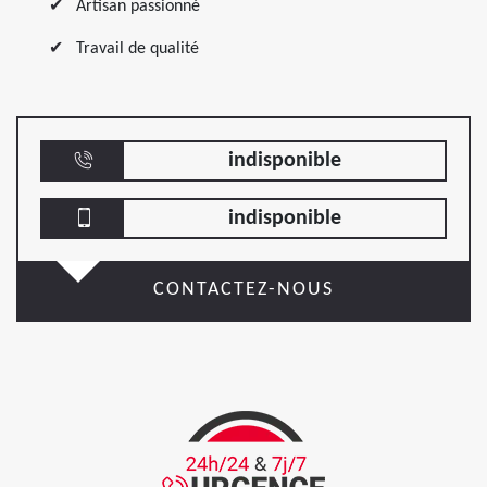
Artisan passionné
Travail de qualité
indisponible
indisponible
CONTACTEZ-NOUS