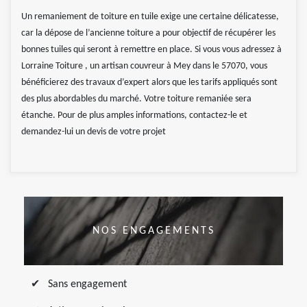
Un remaniement de toiture en tuile exige une certaine délicatesse,
car la dépose de l’ancienne toiture a pour objectif de récupérer les
bonnes tuiles qui seront à remettre en place. Si vous vous adressez à
Lorraine Toiture , un artisan couvreur à Mey dans le 57070, vous
bénéficierez des travaux d’expert alors que les tarifs appliqués sont
des plus abordables du marché. Votre toiture remaniée sera
étanche. Pour de plus amples informations, contactez-le et
demandez-lui un devis de votre projet
NOS ENGAGEMENTS
Sans engagement