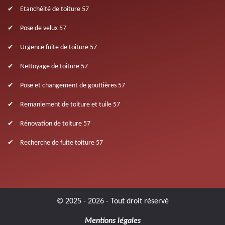
Etanchéité de toiture 57
Pose de velux 57
Urgence fuite de toiture 57
Nettoyage de toiture 57
Pose et changement de gouttières 57
Remaniement de toiture et tuile 57
Rénovation de toiture 57
Recherche de fuite toiture 57
© 2025 - 2026 - Tout droit réservé
Mentions légales