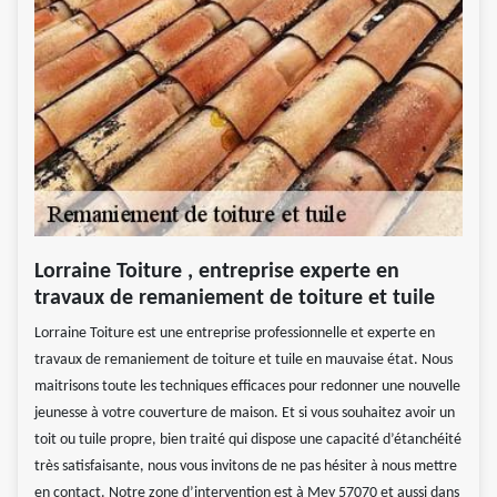
Lorraine Toiture , entreprise experte en
travaux de remaniement de toiture et tuile
Lorraine Toiture est une entreprise professionnelle et experte en
travaux de remaniement de toiture et tuile en mauvaise état. Nous
maitrisons toute les techniques efficaces pour redonner une nouvelle
jeunesse à votre couverture de maison. Et si vous souhaitez avoir un
toit ou tuile propre, bien traité qui dispose une capacité d’étanchéité
très satisfaisante, nous vous invitons de ne pas hésiter à nous mettre
en contact. Notre zone d’intervention est à Mey 57070 et aussi dans