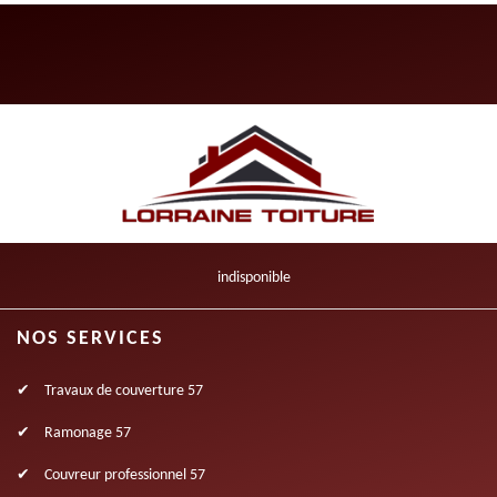
indisponible
NOS SERVICES
Travaux de couverture 57
Ramonage 57
Couvreur professionnel 57