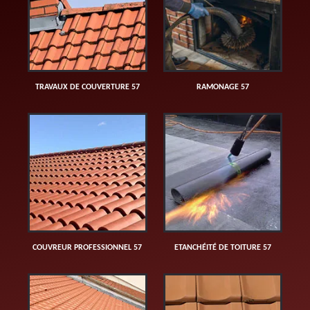
TRAVAUX DE COUVERTURE 57
RAMONAGE 57
COUVREUR PROFESSIONNEL 57
ETANCHÉITÉ DE TOITURE 57