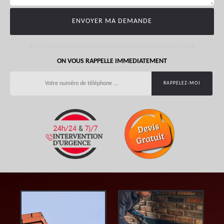
ON VOUS RAPPELLE IMMEDIATEMENT