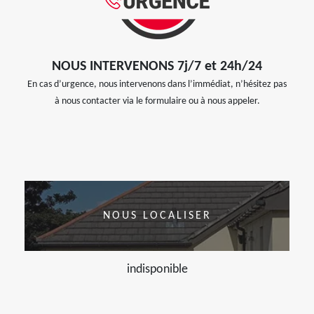
NOUS INTERVENONS 7j/7 et 24h/24
En cas d’urgence, nous intervenons dans l’immédiat, n’hésitez pas
à nous contacter via le formulaire ou à nous appeler.
NOUS LOCALISER
indisponible