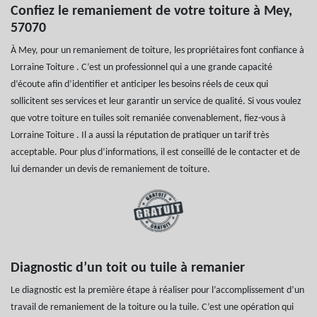
Confiez le remaniement de votre toiture à Mey,
57070
À Mey, pour un remaniement de toiture, les propriétaires font confiance à
Lorraine Toiture . C’est un professionnel qui a une grande capacité
d’écoute afin d’identifier et anticiper les besoins réels de ceux qui
sollicitent ses services et leur garantir un service de qualité. Si vous voulez
que votre toiture en tuiles soit remaniée convenablement, fiez-vous à
Lorraine Toiture . Il a aussi la réputation de pratiquer un tarif très
acceptable. Pour plus d’informations, il est conseillé de le contacter et de
lui demander un devis de remaniement de toiture.
Diagnostic d’un toit ou tuile à remanier
Le diagnostic est la première étape à réaliser pour l’accomplissement d’un
travail de remaniement de la toiture ou la tuile. C’est une opération qui