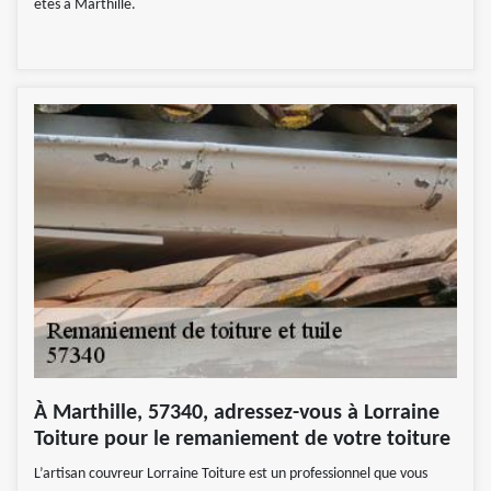
êtes à Marthille.
À Marthille, 57340, adressez-vous à Lorraine
Toiture pour le remaniement de votre toiture
L’artisan couvreur Lorraine Toiture est un professionnel que vous