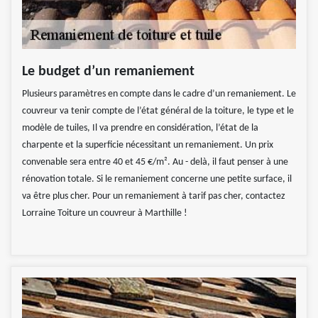
Le budget d’un remaniement
Plusieurs paramètres en compte dans le cadre d’un remaniement. Le
couvreur va tenir compte de l’état général de la toiture, le type et le
modèle de tuiles, Il va prendre en considération, l’état de la
charpente et la superficie nécessitant un remaniement. Un prix
convenable sera entre 40 et 45 €/m². Au - delà, il faut penser à une
rénovation totale. Si le remaniement concerne une petite surface, il
va être plus cher. Pour un remaniement à tarif pas cher, contactez
Lorraine Toiture un couvreur à Marthille !