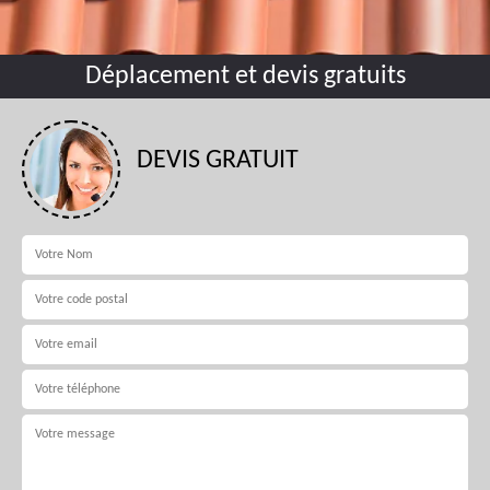
Déplacement et devis gratuits
DEVIS GRATUIT