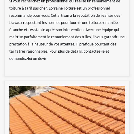
Si vous recherchez un professionnel qui réalise un remaniement de
toiture à tarif pas cher, Lorraine Toiture est un professionnel
recommandé pour vous. Cet artisan a la réputation de réaliser des
travaux respectant les normes pour fournir une toiture remaniée
étanche et résistante après son intervention. Avec une équipe qui
maitrise parfaitement le remaniement des tuiles, il vous garantit une
prestation à la hauteur de vos attentes. Il pratique pourtant des
tarifs très raisonnables. Pour plus de détails, contactez-le et
demandez-lui un devis.