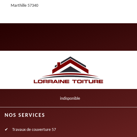
Marthille 57340
indisponible
NOS SERVICES
Travaux de couverture 57