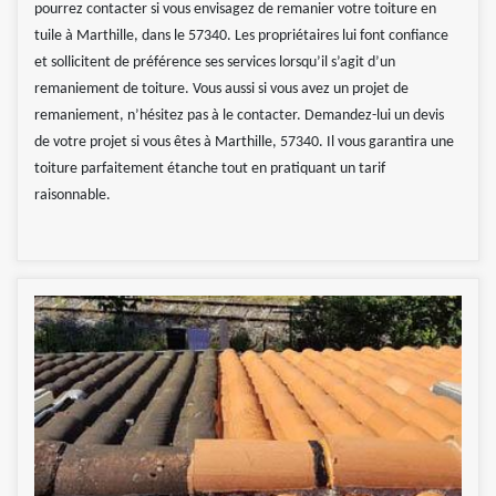
pourrez contacter si vous envisagez de remanier votre toiture en
tuile à Marthille, dans le 57340. Les propriétaires lui font confiance
et sollicitent de préférence ses services lorsqu’il s’agit d’un
remaniement de toiture. Vous aussi si vous avez un projet de
remaniement, n’hésitez pas à le contacter. Demandez-lui un devis
de votre projet si vous êtes à Marthille, 57340. Il vous garantira une
toiture parfaitement étanche tout en pratiquant un tarif
raisonnable.