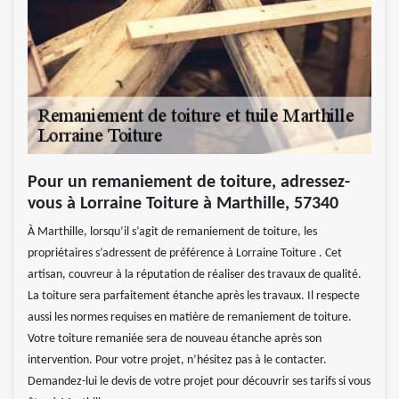
Pour un remaniement de toiture, adressez-
vous à Lorraine Toiture à Marthille, 57340
À Marthille, lorsqu’il s’agit de remaniement de toiture, les
propriétaires s’adressent de préférence à Lorraine Toiture . Cet
artisan, couvreur à la réputation de réaliser des travaux de qualité.
La toiture sera parfaitement étanche après les travaux. Il respecte
aussi les normes requises en matière de remaniement de toiture.
Votre toiture remaniée sera de nouveau étanche après son
intervention. Pour votre projet, n’hésitez pas à le contacter.
Demandez-lui le devis de votre projet pour découvrir ses tarifs si vous