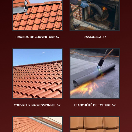
TRAVAUX DE COUVERTURE 57
RAMONAGE 57
COUVREUR PROFESSIONNEL 57
ETANCHÉITÉ DE TOITURE 57