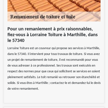
Pour un remaniement à prix raisonnables,
fiez-vous à Lorraine Toiture à Marthille, dans
le 57340
Lorraine Toiture est un couvreur qui propose ses services à Marthille,
dans le 57340. Il intervient pour tous travaux de toiture. Si vous avez
un projet de remaniement de toiture, il est recommandé pour vous
de vous adresser à ce professionnel. Ses travaux sont exécutés en
respect des normes pour que ceux qui sollicitent se services en soient
pleinement satisfaits. Le toit remanié va retrouver son étanchéité et
solide. Si vous êtes à Marthille ; contactez-le et demandez-lui le devis
de votre remaniement.