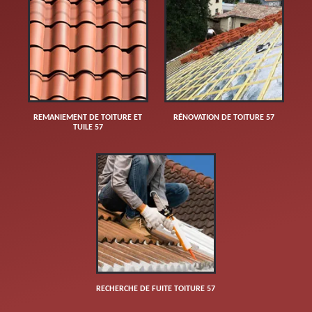
REMANIEMENT DE TOITURE ET
RÉNOVATION DE TOITURE 57
TUILE 57
RECHERCHE DE FUITE TOITURE 57