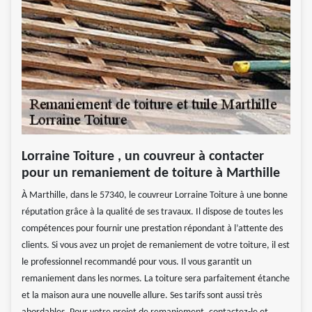
Lorraine Toiture , un couvreur à contacter
pour un remaniement de toiture à Marthille
À Marthille, dans le 57340, le couvreur Lorraine Toiture à une bonne
réputation grâce à la qualité de ses travaux. Il dispose de toutes les
compétences pour fournir une prestation répondant à l’attente des
clients. Si vous avez un projet de remaniement de votre toiture, il est
le professionnel recommandé pour vous. Il vous garantit un
remaniement dans les normes. La toiture sera parfaitement étanche
et la maison aura une nouvelle allure. Ses tarifs sont aussi très