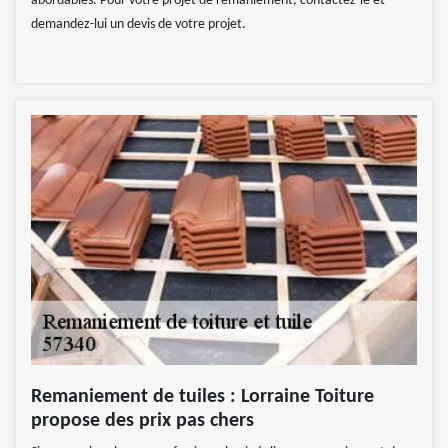
abordables. Pour votre projet de remaniement, contactez-le et
demandez-lui un devis de votre projet.
Remaniement de tuiles : Lorraine Toiture
propose des prix pas chers