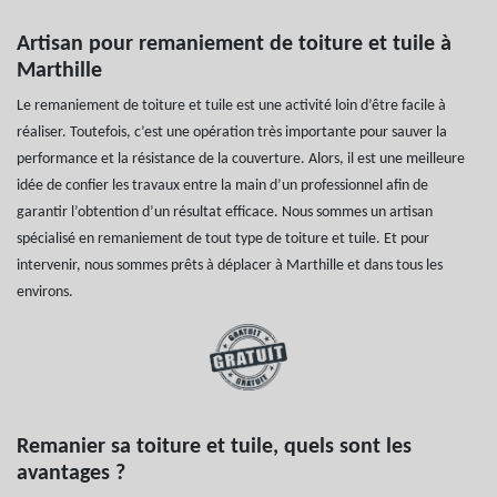
Artisan pour remaniement de toiture et tuile à
Marthille
Le remaniement de toiture et tuile est une activité loin d’être facile à
réaliser. Toutefois, c’est une opération très importante pour sauver la
performance et la résistance de la couverture. Alors, il est une meilleure
idée de confier les travaux entre la main d’un professionnel afin de
garantir l’obtention d’un résultat efficace. Nous sommes un artisan
spécialisé en remaniement de tout type de toiture et tuile. Et pour
intervenir, nous sommes prêts à déplacer à Marthille et dans tous les
environs.
Remanier sa toiture et tuile, quels sont les
avantages ?