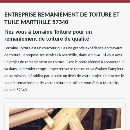
ENTREPRISE REMANIEMENT DE TOITURE ET
TUILE MARTHILLE 57340
Fiez-vous à Lorraine Toiture pour un
remaniement de toiture de qualité
Lorraine Toiture est un couvreur qui a une grande expérience en travaux
de toiture. Il propose ses services à Marthille, dans le 57340. Si vous avez
un projet de remaniement de toiture, il est le professionnel à contacter. Il
va dans un premier temps, inspecter votre toiture et va évaluer l’ampleur
de sa mission. Il établira par la suite un devis de votre projet. Contactez-le
pour le remaniement de votre toiture en tuiles si vous êtes à Marthille,
dans le 57340.