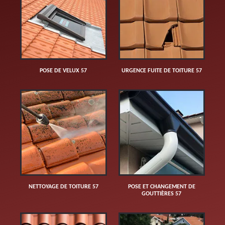
POSE DE VELUX 57
URGENCE FUITE DE TOITURE 57
NETTOYAGE DE TOITURE 57
POSE ET CHANGEMENT DE
GOUTTIÈRES 57