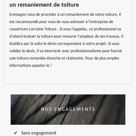
un remaniement de toiture
Envisagez-vous de procéder à un remaniement de votre toiture, il
est recommandé pour vous de vous adresser à l’entreprise de
couverture Lorraine Toiture . Si vous l’appelez, ce professionnel va
d’abord évaluer la toiture pour mesurer l’ampleur de ses travaux. Il
établira par la suite le devis correspondant à votre projet. Si vous
validez le devis, il va intervenir avec professionnalisme pour fournir
une toiture remaniée étanche et résistante. Pour de plus amples
informations appelez-le !
NOS ENGAGEMENTS
Sans engagement