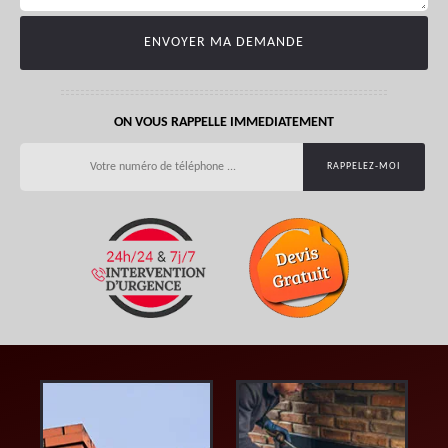
ON VOUS RAPPELLE IMMEDIATEMENT