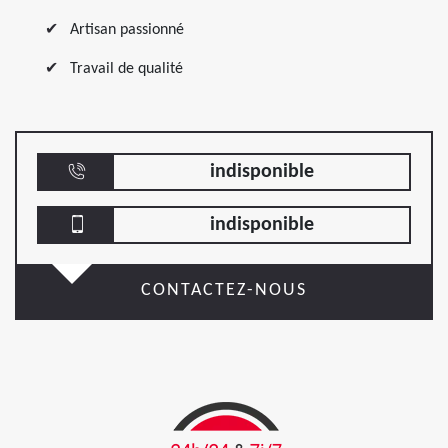
Artisan passionné
Travail de qualité
indisponible
indisponible
CONTACTEZ-NOUS