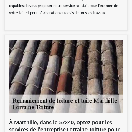
capables de vous proposer notre service satisfait pour l’examen de
votre toit et pour l’élaboration du devis de tous les travaux.
À Marthille, dans le 57340, optez pour les
services de l'entreprise Lorraine Toiture pour