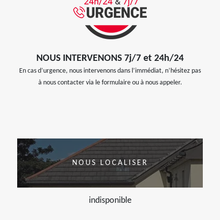
NOUS INTERVENONS 7j/7 et 24h/24
En cas d’urgence, nous intervenons dans l’immédiat, n’hésitez pas
à nous contacter via le formulaire ou à nous appeler.
NOUS LOCALISER
indisponible