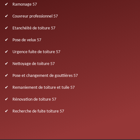
Ramonage 57
Couvreur professionnel 57
Etanchéité de toiture 57
Pose de velux 57
Urgence fuite de toiture 57
Nettoyage de toiture 57
Pose et changement de gouttières 57
Remaniement de toiture et tuile 57
Rénovation de toiture 57
Recherche de fuite toiture 57