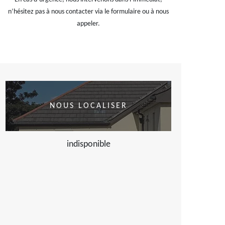
n’hésitez pas à nous contacter via le formulaire ou à nous
appeler.
NOUS LOCALISER
indisponible