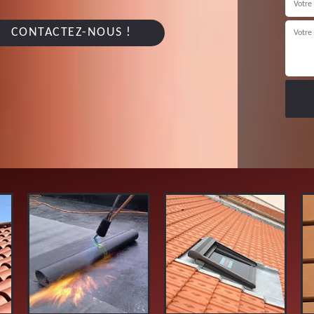
CONTACTEZ-NOUS !