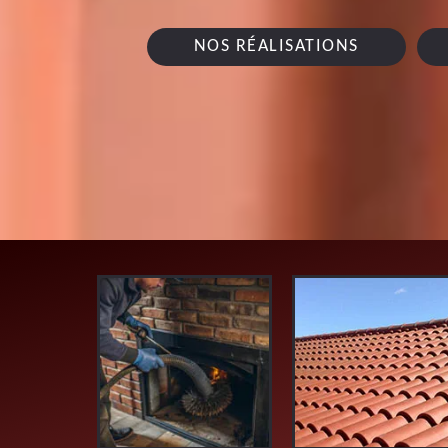
NOS RÉALISATIONS