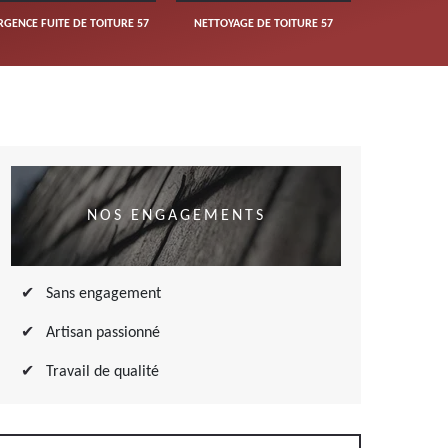
RGENCE FUITE DE TOITURE 57
NETTOYAGE DE TOITURE 57
NOS ENGAGEMENTS
Sans engagement
Artisan passionné
Travail de qualité