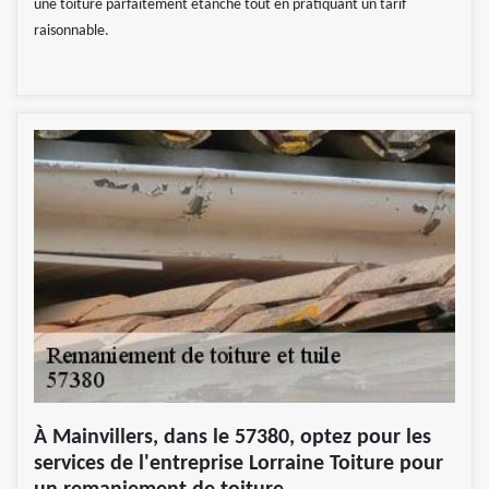
une toiture parfaitement étanche tout en pratiquant un tarif
raisonnable.
À Mainvillers, dans le 57380, optez pour les
services de l'entreprise Lorraine Toiture pour