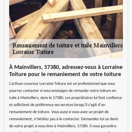
À Mainvillers, 57380, adressez-vous à Lorraine
Toiture pour le remaniement de votre toiture
L’artisan couvreur Lorraine Toiture est un professionnel que vous
pourrez contacter si vous envisagez de remanier votre toiture en
tuile à Mainvillers, dans le 57380. Les propriétaires lui font confiance
et sollicitent de préférence ses services lorsqu’il s’agit d’un
remaniement de toiture. Vous aussi si vous avez un projet de
remaniement, n’hésitez pas à le contacter. Demandez-lui un devis
de votre projet si vous êtes à Mainvillers, 57380. Il vous garantira