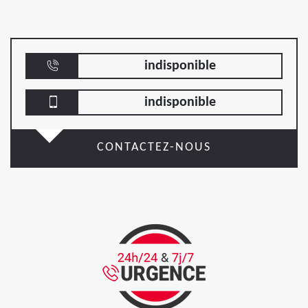
indisponible
indisponible
CONTACTEZ-NOUS