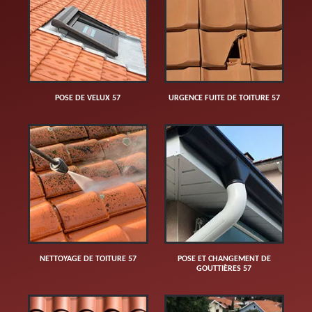
POSE DE VELUX 57
URGENCE FUITE DE TOITURE 57
NETTOYAGE DE TOITURE 57
POSE ET CHANGEMENT DE
GOUTTIÈRES 57