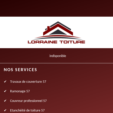
indisponible
NOS SERVICES
Travaux de couverture 57
Ramonage 57
Couvreur professionnel 57
Etanchéité de toiture 57