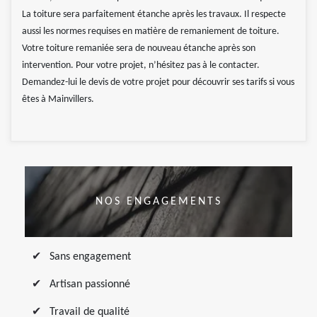
La toiture sera parfaitement étanche après les travaux. Il respecte
aussi les normes requises en matière de remaniement de toiture.
Votre toiture remaniée sera de nouveau étanche après son
intervention. Pour votre projet, n’hésitez pas à le contacter.
Demandez-lui le devis de votre projet pour découvrir ses tarifs si vous
êtes à Mainvillers.
NOS ENGAGEMENTS
Sans engagement
Artisan passionné
Travail de qualité