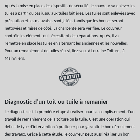
Après la mise en place des dispositifs de sécurité, le couvreur va enlever les
tuiles à partir du bas jusqu’aux tuiles faitières. Les tuiles sont enlevées avec
précaution et les mauvaises sont jetées tandis que les bonnes seront
nettoyées et mises de côté. La charpente sera vérifiée. Le couvreur
contrôle les éléments qui nécessitent des réparations. Après, il va
remettre en place les tuiles en alternant les anciennes et les nouvelles.
Pour un remaniement de tuiles réussi, fiez-vous à Lorraine Toiture , à
Mainvillers.
Diagnostic d’un toit ou tuile à remanier
Le diagnostic est la première étape à réaliser pour l’accomplissement d’un
travail de remaniement de la toiture ou la tuile. C’est une opération qui
définit le type d’intervention à pratiquer pour garantir le bon déroulement
des travaux. Grâce à cette étude, le couvreur peut aussi réaliser un bon