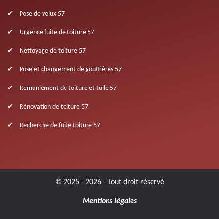
Pose de velux 57
Urgence fuite de toiture 57
Nettoyage de toiture 57
Pose et changement de gouttières 57
Remaniement de toiture et tuile 57
Rénovation de toiture 57
Recherche de fuite toiture 57
© 2025 - 2026 - Tout droit réservé
Mentions légales