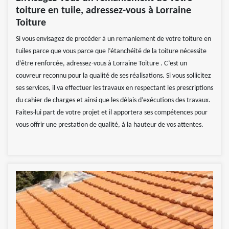
toiture en tuile, adressez-vous à Lorraine
Toiture
Si vous envisagez de procéder à un remaniement de votre toiture en
tuiles parce que vous parce que l’étanchéité de la toiture nécessite
d’être renforcée, adressez-vous à Lorraine Toiture . C’est un
couvreur reconnu pour la qualité de ses réalisations. Si vous sollicitez
ses services, il va effectuer les travaux en respectant les prescriptions
du cahier de charges et ainsi que les délais d’exécutions des travaux.
Faites-lui part de votre projet et il apportera ses compétences pour
vous offrir une prestation de qualité, à la hauteur de vos attentes.