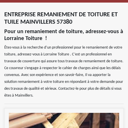
ENTREPRISE REMANIEMENT DE TOITURE ET
TUILE MAINVILLERS 57380
Pour un remaniement de toiture, adressez-vous à
Lorraine Toiture !
Êtes-vous à la recherche d’un professionnel pour le remaniement de votre
toiture, adressez-vous à Lorraine Toiture . C’est un professionnel en
travaux de couverture qui assure tous travaux de remaniement de toiture.
Ce couvreur s’engage à respecter le cahier de charges ainsi que les délais
convenus. Avec son expérience et son savoir-faire, Il va apporter la
solution remaniement à votre toiture en répondant à votre demande pour
des travaux de qualité et sérieux. Contactez-le pour plus de détails si vous
êtes à Mainvillers.