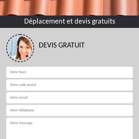
Déplacement et devis gratuits
DEVIS GRATUIT