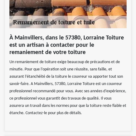
À Mainvillers, dans le 57380, Lorraine Toiture
est un artisan à contacter pour le
remaniement de votre toiture
Un remaniement de toiture exige beaucoup de précautions et de
minutie. Pour que l’opération soit une réussite, sans faille, et
assurant l’étanchéité de la toiture le couvreur va apporter tout son
savoir-faire. A Mainvillers, 57380, Lorraine Toiture est un couvreur
professionnel recommandé pour vous. Avec ses années d’expérience,
ce professionnel vous garantit des travaux de qualité. Il vous
assurera un travail dans les normes pour que la toiture reste fiable et
étanche. Contactez-le pour plus de détails.