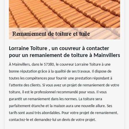
Lorraine Toiture , un couvreur à contacter
pour un remaniement de toiture à Mainvillers
À Mainvillers, dans le 57380, le couvreur Lorraine Toiture à une
bonne réputation grâce à la qualité de ses travaux. Il dispose de
toutes les compétences pour fournir une prestation répondant à
l’attente des clients. Si vous avez un projet de remaniement de votre
toiture, il est le professionnel recommandé pour vous. Il vous
garantit un remaniement dans les normes. La toiture sera
parfaitement étanche et la maison aura une nouvelle allure. Ses
tarifs sont aussi très abordables. Pour votre projet de remaniement,
contactez-le et demandez-lui un devis de votre projet.