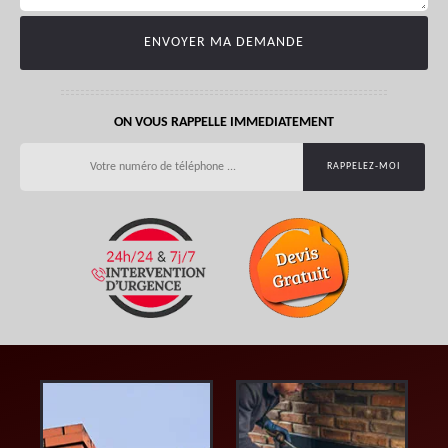
ON VOUS RAPPELLE IMMEDIATEMENT