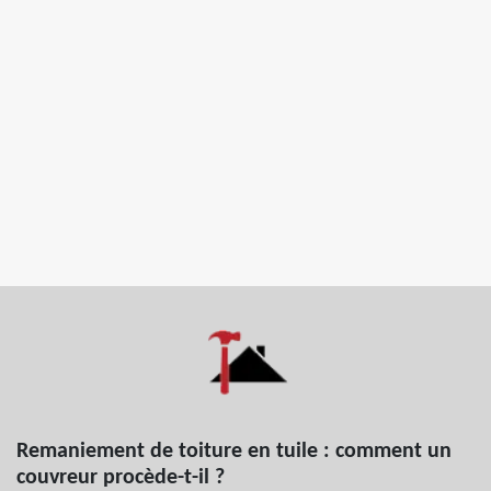
Remaniement de toiture en tuile : comment un
couvreur procède-t-il ?