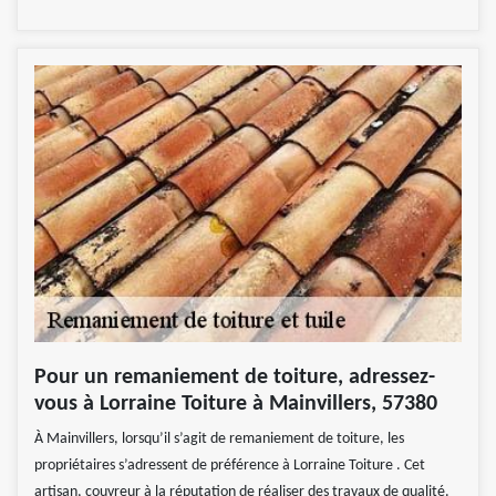
Pour un remaniement de toiture, adressez-
vous à Lorraine Toiture à Mainvillers, 57380
À Mainvillers, lorsqu’il s’agit de remaniement de toiture, les
propriétaires s’adressent de préférence à Lorraine Toiture . Cet
artisan, couvreur à la réputation de réaliser des travaux de qualité.