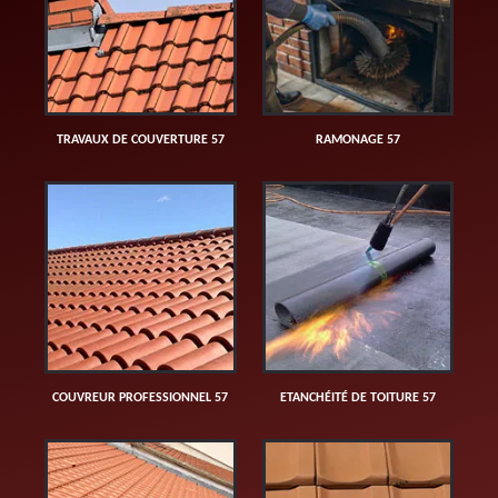
TRAVAUX DE COUVERTURE 57
RAMONAGE 57
COUVREUR PROFESSIONNEL 57
ETANCHÉITÉ DE TOITURE 57