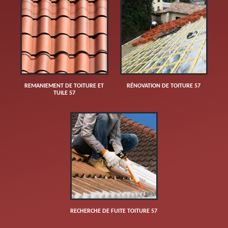
REMANIEMENT DE TOITURE ET
RÉNOVATION DE TOITURE 57
TUILE 57
RECHERCHE DE FUITE TOITURE 57