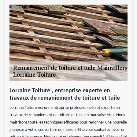
Lorraine Toiture , entreprise experte en
travaux de remaniement de toiture et tuile
Lorraine Toiture est une entreprise professionnelle et experte en
travaux de remaniement de toiture et tuile en mauvaise état. Nous
maitrisons toute les techniques efficaces pour redonner une nouvelle
jeunesse à votre couverture de maison. Et si vous souhaitez avoir un