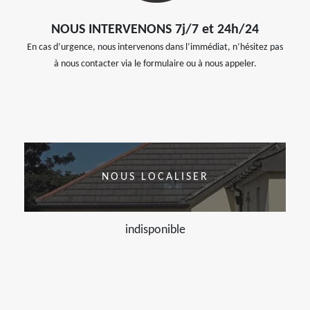
NOUS INTERVENONS 7j/7 et 24h/24
En cas d’urgence, nous intervenons dans l’immédiat, n’hésitez pas
à nous contacter via le formulaire ou à nous appeler.
NOUS LOCALISER
indisponible