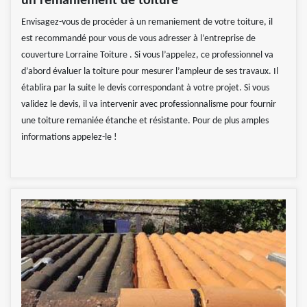
un remaniement de toiture
Envisagez-vous de procéder à un remaniement de votre toiture, il
est recommandé pour vous de vous adresser à l’entreprise de
couverture Lorraine Toiture . Si vous l’appelez, ce professionnel va
d’abord évaluer la toiture pour mesurer l’ampleur de ses travaux. Il
établira par la suite le devis correspondant à votre projet. Si vous
validez le devis, il va intervenir avec professionnalisme pour fournir
une toiture remaniée étanche et résistante. Pour de plus amples
informations appelez-le !