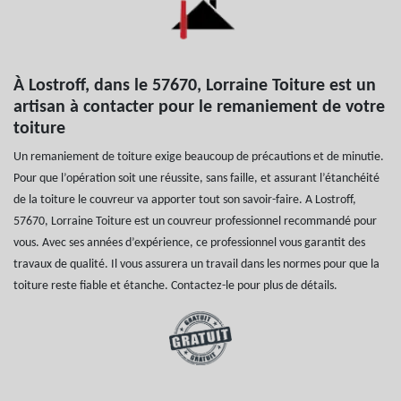
À Lostroff, dans le 57670, Lorraine Toiture est un
artisan à contacter pour le remaniement de votre
toiture
Un remaniement de toiture exige beaucoup de précautions et de minutie.
Pour que l’opération soit une réussite, sans faille, et assurant l’étanchéité
de la toiture le couvreur va apporter tout son savoir-faire. A Lostroff,
57670, Lorraine Toiture est un couvreur professionnel recommandé pour
vous. Avec ses années d’expérience, ce professionnel vous garantit des
travaux de qualité. Il vous assurera un travail dans les normes pour que la
toiture reste fiable et étanche. Contactez-le pour plus de détails.