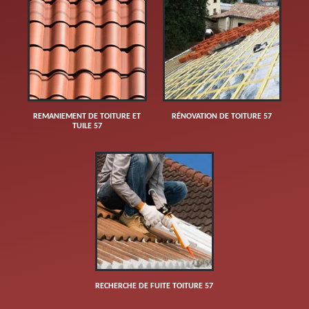
REMANIEMENT DE TOITURE ET
RÉNOVATION DE TOITURE 57
TUILE 57
RECHERCHE DE FUITE TOITURE 57