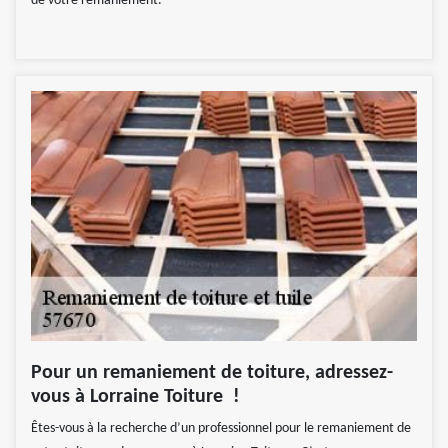
de votre remaniement.
Pour un remaniement de toiture, adressez-
vous à Lorraine Toiture !
Êtes-vous à la recherche d’un professionnel pour le remaniement de