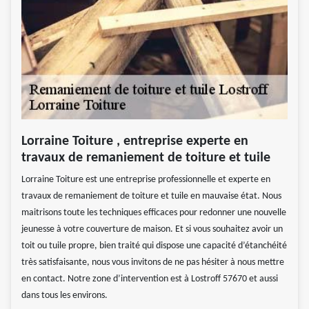
Lorraine Toiture , entreprise experte en
travaux de remaniement de toiture et tuile
Lorraine Toiture est une entreprise professionnelle et experte en
travaux de remaniement de toiture et tuile en mauvaise état. Nous
maitrisons toute les techniques efficaces pour redonner une nouvelle
jeunesse à votre couverture de maison. Et si vous souhaitez avoir un
toit ou tuile propre, bien traité qui dispose une capacité d’étanchéité
très satisfaisante, nous vous invitons de ne pas hésiter à nous mettre
en contact. Notre zone d’intervention est à Lostroff 57670 et aussi
dans tous les environs.