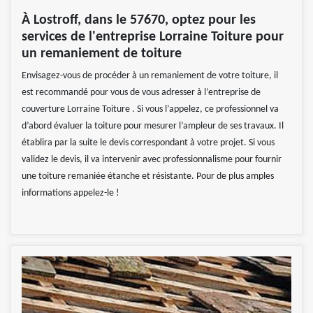
À Lostroff, dans le 57670, optez pour les
services de l'entreprise Lorraine Toiture pour
un remaniement de toiture
Envisagez-vous de procéder à un remaniement de votre toiture, il
est recommandé pour vous de vous adresser à l’entreprise de
couverture Lorraine Toiture . Si vous l’appelez, ce professionnel va
d’abord évaluer la toiture pour mesurer l’ampleur de ses travaux. Il
établira par la suite le devis correspondant à votre projet. Si vous
validez le devis, il va intervenir avec professionnalisme pour fournir
une toiture remaniée étanche et résistante. Pour de plus amples
informations appelez-le !