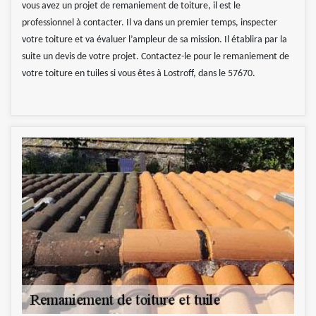
vous avez un projet de remaniement de toiture, il est le
professionnel à contacter. Il va dans un premier temps, inspecter
votre toiture et va évaluer l’ampleur de sa mission. Il établira par la
suite un devis de votre projet. Contactez-le pour le remaniement de
votre toiture en tuiles si vous êtes à Lostroff, dans le 57670.