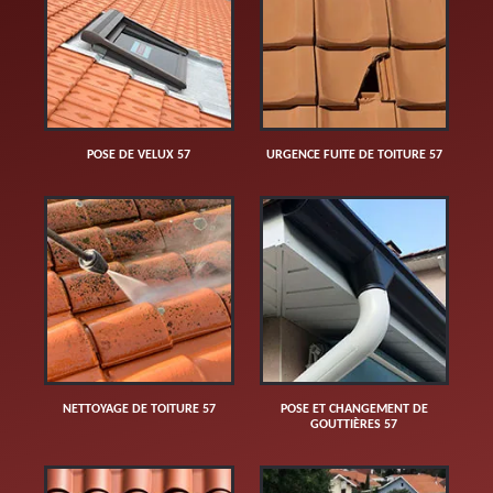
POSE DE VELUX 57
URGENCE FUITE DE TOITURE 57
NETTOYAGE DE TOITURE 57
POSE ET CHANGEMENT DE
GOUTTIÈRES 57