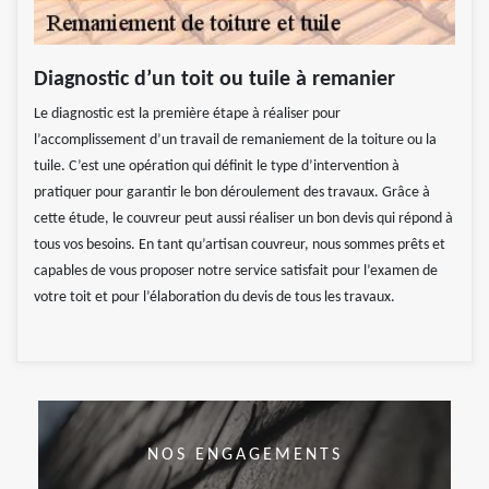
Diagnostic d’un toit ou tuile à remanier
Le diagnostic est la première étape à réaliser pour
l’accomplissement d’un travail de remaniement de la toiture ou la
tuile. C’est une opération qui définit le type d’intervention à
pratiquer pour garantir le bon déroulement des travaux. Grâce à
cette étude, le couvreur peut aussi réaliser un bon devis qui répond à
tous vos besoins. En tant qu’artisan couvreur, nous sommes prêts et
capables de vous proposer notre service satisfait pour l’examen de
votre toit et pour l’élaboration du devis de tous les travaux.
NOS ENGAGEMENTS