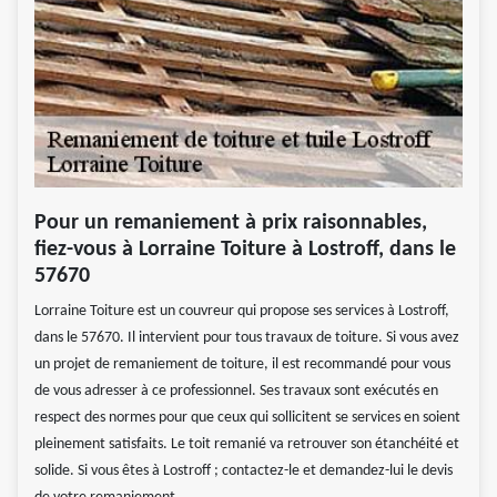
Pour un remaniement à prix raisonnables,
fiez-vous à Lorraine Toiture à Lostroff, dans le
57670
Lorraine Toiture est un couvreur qui propose ses services à Lostroff,
dans le 57670. Il intervient pour tous travaux de toiture. Si vous avez
un projet de remaniement de toiture, il est recommandé pour vous
de vous adresser à ce professionnel. Ses travaux sont exécutés en
respect des normes pour que ceux qui sollicitent se services en soient
pleinement satisfaits. Le toit remanié va retrouver son étanchéité et
solide. Si vous êtes à Lostroff ; contactez-le et demandez-lui le devis