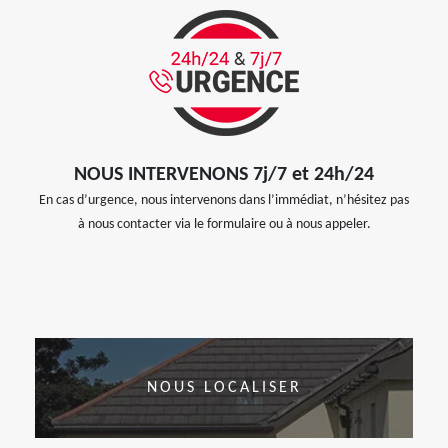
NOUS INTERVENONS 7j/7 et 24h/24
En cas d’urgence, nous intervenons dans l’immédiat, n’hésitez pas
à nous contacter via le formulaire ou à nous appeler.
NOUS LOCALISER