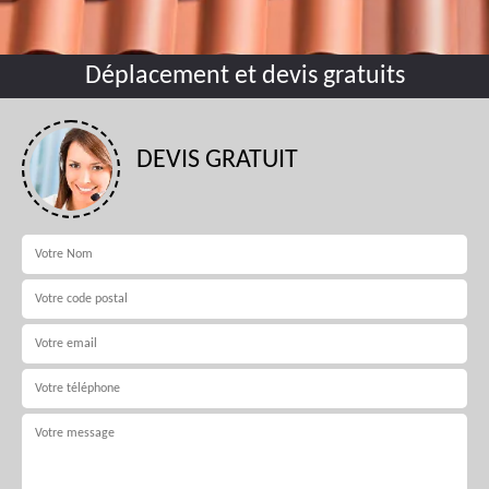
Déplacement et devis gratuits
DEVIS GRATUIT