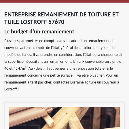
ENTREPRISE REMANIEMENT DE TOITURE ET
TUILE LOSTROFF 57670
Le budget d’un remaniement
Plusieurs paramètres en compte dans le cadre d’un remaniement. Le
couvreur va tenir compte de l’état général de la toiture, le type et le
modèle de tuiles, Il va prendre en considération, l’état de la charpente et
la superficie nécessitant un remaniement. Un prix convenable sera entre
40 et 45 €/m². Au - delà, il faut penser à une rénovation totale. Si le
remaniement concerne une petite surface, il va être plus cher. Pour un
remaniement à tarif pas cher, contactez Lorraine Toiture un couvreur à
Lostroff !