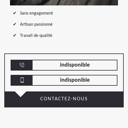
Sans engagement
Artisan passionné
Travail de qualité
indisponible
indisponible
CONTACTEZ-NOUS