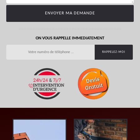
ON VOUS RAPPELLE IMMEDIATEMENT