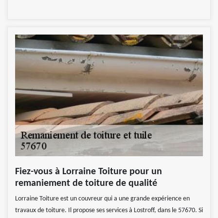
Fiez-vous à Lorraine Toiture pour un
remaniement de toiture de qualité
Lorraine Toiture est un couvreur qui a une grande expérience en
travaux de toiture. Il propose ses services à Lostroff, dans le 57670. Si