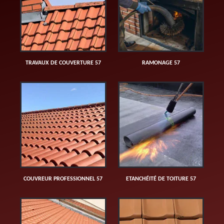
TRAVAUX DE COUVERTURE 57
RAMONAGE 57
COUVREUR PROFESSIONNEL 57
ETANCHÉITÉ DE TOITURE 57