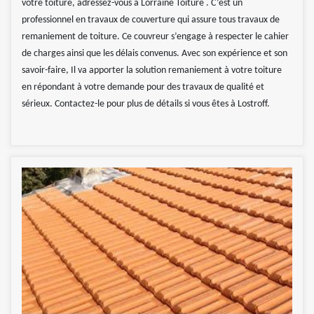
votre toiture, adressez-vous à Lorraine Toiture . C’est un
professionnel en travaux de couverture qui assure tous travaux de
remaniement de toiture. Ce couvreur s’engage à respecter le cahier
de charges ainsi que les délais convenus. Avec son expérience et son
savoir-faire, Il va apporter la solution remaniement à votre toiture
en répondant à votre demande pour des travaux de qualité et
sérieux. Contactez-le pour plus de détails si vous êtes à Lostroff.