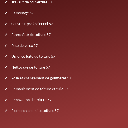
Travaux de couverture 57
Ramonage 57
Couvreur professionnel 57
Etanchéité de toiture 57
Pose de velux 57
Urgence fuite de toiture 57
Nettoyage de toiture 57
Pose et changement de gouttières 57
Remaniement de toiture et tuile 57
Rénovation de toiture 57
Recherche de fuite toiture 57