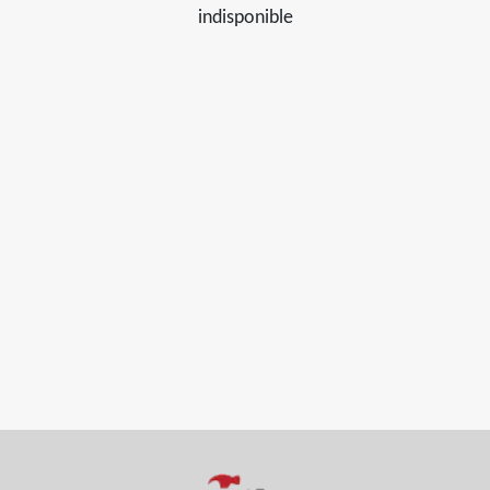
indisponible