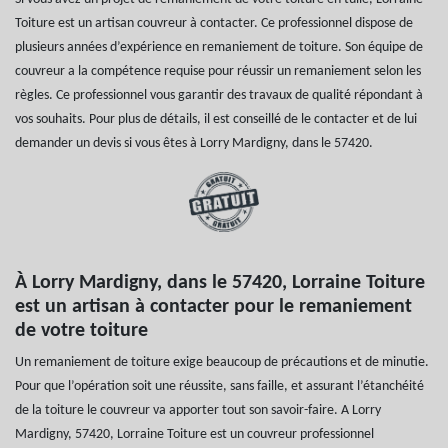
Toiture est un artisan couvreur à contacter. Ce professionnel dispose de
plusieurs années d’expérience en remaniement de toiture. Son équipe de
couvreur a la compétence requise pour réussir un remaniement selon les
règles. Ce professionnel vous garantir des travaux de qualité répondant à
vos souhaits. Pour plus de détails, il est conseillé de le contacter et de lui
demander un devis si vous êtes à Lorry Mardigny, dans le 57420.
À Lorry Mardigny, dans le 57420, Lorraine Toiture
est un artisan à contacter pour le remaniement
de votre toiture
Un remaniement de toiture exige beaucoup de précautions et de minutie.
Pour que l’opération soit une réussite, sans faille, et assurant l’étanchéité
de la toiture le couvreur va apporter tout son savoir-faire. A Lorry
Mardigny, 57420, Lorraine Toiture est un couvreur professionnel