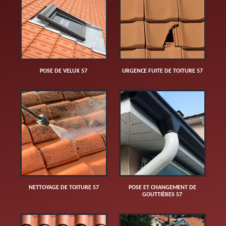
POSE DE VELUX 57
URGENCE FUITE DE TOITURE 57
NETTOYAGE DE TOITURE 57
POSE ET CHANGEMENT DE
GOUTTIÈRES 57