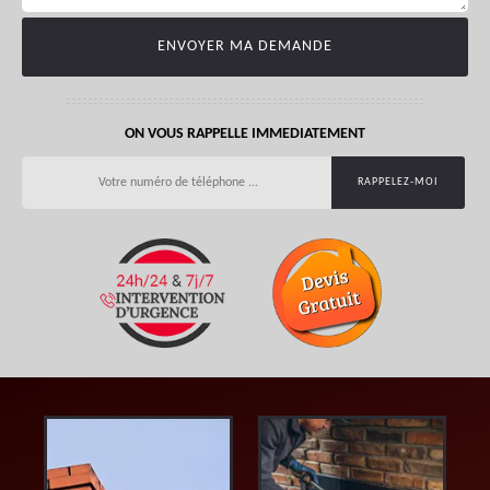
ON VOUS RAPPELLE IMMEDIATEMENT