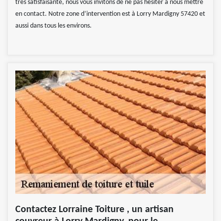
très satisfaisante, nous vous invitons de ne pas hésiter à nous mettre
en contact. Notre zone d’intervention est à Lorry Mardigny 57420 et
aussi dans tous les environs.
Contactez Lorraine Toiture , un artisan