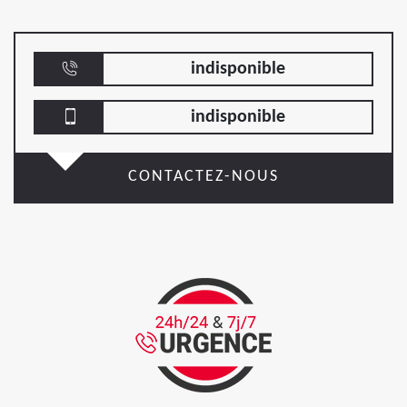
indisponible
indisponible
CONTACTEZ-NOUS