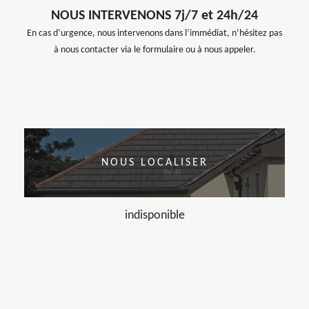
NOUS INTERVENONS 7j/7 et 24h/24
En cas d’urgence, nous intervenons dans l’immédiat, n’hésitez pas
à nous contacter via le formulaire ou à nous appeler.
NOUS LOCALISER
indisponible