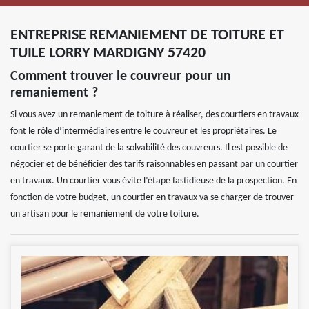
ENTREPRISE REMANIEMENT DE TOITURE ET
TUILE LORRY MARDIGNY 57420
Comment trouver le couvreur pour un
remaniement ?
Si vous avez un remaniement de toiture à réaliser, des courtiers en travaux
font le rôle d’intermédiaires entre le couvreur et les propriétaires. Le
courtier se porte garant de la solvabilité des couvreurs. Il est possible de
négocier et de bénéficier des tarifs raisonnables en passant par un courtier
en travaux. Un courtier vous évite l’étape fastidieuse de la prospection. En
fonction de votre budget, un courtier en travaux va se charger de trouver
un artisan pour le remaniement de votre toiture.