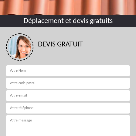
Déplacement et devis gratuits
DEVIS GRATUIT