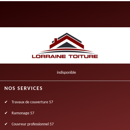
indisponible
NOS SERVICES
Travaux de couverture 57
Ramonage 57
Couvreur professionnel 57