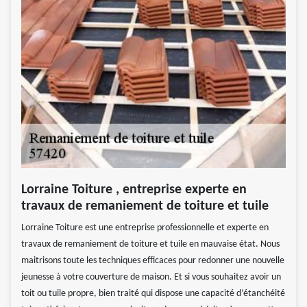
Lorraine Toiture , entreprise experte en
travaux de remaniement de toiture et tuile
Lorraine Toiture est une entreprise professionnelle et experte en
travaux de remaniement de toiture et tuile en mauvaise état. Nous
maitrisons toute les techniques efficaces pour redonner une nouvelle
jeunesse à votre couverture de maison. Et si vous souhaitez avoir un
toit ou tuile propre, bien traité qui dispose une capacité d’étanchéité