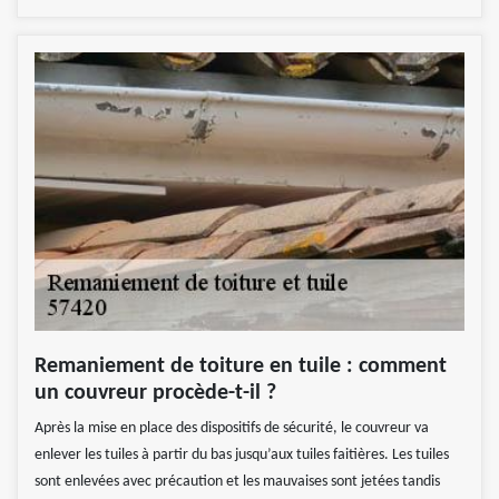
Remaniement de toiture en tuile : comment
un couvreur procède-t-il ?
Après la mise en place des dispositifs de sécurité, le couvreur va
enlever les tuiles à partir du bas jusqu’aux tuiles faitières. Les tuiles
sont enlevées avec précaution et les mauvaises sont jetées tandis