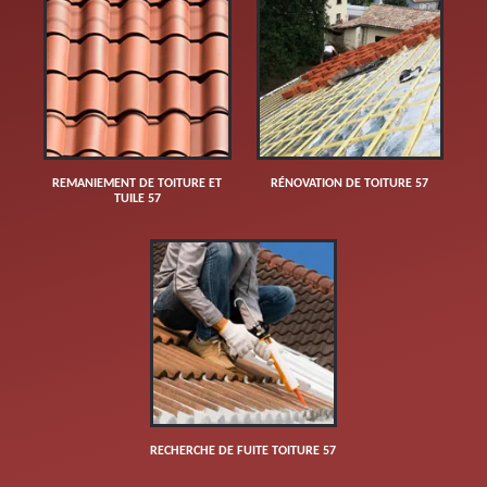
REMANIEMENT DE TOITURE ET
RÉNOVATION DE TOITURE 57
TUILE 57
RECHERCHE DE FUITE TOITURE 57