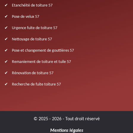
Etanchéité de toiture 57
Pose de velux 57
Urgence fuite de toiture 57
Nettoyage de toiture 57
Pose et changement de gouttières 57
Remaniement de toiture et tuile 57
Rénovation de toiture 57
Recherche de fuite toiture 57
© 2025 - 2026 - Tout droit réservé
Mentions légales