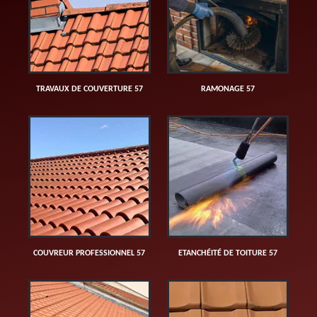
TRAVAUX DE COUVERTURE 57
RAMONAGE 57
COUVREUR PROFESSIONNEL 57
ETANCHÉITÉ DE TOITURE 57