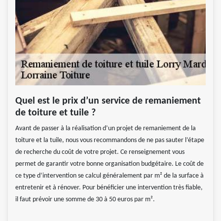
Quel est le prix d’un service de remaniement
de toiture et tuile ?
Avant de passer à la réalisation d’un projet de remaniement de la
toiture et la tuile, nous vous recommandons de ne pas sauter l’étape
de recherche du coût de votre projet. Ce renseignement vous
permet de garantir votre bonne organisation budgétaire. Le coût de
ce type d’intervention se calcul généralement par m² de la surface à
entretenir et à rénover. Pour bénéficier une intervention très fiable,
il faut prévoir une somme de 30 à 50 euros par m².