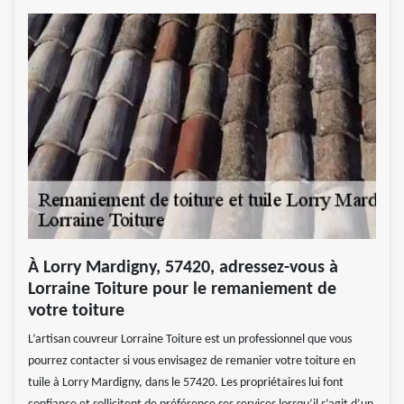
À Lorry Mardigny, 57420, adressez-vous à
Lorraine Toiture pour le remaniement de
votre toiture
L’artisan couvreur Lorraine Toiture est un professionnel que vous
pourrez contacter si vous envisagez de remanier votre toiture en
tuile à Lorry Mardigny, dans le 57420. Les propriétaires lui font