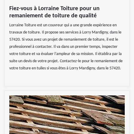
Fiez-vous à Lorraine Toiture pour un
remaniement de toiture de qualité
Lorraine Toiture est un couvreur qui a une grande expérience en
travaux de toiture. Il propose ses services à Lorry Mardigny, dans le
57420. Si vous avez un projet de remaniement de toiture, il est le
professionnel à contacter. Il va dans un premier temps, inspecter
votre toiture et va évaluer l’ampleur de sa mission. Il établira par la
suite un devis de votre projet. Contactez-le pour le remaniement de
votre toiture en tuiles si vous êtes à Lorry Mardigny, dans le 57420.