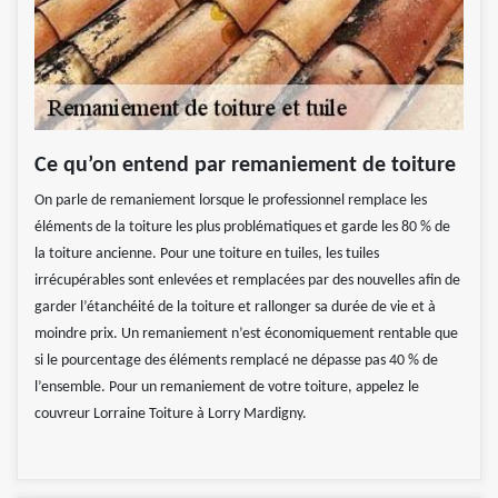
Ce qu’on entend par remaniement de toiture
On parle de remaniement lorsque le professionnel remplace les
éléments de la toiture les plus problématiques et garde les 80 % de
la toiture ancienne. Pour une toiture en tuiles, les tuiles
irrécupérables sont enlevées et remplacées par des nouvelles afin de
garder l’étanchéité de la toiture et rallonger sa durée de vie et à
moindre prix. Un remaniement n’est économiquement rentable que
si le pourcentage des éléments remplacé ne dépasse pas 40 % de
l’ensemble. Pour un remaniement de votre toiture, appelez le
couvreur Lorraine Toiture à Lorry Mardigny.