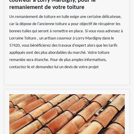
couvreur à Lorry Mardigny, pour le
remaniement de votre toiture
Un remaniement de toiture en tuile exige une certaine délicatesse,
car la dépose de l’ancienne toiture a pour objectif de récupérer les
bonnes tuiles qui seront à remettre en place. Si vous vous adressez à
Lorraine Toiture , un artisan couvreur à Lorry Mardigny dans le
57420, vous bénéficierez des travaux d’expert alors que les tarifs
appliqués sont des plus abordables du marché. Votre toiture
remaniée sera étanche. Pour de plus amples informations,
contactez-le et demandez-lui un devis de votre projet