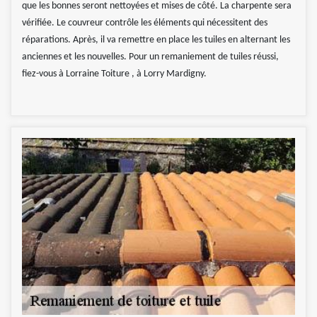
que les bonnes seront nettoyées et mises de côté. La charpente sera
vérifiée. Le couvreur contrôle les éléments qui nécessitent des
réparations. Après, il va remettre en place les tuiles en alternant les
anciennes et les nouvelles. Pour un remaniement de tuiles réussi,
fiez-vous à Lorraine Toiture , à Lorry Mardigny.