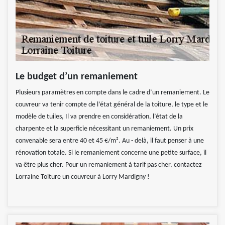
Le budget d’un remaniement
Plusieurs paramètres en compte dans le cadre d’un remaniement. Le
couvreur va tenir compte de l’état général de la toiture, le type et le
modèle de tuiles, Il va prendre en considération, l’état de la
charpente et la superficie nécessitant un remaniement. Un prix
convenable sera entre 40 et 45 €/m². Au - delà, il faut penser à une
rénovation totale. Si le remaniement concerne une petite surface, il
va être plus cher. Pour un remaniement à tarif pas cher, contactez
Lorraine Toiture un couvreur à Lorry Mardigny !