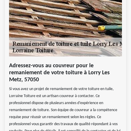
Adressez-vous au couvreur pour le
remaniement de votre toiture à Lorry Les
Metz, 57050
Si vous avez un projet de remaniement de votre toiture en tuile,
Lorraine Toiture est un artisan couvreur à contacter. Ce
professionnel dispose de plusieurs années d’expérience en
remaniement de toiture. Son équipe de couvreur a la compétence
requise pour réussir un remaniement selon les règles. Ce
professionnel vous garantir des travaux de qualité répondant à vos