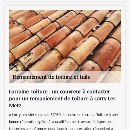
Lorraine Toiture , un couvreur à contacter
pour un remaniement de toiture à Lorry Les
Metz
À Lorry Les Metz, dans le 57050, le couvreur Lorraine Toiture à une
bonne réputation grâce à la qualité de ses travaux. Il dispose de
toutes les compétences pour fournir une prestation répondant à