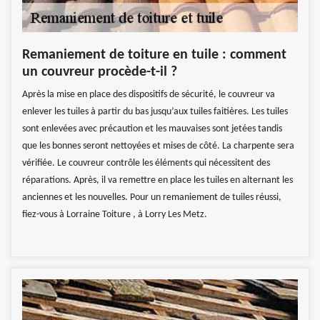
Remaniement de toiture en tuile : comment
un couvreur procède-t-il ?
Après la mise en place des dispositifs de sécurité, le couvreur va
enlever les tuiles à partir du bas jusqu’aux tuiles faitières. Les tuiles
sont enlevées avec précaution et les mauvaises sont jetées tandis
que les bonnes seront nettoyées et mises de côté. La charpente sera
vérifiée. Le couvreur contrôle les éléments qui nécessitent des
réparations. Après, il va remettre en place les tuiles en alternant les
anciennes et les nouvelles. Pour un remaniement de tuiles réussi,
fiez-vous à Lorraine Toiture , à Lorry Les Metz.