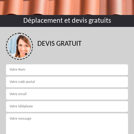
Déplacement et devis gratuits
DEVIS GRATUIT