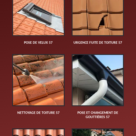
POSE DE VELUX 57
URGENCE FUITE DE TOITURE 57
NETTOYAGE DE TOITURE 57
POSE ET CHANGEMENT DE
GOUTTIÈRES 57