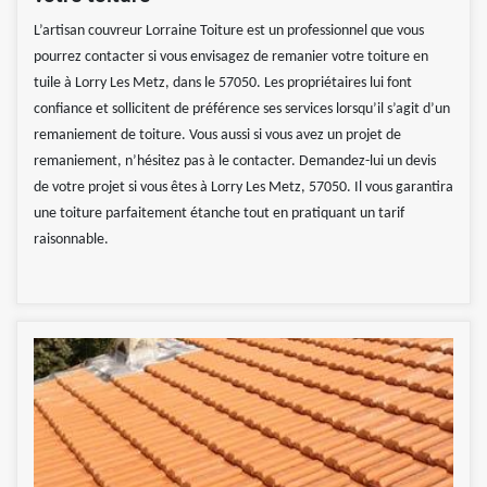
L’artisan couvreur Lorraine Toiture est un professionnel que vous
pourrez contacter si vous envisagez de remanier votre toiture en
tuile à Lorry Les Metz, dans le 57050. Les propriétaires lui font
confiance et sollicitent de préférence ses services lorsqu’il s’agit d’un
remaniement de toiture. Vous aussi si vous avez un projet de
remaniement, n’hésitez pas à le contacter. Demandez-lui un devis
de votre projet si vous êtes à Lorry Les Metz, 57050. Il vous garantira
une toiture parfaitement étanche tout en pratiquant un tarif
raisonnable.