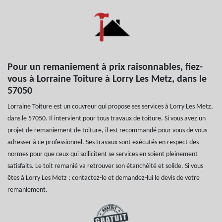
Pour un remaniement à prix raisonnables, fiez-
vous à Lorraine Toiture à Lorry Les Metz, dans le
57050
Lorraine Toiture est un couvreur qui propose ses services à Lorry Les Metz,
dans le 57050. Il intervient pour tous travaux de toiture. Si vous avez un
projet de remaniement de toiture, il est recommandé pour vous de vous
adresser à ce professionnel. Ses travaux sont exécutés en respect des
normes pour que ceux qui sollicitent se services en soient pleinement
satisfaits. Le toit remanié va retrouver son étanchéité et solide. Si vous
êtes à Lorry Les Metz ; contactez-le et demandez-lui le devis de votre
remaniement.