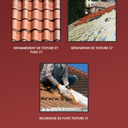
REMANIEMENT DE TOITURE ET
RÉNOVATION DE TOITURE 57
TUILE 57
RECHERCHE DE FUITE TOITURE 57