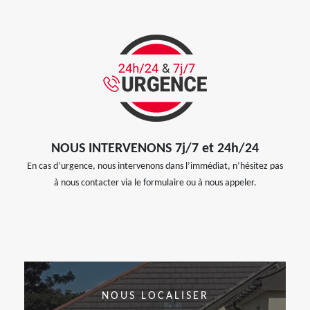
NOUS INTERVENONS 7j/7 et 24h/24
En cas d’urgence, nous intervenons dans l’immédiat, n’hésitez pas
à nous contacter via le formulaire ou à nous appeler.
NOUS LOCALISER