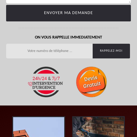
ON VOUS RAPPELLE IMMEDIATEMENT