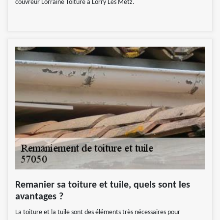
couvreur Lorraine Toiture à Lorry Les Metz.
Remanier sa toiture et tuile, quels sont les
avantages ?
La toiture et la tuile sont des éléments très nécessaires pour