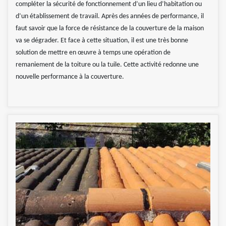
compléter la sécurité de fonctionnement d’un lieu d’habitation ou
d’un établissement de travail. Après des années de performance, il
faut savoir que la force de résistance de la couverture de la maison
va se dégrader. Et face à cette situation, il est une très bonne
solution de mettre en œuvre à temps une opération de
remaniement de la toiture ou la tuile. Cette activité redonne une
nouvelle performance à la couverture.