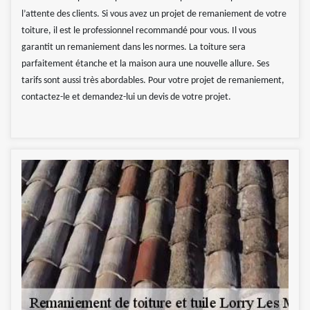
l’attente des clients. Si vous avez un projet de remaniement de votre
toiture, il est le professionnel recommandé pour vous. Il vous
garantit un remaniement dans les normes. La toiture sera
parfaitement étanche et la maison aura une nouvelle allure. Ses
tarifs sont aussi très abordables. Pour votre projet de remaniement,
contactez-le et demandez-lui un devis de votre projet.