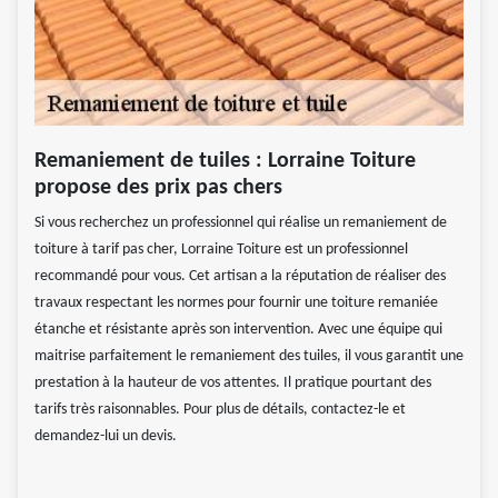
Remaniement de tuiles : Lorraine Toiture
propose des prix pas chers
Si vous recherchez un professionnel qui réalise un remaniement de
toiture à tarif pas cher, Lorraine Toiture est un professionnel
recommandé pour vous. Cet artisan a la réputation de réaliser des
travaux respectant les normes pour fournir une toiture remaniée
étanche et résistante après son intervention. Avec une équipe qui
maitrise parfaitement le remaniement des tuiles, il vous garantit une
prestation à la hauteur de vos attentes. Il pratique pourtant des
tarifs très raisonnables. Pour plus de détails, contactez-le et
demandez-lui un devis.