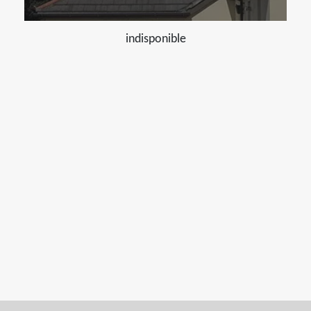
indisponible