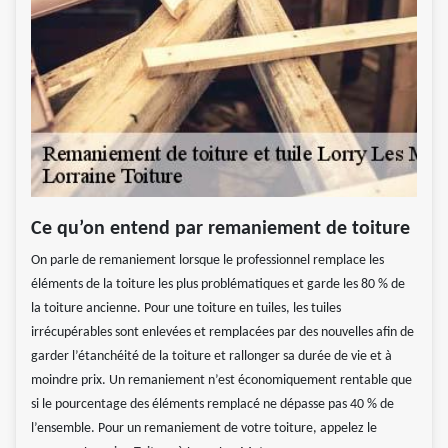
Ce qu’on entend par remaniement de toiture
On parle de remaniement lorsque le professionnel remplace les
éléments de la toiture les plus problématiques et garde les 80 % de
la toiture ancienne. Pour une toiture en tuiles, les tuiles
irrécupérables sont enlevées et remplacées par des nouvelles afin de
garder l’étanchéité de la toiture et rallonger sa durée de vie et à
moindre prix. Un remaniement n’est économiquement rentable que
si le pourcentage des éléments remplacé ne dépasse pas 40 % de
l’ensemble. Pour un remaniement de votre toiture, appelez le