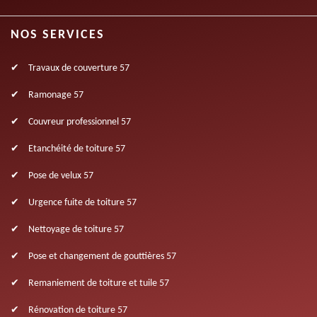
NOS SERVICES
Travaux de couverture 57
Ramonage 57
Couvreur professionnel 57
Etanchéité de toiture 57
Pose de velux 57
Urgence fuite de toiture 57
Nettoyage de toiture 57
Pose et changement de gouttières 57
Remaniement de toiture et tuile 57
Rénovation de toiture 57