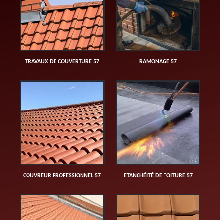
TRAVAUX DE COUVERTURE 57
RAMONAGE 57
COUVREUR PROFESSIONNEL 57
ETANCHÉITÉ DE TOITURE 57