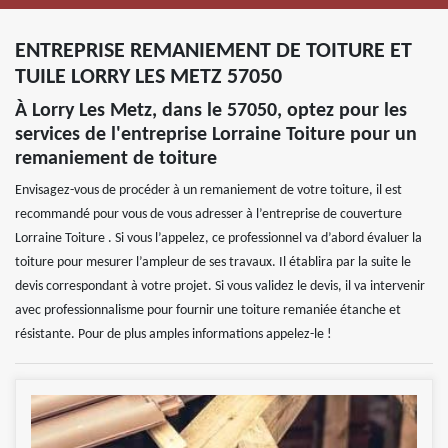
ENTREPRISE REMANIEMENT DE TOITURE ET
TUILE LORRY LES METZ 57050
À Lorry Les Metz, dans le 57050, optez pour les
services de l'entreprise Lorraine Toiture pour un
remaniement de toiture
Envisagez-vous de procéder à un remaniement de votre toiture, il est
recommandé pour vous de vous adresser à l’entreprise de couverture
Lorraine Toiture . Si vous l’appelez, ce professionnel va d’abord évaluer la
toiture pour mesurer l’ampleur de ses travaux. Il établira par la suite le
devis correspondant à votre projet. Si vous validez le devis, il va intervenir
avec professionnalisme pour fournir une toiture remaniée étanche et
résistante. Pour de plus amples informations appelez-le !