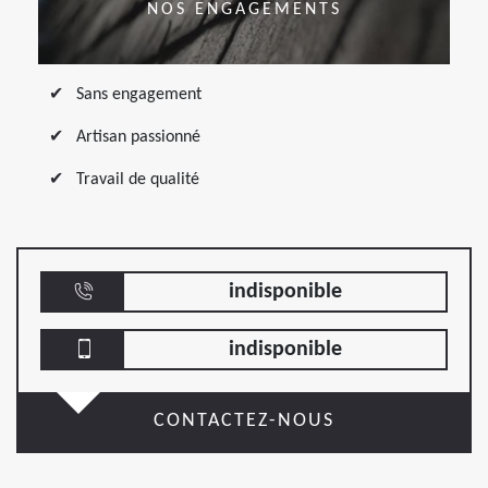
NOS ENGAGEMENTS
Sans engagement
Artisan passionné
Travail de qualité
indisponible
indisponible
CONTACTEZ-NOUS