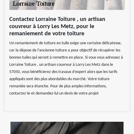
Contactez Lorraine Toiture , un artisan
couvreur à Lorry Les Metz, pour le
remaniement de votre toiture
Un remaniement de toiture en tuile exige une certaine délicatesse,
car la dépose de l’ancienne toiture a pour objectif de récupérer les
bonnes tuiles qui seront à remettre en place. Si vous vous adressez à
Lorraine Toiture , un artisan couvreur à Lorry Les Metz dans le
57050, vous bénéficierez des travaux d’expert alors que les tarifs
appliqués sont des plus abordables du marché. Votre toiture
remaniée sera étanche. Pour de plus amples informations,
contactez-le et demandez-lui un devis de votre projet