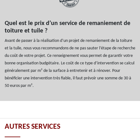
Quel est le prix d’un service de remaniement de
toiture et tuile ?
Avant de passer à la réalisation d’un projet de remaniement de la toiture
et la tuile, nous vous recommandons de ne pas sauter l’étape de recherche
du coût de votre projet. Ce renseignement vous permet de garantir votre
bonne organisation budgétaire. Le coût de ce type d’intervention se calcul
généralement par m² de la surface à entretenir et à rénover. Pour
bénéficier une intervention très fiable, il faut prévoir une somme de 30 à
50 euros par m².
AUTRES SERVICES