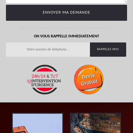
ON VOUS RAPPELLE IMMEDIATEMENT