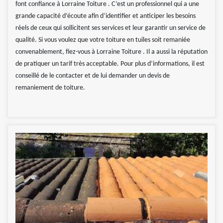
font confiance à Lorraine Toiture . C’est un professionnel qui a une
grande capacité d’écoute afin d’identifier et anticiper les besoins
réels de ceux qui sollicitent ses services et leur garantir un service de
qualité. Si vous voulez que votre toiture en tuiles soit remaniée
convenablement, fiez-vous à Lorraine Toiture . Il a aussi la réputation
de pratiquer un tarif très acceptable. Pour plus d’informations, il est
conseillé de le contacter et de lui demander un devis de
remaniement de toiture.