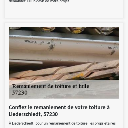
demandez-lui un devis de votre projet
Confiez le remaniement de votre toiture à
Liederschiedt, 57230
À Liederschiedt, pour un remaniement de toiture, les propriétaires