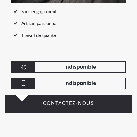
Sans engagement
Artisan passionné
Travail de qualité
indisponible
indisponible
CONTACTEZ-NOUS