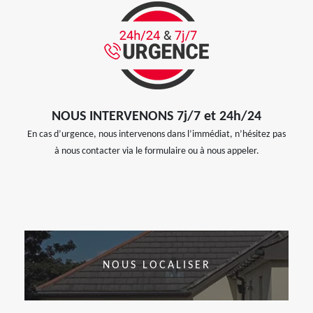
NOUS INTERVENONS 7j/7 et 24h/24
En cas d’urgence, nous intervenons dans l’immédiat, n’hésitez pas
à nous contacter via le formulaire ou à nous appeler.
NOUS LOCALISER