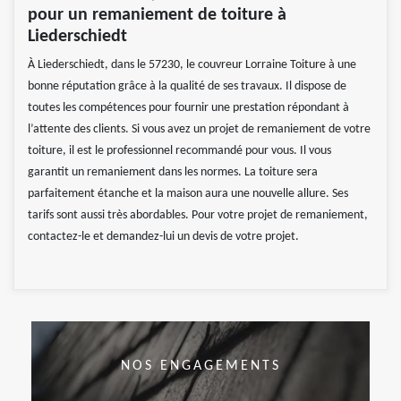
pour un remaniement de toiture à
Liederschiedt
À Liederschiedt, dans le 57230, le couvreur Lorraine Toiture à une
bonne réputation grâce à la qualité de ses travaux. Il dispose de
toutes les compétences pour fournir une prestation répondant à
l’attente des clients. Si vous avez un projet de remaniement de votre
toiture, il est le professionnel recommandé pour vous. Il vous
garantit un remaniement dans les normes. La toiture sera
parfaitement étanche et la maison aura une nouvelle allure. Ses
tarifs sont aussi très abordables. Pour votre projet de remaniement,
contactez-le et demandez-lui un devis de votre projet.
NOS ENGAGEMENTS