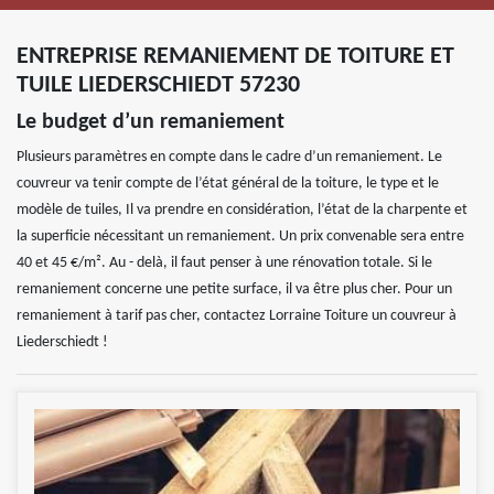
ENTREPRISE REMANIEMENT DE TOITURE ET
TUILE LIEDERSCHIEDT 57230
Le budget d’un remaniement
Plusieurs paramètres en compte dans le cadre d’un remaniement. Le
couvreur va tenir compte de l’état général de la toiture, le type et le
modèle de tuiles, Il va prendre en considération, l’état de la charpente et
la superficie nécessitant un remaniement. Un prix convenable sera entre
40 et 45 €/m². Au - delà, il faut penser à une rénovation totale. Si le
remaniement concerne une petite surface, il va être plus cher. Pour un
remaniement à tarif pas cher, contactez Lorraine Toiture un couvreur à
Liederschiedt !