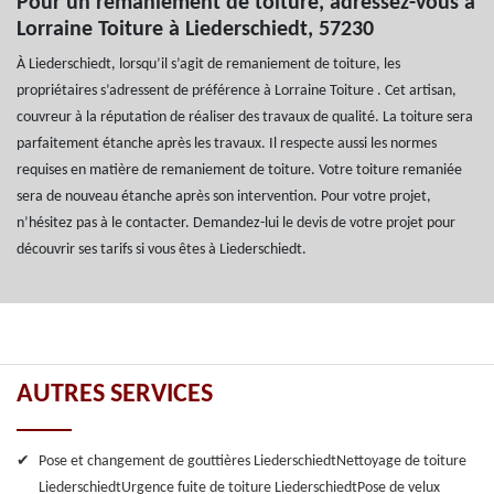
Pour un remaniement de toiture, adressez-vous à
Lorraine Toiture à Liederschiedt, 57230
À Liederschiedt, lorsqu’il s’agit de remaniement de toiture, les
propriétaires s’adressent de préférence à Lorraine Toiture . Cet artisan,
couvreur à la réputation de réaliser des travaux de qualité. La toiture sera
parfaitement étanche après les travaux. Il respecte aussi les normes
requises en matière de remaniement de toiture. Votre toiture remaniée
sera de nouveau étanche après son intervention. Pour votre projet,
n’hésitez pas à le contacter. Demandez-lui le devis de votre projet pour
découvrir ses tarifs si vous êtes à Liederschiedt.
AUTRES SERVICES
Pose et changement de gouttières Liederschiedt
Nettoyage de toiture
Liederschiedt
Urgence fuite de toiture Liederschiedt
Pose de velux