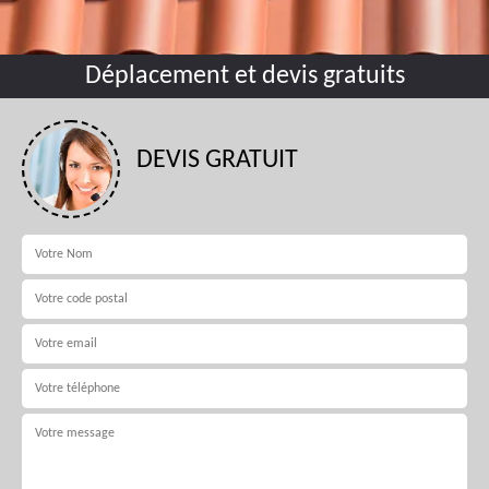
Déplacement et devis gratuits
DEVIS GRATUIT