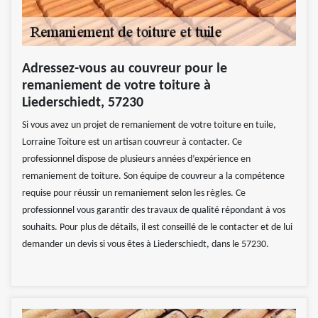
Adressez-vous au couvreur pour le
remaniement de votre toiture à
Liederschiedt, 57230
Si vous avez un projet de remaniement de votre toiture en tuile,
Lorraine Toiture est un artisan couvreur à contacter. Ce
professionnel dispose de plusieurs années d’expérience en
remaniement de toiture. Son équipe de couvreur a la compétence
requise pour réussir un remaniement selon les règles. Ce
professionnel vous garantir des travaux de qualité répondant à vos
souhaits. Pour plus de détails, il est conseillé de le contacter et de lui
demander un devis si vous êtes à Liederschiedt, dans le 57230.