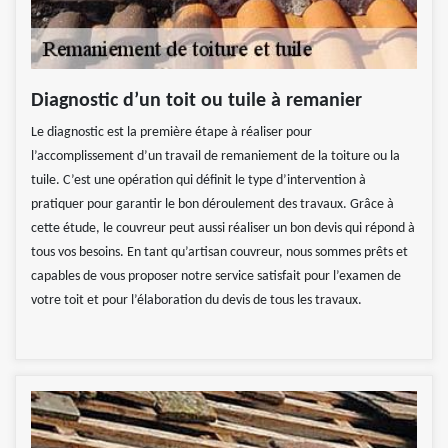
Diagnostic d’un toit ou tuile à remanier
Le diagnostic est la première étape à réaliser pour
l’accomplissement d’un travail de remaniement de la toiture ou la
tuile. C’est une opération qui définit le type d’intervention à
pratiquer pour garantir le bon déroulement des travaux. Grâce à
cette étude, le couvreur peut aussi réaliser un bon devis qui répond à
tous vos besoins. En tant qu’artisan couvreur, nous sommes prêts et
capables de vous proposer notre service satisfait pour l’examen de
votre toit et pour l’élaboration du devis de tous les travaux.