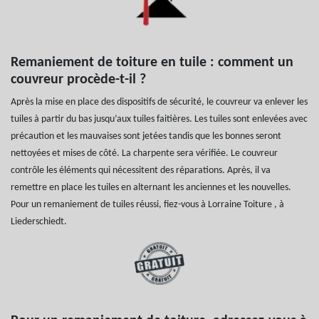
Remaniement de toiture en tuile : comment un
couvreur procède-t-il ?
Après la mise en place des dispositifs de sécurité, le couvreur va enlever les
tuiles à partir du bas jusqu’aux tuiles faitières. Les tuiles sont enlevées avec
précaution et les mauvaises sont jetées tandis que les bonnes seront
nettoyées et mises de côté. La charpente sera vérifiée. Le couvreur
contrôle les éléments qui nécessitent des réparations. Après, il va
remettre en place les tuiles en alternant les anciennes et les nouvelles.
Pour un remaniement de tuiles réussi, fiez-vous à Lorraine Toiture , à
Liederschiedt.