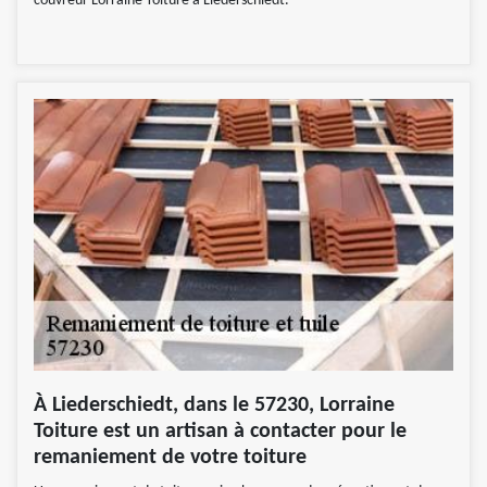
couvreur Lorraine Toiture à Liederschiedt.
À Liederschiedt, dans le 57230, Lorraine
Toiture est un artisan à contacter pour le
remaniement de votre toiture