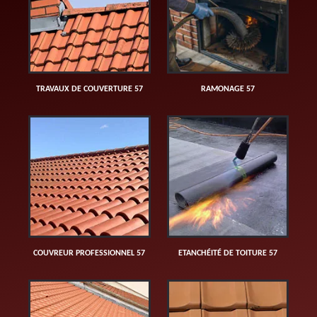
TRAVAUX DE COUVERTURE 57
RAMONAGE 57
COUVREUR PROFESSIONNEL 57
ETANCHÉITÉ DE TOITURE 57