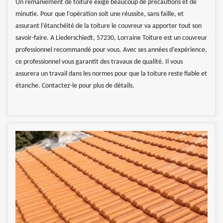
Un remaniement de toiture exige beaucoup de précautions et de
minutie. Pour que l’opération soit une réussite, sans faille, et
assurant l’étanchéité de la toiture le couvreur va apporter tout son
savoir-faire. A Liederschiedt, 57230, Lorraine Toiture est un couvreur
professionnel recommandé pour vous. Avec ses années d’expérience,
ce professionnel vous garantit des travaux de qualité. Il vous
assurera un travail dans les normes pour que la toiture reste fiable et
étanche. Contactez-le pour plus de détails.