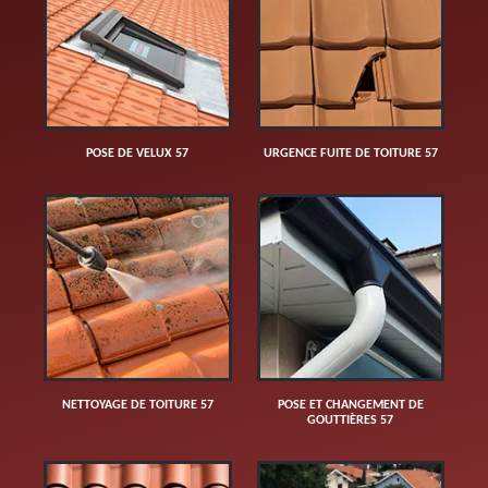
POSE DE VELUX 57
URGENCE FUITE DE TOITURE 57
NETTOYAGE DE TOITURE 57
POSE ET CHANGEMENT DE
GOUTTIÈRES 57