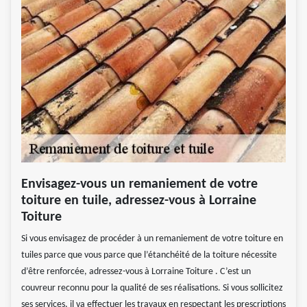
Envisagez-vous un remaniement de votre
toiture en tuile, adressez-vous à Lorraine
Toiture
Si vous envisagez de procéder à un remaniement de votre toiture en
tuiles parce que vous parce que l’étanchéité de la toiture nécessite
d’être renforcée, adressez-vous à Lorraine Toiture . C’est un
couvreur reconnu pour la qualité de ses réalisations. Si vous sollicitez
ses services, il va effectuer les travaux en respectant les prescriptions