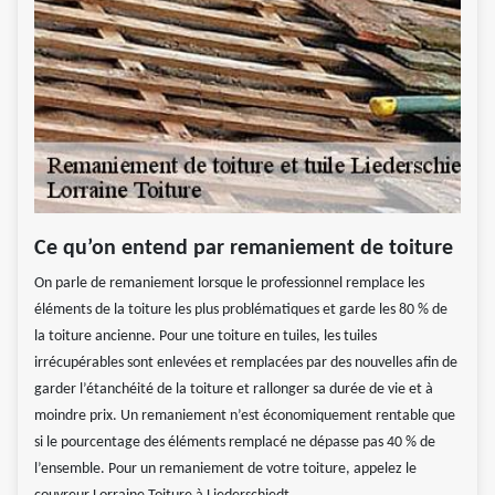
Ce qu’on entend par remaniement de toiture
On parle de remaniement lorsque le professionnel remplace les
éléments de la toiture les plus problématiques et garde les 80 % de
la toiture ancienne. Pour une toiture en tuiles, les tuiles
irrécupérables sont enlevées et remplacées par des nouvelles afin de
garder l’étanchéité de la toiture et rallonger sa durée de vie et à
moindre prix. Un remaniement n’est économiquement rentable que
si le pourcentage des éléments remplacé ne dépasse pas 40 % de
l’ensemble. Pour un remaniement de votre toiture, appelez le