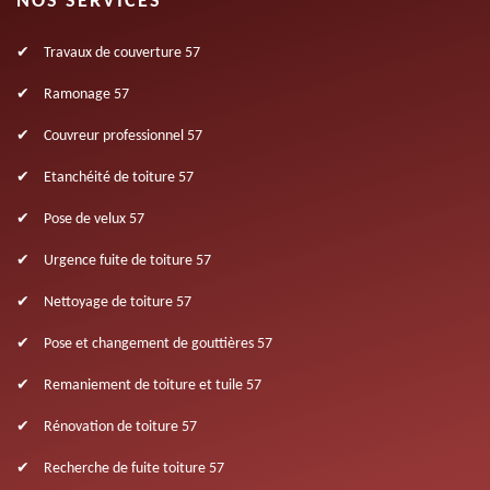
NOS SERVICES
Travaux de couverture 57
Ramonage 57
Couvreur professionnel 57
Etanchéité de toiture 57
Pose de velux 57
Urgence fuite de toiture 57
Nettoyage de toiture 57
Pose et changement de gouttières 57
Remaniement de toiture et tuile 57
Rénovation de toiture 57
Recherche de fuite toiture 57