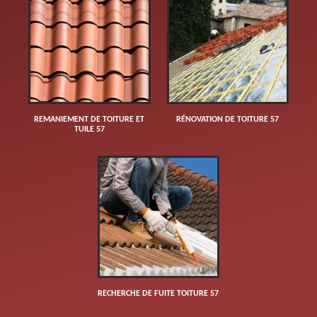
REMANIEMENT DE TOITURE ET
RÉNOVATION DE TOITURE 57
TUILE 57
RECHERCHE DE FUITE TOITURE 57