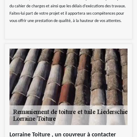
du cahier de charges et ainsi que les délais d’exécutions des travaux.
Faites-lui part de votre projet et il apportera ses compétences pour
vous offrir une prestation de qualité, à la hauteur de vos attentes.
Lorraine Toiture , un couvreur à contacter