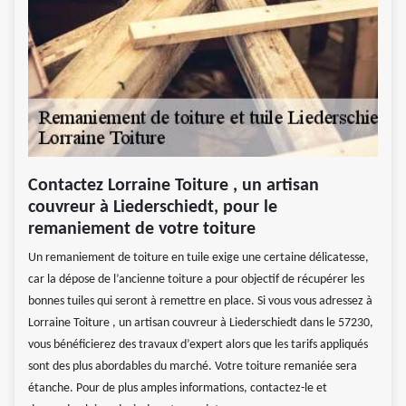
Contactez Lorraine Toiture , un artisan
couvreur à Liederschiedt, pour le
remaniement de votre toiture
Un remaniement de toiture en tuile exige une certaine délicatesse,
car la dépose de l’ancienne toiture a pour objectif de récupérer les
bonnes tuiles qui seront à remettre en place. Si vous vous adressez à
Lorraine Toiture , un artisan couvreur à Liederschiedt dans le 57230,
vous bénéficierez des travaux d’expert alors que les tarifs appliqués
sont des plus abordables du marché. Votre toiture remaniée sera
étanche. Pour de plus amples informations, contactez-le et