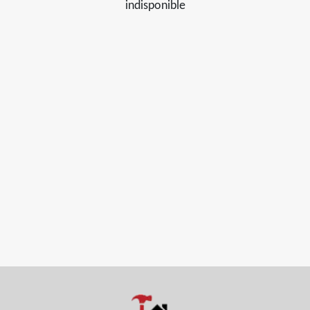
indisponible