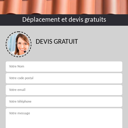
Déplacement et devis gratuits
DEVIS GRATUIT