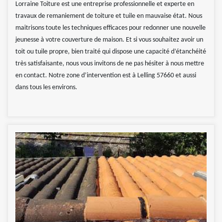
Lorraine Toiture est une entreprise professionnelle et experte en
travaux de remaniement de toiture et tuile en mauvaise état. Nous
maitrisons toute les techniques efficaces pour redonner une nouvelle
jeunesse à votre couverture de maison. Et si vous souhaitez avoir un
toit ou tuile propre, bien traité qui dispose une capacité d’étanchéité
très satisfaisante, nous vous invitons de ne pas hésiter à nous mettre
en contact. Notre zone d’intervention est à Lelling 57660 et aussi
dans tous les environs.