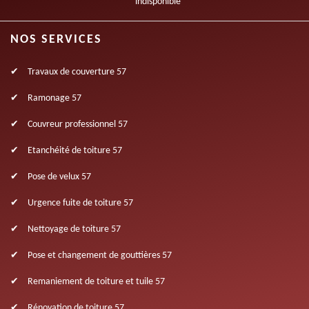
indisponible
NOS SERVICES
Travaux de couverture 57
Ramonage 57
Couvreur professionnel 57
Etanchéité de toiture 57
Pose de velux 57
Urgence fuite de toiture 57
Nettoyage de toiture 57
Pose et changement de gouttières 57
Remaniement de toiture et tuile 57
Rénovation de toiture 57