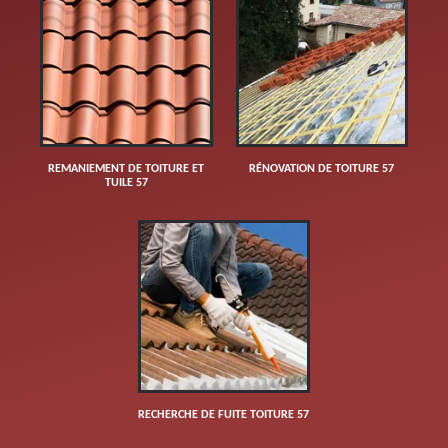
REMANIEMENT DE TOITURE ET
RÉNOVATION DE TOITURE 57
TUILE 57
RECHERCHE DE FUITE TOITURE 57