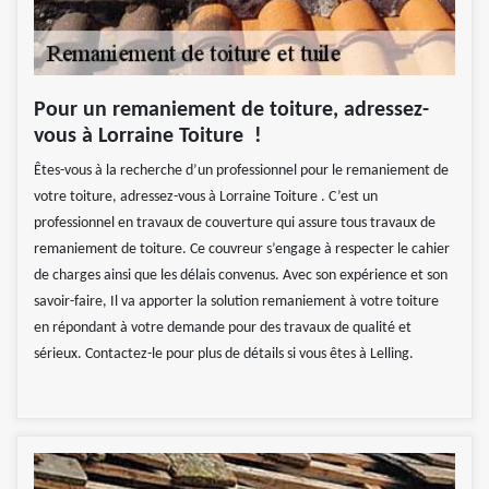
Pour un remaniement de toiture, adressez-
vous à Lorraine Toiture !
Êtes-vous à la recherche d’un professionnel pour le remaniement de
votre toiture, adressez-vous à Lorraine Toiture . C’est un
professionnel en travaux de couverture qui assure tous travaux de
remaniement de toiture. Ce couvreur s’engage à respecter le cahier
de charges ainsi que les délais convenus. Avec son expérience et son
savoir-faire, Il va apporter la solution remaniement à votre toiture
en répondant à votre demande pour des travaux de qualité et
sérieux. Contactez-le pour plus de détails si vous êtes à Lelling.