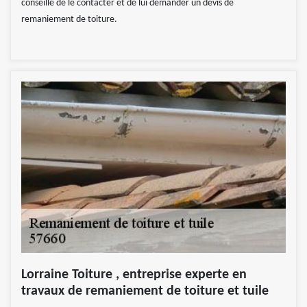
conseillé de le contacter et de lui demander un devis de
remaniement de toiture.
Lorraine Toiture , entreprise experte en
travaux de remaniement de toiture et tuile