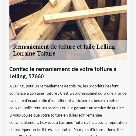
Confiez le remaniement de votre toiture à
Lelling, 57660
À Lelling, pour un remaniement de toiture, les propriétaires font
confiance à Lorraine Toiture . C’est un professionnel qui a une grande
capacité d’écoute afin d’identifier et anticiper les besoins réels de
ceux qui sollicitent ses services et leur garantir un service de qualité.
Si vous voulez que votre toiture en tuiles soit remaniée
convenablement, fiez-vous à Lorraine Toiture . Il a aussi la réputation
de pratiquer un tarif très acceptable. Pour plus d’informations, il est