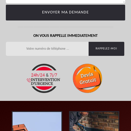
ON VOUS RAPPELLE IMMEDIATEMENT