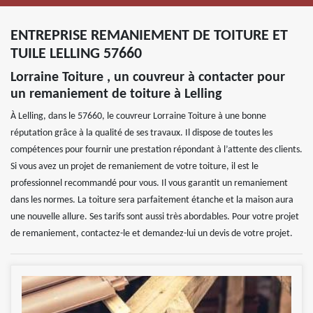
ENTREPRISE REMANIEMENT DE TOITURE ET
TUILE LELLING 57660
Lorraine Toiture , un couvreur à contacter pour
un remaniement de toiture à Lelling
À Lelling, dans le 57660, le couvreur Lorraine Toiture à une bonne
réputation grâce à la qualité de ses travaux. Il dispose de toutes les
compétences pour fournir une prestation répondant à l’attente des clients.
Si vous avez un projet de remaniement de votre toiture, il est le
professionnel recommandé pour vous. Il vous garantit un remaniement
dans les normes. La toiture sera parfaitement étanche et la maison aura
une nouvelle allure. Ses tarifs sont aussi très abordables. Pour votre projet
de remaniement, contactez-le et demandez-lui un devis de votre projet.