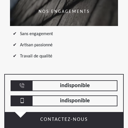
NOS ENGAGEMENTS
Sans engagement
Artisan passionné
Travail de qualité
indisponible
indisponible
CONTACTEZ-NOUS