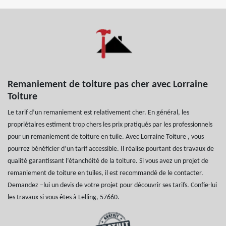
Remaniement de toiture pas cher avec Lorraine
Toiture
Le tarif d’un remaniement est relativement cher. En général, les
propriétaires estiment trop chers les prix pratiqués par les professionnels
pour un remaniement de toiture en tuile. Avec Lorraine Toiture , vous
pourrez bénéficier d’un tarif accessible. Il réalise pourtant des travaux de
qualité garantissant l’étanchéité de la toiture. Si vous avez un projet de
remaniement de toiture en tuiles, il est recommandé de le contacter.
Demandez –lui un devis de votre projet pour découvrir ses tarifs. Confie-lui
les travaux si vous êtes à Lelling, 57660.