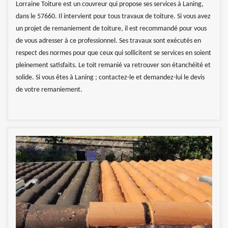
Lorraine Toiture est un couvreur qui propose ses services à Laning,
dans le 57660. Il intervient pour tous travaux de toiture. Si vous avez
un projet de remaniement de toiture, il est recommandé pour vous
de vous adresser à ce professionnel. Ses travaux sont exécutés en
respect des normes pour que ceux qui sollicitent se services en soient
pleinement satisfaits. Le toit remanié va retrouver son étanchéité et
solide. Si vous êtes à Laning ; contactez-le et demandez-lui le devis
de votre remaniement.