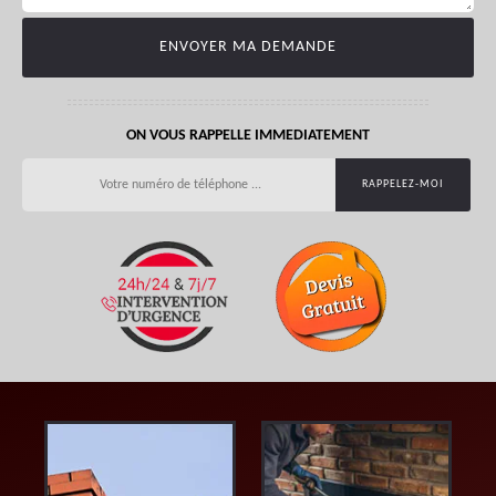
ON VOUS RAPPELLE IMMEDIATEMENT