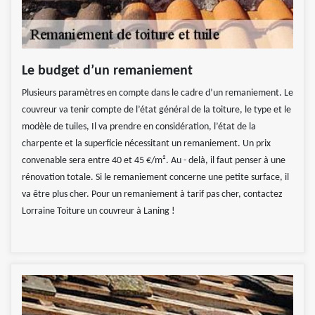
Le budget d’un remaniement
Plusieurs paramètres en compte dans le cadre d’un remaniement. Le
couvreur va tenir compte de l’état général de la toiture, le type et le
modèle de tuiles, Il va prendre en considération, l’état de la
charpente et la superficie nécessitant un remaniement. Un prix
convenable sera entre 40 et 45 €/m². Au - delà, il faut penser à une
rénovation totale. Si le remaniement concerne une petite surface, il
va être plus cher. Pour un remaniement à tarif pas cher, contactez
Lorraine Toiture un couvreur à Laning !