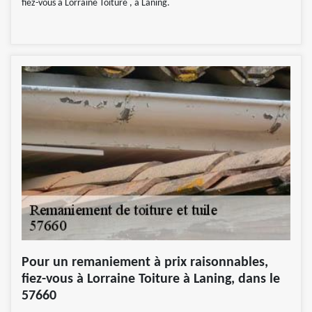
fiez-vous à Lorraine Toiture , à Laning.
Pour un remaniement à prix raisonnables,
fiez-vous à Lorraine Toiture à Laning, dans le
57660