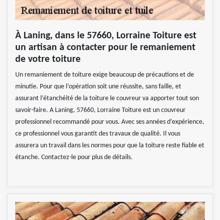
À Laning, dans le 57660, Lorraine Toiture est
un artisan à contacter pour le remaniement
de votre toiture
Un remaniement de toiture exige beaucoup de précautions et de
minutie. Pour que l’opération soit une réussite, sans faille, et
assurant l’étanchéité de la toiture le couvreur va apporter tout son
savoir-faire. A Laning, 57660, Lorraine Toiture est un couvreur
professionnel recommandé pour vous. Avec ses années d’expérience,
ce professionnel vous garantit des travaux de qualité. Il vous
assurera un travail dans les normes pour que la toiture reste fiable et
étanche. Contactez-le pour plus de détails.