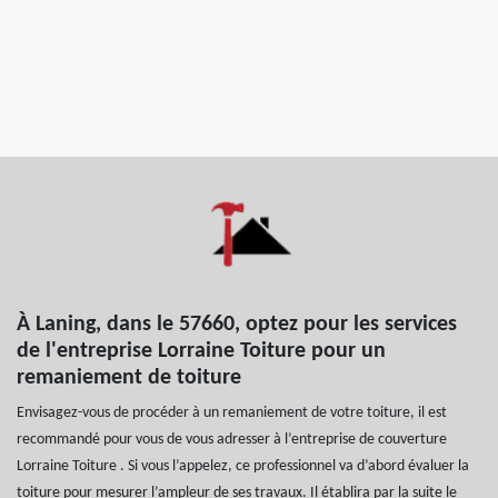
À Laning, dans le 57660, optez pour les services
de l'entreprise Lorraine Toiture pour un
remaniement de toiture
Envisagez-vous de procéder à un remaniement de votre toiture, il est
recommandé pour vous de vous adresser à l’entreprise de couverture
Lorraine Toiture . Si vous l’appelez, ce professionnel va d’abord évaluer la
toiture pour mesurer l’ampleur de ses travaux. Il établira par la suite le