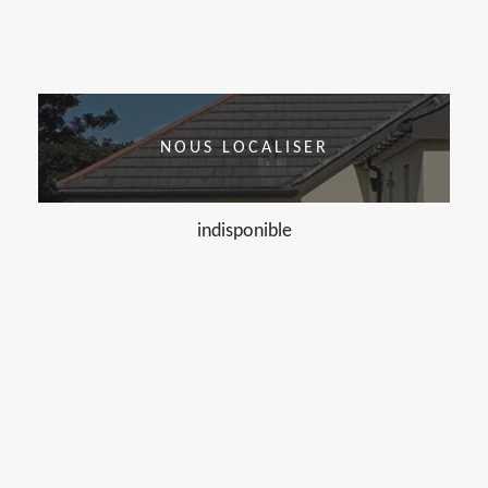
NOUS LOCALISER
indisponible