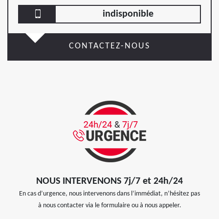
indisponible
CONTACTEZ-NOUS
NOUS INTERVENONS 7j/7 et 24h/24
En cas d’urgence, nous intervenons dans l’immédiat, n’hésitez pas
à nous contacter via le formulaire ou à nous appeler.