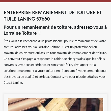
ENTREPRISE REMANIEMENT DE TOITURE ET
TUILE LANING 57660
Pour un remaniement de toiture, adressez-vous à
Lorraine Toiture !
Êtes-vous à la recherche d’un professionnel pour le remaniement de votre
toiture, adressez-vous à Lorraine Toiture . C’est un professionnel en
travaux de couverture qui assure tous travaux de remaniement de toiture.
Ce couvreur s’engage à respecter le cahier de charges ainsi que les délais
convenus. Avec son expérience et son savoir-faire, Il va apporter la
solution remaniement à votre toiture en répondant à votre demande pour
des travaux de qualité et sérieux. Contactez-le pour plus de détails si vous
êtes à Laning.