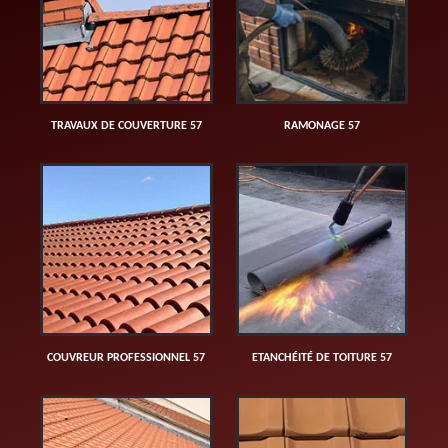
TRAVAUX DE COUVERTURE 57
RAMONAGE 57
COUVREUR PROFESSIONNEL 57
ETANCHÉITÉ DE TOITURE 57