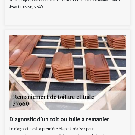
votre projet pour découvrir ses tarifs. Confie-lui les travaux si vous
êtes à Laning, 57660.
Diagnostic d’un toit ou tuile à remanier
Le diagnostic est la première étape à réaliser pour