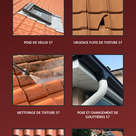
POSE DE VELUX 57
URGENCE FUITE DE TOITURE 57
NETTOYAGE DE TOITURE 57
POSE ET CHANGEMENT DE
GOUTTIÈRES 57