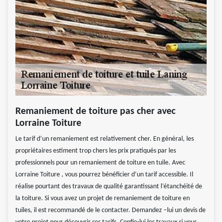
Remaniement de toiture pas cher avec
Lorraine Toiture
Le tarif d’un remaniement est relativement cher. En général, les
propriétaires estiment trop chers les prix pratiqués par les
professionnels pour un remaniement de toiture en tuile. Avec
Lorraine Toiture , vous pourrez bénéficier d’un tarif accessible. Il
réalise pourtant des travaux de qualité garantissant l’étanchéité de
la toiture. Si vous avez un projet de remaniement de toiture en
tuiles, il est recommandé de le contacter. Demandez –lui un devis de