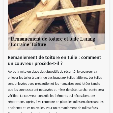
Remaniement de toiture en tuile : comment
un couvreur procède-t-il ?
Après la mise en place des dispositifs de sécurité, le couvreur va
enlever les tuiles à partir du bas jusqu’aux tuiles faitières. Les tuiles
sont enlevées avec précaution et les mauvaises sont jetées tandis
que les bonnes seront nettoyées et mises de côté. La charpente sera
vérifiée. Le couvreur contrôle les éléments qui nécessitent des
réparations. Après, il va remettre en place les tuiles en alternant les
anciennes et les nouvelles. Pour un remaniement de tuiles réussi,