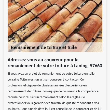
Adressez-vous au couvreur pour le
remaniement de votre toiture à Laning, 57660
Si vous avez un projet de remaniement de votre toiture en tuile,
Lorraine Toiture est un artisan couvreur à contacter. Ce
professionnel dispose de plusieurs années d’expérience en
remaniement de toiture. Son équipe de couvreur a la compétence
requise pour réussir un remaniement selon les règles. Ce
professionnel vous garantir des travaux de qualité répondant à vos
souhaits. Pour plus de détails, il est conseillé de le contacter et de lui