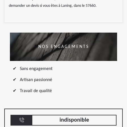
demander un devis si vous êtes à Laning, dans le 57660.
NOS ENGAGEMENTS
Sans engagement
Artisan passionné
Travail de qualité
indisponible