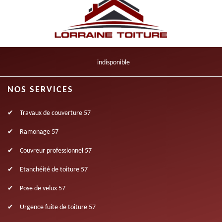
indisponible
NOS SERVICES
Travaux de couverture 57
Ramonage 57
Couvreur professionnel 57
Etanchéité de toiture 57
Pose de velux 57
Urgence fuite de toiture 57