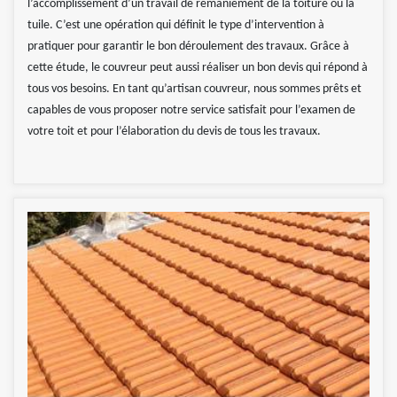
l’accomplissement d’un travail de remaniement de la toiture ou la
tuile. C’est une opération qui définit le type d’intervention à
pratiquer pour garantir le bon déroulement des travaux. Grâce à
cette étude, le couvreur peut aussi réaliser un bon devis qui répond à
tous vos besoins. En tant qu’artisan couvreur, nous sommes prêts et
capables de vous proposer notre service satisfait pour l’examen de
votre toit et pour l’élaboration du devis de tous les travaux.