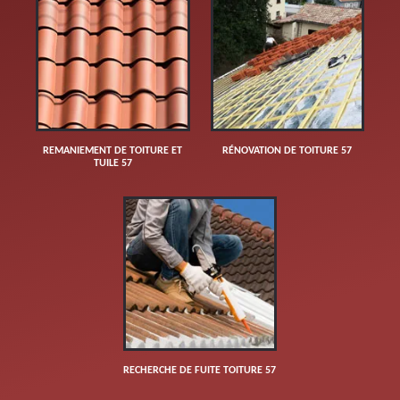
REMANIEMENT DE TOITURE ET
RÉNOVATION DE TOITURE 57
TUILE 57
RECHERCHE DE FUITE TOITURE 57