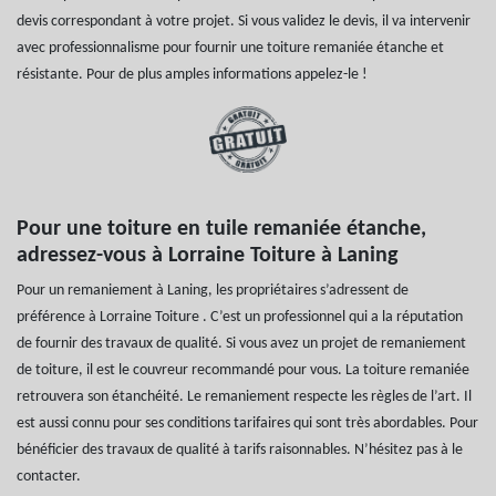
devis correspondant à votre projet. Si vous validez le devis, il va intervenir
avec professionnalisme pour fournir une toiture remaniée étanche et
résistante. Pour de plus amples informations appelez-le !
Pour une toiture en tuile remaniée étanche,
adressez-vous à Lorraine Toiture à Laning
Pour un remaniement à Laning, les propriétaires s’adressent de
préférence à Lorraine Toiture . C’est un professionnel qui a la réputation
de fournir des travaux de qualité. Si vous avez un projet de remaniement
de toiture, il est le couvreur recommandé pour vous. La toiture remaniée
retrouvera son étanchéité. Le remaniement respecte les règles de l’art. Il
est aussi connu pour ses conditions tarifaires qui sont très abordables. Pour
bénéficier des travaux de qualité à tarifs raisonnables. N’hésitez pas à le
contacter.