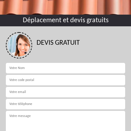
Déplacement et devis gratuits
DEVIS GRATUIT