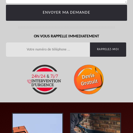
ON VOUS RAPPELLE IMMEDIATEMENT