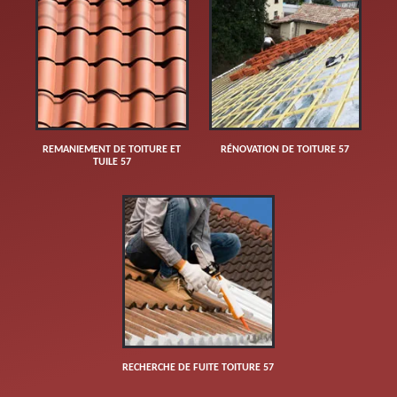
REMANIEMENT DE TOITURE ET
RÉNOVATION DE TOITURE 57
TUILE 57
RECHERCHE DE FUITE TOITURE 57