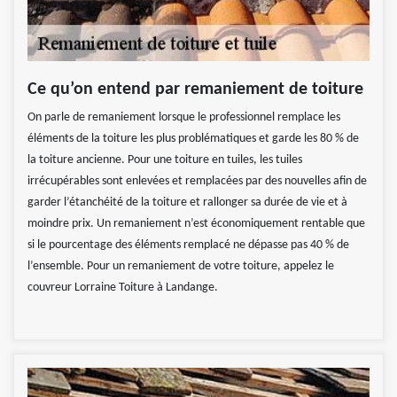
Ce qu’on entend par remaniement de toiture
On parle de remaniement lorsque le professionnel remplace les
éléments de la toiture les plus problématiques et garde les 80 % de
la toiture ancienne. Pour une toiture en tuiles, les tuiles
irrécupérables sont enlevées et remplacées par des nouvelles afin de
garder l’étanchéité de la toiture et rallonger sa durée de vie et à
moindre prix. Un remaniement n’est économiquement rentable que
si le pourcentage des éléments remplacé ne dépasse pas 40 % de
l’ensemble. Pour un remaniement de votre toiture, appelez le
couvreur Lorraine Toiture à Landange.