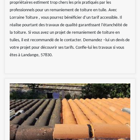
propriétaires estiment trop chers les prix pratiqués par les
professionnels pour un remaniement de toiture en tuile. Avec
Lorraine Toiture , vous pourrez bénéficier d’un tarif accessible. Il
réalise pourtant des travaux de qualité garantissant l’étanchéité de
la toiture. Si vous avez un projet de remaniement de toiture en
tuiles, il est recommandé de le contacter. Demandez –lui un devis de
votre projet pour découvrir ses tarifs. Confie-lui les travaux si vous
êtes à Landange, 57830.