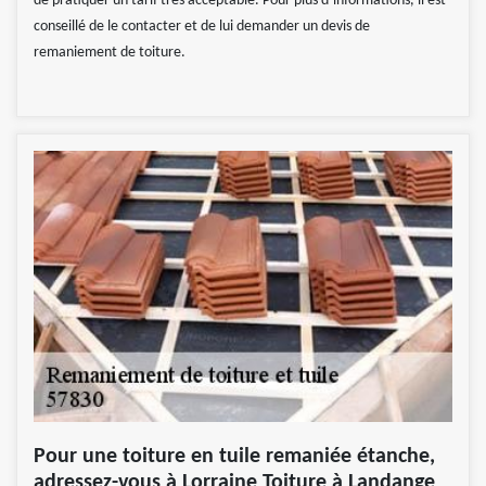
de pratiquer un tarif très acceptable. Pour plus d’informations, il est
conseillé de le contacter et de lui demander un devis de
remaniement de toiture.
Pour une toiture en tuile remaniée étanche,
adressez-vous à Lorraine Toiture à Landange