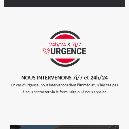
NOUS INTERVENONS 7j/7 et 24h/24
En cas d’urgence, nous intervenons dans l’immédiat, n’hésitez pas
à nous contacter via le formulaire ou à nous appeler.