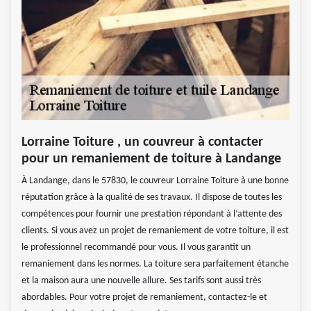
Lorraine Toiture , un couvreur à contacter
pour un remaniement de toiture à Landange
À Landange, dans le 57830, le couvreur Lorraine Toiture à une bonne
réputation grâce à la qualité de ses travaux. Il dispose de toutes les
compétences pour fournir une prestation répondant à l’attente des
clients. Si vous avez un projet de remaniement de votre toiture, il est
le professionnel recommandé pour vous. Il vous garantit un
remaniement dans les normes. La toiture sera parfaitement étanche
et la maison aura une nouvelle allure. Ses tarifs sont aussi très
abordables. Pour votre projet de remaniement, contactez-le et