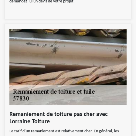
demandez-lui un devis de votre projet.
Remaniement de toiture pas cher avec
Lorraine Toiture
Le tarif d’un remaniement est relativement cher. En général, les