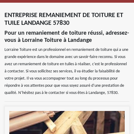
ENTREPRISE REMANIEMENT DE TOITURE ET
TUILE LANDANGE 57830
Pour un remaniement de toiture réussi, adressez-
vous à Lorraine Toiture à Landange
Lorraine Toiture est un professionnel en remaniement de toiture qui a une
grande expérience dans le domaine avec un savoir-faire reconnu. Si vous
avez un remaniement de toiture en tuiles à réaliser, c’est le professionnel
à contacter. Si vous sollicitez ses services, il va étudier la faisabilité de
votre projet. Il va vous accompagner tout au long du processus pour
répondre à vos attentes pour que vous soyez assuré d’une prestation de
qualité. N’hésitez pas à le contacter si vous êtes à Landange, 57830.