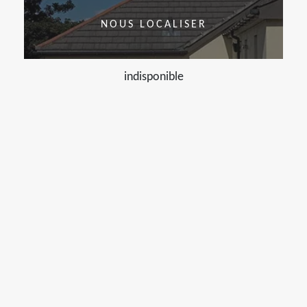
NOUS LOCALISER
indisponible