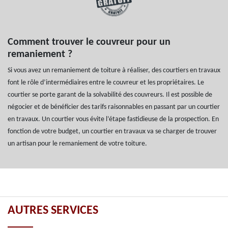
Comment trouver le couvreur pour un
remaniement ?
Si vous avez un remaniement de toiture à réaliser, des courtiers en travaux
font le rôle d’intermédiaires entre le couvreur et les propriétaires. Le
courtier se porte garant de la solvabilité des couvreurs. Il est possible de
négocier et de bénéficier des tarifs raisonnables en passant par un courtier
en travaux. Un courtier vous évite l’étape fastidieuse de la prospection. En
fonction de votre budget, un courtier en travaux va se charger de trouver
un artisan pour le remaniement de votre toiture.
AUTRES SERVICES