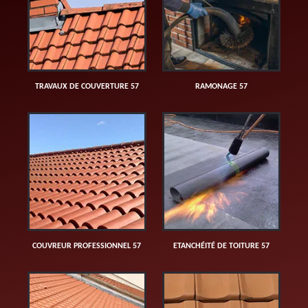
TRAVAUX DE COUVERTURE 57
RAMONAGE 57
COUVREUR PROFESSIONNEL 57
ETANCHÉITÉ DE TOITURE 57