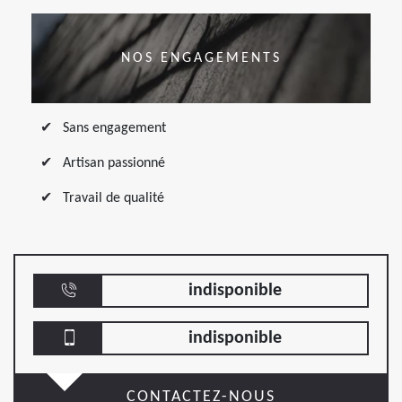
NOS ENGAGEMENTS
Sans engagement
Artisan passionné
Travail de qualité
indisponible
indisponible
CONTACTEZ-NOUS