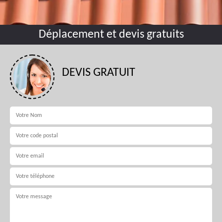
Déplacement et devis gratuits
DEVIS GRATUIT