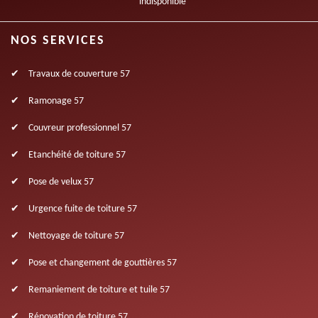
indisponible
NOS SERVICES
Travaux de couverture 57
Ramonage 57
Couvreur professionnel 57
Etanchéité de toiture 57
Pose de velux 57
Urgence fuite de toiture 57
Nettoyage de toiture 57
Pose et changement de gouttières 57
Remaniement de toiture et tuile 57
Rénovation de toiture 57