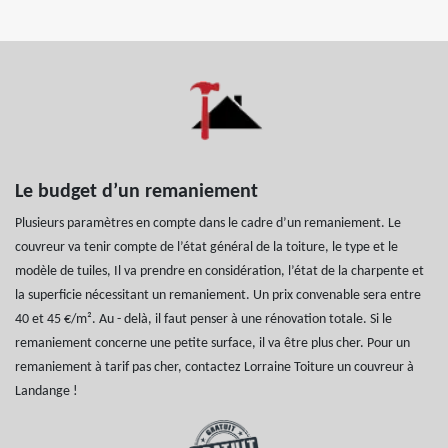
Le budget d’un remaniement
Plusieurs paramètres en compte dans le cadre d’un remaniement. Le
couvreur va tenir compte de l’état général de la toiture, le type et le
modèle de tuiles, Il va prendre en considération, l’état de la charpente et
la superficie nécessitant un remaniement. Un prix convenable sera entre
40 et 45 €/m². Au - delà, il faut penser à une rénovation totale. Si le
remaniement concerne une petite surface, il va être plus cher. Pour un
remaniement à tarif pas cher, contactez Lorraine Toiture un couvreur à
Landange !