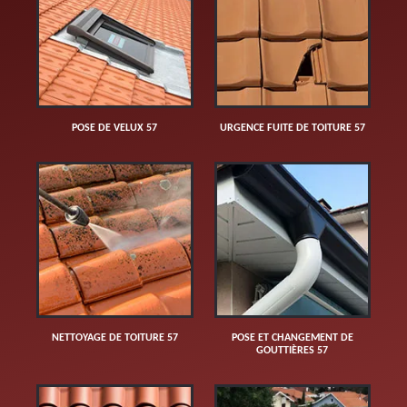
POSE DE VELUX 57
URGENCE FUITE DE TOITURE 57
NETTOYAGE DE TOITURE 57
POSE ET CHANGEMENT DE
GOUTTIÈRES 57