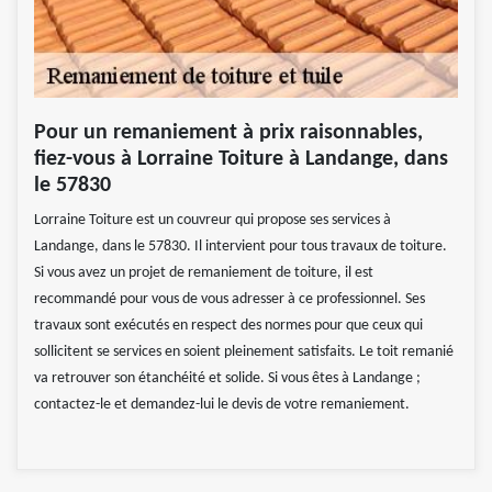
Pour un remaniement à prix raisonnables,
fiez-vous à Lorraine Toiture à Landange, dans
le 57830
Lorraine Toiture est un couvreur qui propose ses services à
Landange, dans le 57830. Il intervient pour tous travaux de toiture.
Si vous avez un projet de remaniement de toiture, il est
recommandé pour vous de vous adresser à ce professionnel. Ses
travaux sont exécutés en respect des normes pour que ceux qui
sollicitent se services en soient pleinement satisfaits. Le toit remanié
va retrouver son étanchéité et solide. Si vous êtes à Landange ;
contactez-le et demandez-lui le devis de votre remaniement.