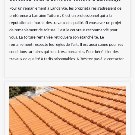
Pour un remaniement à Landange, les propriétaires s’adressent de
préférence à Lorraine Toiture . C’est un professionnel qui a la
réputation de fournir des travaux de qualité. Si vous avez un projet
de remaniement de toiture, il est le couvreur recommandé pour
vous. La toiture remaniée retrouvera son étanchéité. Le
remaniement respecte les règles de l’art. Il est aussi connu pour ses
conditions tarifaires qui sont très abordables. Pour bénéficier des
travaux de qualité à tarifs raisonnables. N’hésitez pas à le contacter.