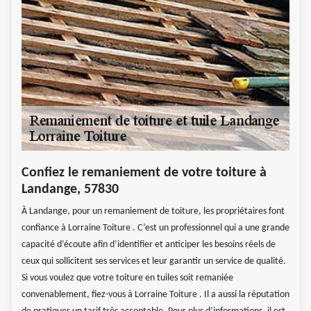
Confiez le remaniement de votre toiture à
Landange, 57830
À Landange, pour un remaniement de toiture, les propriétaires font
confiance à Lorraine Toiture . C’est un professionnel qui a une grande
capacité d’écoute afin d’identifier et anticiper les besoins réels de
ceux qui sollicitent ses services et leur garantir un service de qualité.
Si vous voulez que votre toiture en tuiles soit remaniée
convenablement, fiez-vous à Lorraine Toiture . Il a aussi la réputation