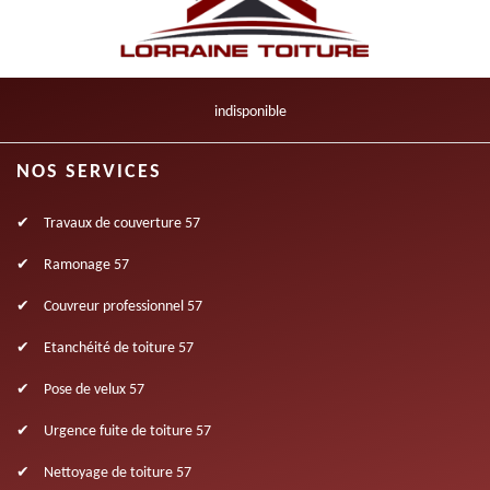
indisponible
NOS SERVICES
Travaux de couverture 57
Ramonage 57
Couvreur professionnel 57
Etanchéité de toiture 57
Pose de velux 57
Urgence fuite de toiture 57
Nettoyage de toiture 57