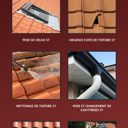
POSE DE VELUX 57
URGENCE FUITE DE TOITURE 57
NETTOYAGE DE TOITURE 57
POSE ET CHANGEMENT DE
GOUTTIÈRES 57