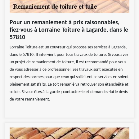
Pour un remaniement à prix raisonnables,
fiez-vous à Lorraine Toiture à Lagarde, dans le
57810
Lorraine Toiture est un couvreur qui propose ses services à Lagarde,
dans le 57810. Il intervient pour tous travaux de toiture. Si vous avez
un projet de remaniement de toiture, il est recommandé pour vous
de vous adresser à ce professionnel. Ses travaux sont exécutés en
respect des normes pour que ceux qui sollicitent se services en soient
pleinement satisfaits. Le toit remanié va retrouver son étanchéité et
solide. Si vous êtes à Lagarde ; contactez-le et demandez-lui le devis
de votre remaniement.