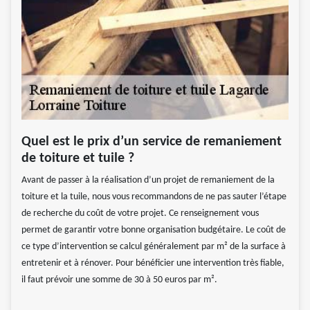
Quel est le prix d’un service de remaniement
de toiture et tuile ?
Avant de passer à la réalisation d’un projet de remaniement de la
toiture et la tuile, nous vous recommandons de ne pas sauter l’étape
de recherche du coût de votre projet. Ce renseignement vous
permet de garantir votre bonne organisation budgétaire. Le coût de
ce type d’intervention se calcul généralement par m² de la surface à
entretenir et à rénover. Pour bénéficier une intervention très fiable,
il faut prévoir une somme de 30 à 50 euros par m².