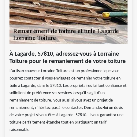
À Lagarde, 57810, adressez-vous à Lorraine
Toiture pour le remaniement de votre toiture
L’artisan couvreur Lorraine Toiture est un professionnel que vous
pourrez contacter si vous envisagez de remanier votre toiture en
tuile à Lagarde, dans le 57810. Les propriétaires lui font confiance et
sollicitent de préférence ses services lorsqu’il s’agit d’un
remaniement de toiture. Vous aussi si vous avez un projet de
remaniement, n’hésitez pas à le contacter. Demandez-lui un devis
de votre projet si vous êtes à Lagarde, 57810. Il vous garantira une
toiture parfaitement étanche tout en pratiquant un tarif
raisonnable.