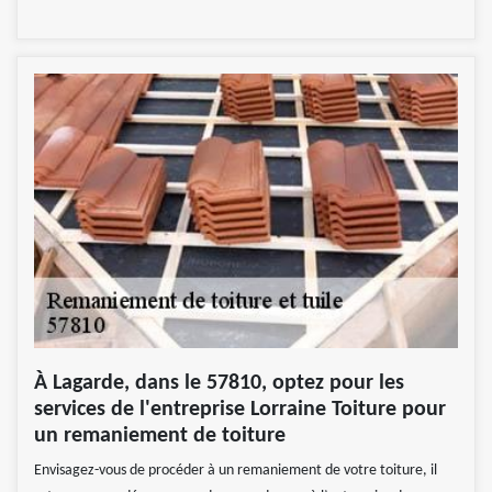
À Lagarde, dans le 57810, optez pour les
services de l'entreprise Lorraine Toiture pour
un remaniement de toiture
Envisagez-vous de procéder à un remaniement de votre toiture, il