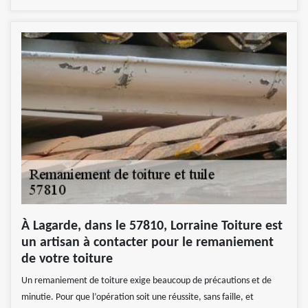
À Lagarde, dans le 57810, Lorraine Toiture est
un artisan à contacter pour le remaniement
de votre toiture
Un remaniement de toiture exige beaucoup de précautions et de
minutie. Pour que l’opération soit une réussite, sans faille, et