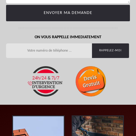
ON VOUS RAPPELLE IMMEDIATEMENT