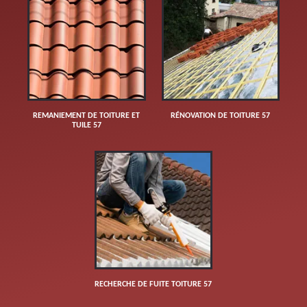
REMANIEMENT DE TOITURE ET
RÉNOVATION DE TOITURE 57
TUILE 57
RECHERCHE DE FUITE TOITURE 57