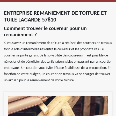
ENTREPRISE REMANIEMENT DE TOITURE ET
TUILE LAGARDE 57810
Comment trouver le couvreur pour un
remaniement ?
Si vous avez un remaniement de toiture à réaliser, des courtiers en travaux
font le rôle d’intermédiaires entre le couvreur et les propriétaires. Le
courtier se porte garant de la solvabilité des couvreurs. Il est possible de
négocier et de bénéficier des tarifs raisonnables en passant par un courtier
en travaux. Un courtier vous évite l’étape fastidieuse de la prospection. En
fonction de votre budget, un courtier en travaux va se charger de trouver
un artisan pour le remaniement de votre toiture.