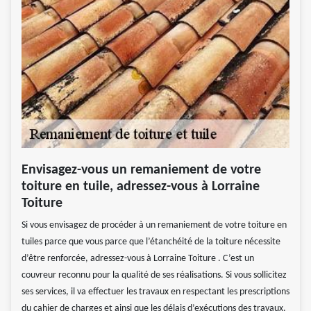
Envisagez-vous un remaniement de votre
toiture en tuile, adressez-vous à Lorraine
Toiture
Si vous envisagez de procéder à un remaniement de votre toiture en
tuiles parce que vous parce que l’étanchéité de la toiture nécessite
d’être renforcée, adressez-vous à Lorraine Toiture . C’est un
couvreur reconnu pour la qualité de ses réalisations. Si vous sollicitez
ses services, il va effectuer les travaux en respectant les prescriptions
du cahier de charges et ainsi que les délais d’exécutions des travaux.