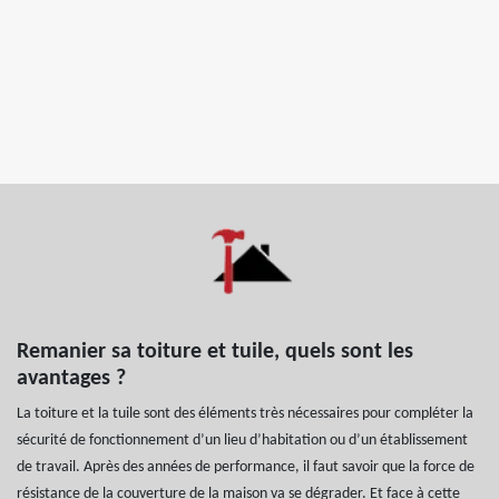
Remanier sa toiture et tuile, quels sont les
avantages ?
La toiture et la tuile sont des éléments très nécessaires pour compléter la
sécurité de fonctionnement d’un lieu d’habitation ou d’un établissement
de travail. Après des années de performance, il faut savoir que la force de
résistance de la couverture de la maison va se dégrader. Et face à cette