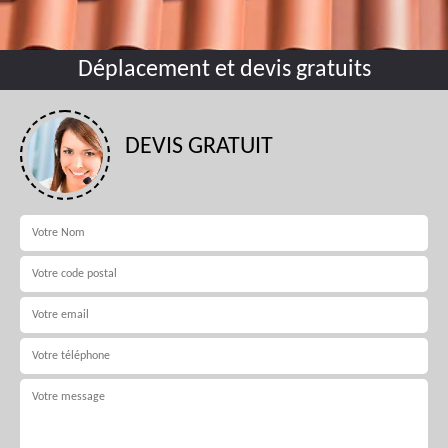
Déplacement et devis gratuits
DEVIS GRATUIT