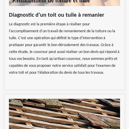
Diagnostic d’un toit ou tuile à remanier
Le diagnostic est la première étape à réaliser pour
l’accomplissement d’un travail de remaniement de la toiture ou la
tuile. C’est une opération qui définit le type d’intervention à
pratiquer pour garantir le bon déroulement des travaux. Grâce à
cette étude, le couvreur peut aussi réaliser un bon devis qui répond à
tous vos besoins. En tant qu’artisan couvreur, nous sommes prêts et
capables de vous proposer notre service satisfait pour l’examen de
votre toit et pour l’élaboration du devis de tous les travaux.