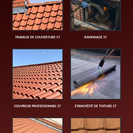
TRAVAUX DE COUVERTURE 57
RAMONAGE 57
COUVREUR PROFESSIONNEL 57
ETANCHÉITÉ DE TOITURE 57