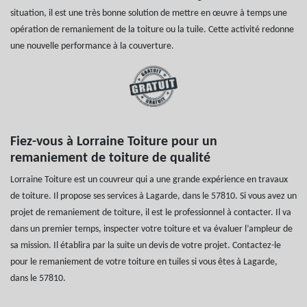
situation, il est une très bonne solution de mettre en œuvre à temps une
opération de remaniement de la toiture ou la tuile. Cette activité redonne
une nouvelle performance à la couverture.
Fiez-vous à Lorraine Toiture pour un
remaniement de toiture de qualité
Lorraine Toiture est un couvreur qui a une grande expérience en travaux
de toiture. Il propose ses services à Lagarde, dans le 57810. Si vous avez un
projet de remaniement de toiture, il est le professionnel à contacter. Il va
dans un premier temps, inspecter votre toiture et va évaluer l’ampleur de
sa mission. Il établira par la suite un devis de votre projet. Contactez-le
pour le remaniement de votre toiture en tuiles si vous êtes à Lagarde,
dans le 57810.