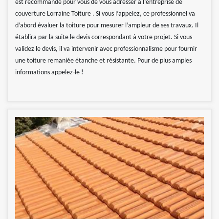
est recommandé pour vous de vous adresser à l’entreprise de
couverture Lorraine Toiture . Si vous l’appelez, ce professionnel va
d’abord évaluer la toiture pour mesurer l’ampleur de ses travaux. Il
établira par la suite le devis correspondant à votre projet. Si vous
validez le devis, il va intervenir avec professionnalisme pour fournir
une toiture remaniée étanche et résistante. Pour de plus amples
informations appelez-le !