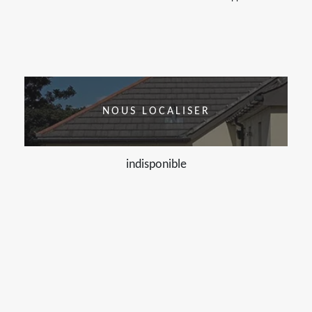
NOUS LOCALISER
indisponible