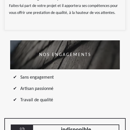
Faites-lui part de votre projet et il apportera ses compétences pour
vous offrir une prestation de qualité, à la hauteur de vos attentes.
NOS ENGAGEMENTS
Sans engagement
Artisan passionné
Travail de qualité
indisponible