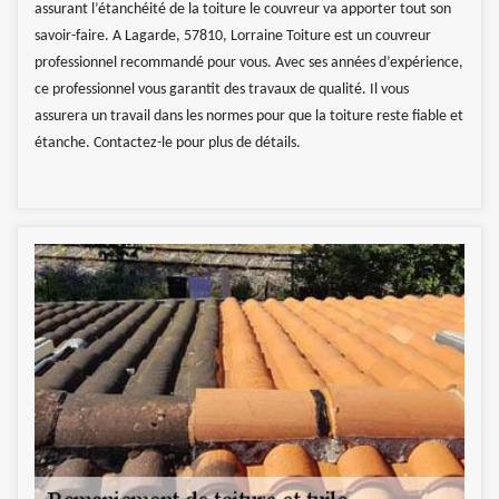
assurant l’étanchéité de la toiture le couvreur va apporter tout son
savoir-faire. A Lagarde, 57810, Lorraine Toiture est un couvreur
professionnel recommandé pour vous. Avec ses années d’expérience,
ce professionnel vous garantit des travaux de qualité. Il vous
assurera un travail dans les normes pour que la toiture reste fiable et
étanche. Contactez-le pour plus de détails.