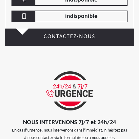
indisponible
CONTACTEZ-NOUS
NOUS INTERVENONS 7j/7 et 24h/24
En cas d’urgence, nous intervenons dans l’immédiat, n’hésitez pas
à nous contacter via le formulaire ou à nous appeler.