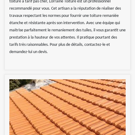
toiture à tarif pas cher, Lorraine Toiture est un professionnel
recommandé pour vous. Cet artisan a la réputation de réaliser des
travaux respectant les normes pour fournir une toiture remaniée
étanche et résistante après son intervention. Avec une équipe qui
maitrise parfaitement le remaniement des tuiles, il vous garantit une
prestation à la hauteur de vos attentes. Il pratique pourtant des
tarifs très raisonnables. Pour plus de détails, contactez-le et
demandez-lui un devis.