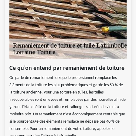
Ce qu’on entend par remaniement de toiture
On parle de remaniement lorsque le professionnel remplace les
éléments de la toiture les plus problématiques et garde les 80 % de
la toiture ancienne. Pour une toiture en tuiles, les tuiles
irrécupérables sont enlevées et remplacées par des nouvelles afin de
garder l’étanchéité de la toiture et rallonger sa durée de vie et à
moindre prix. Un remaniement n’est économiquement rentable que
si le pourcentage des éléments remplacé ne dépasse pas 40 % de
l’ensemble. Pour un remaniement de votre toiture, appelez le