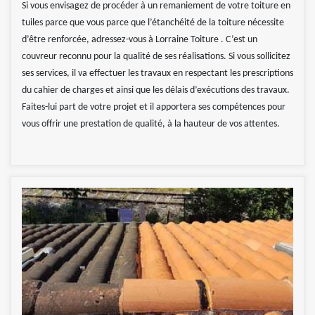
Si vous envisagez de procéder à un remaniement de votre toiture en
tuiles parce que vous parce que l’étanchéité de la toiture nécessite
d’être renforcée, adressez-vous à Lorraine Toiture . C’est un
couvreur reconnu pour la qualité de ses réalisations. Si vous sollicitez
ses services, il va effectuer les travaux en respectant les prescriptions
du cahier de charges et ainsi que les délais d’exécutions des travaux.
Faites-lui part de votre projet et il apportera ses compétences pour
vous offrir une prestation de qualité, à la hauteur de vos attentes.