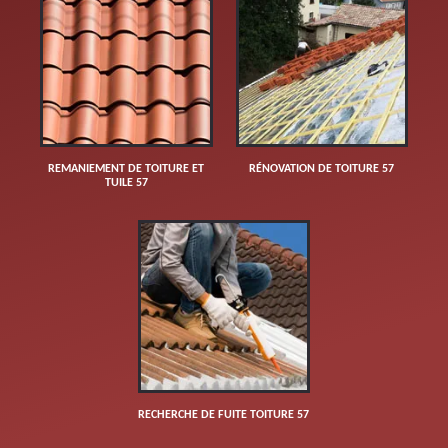
REMANIEMENT DE TOITURE ET
RÉNOVATION DE TOITURE 57
TUILE 57
RECHERCHE DE FUITE TOITURE 57