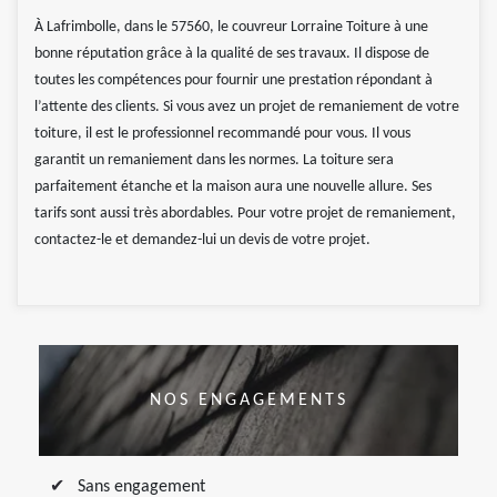
À Lafrimbolle, dans le 57560, le couvreur Lorraine Toiture à une
bonne réputation grâce à la qualité de ses travaux. Il dispose de
toutes les compétences pour fournir une prestation répondant à
l’attente des clients. Si vous avez un projet de remaniement de votre
toiture, il est le professionnel recommandé pour vous. Il vous
garantit un remaniement dans les normes. La toiture sera
parfaitement étanche et la maison aura une nouvelle allure. Ses
tarifs sont aussi très abordables. Pour votre projet de remaniement,
contactez-le et demandez-lui un devis de votre projet.
NOS ENGAGEMENTS
Sans engagement