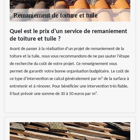
Quel est le prix d’un service de remaniement
de toiture et tuile ?
Avant de passer à la réalisation d’un projet de remaniement de la
toiture et la tuile, nous vous recommandons de ne pas sauter l’étape
de recherche du coût de votre projet. Ce renseignement vous
permet de garantir votre bonne organisation budgétaire. Le coût de
ce type d’intervention se calcul généralement par m² de la surface à
entretenir et à rénover. Pour bénéficier une intervention très fiable,
il faut prévoir une somme de 30 à 50 euros par m².