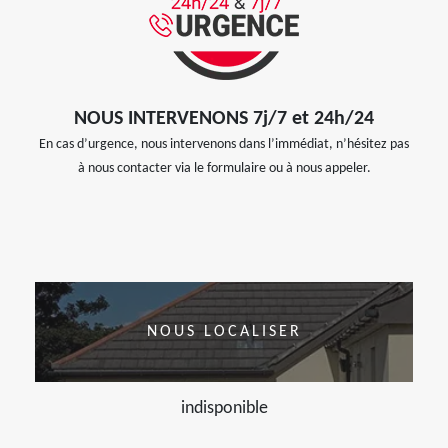
NOUS INTERVENONS 7j/7 et 24h/24
En cas d’urgence, nous intervenons dans l’immédiat, n’hésitez pas
à nous contacter via le formulaire ou à nous appeler.
NOUS LOCALISER
indisponible