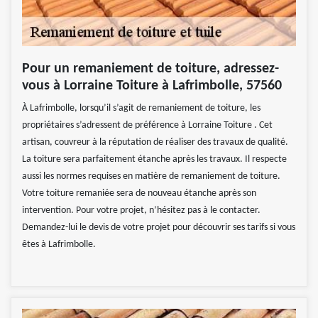
Pour un remaniement de toiture, adressez-
vous à Lorraine Toiture à Lafrimbolle, 57560
À Lafrimbolle, lorsqu’il s’agit de remaniement de toiture, les
propriétaires s’adressent de préférence à Lorraine Toiture . Cet
artisan, couvreur à la réputation de réaliser des travaux de qualité.
La toiture sera parfaitement étanche après les travaux. Il respecte
aussi les normes requises en matière de remaniement de toiture.
Votre toiture remaniée sera de nouveau étanche après son
intervention. Pour votre projet, n’hésitez pas à le contacter.
Demandez-lui le devis de votre projet pour découvrir ses tarifs si vous
êtes à Lafrimbolle.