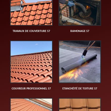
TRAVAUX DE COUVERTURE 57
RAMONAGE 57
COUVREUR PROFESSIONNEL 57
ETANCHÉITÉ DE TOITURE 57