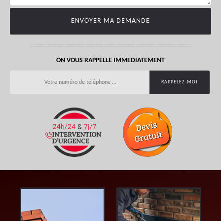
ON VOUS RAPPELLE IMMEDIATEMENT