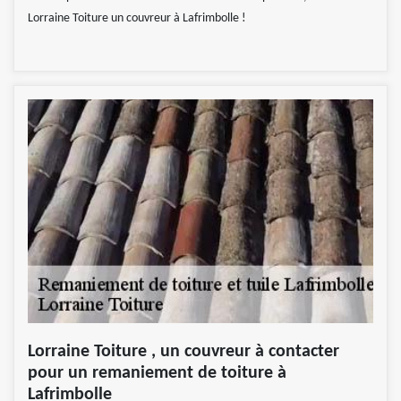
Lorraine Toiture un couvreur à Lafrimbolle !
Lorraine Toiture , un couvreur à contacter
pour un remaniement de toiture à
Lafrimbolle