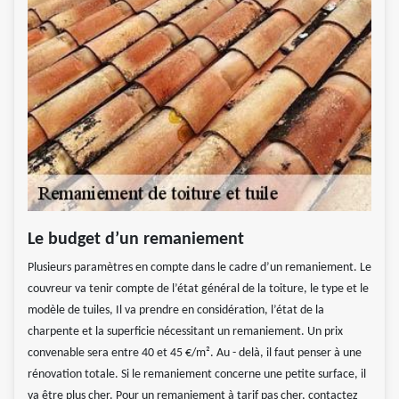
Le budget d’un remaniement
Plusieurs paramètres en compte dans le cadre d’un remaniement. Le
couvreur va tenir compte de l’état général de la toiture, le type et le
modèle de tuiles, Il va prendre en considération, l’état de la
charpente et la superficie nécessitant un remaniement. Un prix
convenable sera entre 40 et 45 €/m². Au - delà, il faut penser à une
rénovation totale. Si le remaniement concerne une petite surface, il
va être plus cher. Pour un remaniement à tarif pas cher, contactez