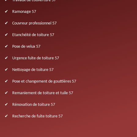
Travaux de couverture 57
Ramonage 57
Couvreur professionnel 57
Etanchéité de toiture 57
Pose de velux 57
Urgence fuite de toiture 57
Nettoyage de toiture 57
Pose et changement de gouttières 57
Remaniement de toiture et tuile 57
Rénovation de toiture 57
Recherche de fuite toiture 57