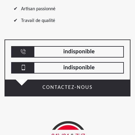
Artisan passionné
Travail de qualité
indisponible
indisponible
CONTACTEZ-NOUS