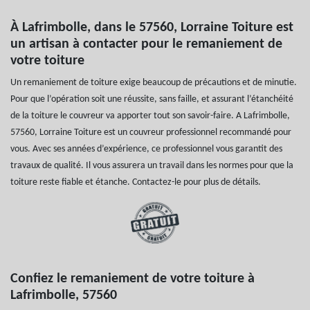
À Lafrimbolle, dans le 57560, Lorraine Toiture est
un artisan à contacter pour le remaniement de
votre toiture
Un remaniement de toiture exige beaucoup de précautions et de minutie.
Pour que l’opération soit une réussite, sans faille, et assurant l’étanchéité
de la toiture le couvreur va apporter tout son savoir-faire. A Lafrimbolle,
57560, Lorraine Toiture est un couvreur professionnel recommandé pour
vous. Avec ses années d’expérience, ce professionnel vous garantit des
travaux de qualité. Il vous assurera un travail dans les normes pour que la
toiture reste fiable et étanche. Contactez-le pour plus de détails.
Confiez le remaniement de votre toiture à
Lafrimbolle, 57560