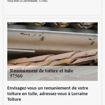
vous êtes à Lafrimbolle, 57560.
Envisagez-vous un remaniement de votre
toiture en tuile, adressez-vous à Lorraine
Toiture