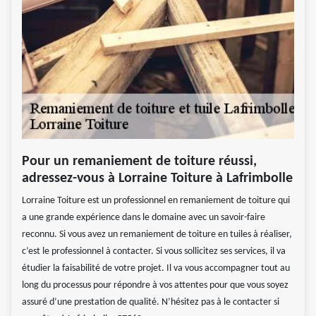
Pour un remaniement de toiture réussi,
adressez-vous à Lorraine Toiture à Lafrimbolle
Lorraine Toiture est un professionnel en remaniement de toiture qui
a une grande expérience dans le domaine avec un savoir-faire
reconnu. Si vous avez un remaniement de toiture en tuiles à réaliser,
c’est le professionnel à contacter. Si vous sollicitez ses services, il va
étudier la faisabilité de votre projet. Il va vous accompagner tout au
long du processus pour répondre à vos attentes pour que vous soyez
assuré d’une prestation de qualité. N’hésitez pas à le contacter si