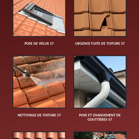
POSE DE VELUX 57
URGENCE FUITE DE TOITURE 57
NETTOYAGE DE TOITURE 57
POSE ET CHANGEMENT DE
GOUTTIÈRES 57