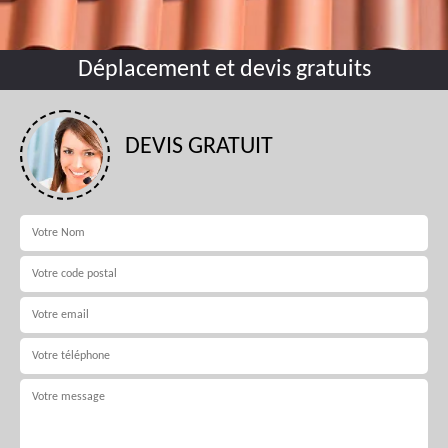
Déplacement et devis gratuits
DEVIS GRATUIT