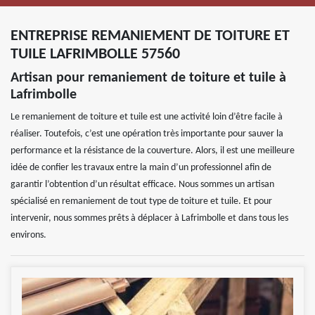
ENTREPRISE REMANIEMENT DE TOITURE ET
TUILE LAFRIMBOLLE 57560
Artisan pour remaniement de toiture et tuile à
Lafrimbolle
Le remaniement de toiture et tuile est une activité loin d’être facile à
réaliser. Toutefois, c’est une opération très importante pour sauver la
performance et la résistance de la couverture. Alors, il est une meilleure
idée de confier les travaux entre la main d’un professionnel afin de
garantir l’obtention d’un résultat efficace. Nous sommes un artisan
spécialisé en remaniement de tout type de toiture et tuile. Et pour
intervenir, nous sommes prêts à déplacer à Lafrimbolle et dans tous les
environs.