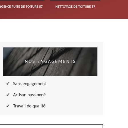
RGENCE FUITE DE TOITURE 57
NETTOYAGE DE TOITURE 57
NOS ENGAGEMENTS
Sans engagement
Artisan passionné
Travail de qualité