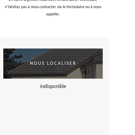
n’hésitez pas à nous contacter via le formulaire ou à nous
appeler.
NOUS LOCALISER
indisponible