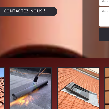
CONTACTEZ-NOUS !