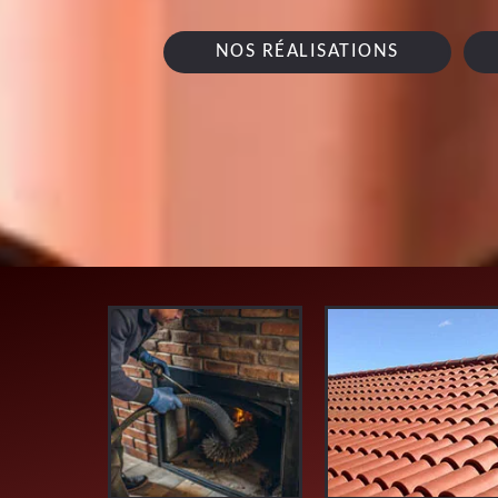
NOS RÉALISATIONS