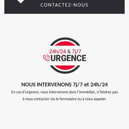
CONTACTEZ-NOUS
NOUS INTERVENONS 7j/7 et 24h/24
En cas d’urgence, nous intervenons dans l’immédiat, n’hésitez pas
à nous contacter via le formulaire ou à nous appeler.