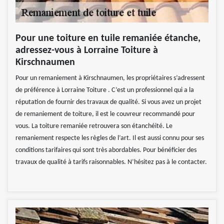
Pour une toiture en tuile remaniée étanche,
adressez-vous à Lorraine Toiture à
Kirschnaumen
Pour un remaniement à Kirschnaumen, les propriétaires s’adressent
de préférence à Lorraine Toiture . C’est un professionnel qui a la
réputation de fournir des travaux de qualité. Si vous avez un projet
de remaniement de toiture, il est le couvreur recommandé pour
vous. La toiture remaniée retrouvera son étanchéité. Le
remaniement respecte les règles de l’art. Il est aussi connu pour ses
conditions tarifaires qui sont très abordables. Pour bénéficier des
travaux de qualité à tarifs raisonnables. N’hésitez pas à le contacter.