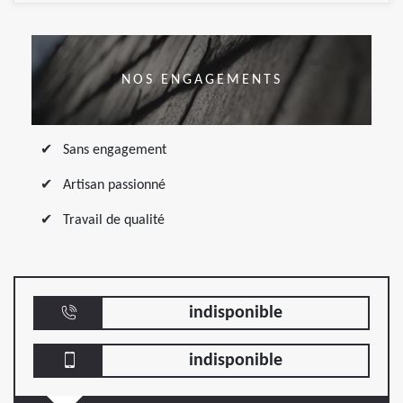
NOS ENGAGEMENTS
Sans engagement
Artisan passionné
Travail de qualité
indisponible
indisponible