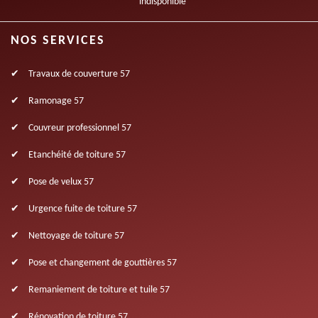
indisponible
NOS SERVICES
Travaux de couverture 57
Ramonage 57
Couvreur professionnel 57
Etanchéité de toiture 57
Pose de velux 57
Urgence fuite de toiture 57
Nettoyage de toiture 57
Pose et changement de gouttières 57
Remaniement de toiture et tuile 57
Rénovation de toiture 57