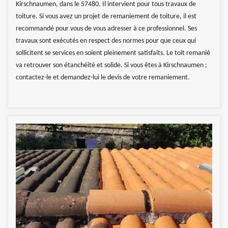
Kirschnaumen, dans le 57480. Il intervient pour tous travaux de
toiture. Si vous avez un projet de remaniement de toiture, il est
recommandé pour vous de vous adresser à ce professionnel. Ses
travaux sont exécutés en respect des normes pour que ceux qui
sollicitent se services en soient pleinement satisfaits. Le toit remanié
va retrouver son étanchéité et solide. Si vous êtes à Kirschnaumen ;
contactez-le et demandez-lui le devis de votre remaniement.