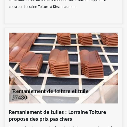
l’ensemble. Pour un remaniement de votre toiture, appelez le
couvreur Lorraine Toiture à Kirschnaumen.
Remaniement de tuiles : Lorraine Toiture
propose des prix pas chers