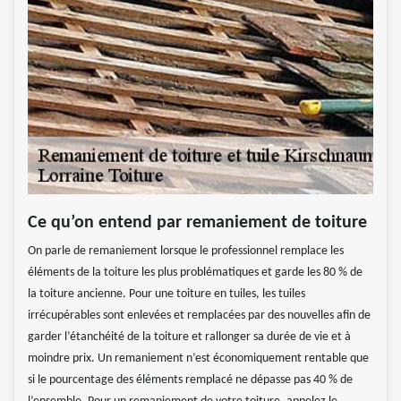
Ce qu’on entend par remaniement de toiture
On parle de remaniement lorsque le professionnel remplace les
éléments de la toiture les plus problématiques et garde les 80 % de
la toiture ancienne. Pour une toiture en tuiles, les tuiles
irrécupérables sont enlevées et remplacées par des nouvelles afin de
garder l’étanchéité de la toiture et rallonger sa durée de vie et à
moindre prix. Un remaniement n’est économiquement rentable que
si le pourcentage des éléments remplacé ne dépasse pas 40 % de