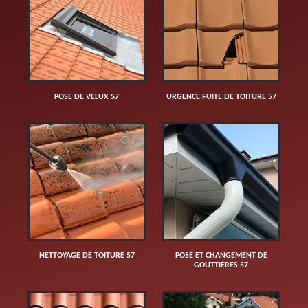
POSE DE VELUX 57
URGENCE FUITE DE TOITURE 57
NETTOYAGE DE TOITURE 57
POSE ET CHANGEMENT DE
GOUTTIÈRES 57