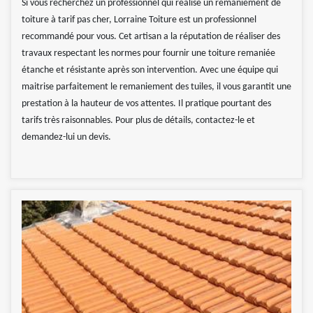
Si vous recherchez un professionnel qui réalise un remaniement de
toiture à tarif pas cher, Lorraine Toiture est un professionnel
recommandé pour vous. Cet artisan a la réputation de réaliser des
travaux respectant les normes pour fournir une toiture remaniée
étanche et résistante après son intervention. Avec une équipe qui
maitrise parfaitement le remaniement des tuiles, il vous garantit une
prestation à la hauteur de vos attentes. Il pratique pourtant des
tarifs très raisonnables. Pour plus de détails, contactez-le et
demandez-lui un devis.