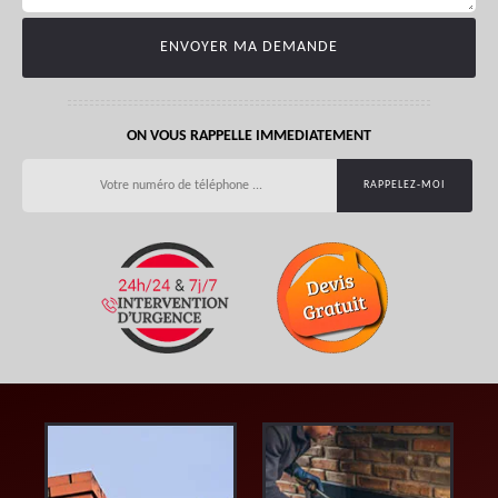
ON VOUS RAPPELLE IMMEDIATEMENT