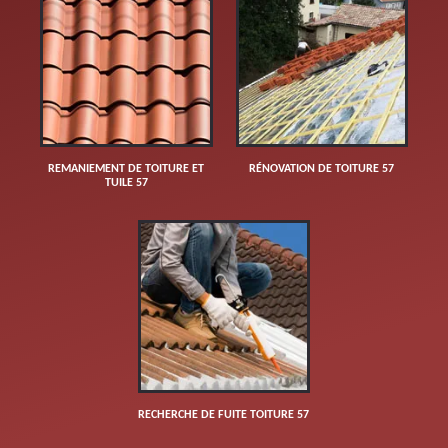
REMANIEMENT DE TOITURE ET
RÉNOVATION DE TOITURE 57
TUILE 57
RECHERCHE DE FUITE TOITURE 57