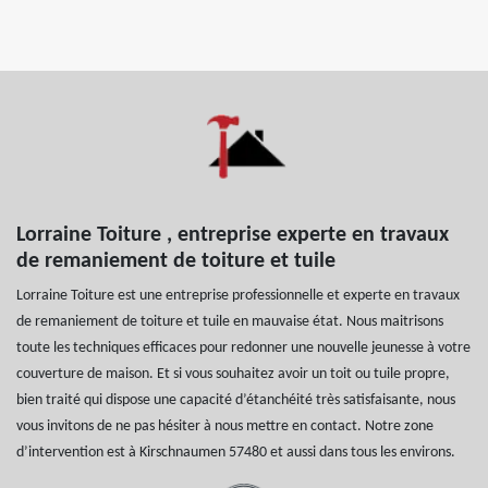
Lorraine Toiture , entreprise experte en travaux
de remaniement de toiture et tuile
Lorraine Toiture est une entreprise professionnelle et experte en travaux
de remaniement de toiture et tuile en mauvaise état. Nous maitrisons
toute les techniques efficaces pour redonner une nouvelle jeunesse à votre
couverture de maison. Et si vous souhaitez avoir un toit ou tuile propre,
bien traité qui dispose une capacité d’étanchéité très satisfaisante, nous
vous invitons de ne pas hésiter à nous mettre en contact. Notre zone
d’intervention est à Kirschnaumen 57480 et aussi dans tous les environs.