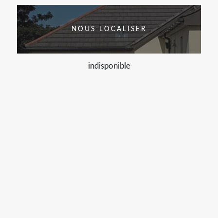
NOUS LOCALISER
indisponible