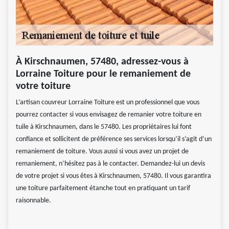
À Kirschnaumen, 57480, adressez-vous à
Lorraine Toiture pour le remaniement de
votre toiture
L’artisan couvreur Lorraine Toiture est un professionnel que vous
pourrez contacter si vous envisagez de remanier votre toiture en
tuile à Kirschnaumen, dans le 57480. Les propriétaires lui font
confiance et sollicitent de préférence ses services lorsqu’il s’agit d’un
remaniement de toiture. Vous aussi si vous avez un projet de
remaniement, n’hésitez pas à le contacter. Demandez-lui un devis
de votre projet si vous êtes à Kirschnaumen, 57480. Il vous garantira
une toiture parfaitement étanche tout en pratiquant un tarif
raisonnable.