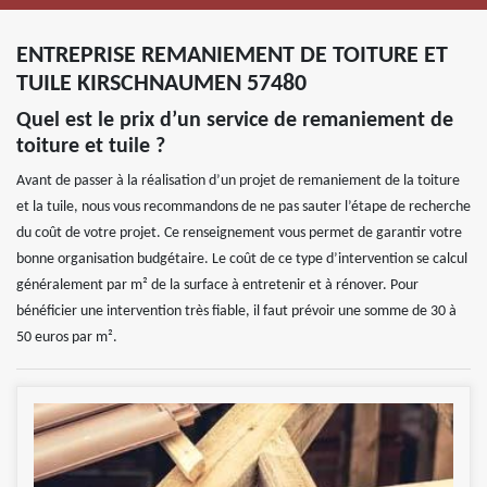
ENTREPRISE REMANIEMENT DE TOITURE ET
TUILE KIRSCHNAUMEN 57480
Quel est le prix d’un service de remaniement de
toiture et tuile ?
Avant de passer à la réalisation d’un projet de remaniement de la toiture
et la tuile, nous vous recommandons de ne pas sauter l’étape de recherche
du coût de votre projet. Ce renseignement vous permet de garantir votre
bonne organisation budgétaire. Le coût de ce type d’intervention se calcul
généralement par m² de la surface à entretenir et à rénover. Pour
bénéficier une intervention très fiable, il faut prévoir une somme de 30 à
50 euros par m².