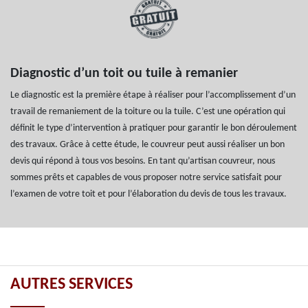
Diagnostic d’un toit ou tuile à remanier
Le diagnostic est la première étape à réaliser pour l’accomplissement d’un
travail de remaniement de la toiture ou la tuile. C’est une opération qui
définit le type d’intervention à pratiquer pour garantir le bon déroulement
des travaux. Grâce à cette étude, le couvreur peut aussi réaliser un bon
devis qui répond à tous vos besoins. En tant qu’artisan couvreur, nous
sommes prêts et capables de vous proposer notre service satisfait pour
l’examen de votre toit et pour l’élaboration du devis de tous les travaux.
AUTRES SERVICES