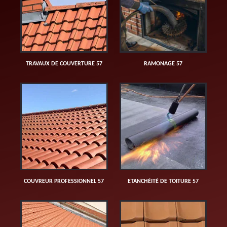
TRAVAUX DE COUVERTURE 57
RAMONAGE 57
COUVREUR PROFESSIONNEL 57
ETANCHÉITÉ DE TOITURE 57