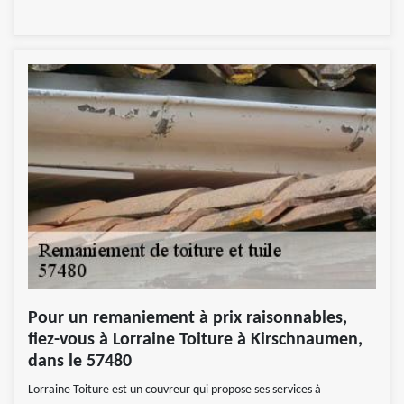
Pour un remaniement à prix raisonnables,
fiez-vous à Lorraine Toiture à Kirschnaumen,
dans le 57480
Lorraine Toiture est un couvreur qui propose ses services à