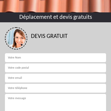
Déplacement et devis gratuits
DEVIS GRATUIT