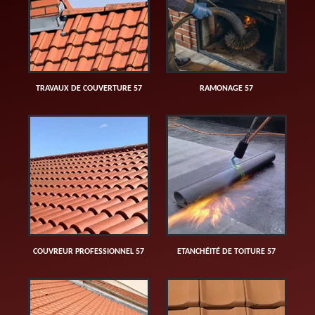
TRAVAUX DE COUVERTURE 57
RAMONAGE 57
COUVREUR PROFESSIONNEL 57
ETANCHÉITÉ DE TOITURE 57