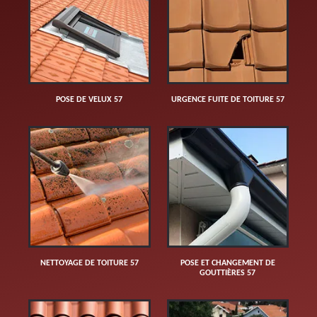
POSE DE VELUX 57
URGENCE FUITE DE TOITURE 57
NETTOYAGE DE TOITURE 57
POSE ET CHANGEMENT DE
GOUTTIÈRES 57