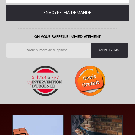
ON VOUS RAPPELLE IMMEDIATEMENT