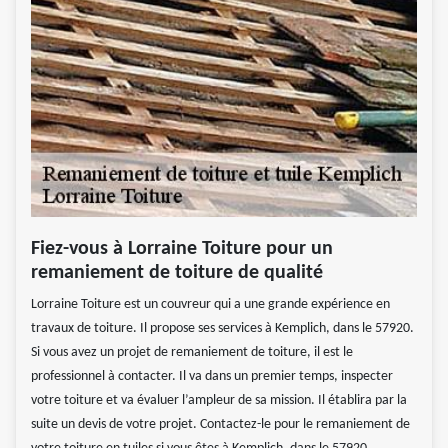
Fiez-vous à Lorraine Toiture pour un
remaniement de toiture de qualité
Lorraine Toiture est un couvreur qui a une grande expérience en
travaux de toiture. Il propose ses services à Kemplich, dans le 57920.
Si vous avez un projet de remaniement de toiture, il est le
professionnel à contacter. Il va dans un premier temps, inspecter
votre toiture et va évaluer l’ampleur de sa mission. Il établira par la
suite un devis de votre projet. Contactez-le pour le remaniement de