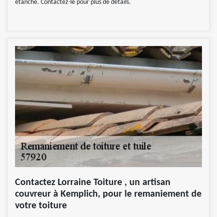
étanche. Contactez-le pour plus de détails.
Contactez Lorraine Toiture , un artisan
couvreur à Kemplich, pour le remaniement de
votre toiture