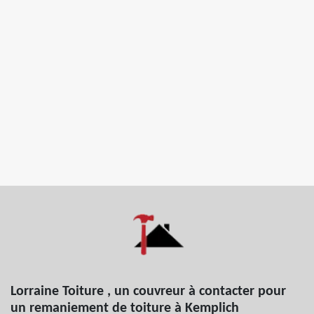
Lorraine Toiture , un couvreur à contacter pour
un remaniement de toiture à Kemplich