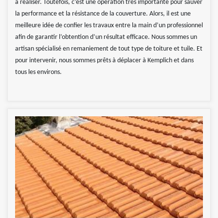
à réaliser. Toutefois, c’est une opération très importante pour sauver
la performance et la résistance de la couverture. Alors, il est une
meilleure idée de confier les travaux entre la main d’un professionnel
afin de garantir l’obtention d’un résultat efficace. Nous sommes un
artisan spécialisé en remaniement de tout type de toiture et tuile. Et
pour intervenir, nous sommes prêts à déplacer à Kemplich et dans
tous les environs.