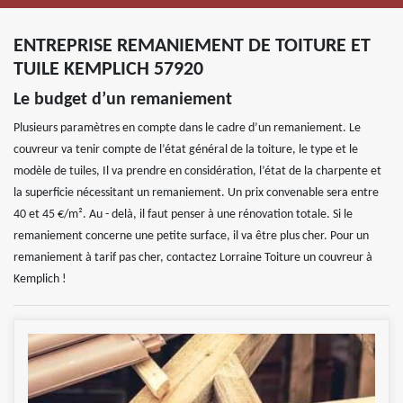
ENTREPRISE REMANIEMENT DE TOITURE ET
TUILE KEMPLICH 57920
Le budget d’un remaniement
Plusieurs paramètres en compte dans le cadre d’un remaniement. Le
couvreur va tenir compte de l’état général de la toiture, le type et le
modèle de tuiles, Il va prendre en considération, l’état de la charpente et
la superficie nécessitant un remaniement. Un prix convenable sera entre
40 et 45 €/m². Au - delà, il faut penser à une rénovation totale. Si le
remaniement concerne une petite surface, il va être plus cher. Pour un
remaniement à tarif pas cher, contactez Lorraine Toiture un couvreur à
Kemplich !