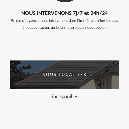
NOUS INTERVENONS 7j/7 et 24h/24
En cas d’urgence, nous intervenons dans l’immédiat, n’hésitez pas
à nous contacter via le formulaire ou à nous appeler.
NOUS LOCALISER
indisponible