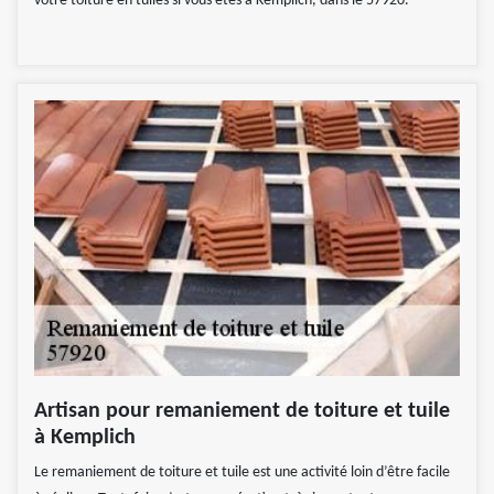
votre toiture en tuiles si vous êtes à Kemplich, dans le 57920.
Artisan pour remaniement de toiture et tuile
à Kemplich
Le remaniement de toiture et tuile est une activité loin d’être facile