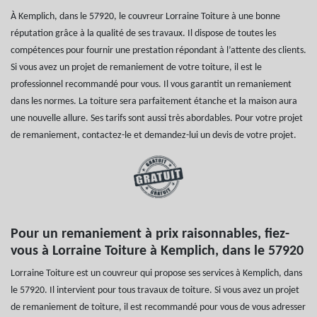
À Kemplich, dans le 57920, le couvreur Lorraine Toiture à une bonne
réputation grâce à la qualité de ses travaux. Il dispose de toutes les
compétences pour fournir une prestation répondant à l’attente des clients.
Si vous avez un projet de remaniement de votre toiture, il est le
professionnel recommandé pour vous. Il vous garantit un remaniement
dans les normes. La toiture sera parfaitement étanche et la maison aura
une nouvelle allure. Ses tarifs sont aussi très abordables. Pour votre projet
de remaniement, contactez-le et demandez-lui un devis de votre projet.
Pour un remaniement à prix raisonnables, fiez-
vous à Lorraine Toiture à Kemplich, dans le 57920
Lorraine Toiture est un couvreur qui propose ses services à Kemplich, dans
le 57920. Il intervient pour tous travaux de toiture. Si vous avez un projet
de remaniement de toiture, il est recommandé pour vous de vous adresser