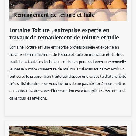
Lorraine Toiture , entreprise experte en
travaux de remaniement de toiture et tuile
Lorraine Toiture est une entreprise professionnelle et experte en
travaux de remaniement de toiture et tuile en mauvaise état. Nous
maitrisons toute les techniques efficaces pour redonner une nouvelle
jeunesse à votre couverture de maison. Et si vous souhaitez avoir un
toit ou tuile propre, bien traité qui dispose une capacité d’étanchéité
très satisfaisante, nous vous invitons de ne pas hésiter à nous mettre
en contact. Notre zone d’intervention est à Kemplich 57920 et aussi
dans tous les environs.