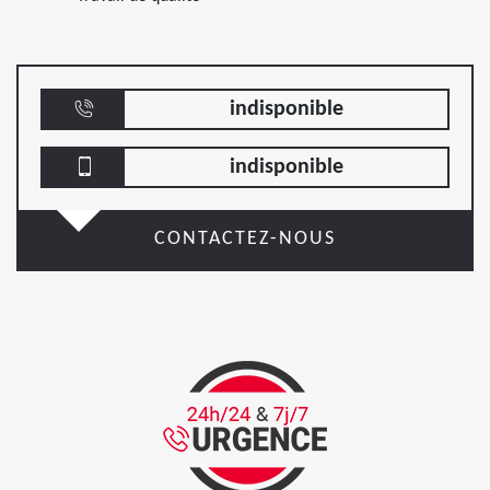
indisponible
indisponible
CONTACTEZ-NOUS