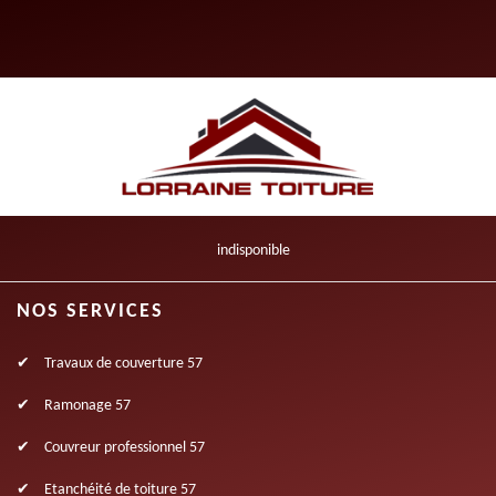
indisponible
NOS SERVICES
Travaux de couverture 57
Ramonage 57
Couvreur professionnel 57
Etanchéité de toiture 57