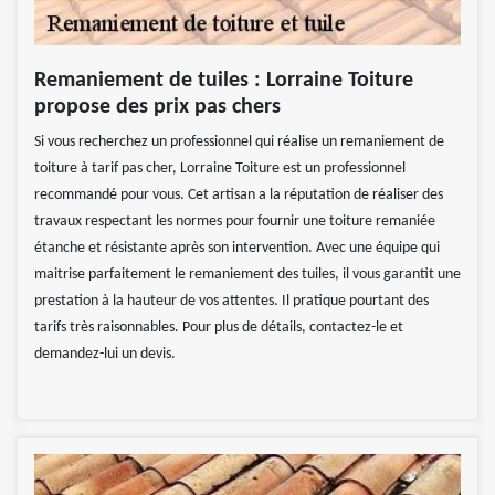
Remaniement de tuiles : Lorraine Toiture
propose des prix pas chers
Si vous recherchez un professionnel qui réalise un remaniement de
toiture à tarif pas cher, Lorraine Toiture est un professionnel
recommandé pour vous. Cet artisan a la réputation de réaliser des
travaux respectant les normes pour fournir une toiture remaniée
étanche et résistante après son intervention. Avec une équipe qui
maitrise parfaitement le remaniement des tuiles, il vous garantit une
prestation à la hauteur de vos attentes. Il pratique pourtant des
tarifs très raisonnables. Pour plus de détails, contactez-le et
demandez-lui un devis.