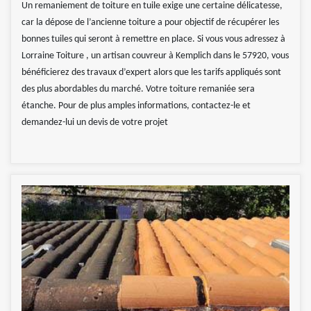
Un remaniement de toiture en tuile exige une certaine délicatesse,
car la dépose de l’ancienne toiture a pour objectif de récupérer les
bonnes tuiles qui seront à remettre en place. Si vous vous adressez à
Lorraine Toiture , un artisan couvreur à Kemplich dans le 57920, vous
bénéficierez des travaux d’expert alors que les tarifs appliqués sont
des plus abordables du marché. Votre toiture remaniée sera
étanche. Pour de plus amples informations, contactez-le et
demandez-lui un devis de votre projet