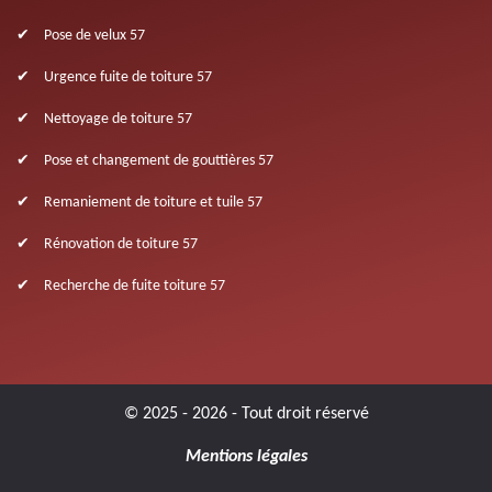
Pose de velux 57
Urgence fuite de toiture 57
Nettoyage de toiture 57
Pose et changement de gouttières 57
Remaniement de toiture et tuile 57
Rénovation de toiture 57
Recherche de fuite toiture 57
© 2025 - 2026 - Tout droit réservé
Mentions légales