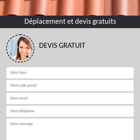
Déplacement et devis gratuits
DEVIS GRATUIT