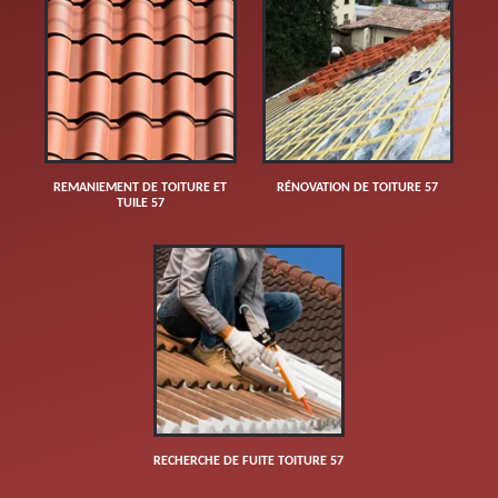
REMANIEMENT DE TOITURE ET
RÉNOVATION DE TOITURE 57
TUILE 57
RECHERCHE DE FUITE TOITURE 57