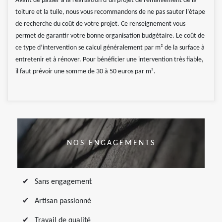
Avant de passer à la réalisation d’un projet de remaniement de la
toiture et la tuile, nous vous recommandons de ne pas sauter l’étape
de recherche du coût de votre projet. Ce renseignement vous
permet de garantir votre bonne organisation budgétaire. Le coût de
ce type d’intervention se calcul généralement par m² de la surface à
entretenir et à rénover. Pour bénéficier une intervention très fiable,
il faut prévoir une somme de 30 à 50 euros par m².
NOS ENGAGEMENTS
Sans engagement
Artisan passionné
Travail de qualité