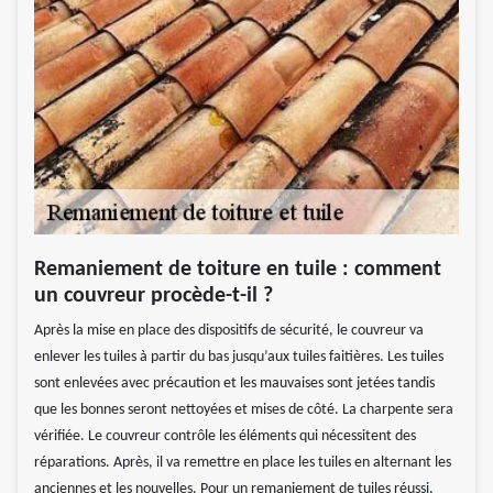
Remaniement de toiture en tuile : comment
un couvreur procède-t-il ?
Après la mise en place des dispositifs de sécurité, le couvreur va
enlever les tuiles à partir du bas jusqu’aux tuiles faitières. Les tuiles
sont enlevées avec précaution et les mauvaises sont jetées tandis
que les bonnes seront nettoyées et mises de côté. La charpente sera
vérifiée. Le couvreur contrôle les éléments qui nécessitent des
réparations. Après, il va remettre en place les tuiles en alternant les
anciennes et les nouvelles. Pour un remaniement de tuiles réussi,