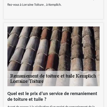
fiez-vous à Lorraine Toiture , à Kemplich.
Quel est le prix d’un service de remaniement
de toiture et tuile ?