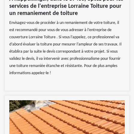
services de l'entreprise Lorraine Toiture pour
un remaniement de toiture
Envisagez-vous de procéder à un remaniement de votre toiture, il
est recommandé pour vous de vous adresser à l’entreprise de
couverture Lorraine Toiture . Si vous l’appelez, ce professionnel va
d’abord évaluer la toiture pour mesurer l’ampleur de ses travaux. Il
établira par la suite le devis correspondant à votre projet. Si vous
validez le devis, il va intervenir avec professionnalisme pour fournir
une toiture remaniée étanche et résistante. Pour de plus amples
informations appelez-le !