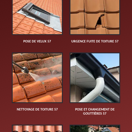
POSE DE VELUX 57
URGENCE FUITE DE TOITURE 57
NETTOYAGE DE TOITURE 57
POSE ET CHANGEMENT DE
GOUTTIÈRES 57