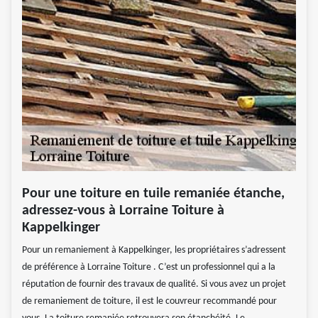
Pour une toiture en tuile remaniée étanche,
adressez-vous à Lorraine Toiture à
Kappelkinger
Pour un remaniement à Kappelkinger, les propriétaires s’adressent
de préférence à Lorraine Toiture . C’est un professionnel qui a la
réputation de fournir des travaux de qualité. Si vous avez un projet
de remaniement de toiture, il est le couvreur recommandé pour