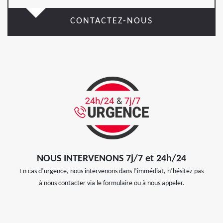
CONTACTEZ-NOUS
NOUS INTERVENONS 7j/7 et 24h/24
En cas d’urgence, nous intervenons dans l’immédiat, n’hésitez pas
à nous contacter via le formulaire ou à nous appeler.