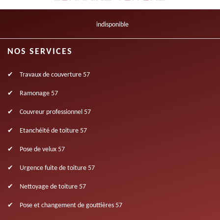
indisponible
NOS SERVICES
Travaux de couverture 57
Ramonage 57
Couvreur professionnel 57
Etanchéité de toiture 57
Pose de velux 57
Urgence fuite de toiture 57
Nettoyage de toiture 57
Pose et changement de gouttières 57