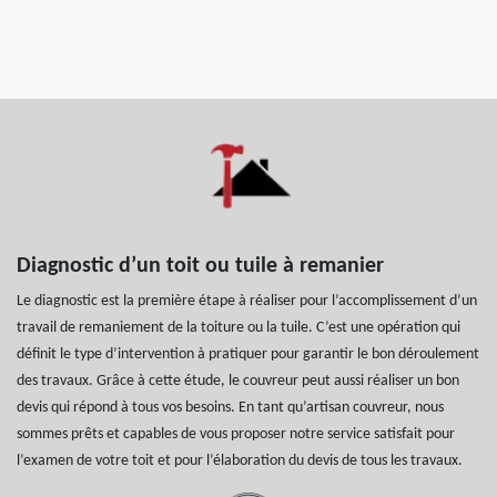
Diagnostic d’un toit ou tuile à remanier
Le diagnostic est la première étape à réaliser pour l’accomplissement d’un
travail de remaniement de la toiture ou la tuile. C’est une opération qui
définit le type d’intervention à pratiquer pour garantir le bon déroulement
des travaux. Grâce à cette étude, le couvreur peut aussi réaliser un bon
devis qui répond à tous vos besoins. En tant qu’artisan couvreur, nous
sommes prêts et capables de vous proposer notre service satisfait pour
l’examen de votre toit et pour l’élaboration du devis de tous les travaux.