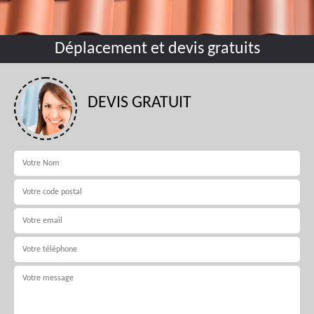
Déplacement et devis gratuits
DEVIS GRATUIT