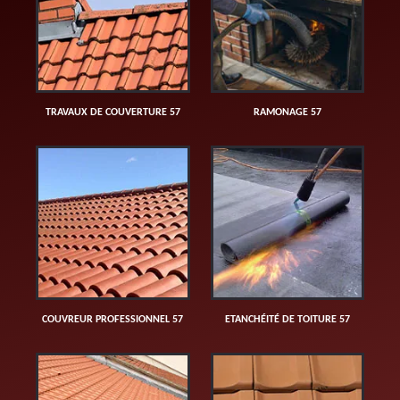
TRAVAUX DE COUVERTURE 57
RAMONAGE 57
COUVREUR PROFESSIONNEL 57
ETANCHÉITÉ DE TOITURE 57