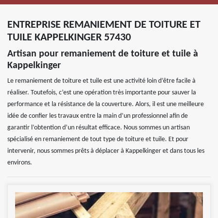
ENTREPRISE REMANIEMENT DE TOITURE ET
TUILE KAPPELKINGER 57430
Artisan pour remaniement de toiture et tuile à
Kappelkinger
Le remaniement de toiture et tuile est une activité loin d’être facile à
réaliser. Toutefois, c’est une opération très importante pour sauver la
performance et la résistance de la couverture. Alors, il est une meilleure
idée de confier les travaux entre la main d’un professionnel afin de
garantir l’obtention d’un résultat efficace. Nous sommes un artisan
spécialisé en remaniement de tout type de toiture et tuile. Et pour
intervenir, nous sommes prêts à déplacer à Kappelkinger et dans tous les
environs.