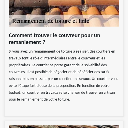
Comment trouver le couvreur pour un
remaniement ?
Si vous avez un remaniement de toiture à réaliser, des courtiers en
travaux font le rôle d’intermédiaires entre le couvreur et les
propriétaires. Le courtier se porte garant de la solvabilité des
couvreurs. Il est possible de négocier et de bénéficier des tarifs
raisonnables en passant par un courtier en travaux. Un courtier vous
évite l’étape fastidieuse de la prospection. En fonction de votre
budget, un courtier en travaux va se charger de trouver un artisan
pour le remaniement de votre toiture.