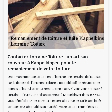
Contactez Lorraine Toiture , un artisan
couvreur à Kappelkinger, pour le
remaniement de votre toiture
Un remaniement de toiture en tuile exige une certaine délicatesse,
car la dépose de l’ancienne toiture a pour objectif de récupérer les
bonnes tuiles qui seront à remettre en place. Si vous vous adressez à
Lorraine Toiture , un artisan couvreur à Kappelkinger dans le 57430,
vous bénéficierez des travaux d’expert alors que les tarifs appliqués
sont des plus abordables du marché. Votre toiture remaniée sera