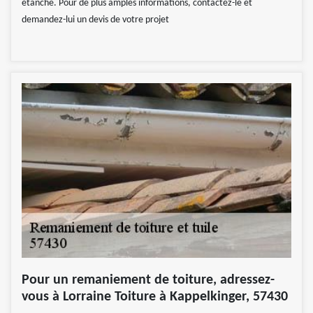
étanche. Pour de plus amples informations, contactez-le et
demandez-lui un devis de votre projet
Pour un remaniement de toiture, adressez-
vous à Lorraine Toiture à Kappelkinger, 57430