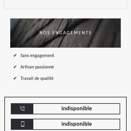
NOS ENGAGEMENTS
Sans engagement
Artisan passionné
Travail de qualité
indisponible
indisponible