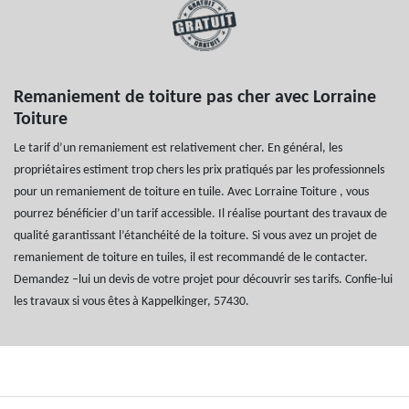
Remaniement de toiture pas cher avec Lorraine
Toiture
Le tarif d’un remaniement est relativement cher. En général, les
propriétaires estiment trop chers les prix pratiqués par les professionnels
pour un remaniement de toiture en tuile. Avec Lorraine Toiture , vous
pourrez bénéficier d’un tarif accessible. Il réalise pourtant des travaux de
qualité garantissant l’étanchéité de la toiture. Si vous avez un projet de
remaniement de toiture en tuiles, il est recommandé de le contacter.
Demandez –lui un devis de votre projet pour découvrir ses tarifs. Confie-lui
les travaux si vous êtes à Kappelkinger, 57430.