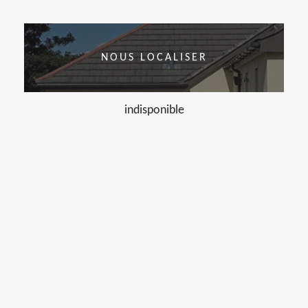
NOUS LOCALISER
indisponible