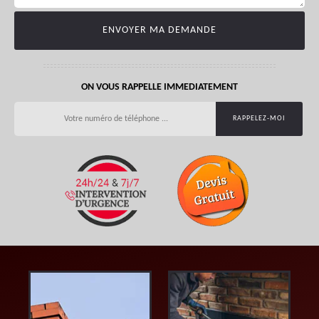
ON VOUS RAPPELLE IMMEDIATEMENT