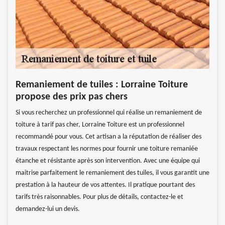
Remaniement de tuiles : Lorraine Toiture
propose des prix pas chers
Si vous recherchez un professionnel qui réalise un remaniement de
toiture à tarif pas cher, Lorraine Toiture est un professionnel
recommandé pour vous. Cet artisan a la réputation de réaliser des
travaux respectant les normes pour fournir une toiture remaniée
étanche et résistante après son intervention. Avec une équipe qui
maitrise parfaitement le remaniement des tuiles, il vous garantit une
prestation à la hauteur de vos attentes. Il pratique pourtant des
tarifs très raisonnables. Pour plus de détails, contactez-le et
demandez-lui un devis.