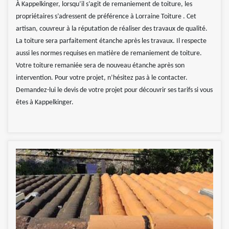
À Kappelkinger, lorsqu’il s’agit de remaniement de toiture, les
propriétaires s’adressent de préférence à Lorraine Toiture . Cet
artisan, couvreur à la réputation de réaliser des travaux de qualité.
La toiture sera parfaitement étanche après les travaux. Il respecte
aussi les normes requises en matière de remaniement de toiture.
Votre toiture remaniée sera de nouveau étanche après son
intervention. Pour votre projet, n’hésitez pas à le contacter.
Demandez-lui le devis de votre projet pour découvrir ses tarifs si vous
êtes à Kappelkinger.