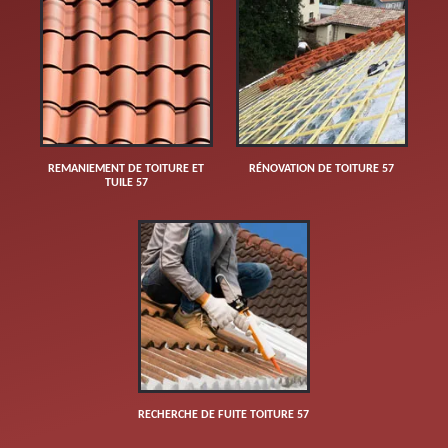
REMANIEMENT DE TOITURE ET
RÉNOVATION DE TOITURE 57
TUILE 57
RECHERCHE DE FUITE TOITURE 57