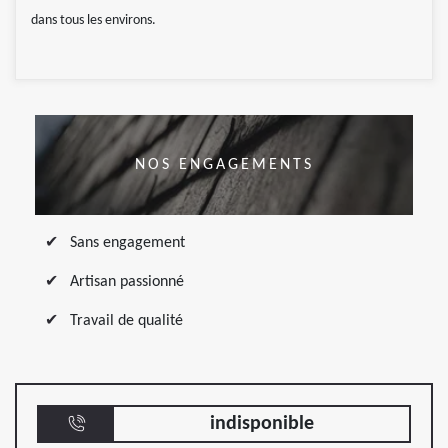
dans tous les environs.
NOS ENGAGEMENTS
Sans engagement
Artisan passionné
Travail de qualité
indisponible