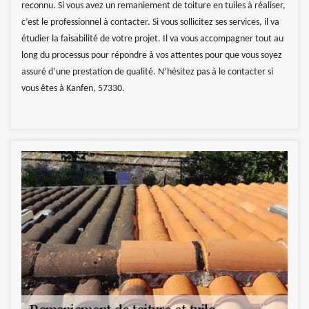
reconnu. Si vous avez un remaniement de toiture en tuiles à réaliser,
c’est le professionnel à contacter. Si vous sollicitez ses services, il va
étudier la faisabilité de votre projet. Il va vous accompagner tout au
long du processus pour répondre à vos attentes pour que vous soyez
assuré d’une prestation de qualité. N’hésitez pas à le contacter si
vous êtes à Kanfen, 57330.