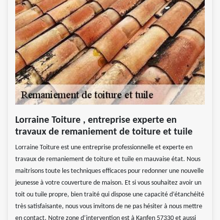
Lorraine Toiture , entreprise experte en
travaux de remaniement de toiture et tuile
Lorraine Toiture est une entreprise professionnelle et experte en
travaux de remaniement de toiture et tuile en mauvaise état. Nous
maitrisons toute les techniques efficaces pour redonner une nouvelle
jeunesse à votre couverture de maison. Et si vous souhaitez avoir un
toit ou tuile propre, bien traité qui dispose une capacité d’étanchéité
très satisfaisante, nous vous invitons de ne pas hésiter à nous mettre
en contact. Notre zone d’intervention est à Kanfen 57330 et aussi