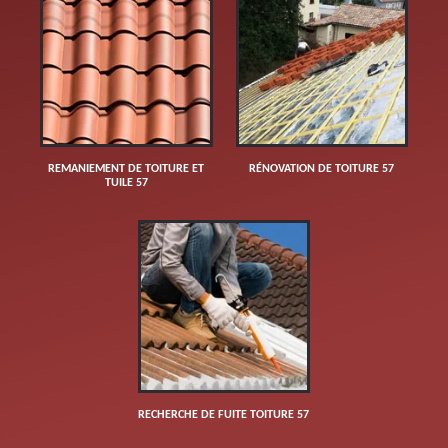
REMANIEMENT DE TOITURE ET
RÉNOVATION DE TOITURE 57
TUILE 57
RECHERCHE DE FUITE TOITURE 57