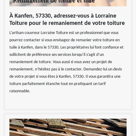
À Kanfen, 57330, adressez-vous à Lorraine
Toiture pour le remaniement de votre toiture
L’artisan couvreur Lorraine Toiture est un professionnel que vous
pourrez contacter si vous envisagez de remanier votre toiture en
tuile à Kanfen, dans le 57330. Les propriétaires lui font confiance et
sollicitent de préférence ses services lorsqu’il s’agit d’un
remaniement de toiture. Vous aussi si vous avez un projet de
remaniement, n’hésitez pas à le contacter. Demandez-lui un devis
de votre projet si vous êtes à Kanfen, 57330. Il vous garantira une
toiture parfaitement étanche tout en pratiquant un tarif
raisonnable.