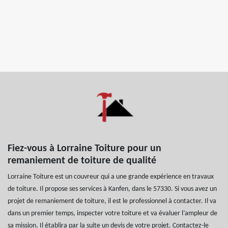
Fiez-vous à Lorraine Toiture pour un
remaniement de toiture de qualité
Lorraine Toiture est un couvreur qui a une grande expérience en travaux
de toiture. Il propose ses services à Kanfen, dans le 57330. Si vous avez un
projet de remaniement de toiture, il est le professionnel à contacter. Il va
dans un premier temps, inspecter votre toiture et va évaluer l’ampleur de
sa mission. Il établira par la suite un devis de votre projet. Contactez-le