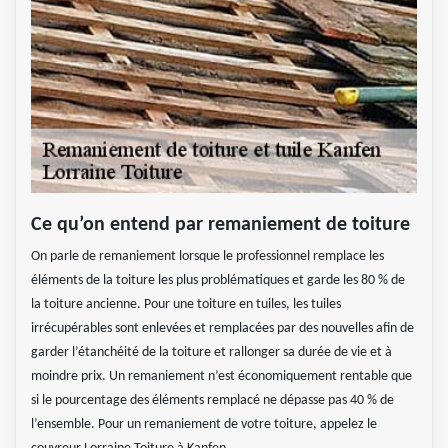
Ce qu’on entend par remaniement de toiture
On parle de remaniement lorsque le professionnel remplace les
éléments de la toiture les plus problématiques et garde les 80 % de
la toiture ancienne. Pour une toiture en tuiles, les tuiles
irrécupérables sont enlevées et remplacées par des nouvelles afin de
garder l’étanchéité de la toiture et rallonger sa durée de vie et à
moindre prix. Un remaniement n’est économiquement rentable que
si le pourcentage des éléments remplacé ne dépasse pas 40 % de
l’ensemble. Pour un remaniement de votre toiture, appelez le