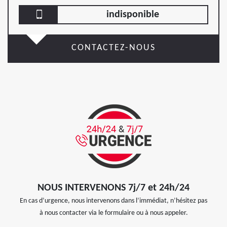
indisponible
CONTACTEZ-NOUS
NOUS INTERVENONS 7j/7 et 24h/24
En cas d’urgence, nous intervenons dans l’immédiat, n’hésitez pas
à nous contacter via le formulaire ou à nous appeler.