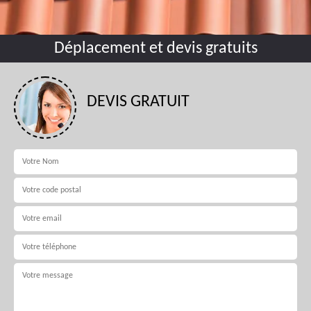
Déplacement et devis gratuits
DEVIS GRATUIT