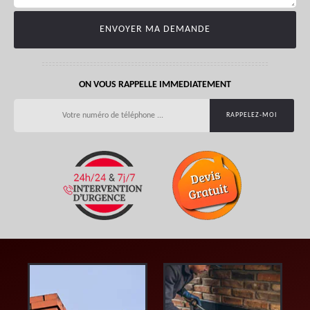
ON VOUS RAPPELLE IMMEDIATEMENT