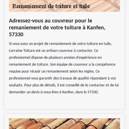
Adressez-vous au couvreur pour le
remaniement de votre toiture à Kanfen,
57330
Si vous avez un projet de remaniement de votre toiture en tuile,
Lorraine Toiture est un artisan couvreur à contacter. Ce
professionnel dispose de plusieurs années d’expérience en
remaniement de toiture. Son équipe de couvreur a la compétence
requise pour réussir un remaniement selon les règles. Ce
professionnel vous garantir des travaux de qualité répondant à vos
souhaits. Pour plus de détails, il est conseillé de le contacter et de lui
demander un devis si vous êtes à Kanfen, dans le 57330.