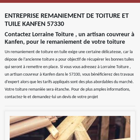
ENTREPRISE REMANIEMENT DE TOITURE ET
TUILE KANFEN 57330
Contactez Lorraine Toiture , un artisan couvreur à
Kanfen, pour le remaniement de votre toiture
Un remaniement de toiture en tuile exige une certaine délicatesse, car la
dépose de l’ancienne toiture a pour objectif de récupérer les bonnes tuiles
qui seront à remettre en place. Si vous vous adressez à Lorraine Toiture ,
un artisan couvreur à Kanfen dans le 57330, vous bénéficierez des travaux
d’expert alors que les tarifs appliqués sont des plus abordables du marché.
Votre toiture remaniée sera étanche. Pour de plus amples informations,
contactez-le et demandez-lui un devis de votre projet