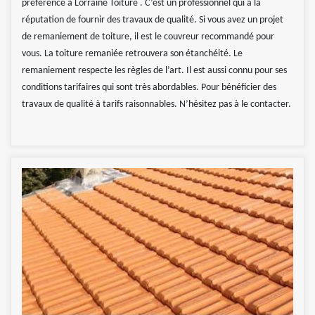
préférence à Lorraine Toiture . C’est un professionnel qui a la
réputation de fournir des travaux de qualité. Si vous avez un projet
de remaniement de toiture, il est le couvreur recommandé pour
vous. La toiture remaniée retrouvera son étanchéité. Le
remaniement respecte les règles de l’art. Il est aussi connu pour ses
conditions tarifaires qui sont très abordables. Pour bénéficier des
travaux de qualité à tarifs raisonnables. N’hésitez pas à le contacter.