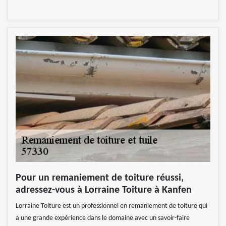
Pour un remaniement de toiture réussi,
adressez-vous à Lorraine Toiture à Kanfen
Lorraine Toiture est un professionnel en remaniement de toiture qui
a une grande expérience dans le domaine avec un savoir-faire