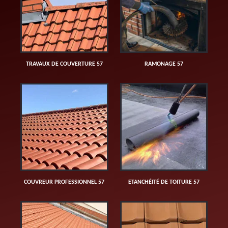
TRAVAUX DE COUVERTURE 57
RAMONAGE 57
COUVREUR PROFESSIONNEL 57
ETANCHÉITÉ DE TOITURE 57