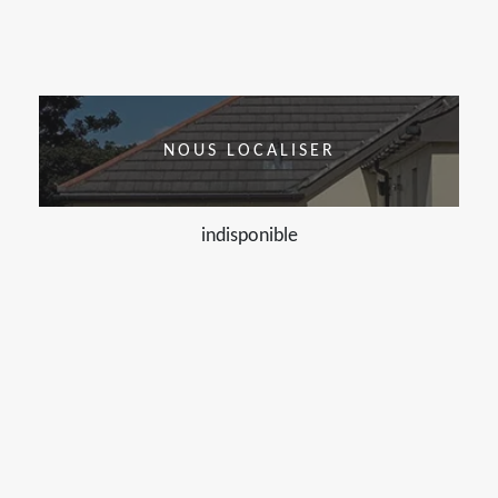
NOUS LOCALISER
indisponible