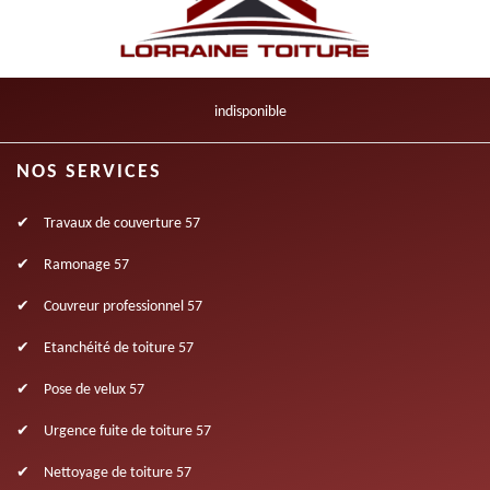
indisponible
NOS SERVICES
Travaux de couverture 57
Ramonage 57
Couvreur professionnel 57
Etanchéité de toiture 57
Pose de velux 57
Urgence fuite de toiture 57
Nettoyage de toiture 57