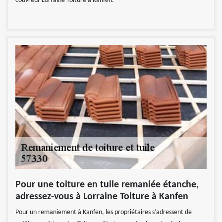
couvreur Lorraine Toiture à Kanfen.
Pour une toiture en tuile remaniée étanche,
adressez-vous à Lorraine Toiture à Kanfen
Pour un remaniement à Kanfen, les propriétaires s’adressent de