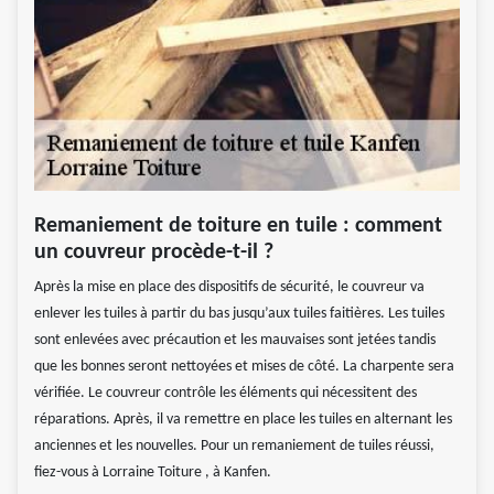
Remaniement de toiture en tuile : comment
un couvreur procède-t-il ?
Après la mise en place des dispositifs de sécurité, le couvreur va
enlever les tuiles à partir du bas jusqu’aux tuiles faitières. Les tuiles
sont enlevées avec précaution et les mauvaises sont jetées tandis
que les bonnes seront nettoyées et mises de côté. La charpente sera
vérifiée. Le couvreur contrôle les éléments qui nécessitent des
réparations. Après, il va remettre en place les tuiles en alternant les
anciennes et les nouvelles. Pour un remaniement de tuiles réussi,
fiez-vous à Lorraine Toiture , à Kanfen.