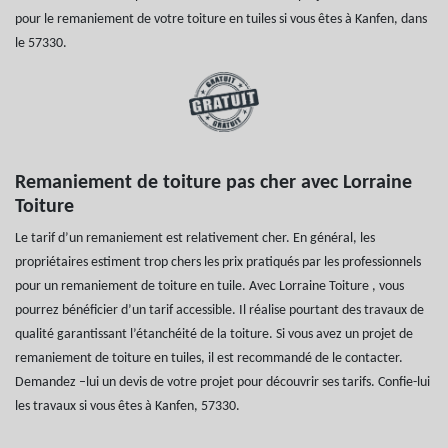
pour le remaniement de votre toiture en tuiles si vous êtes à Kanfen, dans
le 57330.
Remaniement de toiture pas cher avec Lorraine
Toiture
Le tarif d’un remaniement est relativement cher. En général, les
propriétaires estiment trop chers les prix pratiqués par les professionnels
pour un remaniement de toiture en tuile. Avec Lorraine Toiture , vous
pourrez bénéficier d’un tarif accessible. Il réalise pourtant des travaux de
qualité garantissant l’étanchéité de la toiture. Si vous avez un projet de
remaniement de toiture en tuiles, il est recommandé de le contacter.
Demandez –lui un devis de votre projet pour découvrir ses tarifs. Confie-lui
les travaux si vous êtes à Kanfen, 57330.