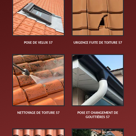
POSE DE VELUX 57
URGENCE FUITE DE TOITURE 57
NETTOYAGE DE TOITURE 57
POSE ET CHANGEMENT DE
GOUTTIÈRES 57