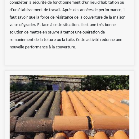
compléter la sécurité de fonctionnement d’un lieu d’habitation ou
d’un établissement de travail. Après des années de performance, il
faut savoir que la force de résistance de la couverture de la maison
va se dégrader. Et face à cette situation, il est une très bonne
solution de mettre en œuvre à temps une opération de
remaniement de la toiture ou la tuile. Cette activité redonne une
nouvelle performance à la couverture.