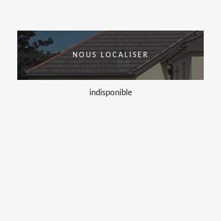
NOUS LOCALISER
indisponible