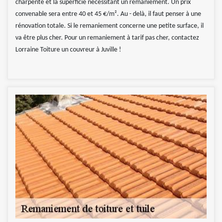
charpente et la superficie nécessitant un remaniement. Un prix
convenable sera entre 40 et 45 €/m². Au - delà, il faut penser à une
rénovation totale. Si le remaniement concerne une petite surface, il
va être plus cher. Pour un remaniement à tarif pas cher, contactez
Lorraine Toiture un couvreur à Juville !