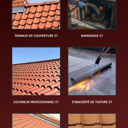
TRAVAUX DE COUVERTURE 57
RAMONAGE 57
COUVREUR PROFESSIONNEL 57
ETANCHÉITÉ DE TOITURE 57