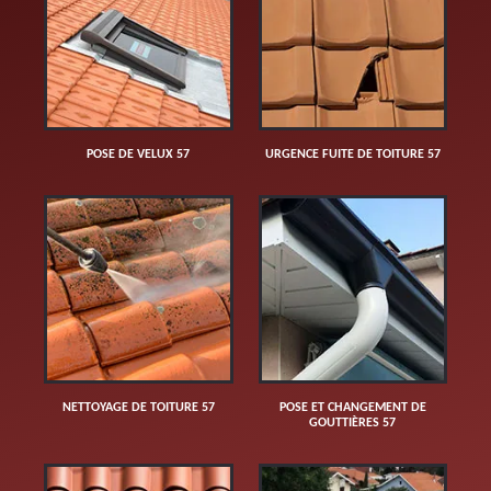
POSE DE VELUX 57
URGENCE FUITE DE TOITURE 57
NETTOYAGE DE TOITURE 57
POSE ET CHANGEMENT DE
GOUTTIÈRES 57