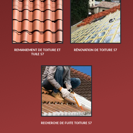
REMANIEMENT DE TOITURE ET
RÉNOVATION DE TOITURE 57
TUILE 57
RECHERCHE DE FUITE TOITURE 57