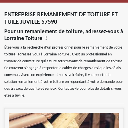
ENTREPRISE REMANIEMENT DE TOITURE ET
TUILE JUVILLE 57590
Pour un remaniement de toiture, adressez-vous à
Lorraine Toiture !
Êtes-vous à la recherche d’un professionnel pour le remaniement de votre
toiture, adressez-vous à Lorraine Toiture . C’est un professionnel en
travaux de couverture qui assure tous travaux de remaniement de toiture.
Ce couvreur s’engage à respecter le cahier de charges ainsi que les délais
convenus. Avec son expérience et son savoir-faire, Il va apporter la
solution remaniement à votre toiture en répondant à votre demande pour
des travaux de qualité et sérieux. Contactez-le pour plus de détails si vous
êtes à Juville.