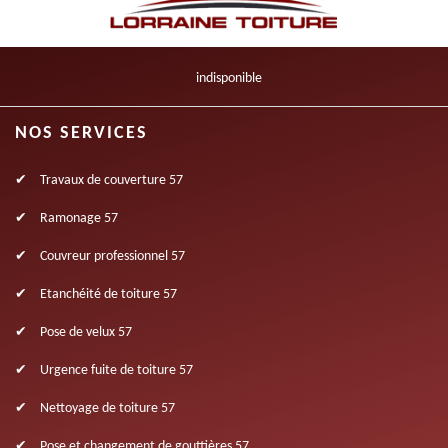
indisponible
NOS SERVICES
Travaux de couverture 57
Ramonage 57
Couvreur professionnel 57
Etanchéité de toiture 57
Pose de velux 57
Urgence fuite de toiture 57
Nettoyage de toiture 57
Pose et changement de gouttières 57