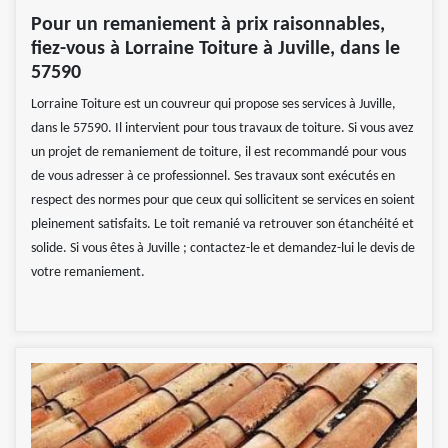
Pour un remaniement à prix raisonnables,
fiez-vous à Lorraine Toiture à Juville, dans le
57590
Lorraine Toiture est un couvreur qui propose ses services à Juville,
dans le 57590. Il intervient pour tous travaux de toiture. Si vous avez
un projet de remaniement de toiture, il est recommandé pour vous
de vous adresser à ce professionnel. Ses travaux sont exécutés en
respect des normes pour que ceux qui sollicitent se services en soient
pleinement satisfaits. Le toit remanié va retrouver son étanchéité et
solide. Si vous êtes à Juville ; contactez-le et demandez-lui le devis de
votre remaniement.