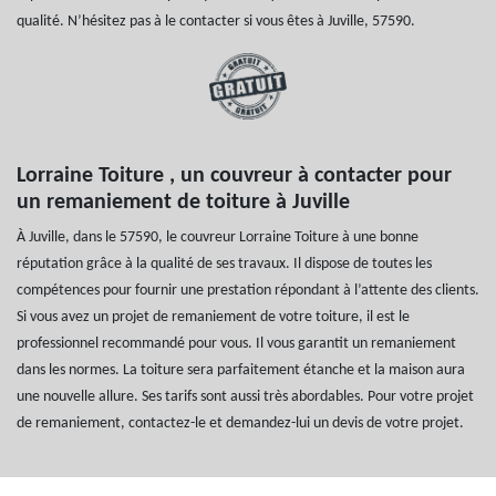
qualité. N’hésitez pas à le contacter si vous êtes à Juville, 57590.
Lorraine Toiture , un couvreur à contacter pour
un remaniement de toiture à Juville
À Juville, dans le 57590, le couvreur Lorraine Toiture à une bonne
réputation grâce à la qualité de ses travaux. Il dispose de toutes les
compétences pour fournir une prestation répondant à l’attente des clients.
Si vous avez un projet de remaniement de votre toiture, il est le
professionnel recommandé pour vous. Il vous garantit un remaniement
dans les normes. La toiture sera parfaitement étanche et la maison aura
une nouvelle allure. Ses tarifs sont aussi très abordables. Pour votre projet
de remaniement, contactez-le et demandez-lui un devis de votre projet.