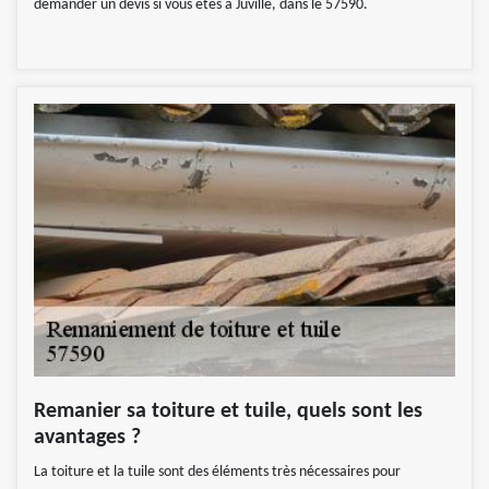
demander un devis si vous êtes à Juville, dans le 57590.
Remanier sa toiture et tuile, quels sont les
avantages ?
La toiture et la tuile sont des éléments très nécessaires pour