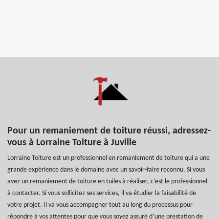
Pour un remaniement de toiture réussi, adressez-
vous à Lorraine Toiture à Juville
Lorraine Toiture est un professionnel en remaniement de toiture qui a une
grande expérience dans le domaine avec un savoir-faire reconnu. Si vous
avez un remaniement de toiture en tuiles à réaliser, c’est le professionnel
à contacter. Si vous sollicitez ses services, il va étudier la faisabilité de
votre projet. Il va vous accompagner tout au long du processus pour
répondre à vos attentes pour que vous soyez assuré d’une prestation de