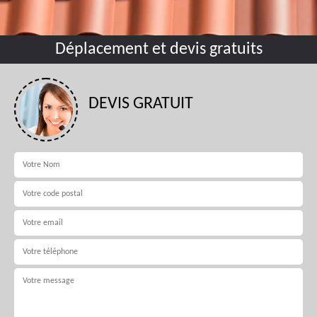
Déplacement et devis gratuits
DEVIS GRATUIT