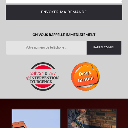
ON VOUS RAPPELLE IMMEDIATEMENT