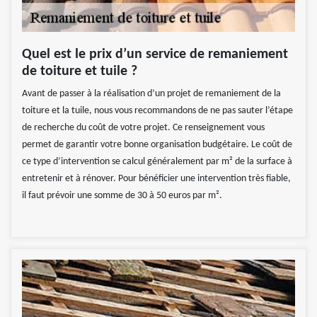
Quel est le prix d’un service de remaniement
de toiture et tuile ?
Avant de passer à la réalisation d’un projet de remaniement de la
toiture et la tuile, nous vous recommandons de ne pas sauter l’étape
de recherche du coût de votre projet. Ce renseignement vous
permet de garantir votre bonne organisation budgétaire. Le coût de
ce type d’intervention se calcul généralement par m² de la surface à
entretenir et à rénover. Pour bénéficier une intervention très fiable,
il faut prévoir une somme de 30 à 50 euros par m².