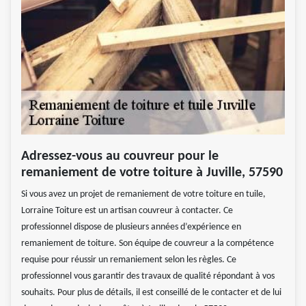
Adressez-vous au couvreur pour le
remaniement de votre toiture à Juville, 57590
Si vous avez un projet de remaniement de votre toiture en tuile,
Lorraine Toiture est un artisan couvreur à contacter. Ce
professionnel dispose de plusieurs années d’expérience en
remaniement de toiture. Son équipe de couvreur a la compétence
requise pour réussir un remaniement selon les règles. Ce
professionnel vous garantir des travaux de qualité répondant à vos
souhaits. Pour plus de détails, il est conseillé de le contacter et de lui