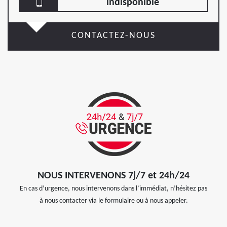
indisponible
CONTACTEZ-NOUS
NOUS INTERVENONS 7j/7 et 24h/24
En cas d’urgence, nous intervenons dans l’immédiat, n’hésitez pas
à nous contacter via le formulaire ou à nous appeler.