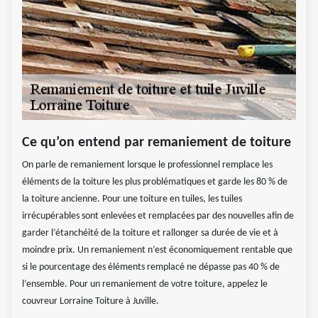
Ce qu’on entend par remaniement de toiture
On parle de remaniement lorsque le professionnel remplace les
éléments de la toiture les plus problématiques et garde les 80 % de
la toiture ancienne. Pour une toiture en tuiles, les tuiles
irrécupérables sont enlevées et remplacées par des nouvelles afin de
garder l’étanchéité de la toiture et rallonger sa durée de vie et à
moindre prix. Un remaniement n’est économiquement rentable que
si le pourcentage des éléments remplacé ne dépasse pas 40 % de
l’ensemble. Pour un remaniement de votre toiture, appelez le
couvreur Lorraine Toiture à Juville.