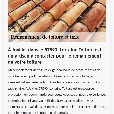
À Juville, dans le 57590, Lorraine Toiture est
un artisan à contacter pour le remaniement
de votre toiture
Un remaniement de toiture exige beaucoup de précautions et de
minutie. Pour que l’opération soit une réussite, sans faille, et
assurant l’étanchéité de la toiture le couvreur va apporter tout son
savoir-faire. A Juville, 57590, Lorraine Toiture est un couvreur
professionnel recommandé pour vous. Avec ses années d’expérience,
ce professionnel vous garantit des travaux de qualité. Il vous
assurera un travail dans les normes pour que la toiture reste fiable et
étanche. Contactez-le pour plus de détails.