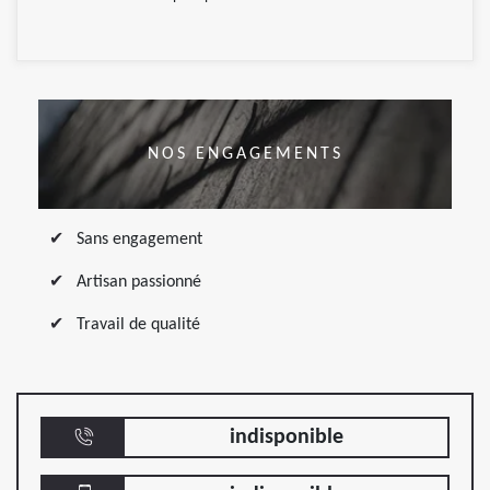
NOS ENGAGEMENTS
Sans engagement
Artisan passionné
Travail de qualité
indisponible