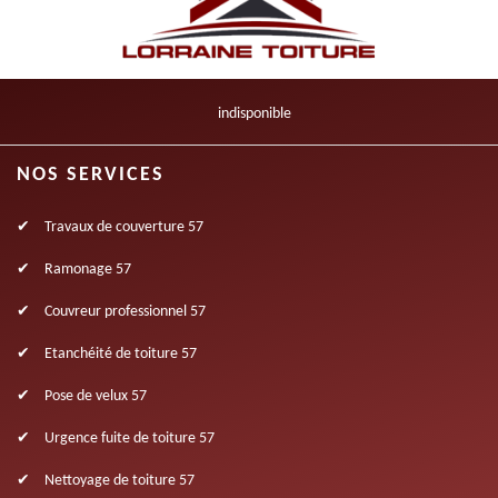
indisponible
NOS SERVICES
Travaux de couverture 57
Ramonage 57
Couvreur professionnel 57
Etanchéité de toiture 57
Pose de velux 57
Urgence fuite de toiture 57
Nettoyage de toiture 57