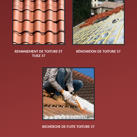
REMANIEMENT DE TOITURE ET
RÉNOVATION DE TOITURE 57
TUILE 57
RECHERCHE DE FUITE TOITURE 57