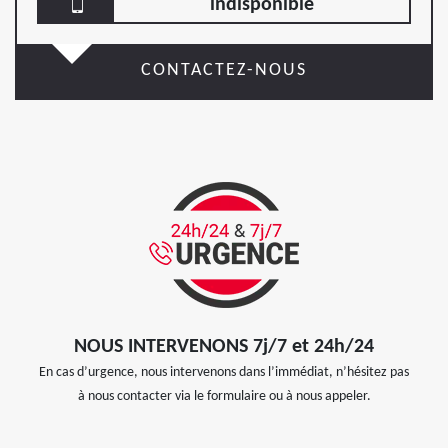
indisponible
CONTACTEZ-NOUS
NOUS INTERVENONS 7j/7 et 24h/24
En cas d’urgence, nous intervenons dans l’immédiat, n’hésitez pas
à nous contacter via le formulaire ou à nous appeler.