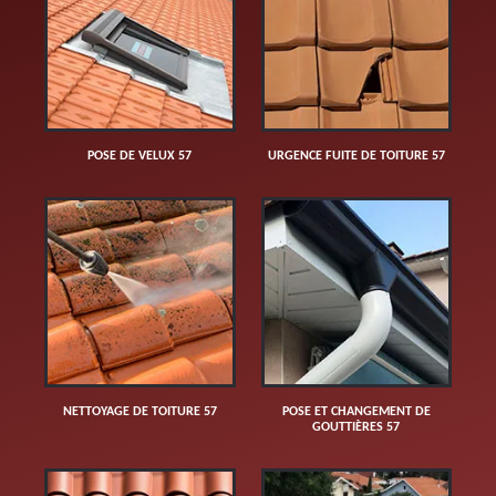
POSE DE VELUX 57
URGENCE FUITE DE TOITURE 57
NETTOYAGE DE TOITURE 57
POSE ET CHANGEMENT DE
GOUTTIÈRES 57