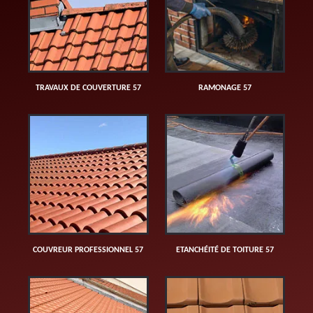
TRAVAUX DE COUVERTURE 57
RAMONAGE 57
COUVREUR PROFESSIONNEL 57
ETANCHÉITÉ DE TOITURE 57