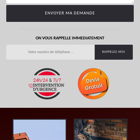
ON VOUS RAPPELLE IMMEDIATEMENT