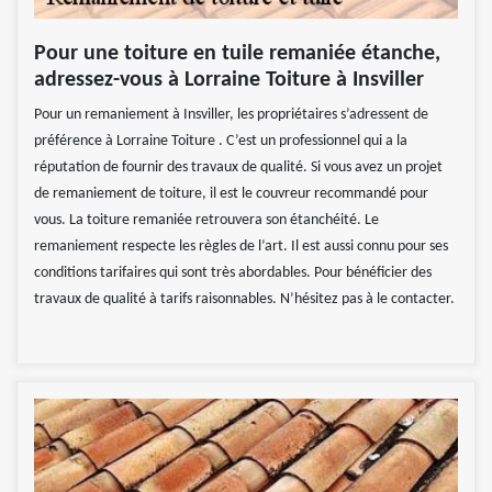
Pour une toiture en tuile remaniée étanche,
adressez-vous à Lorraine Toiture à Insviller
Pour un remaniement à Insviller, les propriétaires s’adressent de
préférence à Lorraine Toiture . C’est un professionnel qui a la
réputation de fournir des travaux de qualité. Si vous avez un projet
de remaniement de toiture, il est le couvreur recommandé pour
vous. La toiture remaniée retrouvera son étanchéité. Le
remaniement respecte les règles de l’art. Il est aussi connu pour ses
conditions tarifaires qui sont très abordables. Pour bénéficier des
travaux de qualité à tarifs raisonnables. N’hésitez pas à le contacter.