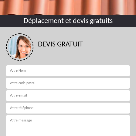
Déplacement et devis gratuits
DEVIS GRATUIT