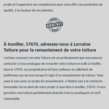
projet et il apportera ses compétences pour vous offrir une prestation de
qualité, à la hauteur de vos attentes.
À Insviller, 57670, adressez-vous à Lorraine
Toiture pour le remaniement de votre toiture
L’artisan couvreur Lorraine Toiture est un professionnel que vous pourrez
contacter si vous envisagez de remanier votre toiture en tuile à Insviller,
dans le 57670. Les propriétaires lui font confiance et sollicitent de
préférence ses services lorsqu’il s’agit d’un remaniement de toiture. Vous
aussi si vous avez un projet de remaniement, n’hésitez pas à le contacter.
Demandez-lui un devis de votre projet si vous êtes à Insviller, 57670. Il vous
garantira une toiture parfaitement étanche tout en pratiquant un tarif
raisonnable.