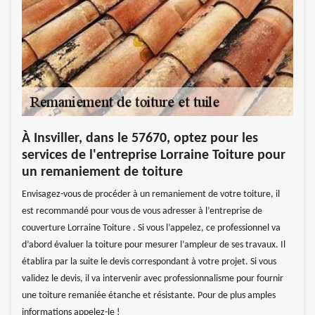
À Insviller, dans le 57670, optez pour les
services de l'entreprise Lorraine Toiture pour
un remaniement de toiture
Envisagez-vous de procéder à un remaniement de votre toiture, il
est recommandé pour vous de vous adresser à l’entreprise de
couverture Lorraine Toiture . Si vous l’appelez, ce professionnel va
d’abord évaluer la toiture pour mesurer l’ampleur de ses travaux. Il
établira par la suite le devis correspondant à votre projet. Si vous
validez le devis, il va intervenir avec professionnalisme pour fournir
une toiture remaniée étanche et résistante. Pour de plus amples
informations appelez-le !