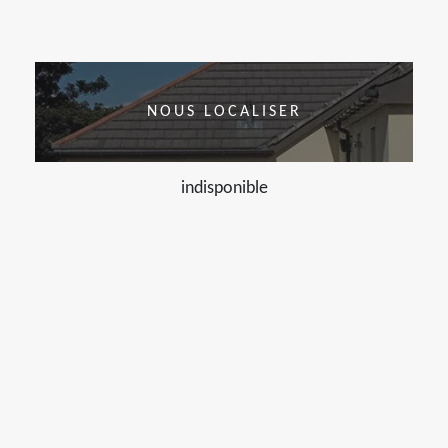
NOUS LOCALISER
indisponible