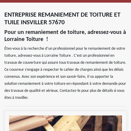
ENTREPRISE REMANIEMENT DE TOITURE ET
TUILE INSVILLER 57670
Pour un remaniement de toiture, adressez-vous à
Lorraine Toiture !
Êtes-vous à la recherche d’un professionnel pour le remaniement de votre
toiture, adressez-vous à Lorraine Toiture . C’est un professionnel en
travaux de couverture qui assure tous travaux de remaniement de toiture.
Ce couvreur s’engage à respecter le cahier de charges ainsi que les délais
convenus. Avec son expérience et son savoir-faire, Il va apporter la
solution remaniement à votre toiture en répondant à votre demande pour
des travaux de qualité et sérieux. Contactez-le pour plus de détails si vous
êtes à Insviller.