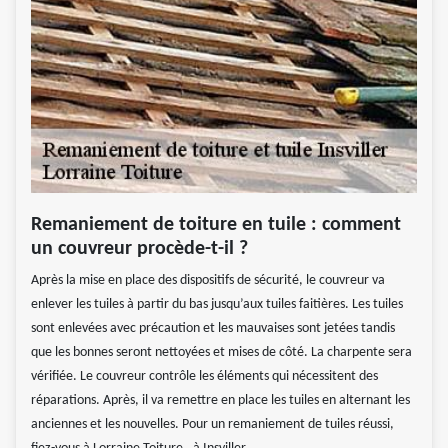
Remaniement de toiture en tuile : comment
un couvreur procède-t-il ?
Après la mise en place des dispositifs de sécurité, le couvreur va
enlever les tuiles à partir du bas jusqu’aux tuiles faitières. Les tuiles
sont enlevées avec précaution et les mauvaises sont jetées tandis
que les bonnes seront nettoyées et mises de côté. La charpente sera
vérifiée. Le couvreur contrôle les éléments qui nécessitent des
réparations. Après, il va remettre en place les tuiles en alternant les
anciennes et les nouvelles. Pour un remaniement de tuiles réussi,