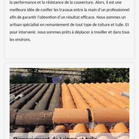
la performance et la résistance de la couverture. Alors, il est une
meilleure idée de confier les travaux entre la main d’un professionnel
afin de garantir l’obtention d’un résultat efficace. Nous sommes un
artisan spécialisé en remaniement de tout type de toiture et tuile. Et
pour intervenir, nous sommes prêts à déplacer à Insviller et dans tous
les environs.