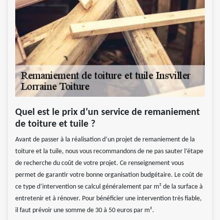
Quel est le prix d’un service de remaniement
de toiture et tuile ?
Avant de passer à la réalisation d’un projet de remaniement de la
toiture et la tuile, nous vous recommandons de ne pas sauter l’étape
de recherche du coût de votre projet. Ce renseignement vous
permet de garantir votre bonne organisation budgétaire. Le coût de
ce type d’intervention se calcul généralement par m² de la surface à
entretenir et à rénover. Pour bénéficier une intervention très fiable,
il faut prévoir une somme de 30 à 50 euros par m².