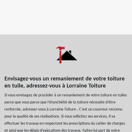
Envisagez-vous un remaniement de votre toiture
en tuile, adressez-vous à Lorraine Toiture
Si vous envisagez de procéder à un remaniement de votre toiture en tuiles
parce que vous parce que l’étanchéité de la toiture nécessite d’être
renforcée, adressez-vous à Lorraine Toiture . C’est un couvreur reconnu
pour la qualité de ses réalisations. Si vous sollicitez ses services, il va
effectuer les travaux en respectant les prescriptions du cahier de charges
et ainsi que les délais d’exécutions des travaux. Faites-lui part de votre