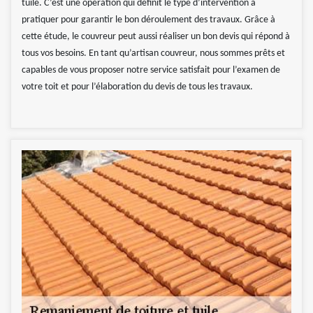
tuile. C’est une opération qui définit le type d’intervention à
pratiquer pour garantir le bon déroulement des travaux. Grâce à
cette étude, le couvreur peut aussi réaliser un bon devis qui répond à
tous vos besoins. En tant qu’artisan couvreur, nous sommes prêts et
capables de vous proposer notre service satisfait pour l’examen de
votre toit et pour l’élaboration du devis de tous les travaux.