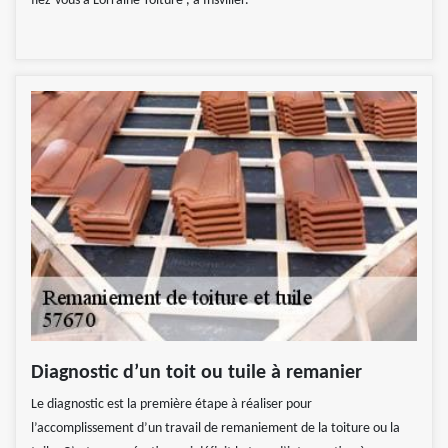
fiez-vous à Lorraine Toiture , à Insviller.
Diagnostic d’un toit ou tuile à remanier
Le diagnostic est la première étape à réaliser pour
l’accomplissement d’un travail de remaniement de la toiture ou la