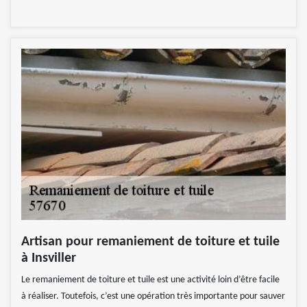
Artisan pour remaniement de toiture et tuile
à Insviller
Le remaniement de toiture et tuile est une activité loin d’être facile
à réaliser. Toutefois, c’est une opération très importante pour sauver