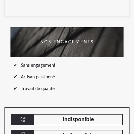
NOS ENGAGEMENTS
Sans engagement
Artisan passionné
Travail de qualité
indisponible