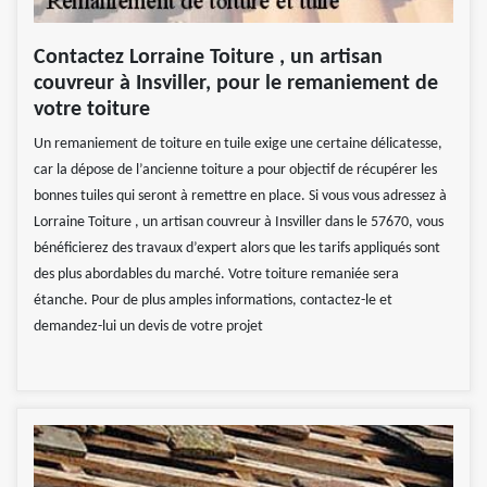
Contactez Lorraine Toiture , un artisan
couvreur à Insviller, pour le remaniement de
votre toiture
Un remaniement de toiture en tuile exige une certaine délicatesse,
car la dépose de l’ancienne toiture a pour objectif de récupérer les
bonnes tuiles qui seront à remettre en place. Si vous vous adressez à
Lorraine Toiture , un artisan couvreur à Insviller dans le 57670, vous
bénéficierez des travaux d’expert alors que les tarifs appliqués sont
des plus abordables du marché. Votre toiture remaniée sera
étanche. Pour de plus amples informations, contactez-le et
demandez-lui un devis de votre projet