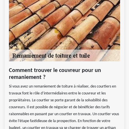
Comment trouver le couvreur pour un
remaniement ?
Si vous avez un remaniement de toiture à réaliser, des courtiers en
travaux font le rôle d’intermédiaires entre le couvreur et les
propriétaires. Le courtier se porte garant de la solvabilité des
couvreurs. Il est possible de négocier et de bénéficier des tarifs
raisonnables en passant par un courtier en travaux. Un courtier vous
évite l’étape fastidieuse de la prospection. En fonction de votre
budget, un courtier en travaux va se charger de trouver un artisan