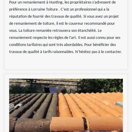
Pour un remaniement à Hunting, les propriétaires s’adressent de
préférence à Lorraine Toiture . C’est un professionnel qui a la
réputation de fournir des travaux de qualité. Si vous avez un projet
de remaniement de toiture, il est le couvreur recommandé pour
vous. La toiture remaniée retrouvera son étanchéité. Le
remaniement respecte les règles de l’art. Il est aussi connu pour ses
conditions tarifaires qui sont très abordables. Pour bénéficier des
travaux de qualité à tarifs raisonnables. N’hésitez pas à le contacter.