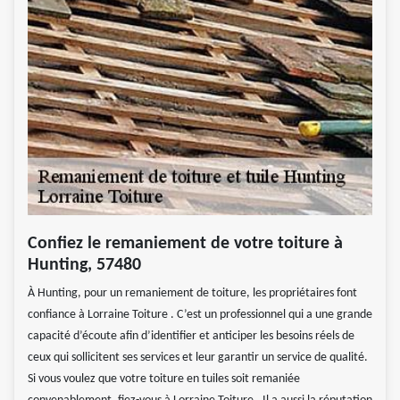
Confiez le remaniement de votre toiture à
Hunting, 57480
À Hunting, pour un remaniement de toiture, les propriétaires font
confiance à Lorraine Toiture . C’est un professionnel qui a une grande
capacité d’écoute afin d’identifier et anticiper les besoins réels de
ceux qui sollicitent ses services et leur garantir un service de qualité.
Si vous voulez que votre toiture en tuiles soit remaniée