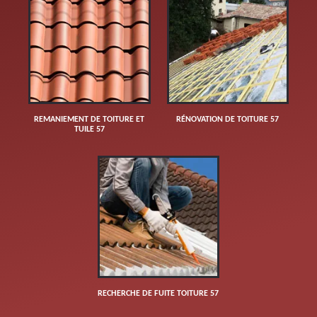
REMANIEMENT DE TOITURE ET
RÉNOVATION DE TOITURE 57
TUILE 57
RECHERCHE DE FUITE TOITURE 57