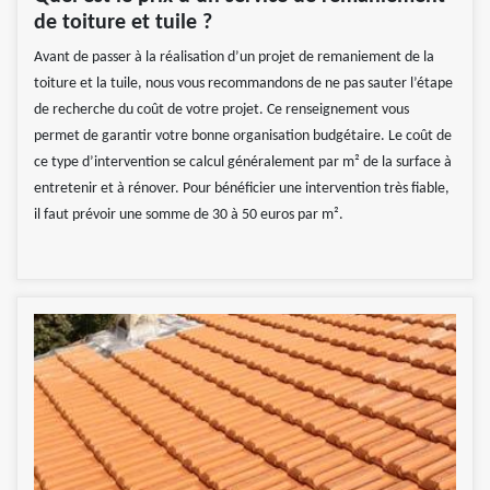
de toiture et tuile ?
Avant de passer à la réalisation d’un projet de remaniement de la
toiture et la tuile, nous vous recommandons de ne pas sauter l’étape
de recherche du coût de votre projet. Ce renseignement vous
permet de garantir votre bonne organisation budgétaire. Le coût de
ce type d’intervention se calcul généralement par m² de la surface à
entretenir et à rénover. Pour bénéficier une intervention très fiable,
il faut prévoir une somme de 30 à 50 euros par m².