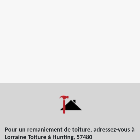
Pour un remaniement de toiture, adressez-vous à
Lorraine Toiture à Hunting, 57480