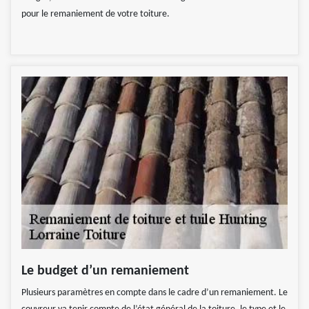
pour le remaniement de votre toiture.
Le budget d’un remaniement
Plusieurs paramètres en compte dans le cadre d’un remaniement. Le