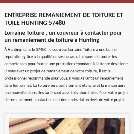
ENTREPRISE REMANIEMENT DE TOITURE ET
TUILE HUNTING 57480
Lorraine Toiture , un couvreur à contacter pour
un remaniement de toiture à Hunting
À Hunting, dans le 57480, le couvreur Lorraine Toiture à une bonne
réputation grâce à la qualité de ses travaux. Il dispose de toutes les
compétences pour fournir une prestation répondant à l’attente des clients.
Si vous avez un projet de remaniement de votre toiture, il est le
professionnel recommandé pour vous. Il vous garantit un remaniement
dans les normes. La toiture sera parfaitement étanche et la maison aura
une nouvelle allure. Ses tarifs sont aussi très abordables. Pour votre projet
de remaniement, contactez-le et demandez-lui un devis de votre projet.