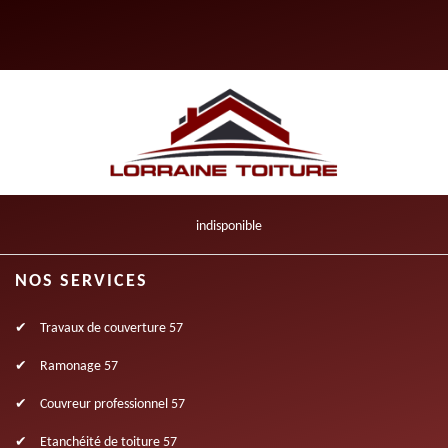
indisponible
NOS SERVICES
Travaux de couverture 57
Ramonage 57
Couvreur professionnel 57
Etanchéité de toiture 57