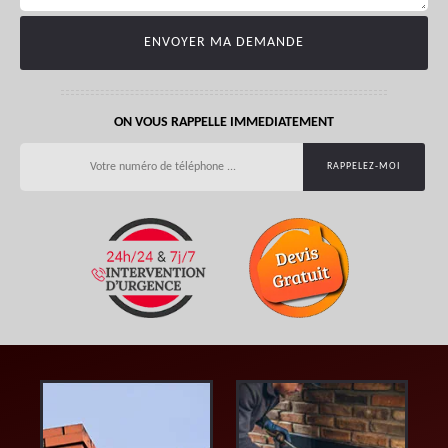
ON VOUS RAPPELLE IMMEDIATEMENT