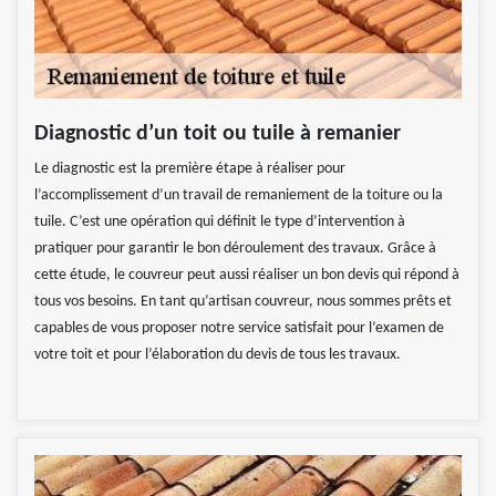
Diagnostic d’un toit ou tuile à remanier
Le diagnostic est la première étape à réaliser pour
l’accomplissement d’un travail de remaniement de la toiture ou la
tuile. C’est une opération qui définit le type d’intervention à
pratiquer pour garantir le bon déroulement des travaux. Grâce à
cette étude, le couvreur peut aussi réaliser un bon devis qui répond à
tous vos besoins. En tant qu’artisan couvreur, nous sommes prêts et
capables de vous proposer notre service satisfait pour l’examen de
votre toit et pour l’élaboration du devis de tous les travaux.