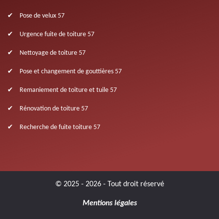
Pose de velux 57
Urgence fuite de toiture 57
Nettoyage de toiture 57
Pose et changement de gouttières 57
Remaniement de toiture et tuile 57
Rénovation de toiture 57
Recherche de fuite toiture 57
© 2025 - 2026 - Tout droit réservé
Mentions légales