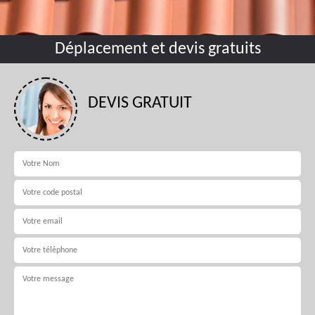
Déplacement et devis gratuits
DEVIS GRATUIT