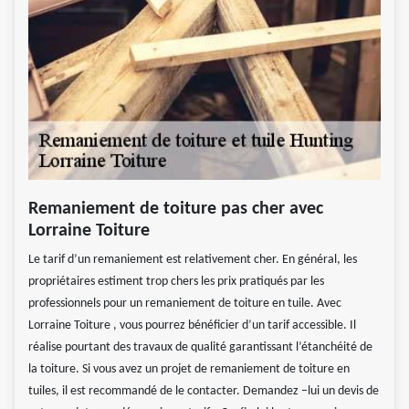
Remaniement de toiture pas cher avec
Lorraine Toiture
Le tarif d’un remaniement est relativement cher. En général, les
propriétaires estiment trop chers les prix pratiqués par les
professionnels pour un remaniement de toiture en tuile. Avec
Lorraine Toiture , vous pourrez bénéficier d’un tarif accessible. Il
réalise pourtant des travaux de qualité garantissant l’étanchéité de
la toiture. Si vous avez un projet de remaniement de toiture en
tuiles, il est recommandé de le contacter. Demandez –lui un devis de