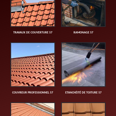
TRAVAUX DE COUVERTURE 57
RAMONAGE 57
COUVREUR PROFESSIONNEL 57
ETANCHÉITÉ DE TOITURE 57