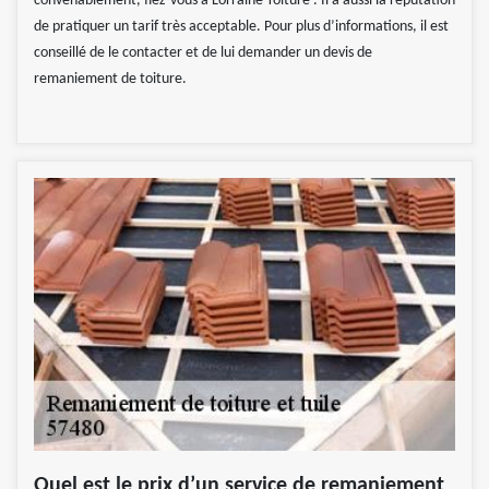
convenablement, fiez-vous à Lorraine Toiture . Il a aussi la réputation
de pratiquer un tarif très acceptable. Pour plus d’informations, il est
conseillé de le contacter et de lui demander un devis de
remaniement de toiture.
Quel est le prix d’un service de remaniement