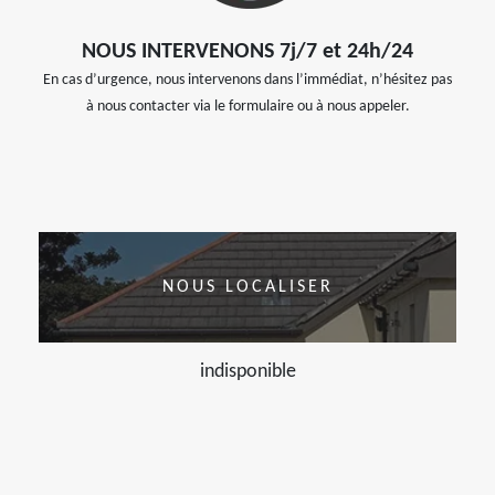
NOUS INTERVENONS 7j/7 et 24h/24
En cas d’urgence, nous intervenons dans l’immédiat, n’hésitez pas
à nous contacter via le formulaire ou à nous appeler.
NOUS LOCALISER
indisponible