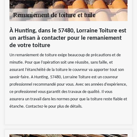
À Hunting, dans le 57480, Lorraine Toiture est
un artisan à contacter pour le remaniement
de votre toiture
Un remaniement de toiture exige beaucoup de précautions et de
minutie. Pour que l’opération soit une réussite, sans faille, et
assurant l’étanchéité de la toiture le couvreur va apporter tout son
savoir-faire. A Hunting, 57480, Lorraine Toiture est un couvreur
professionnel recommandé pour vous. Avec ses années d’expérience,
ce professionnel vous garantit des travaux de qualité. Il vous
assurera un travail dans les normes pour que la toiture reste fiable et
étanche. Contactez-le pour plus de détails.