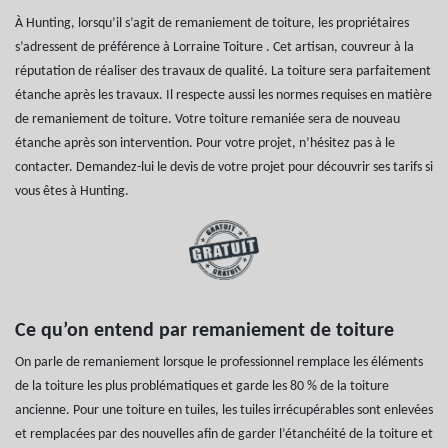
À Hunting, lorsqu’il s’agit de remaniement de toiture, les propriétaires
s’adressent de préférence à Lorraine Toiture . Cet artisan, couvreur à la
réputation de réaliser des travaux de qualité. La toiture sera parfaitement
étanche après les travaux. Il respecte aussi les normes requises en matière
de remaniement de toiture. Votre toiture remaniée sera de nouveau
étanche après son intervention. Pour votre projet, n’hésitez pas à le
contacter. Demandez-lui le devis de votre projet pour découvrir ses tarifs si
vous êtes à Hunting.
Ce qu’on entend par remaniement de toiture
On parle de remaniement lorsque le professionnel remplace les éléments
de la toiture les plus problématiques et garde les 80 % de la toiture
ancienne. Pour une toiture en tuiles, les tuiles irrécupérables sont enlevées
et remplacées par des nouvelles afin de garder l’étanchéité de la toiture et