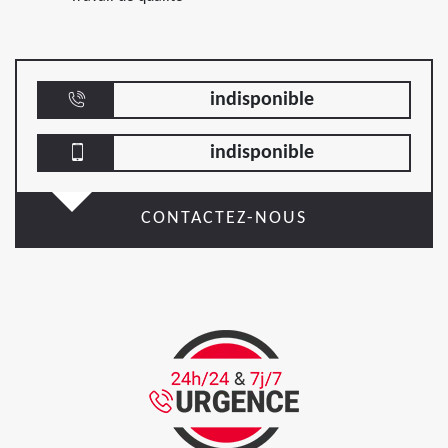
indisponible
indisponible
CONTACTEZ-NOUS