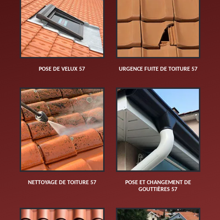
POSE DE VELUX 57
URGENCE FUITE DE TOITURE 57
NETTOYAGE DE TOITURE 57
POSE ET CHANGEMENT DE
GOUTTIÈRES 57