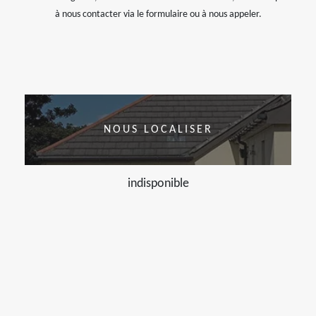
à nous contacter via le formulaire ou à nous appeler.
NOUS LOCALISER
indisponible