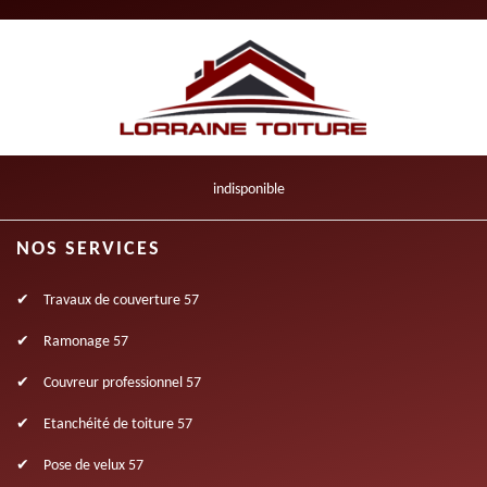
indisponible
NOS SERVICES
Travaux de couverture 57
Ramonage 57
Couvreur professionnel 57
Etanchéité de toiture 57
Pose de velux 57