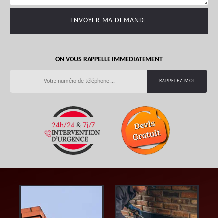
ON VOUS RAPPELLE IMMEDIATEMENT