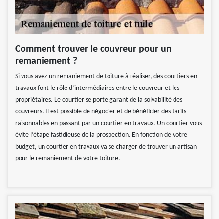
Comment trouver le couvreur pour un
remaniement ?
Si vous avez un remaniement de toiture à réaliser, des courtiers en
travaux font le rôle d’intermédiaires entre le couvreur et les
propriétaires. Le courtier se porte garant de la solvabilité des
couvreurs. Il est possible de négocier et de bénéficier des tarifs
raisonnables en passant par un courtier en travaux. Un courtier vous
évite l’étape fastidieuse de la prospection. En fonction de votre
budget, un courtier en travaux va se charger de trouver un artisan
pour le remaniement de votre toiture.