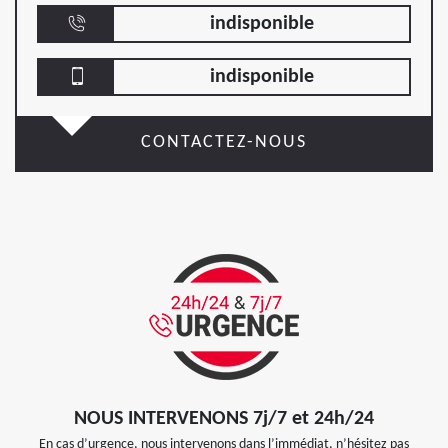
indisponible
indisponible
CONTACTEZ-NOUS
NOUS INTERVENONS 7j/7 et 24h/24
En cas d’urgence, nous intervenons dans l’immédiat, n’hésitez pas