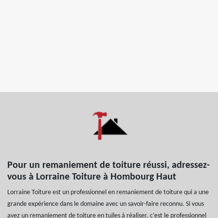
Pour un remaniement de toiture réussi, adressez-
vous à Lorraine Toiture à Hombourg Haut
Lorraine Toiture est un professionnel en remaniement de toiture qui a une
grande expérience dans le domaine avec un savoir-faire reconnu. Si vous
avez un remaniement de toiture en tuiles à réaliser, c’est le professionnel