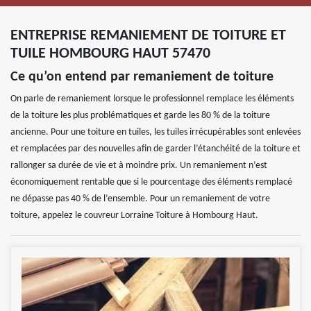
ENTREPRISE REMANIEMENT DE TOITURE ET
TUILE HOMBOURG HAUT 57470
Ce qu’on entend par remaniement de toiture
On parle de remaniement lorsque le professionnel remplace les éléments
de la toiture les plus problématiques et garde les 80 % de la toiture
ancienne. Pour une toiture en tuiles, les tuiles irrécupérables sont enlevées
et remplacées par des nouvelles afin de garder l’étanchéité de la toiture et
rallonger sa durée de vie et à moindre prix. Un remaniement n’est
économiquement rentable que si le pourcentage des éléments remplacé
ne dépasse pas 40 % de l’ensemble. Pour un remaniement de votre
toiture, appelez le couvreur Lorraine Toiture à Hombourg Haut.