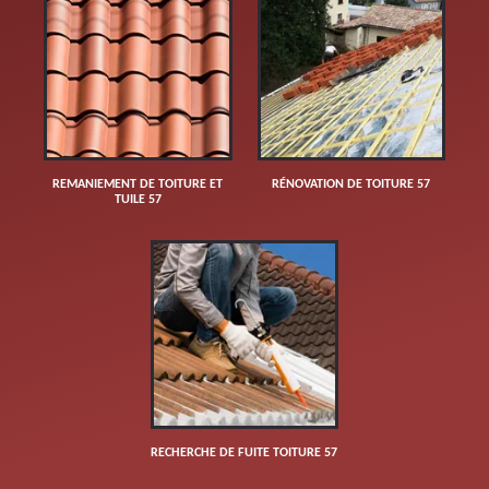
REMANIEMENT DE TOITURE ET
RÉNOVATION DE TOITURE 57
TUILE 57
RECHERCHE DE FUITE TOITURE 57