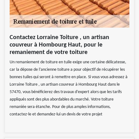
Contactez Lorraine Toiture , un artisan
couvreur à Hombourg Haut, pour le
remaniement de votre toiture
Un remaniement de toiture en tuile exige une certaine délicatesse,
car la dépose de l’ancienne toiture a pour objectif de récupérer les
bonnes tuiles qui seront à remettre en place. Si vous vous adressez à
Lorraine Toiture , un artisan couvreur à Hombourg Haut dans le
57470, vous bénéficierez des travaux d’expert alors que les tarifs
appliqués sont des plus abordables du marché. Votre toiture
remaniée sera étanche. Pour de plus amples informations,
contactez-le et demandez-lui un devis de votre projet