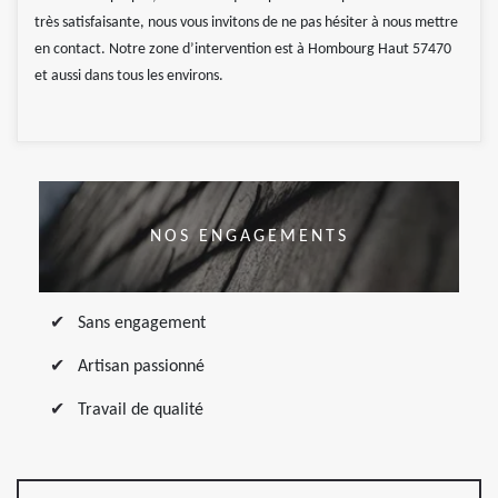
très satisfaisante, nous vous invitons de ne pas hésiter à nous mettre
en contact. Notre zone d’intervention est à Hombourg Haut 57470
et aussi dans tous les environs.
NOS ENGAGEMENTS
Sans engagement
Artisan passionné
Travail de qualité