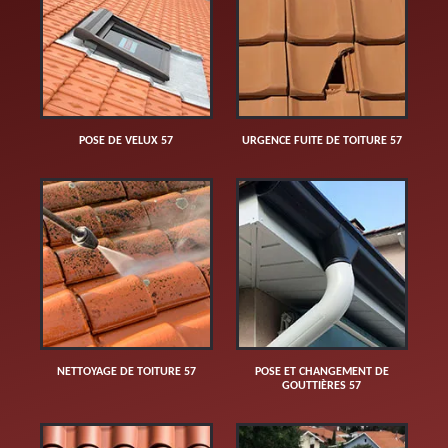
POSE DE VELUX 57
URGENCE FUITE DE TOITURE 57
NETTOYAGE DE TOITURE 57
POSE ET CHANGEMENT DE
GOUTTIÈRES 57