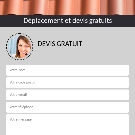
Déplacement et devis gratuits
DEVIS GRATUIT