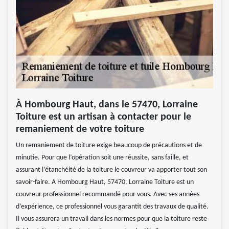
À Hombourg Haut, dans le 57470, Lorraine
Toiture est un artisan à contacter pour le
remaniement de votre toiture
Un remaniement de toiture exige beaucoup de précautions et de
minutie. Pour que l’opération soit une réussite, sans faille, et
assurant l’étanchéité de la toiture le couvreur va apporter tout son
savoir-faire. A Hombourg Haut, 57470, Lorraine Toiture est un
couvreur professionnel recommandé pour vous. Avec ses années
d’expérience, ce professionnel vous garantit des travaux de qualité.
Il vous assurera un travail dans les normes pour que la toiture reste