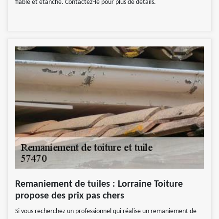
fiable et étanche. Contactez-le pour plus de détails.
Remaniement de tuiles : Lorraine Toiture
propose des prix pas chers
Si vous recherchez un professionnel qui réalise un remaniement de