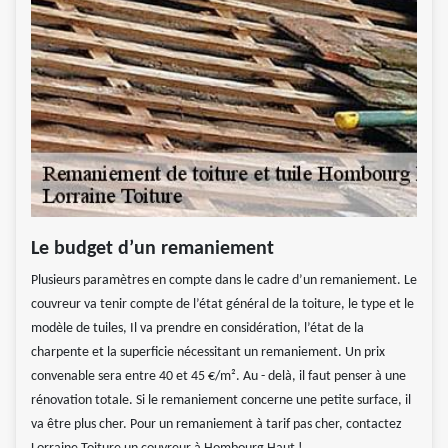
Le budget d’un remaniement
Plusieurs paramètres en compte dans le cadre d’un remaniement. Le
couvreur va tenir compte de l’état général de la toiture, le type et le
modèle de tuiles, Il va prendre en considération, l’état de la
charpente et la superficie nécessitant un remaniement. Un prix
convenable sera entre 40 et 45 €/m². Au - delà, il faut penser à une
rénovation totale. Si le remaniement concerne une petite surface, il
va être plus cher. Pour un remaniement à tarif pas cher, contactez