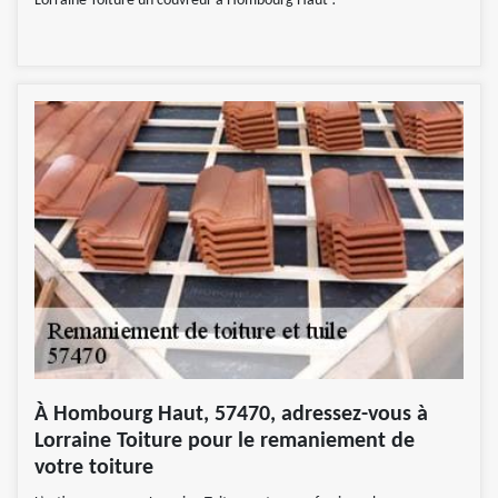
Lorraine Toiture un couvreur à Hombourg Haut !
À Hombourg Haut, 57470, adressez-vous à
Lorraine Toiture pour le remaniement de
votre toiture