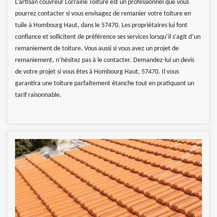
L’artisan couvreur Lorraine Toiture est un professionnel que vous
pourrez contacter si vous envisagez de remanier votre toiture en
tuile à Hombourg Haut, dans le 57470. Les propriétaires lui font
confiance et sollicitent de préférence ses services lorsqu’il s’agit d’un
remaniement de toiture. Vous aussi si vous avez un projet de
remaniement, n’hésitez pas à le contacter. Demandez-lui un devis
de votre projet si vous êtes à Hombourg Haut, 57470. Il vous
garantira une toiture parfaitement étanche tout en pratiquant un
tarif raisonnable.