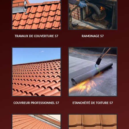
TRAVAUX DE COUVERTURE 57
RAMONAGE 57
COUVREUR PROFESSIONNEL 57
ETANCHÉITÉ DE TOITURE 57