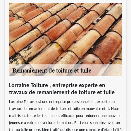
Lorraine Toiture , entreprise experte en
travaux de remaniement de toiture et tuile
Lorraine Toiture est une entreprise professionnelle et experte en
travaux de remaniement de toiture et tuile en mauvaise état. Nous
maitrisons toute les techniques efficaces pour redonner une nouvelle
jeunesse à votre couverture de maison. Et si vous souhaitez avoir un
toit ou tuile propre, bien traité qui dispose une capacité d’étanchéité