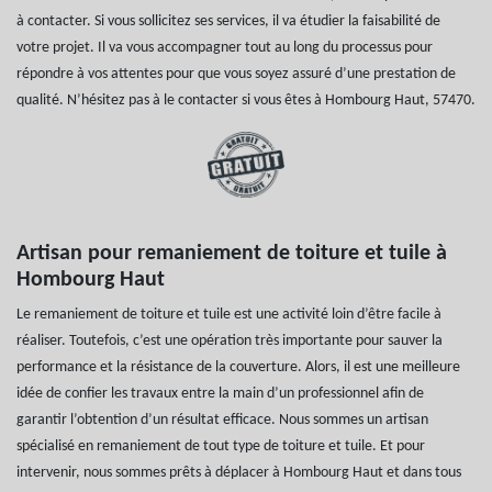
à contacter. Si vous sollicitez ses services, il va étudier la faisabilité de
votre projet. Il va vous accompagner tout au long du processus pour
répondre à vos attentes pour que vous soyez assuré d’une prestation de
qualité. N’hésitez pas à le contacter si vous êtes à Hombourg Haut, 57470.
Artisan pour remaniement de toiture et tuile à
Hombourg Haut
Le remaniement de toiture et tuile est une activité loin d’être facile à
réaliser. Toutefois, c’est une opération très importante pour sauver la
performance et la résistance de la couverture. Alors, il est une meilleure
idée de confier les travaux entre la main d’un professionnel afin de
garantir l’obtention d’un résultat efficace. Nous sommes un artisan
spécialisé en remaniement de tout type de toiture et tuile. Et pour
intervenir, nous sommes prêts à déplacer à Hombourg Haut et dans tous