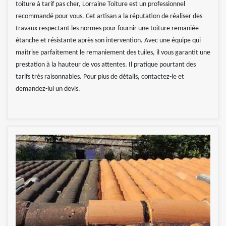
toiture à tarif pas cher, Lorraine Toiture est un professionnel
recommandé pour vous. Cet artisan a la réputation de réaliser des
travaux respectant les normes pour fournir une toiture remaniée
étanche et résistante après son intervention. Avec une équipe qui
maitrise parfaitement le remaniement des tuiles, il vous garantit une
prestation à la hauteur de vos attentes. Il pratique pourtant des
tarifs très raisonnables. Pour plus de détails, contactez-le et
demandez-lui un devis.