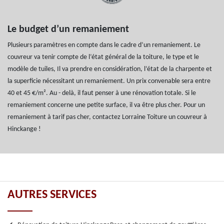
Le budget d’un remaniement
Plusieurs paramètres en compte dans le cadre d’un remaniement. Le
couvreur va tenir compte de l’état général de la toiture, le type et le
modèle de tuiles, Il va prendre en considération, l’état de la charpente et
la superficie nécessitant un remaniement. Un prix convenable sera entre
40 et 45 €/m². Au - delà, il faut penser à une rénovation totale. Si le
remaniement concerne une petite surface, il va être plus cher. Pour un
remaniement à tarif pas cher, contactez Lorraine Toiture un couvreur à
Hinckange !
AUTRES SERVICES