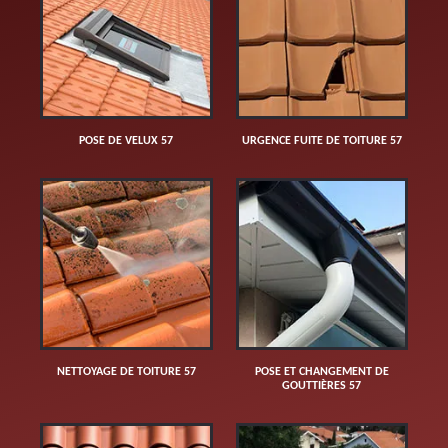
POSE DE VELUX 57
URGENCE FUITE DE TOITURE 57
NETTOYAGE DE TOITURE 57
POSE ET CHANGEMENT DE
GOUTTIÈRES 57