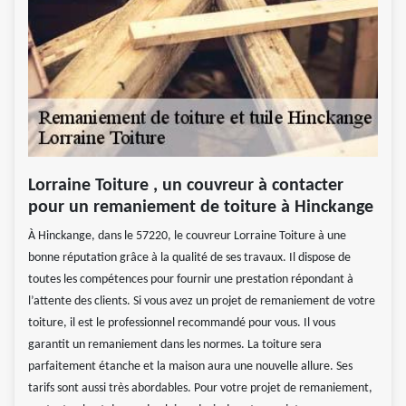
Lorraine Toiture , un couvreur à contacter
pour un remaniement de toiture à Hinckange
À Hinckange, dans le 57220, le couvreur Lorraine Toiture à une
bonne réputation grâce à la qualité de ses travaux. Il dispose de
toutes les compétences pour fournir une prestation répondant à
l’attente des clients. Si vous avez un projet de remaniement de votre
toiture, il est le professionnel recommandé pour vous. Il vous
garantit un remaniement dans les normes. La toiture sera
parfaitement étanche et la maison aura une nouvelle allure. Ses
tarifs sont aussi très abordables. Pour votre projet de remaniement,