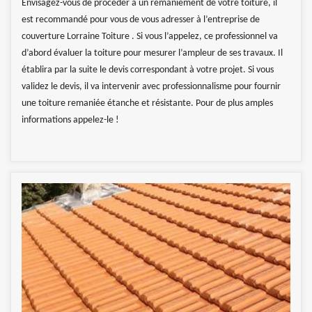
Envisagez-vous de procéder à un remaniement de votre toiture, il
est recommandé pour vous de vous adresser à l’entreprise de
couverture Lorraine Toiture . Si vous l’appelez, ce professionnel va
d’abord évaluer la toiture pour mesurer l’ampleur de ses travaux. Il
établira par la suite le devis correspondant à votre projet. Si vous
validez le devis, il va intervenir avec professionnalisme pour fournir
une toiture remaniée étanche et résistante. Pour de plus amples
informations appelez-le !