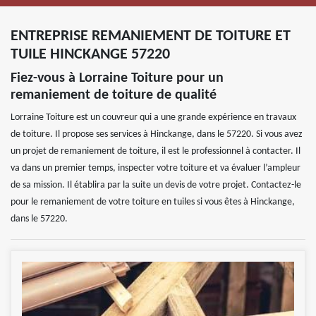
ENTREPRISE REMANIEMENT DE TOITURE ET
TUILE HINCKANGE 57220
Fiez-vous à Lorraine Toiture pour un
remaniement de toiture de qualité
Lorraine Toiture est un couvreur qui a une grande expérience en travaux
de toiture. Il propose ses services à Hinckange, dans le 57220. Si vous avez
un projet de remaniement de toiture, il est le professionnel à contacter. Il
va dans un premier temps, inspecter votre toiture et va évaluer l’ampleur
de sa mission. Il établira par la suite un devis de votre projet. Contactez-le
pour le remaniement de votre toiture en tuiles si vous êtes à Hinckange,
dans le 57220.