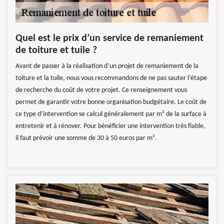
Quel est le prix d’un service de remaniement
de toiture et tuile ?
Avant de passer à la réalisation d’un projet de remaniement de la
toiture et la tuile, nous vous recommandons de ne pas sauter l’étape
de recherche du coût de votre projet. Ce renseignement vous
permet de garantir votre bonne organisation budgétaire. Le coût de
ce type d’intervention se calcul généralement par m² de la surface à
entretenir et à rénover. Pour bénéficier une intervention très fiable,
il faut prévoir une somme de 30 à 50 euros par m².