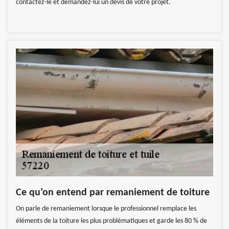
contactez-le et demandez-lui un devis de votre projet.
Ce qu’on entend par remaniement de toiture
On parle de remaniement lorsque le professionnel remplace les
éléments de la toiture les plus problématiques et garde les 80 % de