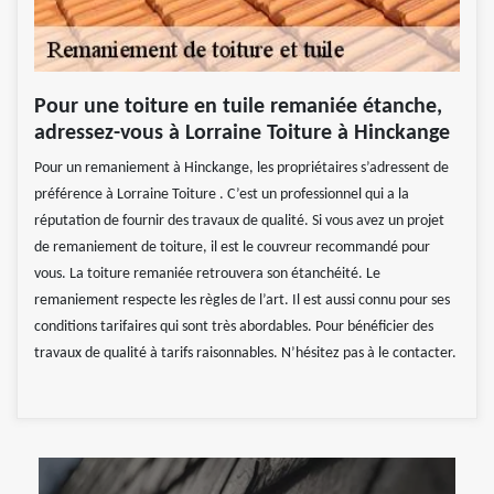
Pour une toiture en tuile remaniée étanche,
adressez-vous à Lorraine Toiture à Hinckange
Pour un remaniement à Hinckange, les propriétaires s’adressent de
préférence à Lorraine Toiture . C’est un professionnel qui a la
réputation de fournir des travaux de qualité. Si vous avez un projet
de remaniement de toiture, il est le couvreur recommandé pour
vous. La toiture remaniée retrouvera son étanchéité. Le
remaniement respecte les règles de l’art. Il est aussi connu pour ses
conditions tarifaires qui sont très abordables. Pour bénéficier des
travaux de qualité à tarifs raisonnables. N’hésitez pas à le contacter.