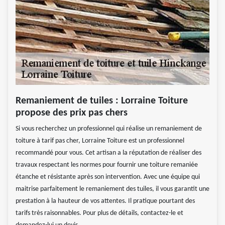
Remaniement de tuiles : Lorraine Toiture
propose des prix pas chers
Si vous recherchez un professionnel qui réalise un remaniement de
toiture à tarif pas cher, Lorraine Toiture est un professionnel
recommandé pour vous. Cet artisan a la réputation de réaliser des
travaux respectant les normes pour fournir une toiture remaniée
étanche et résistante après son intervention. Avec une équipe qui
maitrise parfaitement le remaniement des tuiles, il vous garantit une
prestation à la hauteur de vos attentes. Il pratique pourtant des
tarifs très raisonnables. Pour plus de détails, contactez-le et