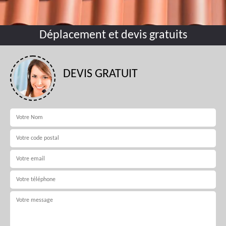
Déplacement et devis gratuits
DEVIS GRATUIT