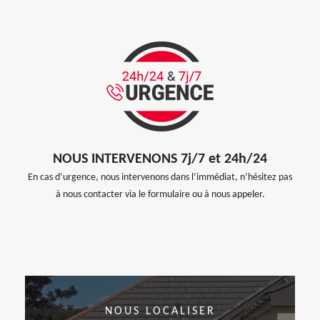
NOUS INTERVENONS 7j/7 et 24h/24
En cas d’urgence, nous intervenons dans l’immédiat, n’hésitez pas
à nous contacter via le formulaire ou à nous appeler.
NOUS LOCALISER