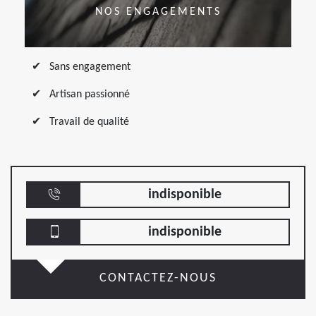
NOS ENGAGEMENTS
Sans engagement
Artisan passionné
Travail de qualité
indisponible
indisponible
CONTACTEZ-NOUS