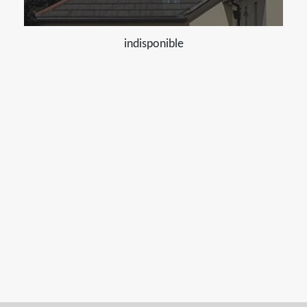
indisponible