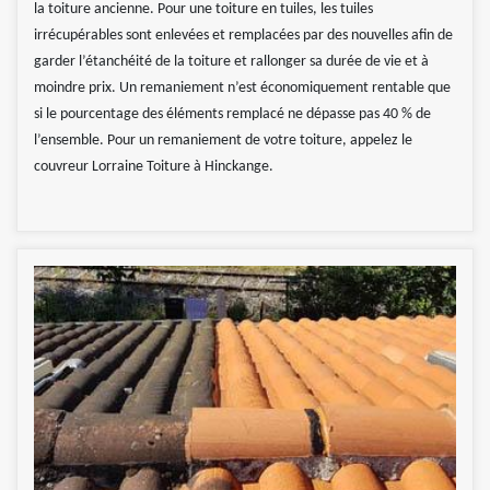
la toiture ancienne. Pour une toiture en tuiles, les tuiles
irrécupérables sont enlevées et remplacées par des nouvelles afin de
garder l’étanchéité de la toiture et rallonger sa durée de vie et à
moindre prix. Un remaniement n’est économiquement rentable que
si le pourcentage des éléments remplacé ne dépasse pas 40 % de
l’ensemble. Pour un remaniement de votre toiture, appelez le
couvreur Lorraine Toiture à Hinckange.