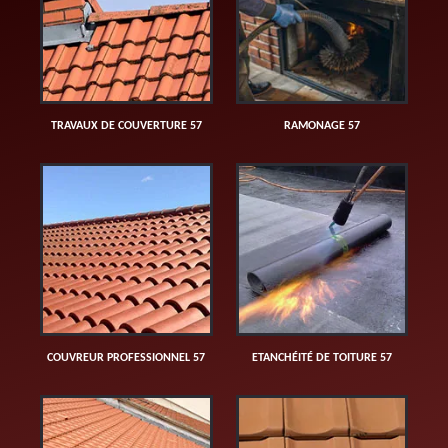
TRAVAUX DE COUVERTURE 57
RAMONAGE 57
COUVREUR PROFESSIONNEL 57
ETANCHÉITÉ DE TOITURE 57