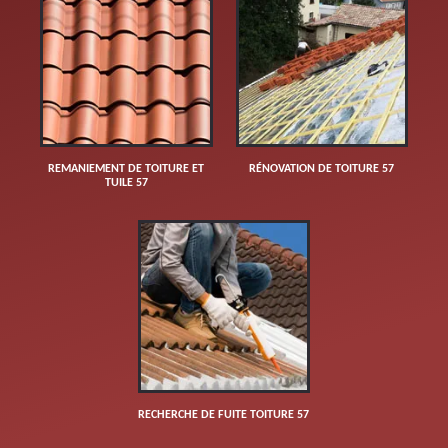
REMANIEMENT DE TOITURE ET
RÉNOVATION DE TOITURE 57
TUILE 57
RECHERCHE DE FUITE TOITURE 57