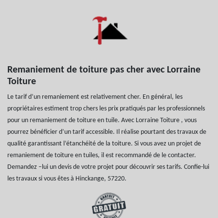
Remaniement de toiture pas cher avec Lorraine
Toiture
Le tarif d’un remaniement est relativement cher. En général, les
propriétaires estiment trop chers les prix pratiqués par les professionnels
pour un remaniement de toiture en tuile. Avec Lorraine Toiture , vous
pourrez bénéficier d’un tarif accessible. Il réalise pourtant des travaux de
qualité garantissant l’étanchéité de la toiture. Si vous avez un projet de
remaniement de toiture en tuiles, il est recommandé de le contacter.
Demandez –lui un devis de votre projet pour découvrir ses tarifs. Confie-lui
les travaux si vous êtes à Hinckange, 57220.