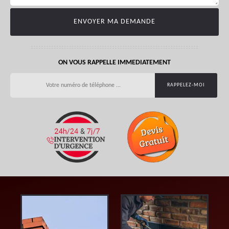
ON VOUS RAPPELLE IMMEDIATEMENT