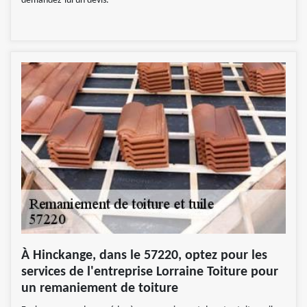
demandez-lui un devis.
À Hinckange, dans le 57220, optez pour les
services de l'entreprise Lorraine Toiture pour
un remaniement de toiture