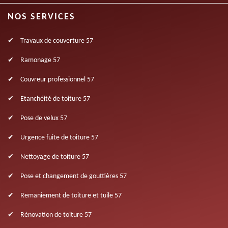
NOS SERVICES
Travaux de couverture 57
Ramonage 57
Couvreur professionnel 57
Etanchéité de toiture 57
Pose de velux 57
Urgence fuite de toiture 57
Nettoyage de toiture 57
Pose et changement de gouttières 57
Remaniement de toiture et tuile 57
Rénovation de toiture 57