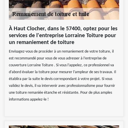
À Haut Clocher, dans le 57400, optez pour les
services de l'entreprise Lorraine Toiture pour
un remaniement de toiture
Envisagez-vous de procéder à un remaniement de votre toiture, il
est recommandé pour vous de vous adresser à l’entreprise de
couverture Lorraine Toiture . Si vous l’appelez, ce professionnel va
d’abord évaluer la toiture pour mesurer l’ampleur de ses travaux. Il
établira par la suite le devis correspondant à votre projet. Si vous
validez le devis, il va intervenir avec professionnalisme pour fournir
une toiture remaniée étanche et résistante. Pour de plus amples
informations appelez-le !