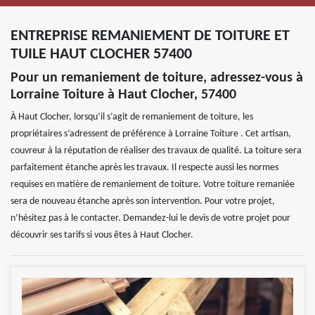
ENTREPRISE REMANIEMENT DE TOITURE ET
TUILE HAUT CLOCHER 57400
Pour un remaniement de toiture, adressez-vous à
Lorraine Toiture à Haut Clocher, 57400
À Haut Clocher, lorsqu’il s’agit de remaniement de toiture, les
propriétaires s’adressent de préférence à Lorraine Toiture . Cet artisan,
couvreur à la réputation de réaliser des travaux de qualité. La toiture sera
parfaitement étanche après les travaux. Il respecte aussi les normes
requises en matière de remaniement de toiture. Votre toiture remaniée
sera de nouveau étanche après son intervention. Pour votre projet,
n’hésitez pas à le contacter. Demandez-lui le devis de votre projet pour
découvrir ses tarifs si vous êtes à Haut Clocher.