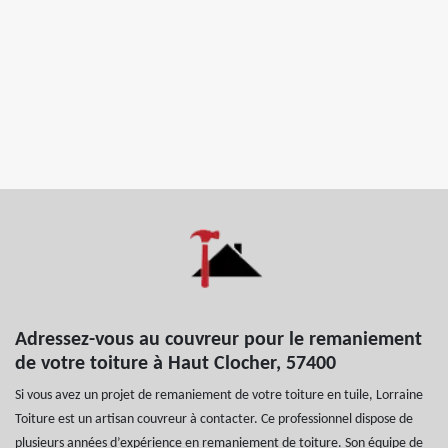
Adressez-vous au couvreur pour le remaniement
de votre toiture à Haut Clocher, 57400
Si vous avez un projet de remaniement de votre toiture en tuile, Lorraine
Toiture est un artisan couvreur à contacter. Ce professionnel dispose de
plusieurs années d’expérience en remaniement de toiture. Son équipe de