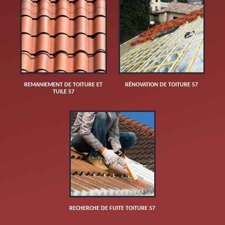
REMANIEMENT DE TOITURE ET
RÉNOVATION DE TOITURE 57
TUILE 57
RECHERCHE DE FUITE TOITURE 57