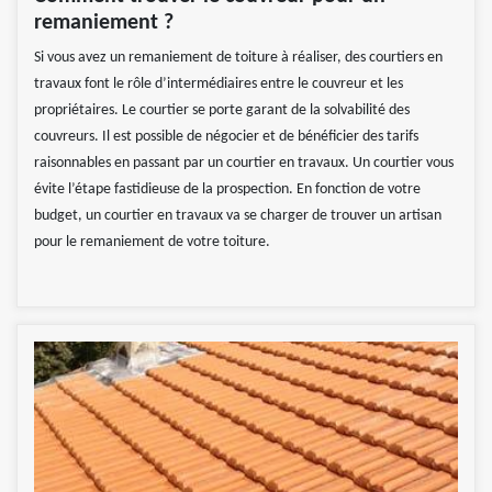
remaniement ?
Si vous avez un remaniement de toiture à réaliser, des courtiers en
travaux font le rôle d’intermédiaires entre le couvreur et les
propriétaires. Le courtier se porte garant de la solvabilité des
couvreurs. Il est possible de négocier et de bénéficier des tarifs
raisonnables en passant par un courtier en travaux. Un courtier vous
évite l’étape fastidieuse de la prospection. En fonction de votre
budget, un courtier en travaux va se charger de trouver un artisan
pour le remaniement de votre toiture.