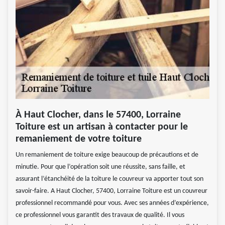
À Haut Clocher, dans le 57400, Lorraine
Toiture est un artisan à contacter pour le
remaniement de votre toiture
Un remaniement de toiture exige beaucoup de précautions et de
minutie. Pour que l’opération soit une réussite, sans faille, et
assurant l’étanchéité de la toiture le couvreur va apporter tout son
savoir-faire. A Haut Clocher, 57400, Lorraine Toiture est un couvreur
professionnel recommandé pour vous. Avec ses années d’expérience,
ce professionnel vous garantit des travaux de qualité. Il vous