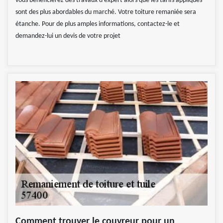
vous bénéficierez des travaux d’expert alors que les tarifs appliqués
sont des plus abordables du marché. Votre toiture remaniée sera
étanche. Pour de plus amples informations, contactez-le et
demandez-lui un devis de votre projet
Comment trouver le couvreur pour un