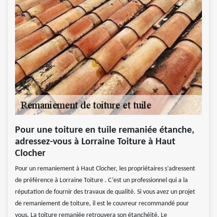
Pour une toiture en tuile remaniée étanche,
adressez-vous à Lorraine Toiture à Haut
Clocher
Pour un remaniement à Haut Clocher, les propriétaires s’adressent
de préférence à Lorraine Toiture . C’est un professionnel qui a la
réputation de fournir des travaux de qualité. Si vous avez un projet
de remaniement de toiture, il est le couvreur recommandé pour
vous. La toiture remaniée retrouvera son étanchéité. Le