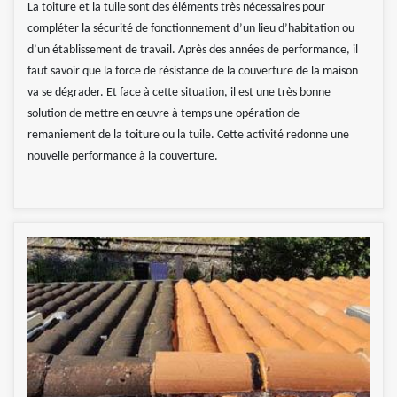
La toiture et la tuile sont des éléments très nécessaires pour
compléter la sécurité de fonctionnement d’un lieu d’habitation ou
d’un établissement de travail. Après des années de performance, il
faut savoir que la force de résistance de la couverture de la maison
va se dégrader. Et face à cette situation, il est une très bonne
solution de mettre en œuvre à temps une opération de
remaniement de la toiture ou la tuile. Cette activité redonne une
nouvelle performance à la couverture.