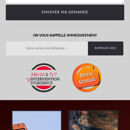
ON VOUS RAPPELLE IMMEDIATEMENT