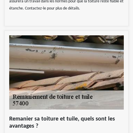
assurera un travail dans les normes pour que la toiture reste fiable et
étanche. Contactez-le pour plus de détails.
Remanier sa toiture et tuile, quels sont les
avantages ?