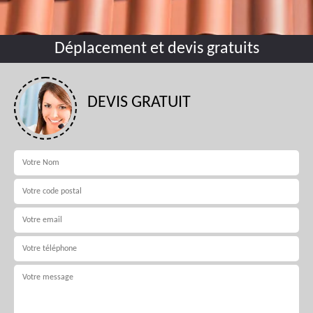
Déplacement et devis gratuits
DEVIS GRATUIT