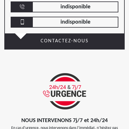
indisponible
indisponible
CONTACTEZ-NOUS
NOUS INTERVENONS 7j/7 et 24h/24
En cas d’urgence, nous intervenons dans l’immédiat, n’hésitez pas