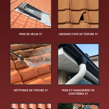
POSE DE VELUX 57
URGENCE FUITE DE TOITURE 57
NETTOYAGE DE TOITURE 57
POSE ET CHANGEMENT DE
GOUTTIÈRES 57