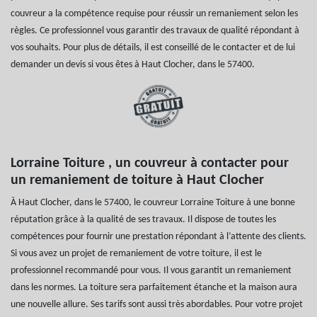
couvreur a la compétence requise pour réussir un remaniement selon les
règles. Ce professionnel vous garantir des travaux de qualité répondant à
vos souhaits. Pour plus de détails, il est conseillé de le contacter et de lui
demander un devis si vous êtes à Haut Clocher, dans le 57400.
Lorraine Toiture , un couvreur à contacter pour
un remaniement de toiture à Haut Clocher
À Haut Clocher, dans le 57400, le couvreur Lorraine Toiture à une bonne
réputation grâce à la qualité de ses travaux. Il dispose de toutes les
compétences pour fournir une prestation répondant à l’attente des clients.
Si vous avez un projet de remaniement de votre toiture, il est le
professionnel recommandé pour vous. Il vous garantit un remaniement
dans les normes. La toiture sera parfaitement étanche et la maison aura
une nouvelle allure. Ses tarifs sont aussi très abordables. Pour votre projet