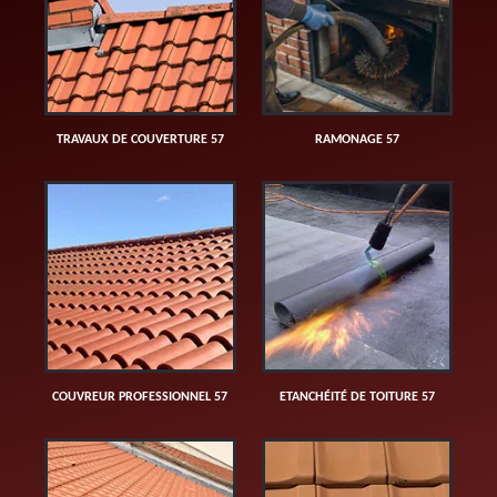
TRAVAUX DE COUVERTURE 57
RAMONAGE 57
COUVREUR PROFESSIONNEL 57
ETANCHÉITÉ DE TOITURE 57