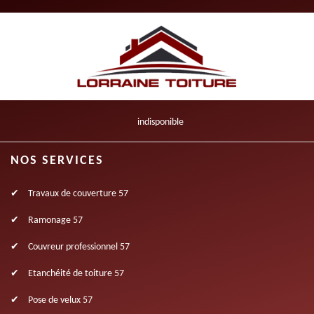
indisponible
NOS SERVICES
Travaux de couverture 57
Ramonage 57
Couvreur professionnel 57
Etanchéité de toiture 57
Pose de velux 57