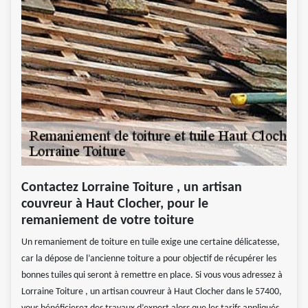
Contactez Lorraine Toiture , un artisan
couvreur à Haut Clocher, pour le
remaniement de votre toiture
Un remaniement de toiture en tuile exige une certaine délicatesse,
car la dépose de l’ancienne toiture a pour objectif de récupérer les
bonnes tuiles qui seront à remettre en place. Si vous vous adressez à
Lorraine Toiture , un artisan couvreur à Haut Clocher dans le 57400,