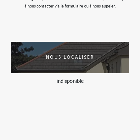
à nous contacter via le formulaire ou à nous appeler.
NOUS LOCALISER
indisponible