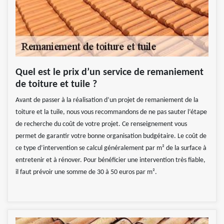
Quel est le prix d’un service de remaniement
de toiture et tuile ?
Avant de passer à la réalisation d’un projet de remaniement de la
toiture et la tuile, nous vous recommandons de ne pas sauter l’étape
de recherche du coût de votre projet. Ce renseignement vous
permet de garantir votre bonne organisation budgétaire. Le coût de
ce type d’intervention se calcul généralement par m² de la surface à
entretenir et à rénover. Pour bénéficier une intervention très fiable,
il faut prévoir une somme de 30 à 50 euros par m².