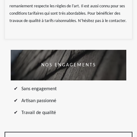
remaniement respecte les règles de l’art. Il est aussi connu pour ses
conditions tarifaires qui sont très abordables. Pour bénéficier des
travaux de qualité à tarifs raisonnables. N’hésitez pas à le contacter.
NOS ENGAGEMENTS
Sans engagement
Artisan passionné
Travail de qualité