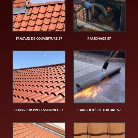
TRAVAUX DE COUVERTURE 57
RAMONAGE 57
COUVREUR PROFESSIONNEL 57
ETANCHÉITÉ DE TOITURE 57