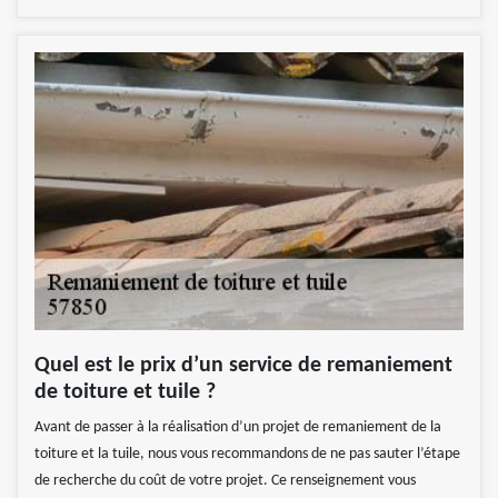
Quel est le prix d’un service de remaniement
de toiture et tuile ?
Avant de passer à la réalisation d’un projet de remaniement de la
toiture et la tuile, nous vous recommandons de ne pas sauter l’étape
de recherche du coût de votre projet. Ce renseignement vous