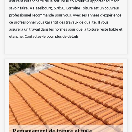
assurant l’étanchéité de la toiture le couvreur va apporter tout son
savoir-faire. A Haselbourg, 57850, Lorraine Toiture est un couvreur
professionnel recommandé pour vous. Avec ses années d’expérience,
ce professionnel vous garantit des travaux de qualité. Il vous
assurera un travail dans les normes pour que la toiture reste fiable et
étanche. Contactez-le pour plus de détails.