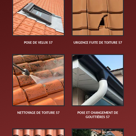
POSE DE VELUX 57
URGENCE FUITE DE TOITURE 57
NETTOYAGE DE TOITURE 57
POSE ET CHANGEMENT DE
GOUTTIÈRES 57