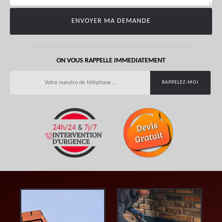
ON VOUS RAPPELLE IMMEDIATEMENT