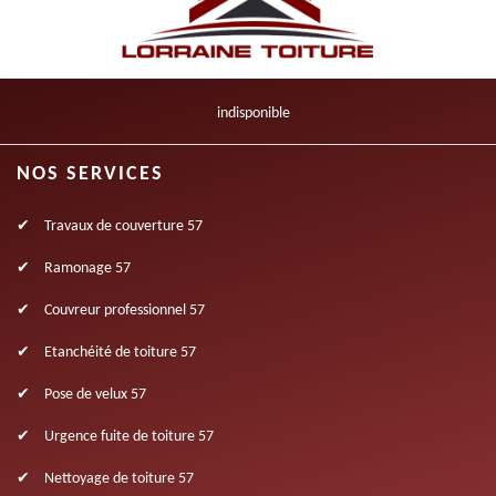
indisponible
NOS SERVICES
Travaux de couverture 57
Ramonage 57
Couvreur professionnel 57
Etanchéité de toiture 57
Pose de velux 57
Urgence fuite de toiture 57
Nettoyage de toiture 57