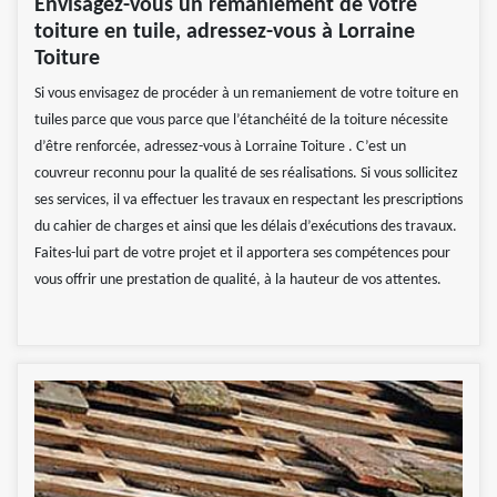
Envisagez-vous un remaniement de votre
toiture en tuile, adressez-vous à Lorraine
Toiture
Si vous envisagez de procéder à un remaniement de votre toiture en
tuiles parce que vous parce que l’étanchéité de la toiture nécessite
d’être renforcée, adressez-vous à Lorraine Toiture . C’est un
couvreur reconnu pour la qualité de ses réalisations. Si vous sollicitez
ses services, il va effectuer les travaux en respectant les prescriptions
du cahier de charges et ainsi que les délais d’exécutions des travaux.
Faites-lui part de votre projet et il apportera ses compétences pour
vous offrir une prestation de qualité, à la hauteur de vos attentes.