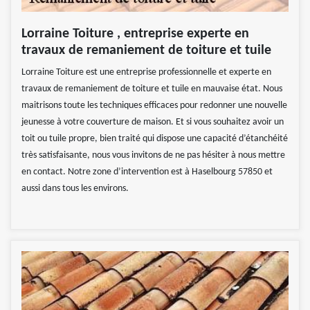
Lorraine Toiture , entreprise experte en
travaux de remaniement de toiture et tuile
Lorraine Toiture est une entreprise professionnelle et experte en
travaux de remaniement de toiture et tuile en mauvaise état. Nous
maitrisons toute les techniques efficaces pour redonner une nouvelle
jeunesse à votre couverture de maison. Et si vous souhaitez avoir un
toit ou tuile propre, bien traité qui dispose une capacité d’étanchéité
très satisfaisante, nous vous invitons de ne pas hésiter à nous mettre
en contact. Notre zone d’intervention est à Haselbourg 57850 et
aussi dans tous les environs.