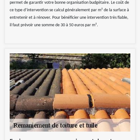
permet de garantir votre bonne organisation budgétaire. Le coût de
ce type d’intervention se calcul généralement par m² de la surface à
entretenir et à rénover. Pour bénéficier une intervention très fiable,
il faut prévoir une somme de 30 à 50 euros par m².