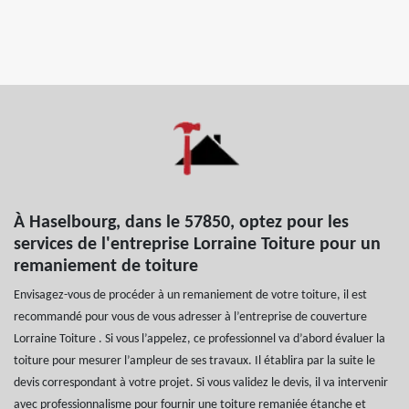
À Haselbourg, dans le 57850, optez pour les
services de l'entreprise Lorraine Toiture pour un
remaniement de toiture
Envisagez-vous de procéder à un remaniement de votre toiture, il est
recommandé pour vous de vous adresser à l’entreprise de couverture
Lorraine Toiture . Si vous l’appelez, ce professionnel va d’abord évaluer la
toiture pour mesurer l’ampleur de ses travaux. Il établira par la suite le
devis correspondant à votre projet. Si vous validez le devis, il va intervenir
avec professionnalisme pour fournir une toiture remaniée étanche et