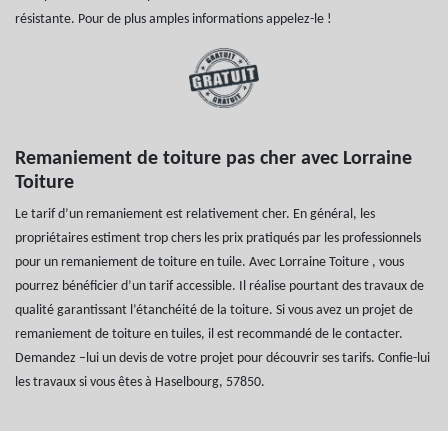
résistante. Pour de plus amples informations appelez-le !
Remaniement de toiture pas cher avec Lorraine
Toiture
Le tarif d’un remaniement est relativement cher. En général, les
propriétaires estiment trop chers les prix pratiqués par les professionnels
pour un remaniement de toiture en tuile. Avec Lorraine Toiture , vous
pourrez bénéficier d’un tarif accessible. Il réalise pourtant des travaux de
qualité garantissant l’étanchéité de la toiture. Si vous avez un projet de
remaniement de toiture en tuiles, il est recommandé de le contacter.
Demandez –lui un devis de votre projet pour découvrir ses tarifs. Confie-lui
les travaux si vous êtes à Haselbourg, 57850.