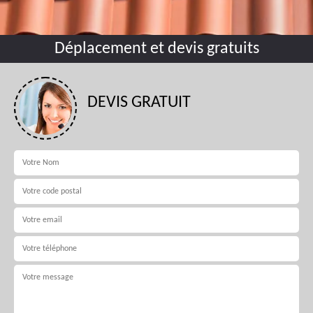
Déplacement et devis gratuits
DEVIS GRATUIT