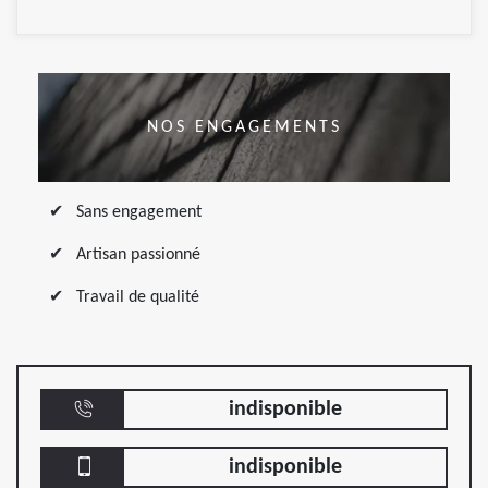
NOS ENGAGEMENTS
Sans engagement
Artisan passionné
Travail de qualité
indisponible
indisponible