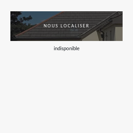
NOUS LOCALISER
indisponible