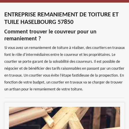
ENTREPRISE REMANIEMENT DE TOITURE ET
TUILE HASELBOURG 57850
Comment trouver le couvreur pour un
remaniement ?
Si vous avez un remaniement de toiture à réaliser, des courtiers en travaux
font le rôle d’intermédiaires entre le couvreur et les propriétaires. Le
courtier se porte garant de la solvabilité des couvreurs. Il est possible de
négocier et de bénéficier des tarifs raisonnables en passant par un courtier
en travaux. Un courtier vous évite l’étape fastidieuse de la prospection. En
fonction de votre budget, un courtier en travaux va se charger de trouver
un artisan pour le remaniement de votre toiture.