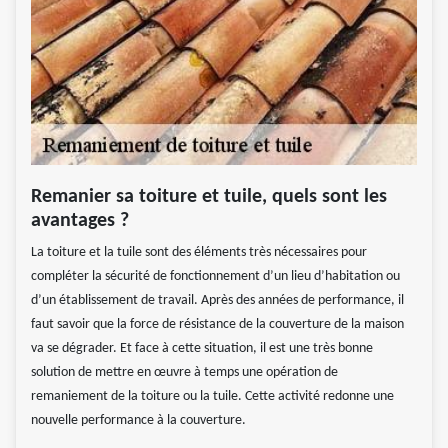
Remanier sa toiture et tuile, quels sont les
avantages ?
La toiture et la tuile sont des éléments très nécessaires pour
compléter la sécurité de fonctionnement d’un lieu d’habitation ou
d’un établissement de travail. Après des années de performance, il
faut savoir que la force de résistance de la couverture de la maison
va se dégrader. Et face à cette situation, il est une très bonne
solution de mettre en œuvre à temps une opération de
remaniement de la toiture ou la tuile. Cette activité redonne une
nouvelle performance à la couverture.