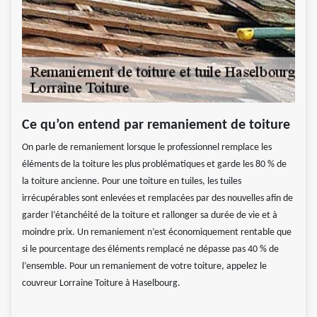
Ce qu’on entend par remaniement de toiture
On parle de remaniement lorsque le professionnel remplace les
éléments de la toiture les plus problématiques et garde les 80 % de
la toiture ancienne. Pour une toiture en tuiles, les tuiles
irrécupérables sont enlevées et remplacées par des nouvelles afin de
garder l’étanchéité de la toiture et rallonger sa durée de vie et à
moindre prix. Un remaniement n’est économiquement rentable que
si le pourcentage des éléments remplacé ne dépasse pas 40 % de
l’ensemble. Pour un remaniement de votre toiture, appelez le
couvreur Lorraine Toiture à Haselbourg.