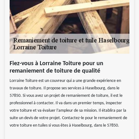
Fiez-vous à Lorraine Toiture pour un
remaniement de toiture de qualité
Lorraine Toiture est un couvreur qui a une grande expérience en
travaux de toiture. Il propose ses services à Haselbourg, dans le
57850. Si vous avez un projet de remaniement de toiture, il est le
professionnel à contacter. Il va dans un premier temps, inspecter
votre toiture et va évaluer l’ampleur de sa mission. Il établira par la
suite un devis de votre projet. Contactez-le pour le remaniement de
votre toiture en tuiles si vous êtes à Haselbourg, dans le 57850.