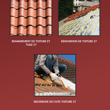
REMANIEMENT DE TOITURE ET
RÉNOVATION DE TOITURE 57
TUILE 57
RECHERCHE DE FUITE TOITURE 57