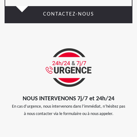
CONTACTEZ-NOUS
NOUS INTERVENONS 7j/7 et 24h/24
En cas d’urgence, nous intervenons dans l’immédiat, n’hésitez pas
à nous contacter via le formulaire ou à nous appeler.