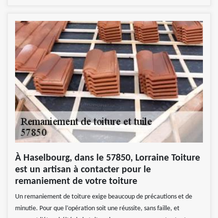
À Haselbourg, dans le 57850, Lorraine Toiture
est un artisan à contacter pour le
remaniement de votre toiture
Un remaniement de toiture exige beaucoup de précautions et de
minutie. Pour que l’opération soit une réussite, sans faille, et