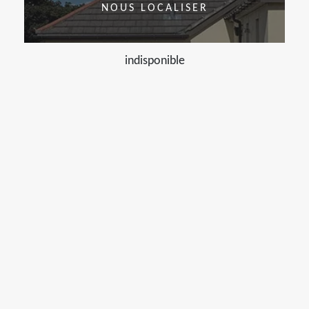
NOUS LOCALISER
indisponible