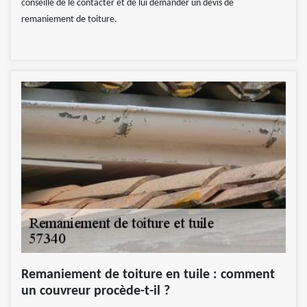
conseillé de le contacter et de lui demander un devis de
remaniement de toiture.
Remaniement de toiture en tuile : comment
un couvreur procède-t-il ?