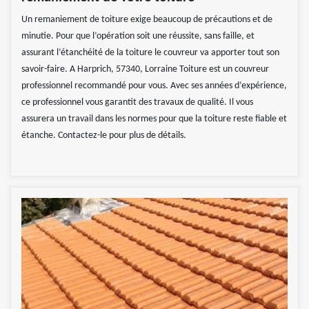
Un remaniement de toiture exige beaucoup de précautions et de
minutie. Pour que l’opération soit une réussite, sans faille, et
assurant l’étanchéité de la toiture le couvreur va apporter tout son
savoir-faire. A Harprich, 57340, Lorraine Toiture est un couvreur
professionnel recommandé pour vous. Avec ses années d’expérience,
ce professionnel vous garantit des travaux de qualité. Il vous
assurera un travail dans les normes pour que la toiture reste fiable et
étanche. Contactez-le pour plus de détails.