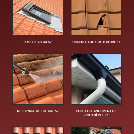
POSE DE VELUX 57
URGENCE FUITE DE TOITURE 57
NETTOYAGE DE TOITURE 57
POSE ET CHANGEMENT DE
GOUTTIÈRES 57