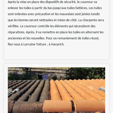
Après la mise en place des dispositifs de sécurité, le couvreur va
enlever les tuiles à partir du bas jusqu’aux tuiles faitières. Les tuiles
sont enlevées avec précaution et les mauvaises sont jetées tandis
que les bonnes seront nettoyées et mises de côté. La charpente sera
vérifiée. Le couvreur contrôle les éléments qui nécessitent des
réparations. Après, il va remettre en place les tuiles en alternant les
anciennes et les nouvelles. Pour un remaniement de tuiles réussi,
fiez-vous à Lorraine Toiture , à Harprich.