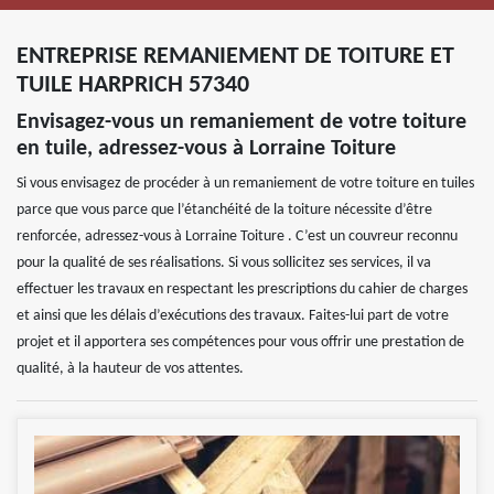
ENTREPRISE REMANIEMENT DE TOITURE ET
TUILE HARPRICH 57340
Envisagez-vous un remaniement de votre toiture
en tuile, adressez-vous à Lorraine Toiture
Si vous envisagez de procéder à un remaniement de votre toiture en tuiles
parce que vous parce que l’étanchéité de la toiture nécessite d’être
renforcée, adressez-vous à Lorraine Toiture . C’est un couvreur reconnu
pour la qualité de ses réalisations. Si vous sollicitez ses services, il va
effectuer les travaux en respectant les prescriptions du cahier de charges
et ainsi que les délais d’exécutions des travaux. Faites-lui part de votre
projet et il apportera ses compétences pour vous offrir une prestation de
qualité, à la hauteur de vos attentes.