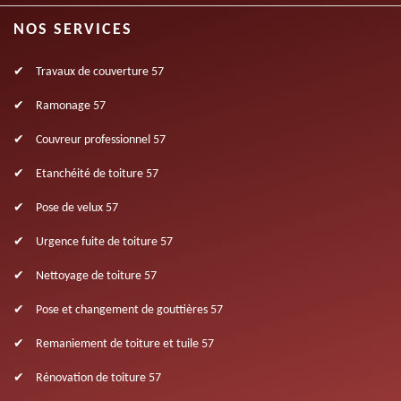
NOS SERVICES
Travaux de couverture 57
Ramonage 57
Couvreur professionnel 57
Etanchéité de toiture 57
Pose de velux 57
Urgence fuite de toiture 57
Nettoyage de toiture 57
Pose et changement de gouttières 57
Remaniement de toiture et tuile 57
Rénovation de toiture 57