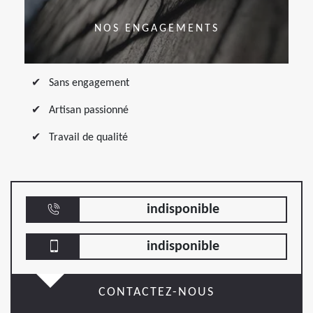
NOS ENGAGEMENTS
Sans engagement
Artisan passionné
Travail de qualité
indisponible
indisponible
CONTACTEZ-NOUS