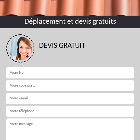
Déplacement et devis gratuits
DEVIS GRATUIT