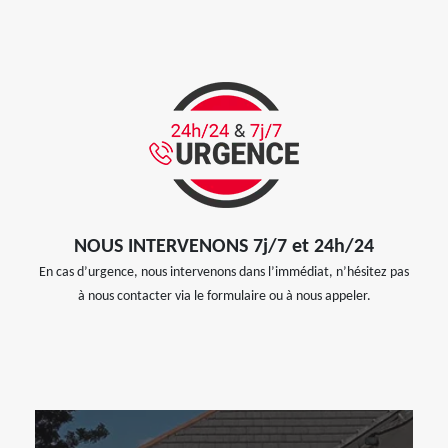
NOUS INTERVENONS 7j/7 et 24h/24
En cas d’urgence, nous intervenons dans l’immédiat, n’hésitez pas
à nous contacter via le formulaire ou à nous appeler.