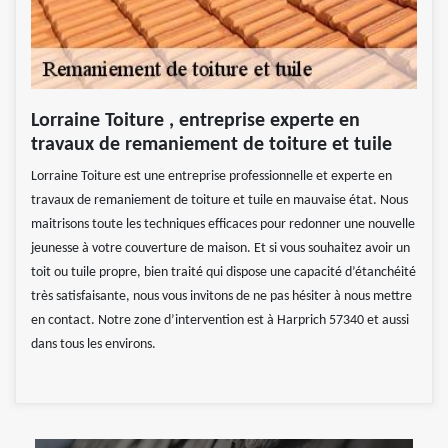
Lorraine Toiture , entreprise experte en
travaux de remaniement de toiture et tuile
Lorraine Toiture est une entreprise professionnelle et experte en
travaux de remaniement de toiture et tuile en mauvaise état. Nous
maitrisons toute les techniques efficaces pour redonner une nouvelle
jeunesse à votre couverture de maison. Et si vous souhaitez avoir un
toit ou tuile propre, bien traité qui dispose une capacité d’étanchéité
très satisfaisante, nous vous invitons de ne pas hésiter à nous mettre
en contact. Notre zone d’intervention est à Harprich 57340 et aussi
dans tous les environs.