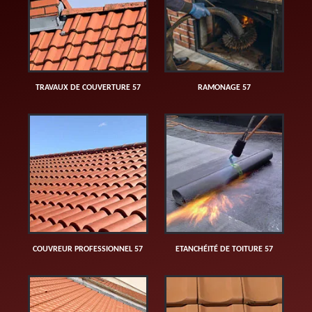
TRAVAUX DE COUVERTURE 57
RAMONAGE 57
COUVREUR PROFESSIONNEL 57
ETANCHÉITÉ DE TOITURE 57