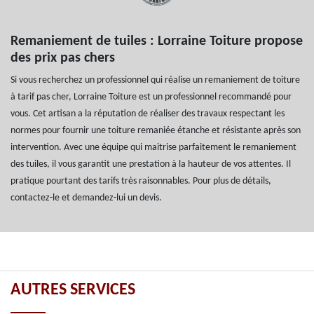
Remaniement de tuiles : Lorraine Toiture propose
des prix pas chers
Si vous recherchez un professionnel qui réalise un remaniement de toiture
à tarif pas cher, Lorraine Toiture est un professionnel recommandé pour
vous. Cet artisan a la réputation de réaliser des travaux respectant les
normes pour fournir une toiture remaniée étanche et résistante après son
intervention. Avec une équipe qui maitrise parfaitement le remaniement
des tuiles, il vous garantit une prestation à la hauteur de vos attentes. Il
pratique pourtant des tarifs très raisonnables. Pour plus de détails,
contactez-le et demandez-lui un devis.
AUTRES SERVICES