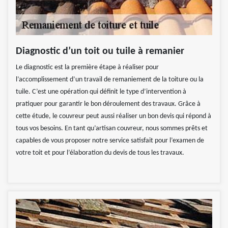
Diagnostic d’un toit ou tuile à remanier
Le diagnostic est la première étape à réaliser pour
l’accomplissement d’un travail de remaniement de la toiture ou la
tuile. C’est une opération qui définit le type d’intervention à
pratiquer pour garantir le bon déroulement des travaux. Grâce à
cette étude, le couvreur peut aussi réaliser un bon devis qui répond à
tous vos besoins. En tant qu’artisan couvreur, nous sommes prêts et
capables de vous proposer notre service satisfait pour l’examen de
votre toit et pour l’élaboration du devis de tous les travaux.