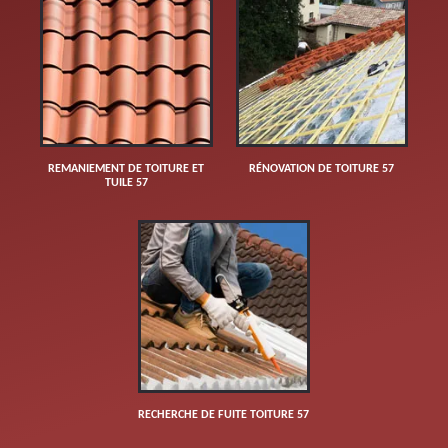
REMANIEMENT DE TOITURE ET
RÉNOVATION DE TOITURE 57
TUILE 57
RECHERCHE DE FUITE TOITURE 57