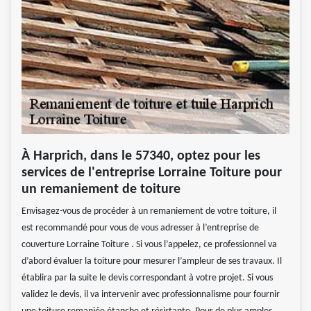
À Harprich, dans le 57340, optez pour les
services de l'entreprise Lorraine Toiture pour
un remaniement de toiture
Envisagez-vous de procéder à un remaniement de votre toiture, il
est recommandé pour vous de vous adresser à l’entreprise de
couverture Lorraine Toiture . Si vous l’appelez, ce professionnel va
d’abord évaluer la toiture pour mesurer l’ampleur de ses travaux. Il
établira par la suite le devis correspondant à votre projet. Si vous
validez le devis, il va intervenir avec professionnalisme pour fournir