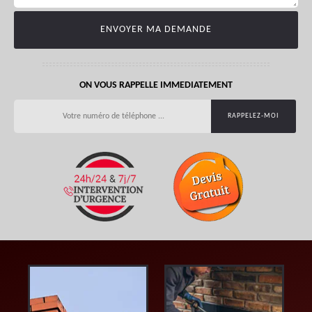
ON VOUS RAPPELLE IMMEDIATEMENT