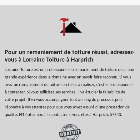
Pour un remaniement de toiture réussi, adressez-
vous à Lorraine Toiture à Harprich
Lorraine Toiture est un professionnel en remaniement de toiture qui a une
grande expérience dans le domaine avec un savoir-faire reconnu. Si vous
avez un remaniement de toiture en tuiles à réaliser, c’est le professionnel
à contacter. Si vous sollicitez ses services, il va étudier la faisabilité de
votre projet. Il va vous accompagner tout au long du processus pour
répondre à vos attentes pour que vous soyez assuré d’une prestation de
qualité. N’hésitez pas à le contacter si vous êtes à Harprich, 57340.