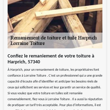
Confiez le remaniement de votre toiture à
Harprich, 57340
À Harprich, pour un remaniement de toiture, les propriétaires font
confiance à Lorraine Toiture . C’est un professionnel qui a une grande
capacité d’écoute afin d’identifier et anticiper les besoins réels de
ceux qui sollicitent ses services et leur garantir un service de qualité.
Si vous voulez que votre toiture en tuiles soit remaniée
convenablement, fiez-vous à Lorraine Toiture . Il a aussi la réputation
de pratiquer un tarif très acceptable. Pour plus d’informations, il est