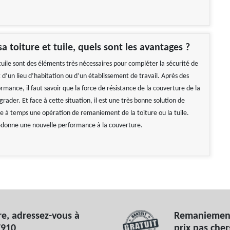
a toiture et tuile, quels sont les avantages ?
 tuile sont des éléments très nécessaires pour compléter la sécurité de
d’un lieu d’habitation ou d’un établissement de travail. Après des
mance, il faut savoir que la force de résistance de la couverture de la
rader. Et face à cette situation, il est une très bonne solution de
 à temps une opération de remaniement de la toiture ou la tuile.
redonne une nouvelle performance à la couverture.
e, adressez-vous à
Remaniement 
7910
prix pas cher