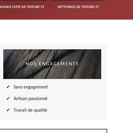
RGENCE FUITE DE TOITURE 57
NETTOYAGE DE TOITURE 57
NOS ENGAGEMENTS
Sans engagement
Artisan passionné
Travail de qualité