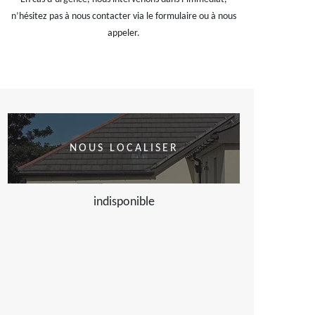
n’hésitez pas à nous contacter via le formulaire ou à nous
appeler.
NOUS LOCALISER
indisponible