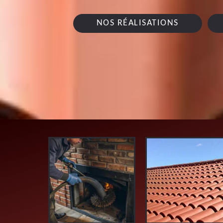
NOS RÉALISATIONS