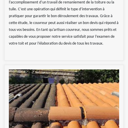
l’accomplissement d’un travail de remaniement de la toiture ou la
tuile. C’est une opération qui définit le type d’intervention à
pratiquer pour garantir le bon déroulement des travaux. Grâce à
cette étude, le couvreur peut aussi réaliser un bon devis qui répond à
tous vos besoins. En tant qu’artisan couvreur, nous sommes prêts et
capables de vous proposer notre service satisfait pour l’examen de
votre toit et pour l’élaboration du devis de tous les travaux.