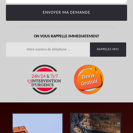
ON VOUS RAPPELLE IMMEDIATEMENT