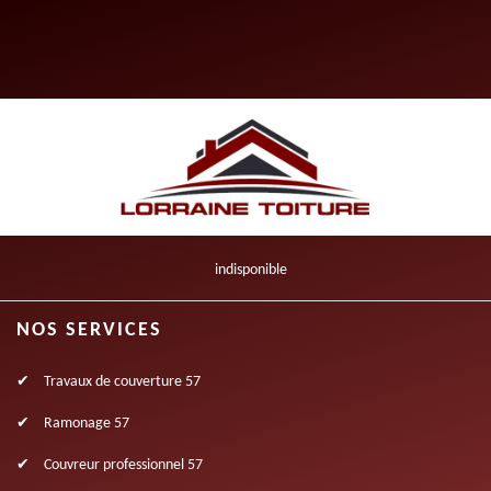
indisponible
NOS SERVICES
Travaux de couverture 57
Ramonage 57
Couvreur professionnel 57