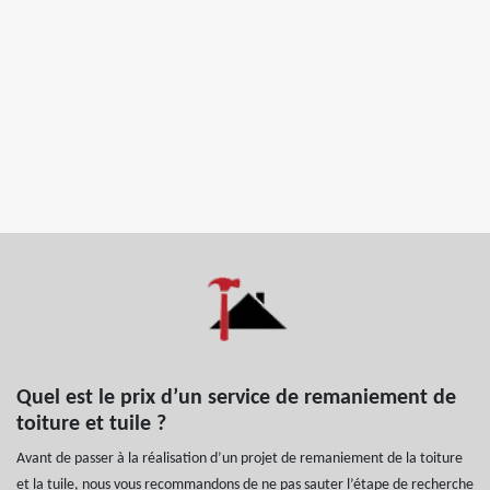
Quel est le prix d’un service de remaniement de
toiture et tuile ?
Avant de passer à la réalisation d’un projet de remaniement de la toiture
et la tuile, nous vous recommandons de ne pas sauter l’étape de recherche