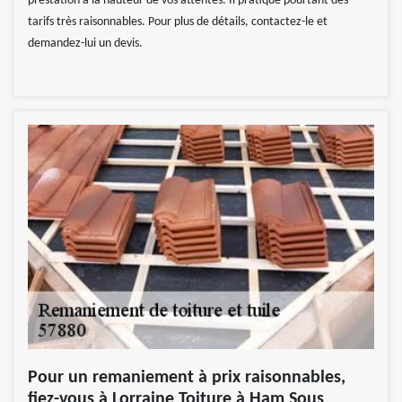
prestation à la hauteur de vos attentes. Il pratique pourtant des
tarifs très raisonnables. Pour plus de détails, contactez-le et
demandez-lui un devis.
Pour un remaniement à prix raisonnables,
fiez-vous à Lorraine Toiture à Ham Sous