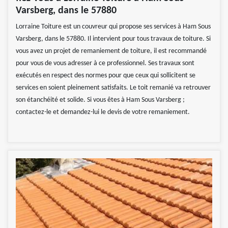
Varsberg, dans le 57880
Lorraine Toiture est un couvreur qui propose ses services à Ham Sous
Varsberg, dans le 57880. Il intervient pour tous travaux de toiture. Si
vous avez un projet de remaniement de toiture, il est recommandé
pour vous de vous adresser à ce professionnel. Ses travaux sont
exécutés en respect des normes pour que ceux qui sollicitent se
services en soient pleinement satisfaits. Le toit remanié va retrouver
son étanchéité et solide. Si vous êtes à Ham Sous Varsberg ;
contactez-le et demandez-lui le devis de votre remaniement.