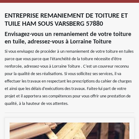
ENTREPRISE REMANIEMENT DE TOITURE ET
TUILE HAM SOUS VARSBERG 57880
Envisagez-vous un remaniement de votre toiture
en tuile, adressez-vous à Lorraine Toiture
Si vous envisagez de procéder à un remaniement de votre toiture en tuiles
parce que vous parce que l’étanchéité de la toiture nécessite d’être
renforcée, adressez-vous à Lorraine Toiture . C’est un couvreur reconnu
pour la qualité de ses réalisations. Si vous sollicitez ses services, il va
effectuer les travaux en respectant les prescriptions du cahier de charges
et ainsi que les délais d’exécutions des travaux. Faites-lui part de votre
projet et il apportera ses compétences pour vous offrir une prestation de
qualité, à la hauteur de vos attentes.