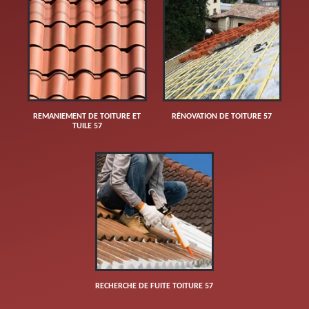
REMANIEMENT DE TOITURE ET
RÉNOVATION DE TOITURE 57
TUILE 57
RECHERCHE DE FUITE TOITURE 57