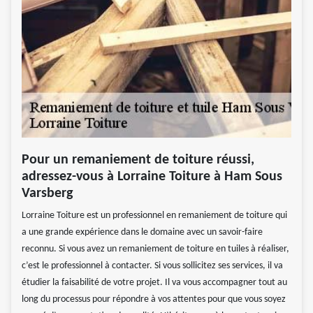
Pour un remaniement de toiture réussi,
adressez-vous à Lorraine Toiture à Ham Sous
Varsberg
Lorraine Toiture est un professionnel en remaniement de toiture qui
a une grande expérience dans le domaine avec un savoir-faire
reconnu. Si vous avez un remaniement de toiture en tuiles à réaliser,
c’est le professionnel à contacter. Si vous sollicitez ses services, il va
étudier la faisabilité de votre projet. Il va vous accompagner tout au
long du processus pour répondre à vos attentes pour que vous soyez