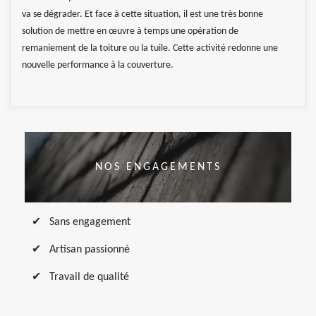
va se dégrader. Et face à cette situation, il est une très bonne
solution de mettre en œuvre à temps une opération de
remaniement de la toiture ou la tuile. Cette activité redonne une
nouvelle performance à la couverture.
NOS ENGAGEMENTS
Sans engagement
Artisan passionné
Travail de qualité