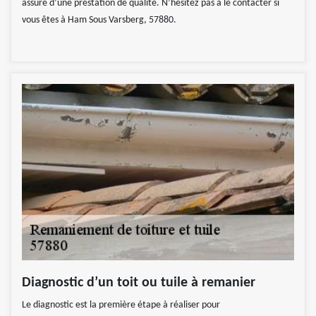
assuré d’une prestation de qualité. N’hésitez pas à le contacter si
vous êtes à Ham Sous Varsberg, 57880.
Diagnostic d’un toit ou tuile à remanier
Le diagnostic est la première étape à réaliser pour