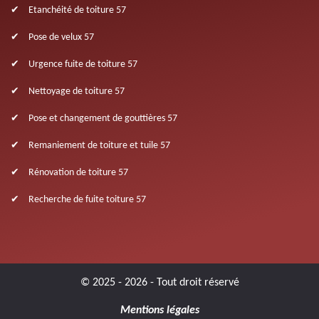
Etanchéité de toiture 57
Pose de velux 57
Urgence fuite de toiture 57
Nettoyage de toiture 57
Pose et changement de gouttières 57
Remaniement de toiture et tuile 57
Rénovation de toiture 57
Recherche de fuite toiture 57
© 2025 - 2026 - Tout droit réservé
Mentions légales