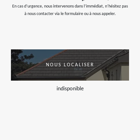
En cas d’urgence, nous intervenons dans l’immédiat, n’hésitez pas
à nous contacter via le formulaire ou à nous appeler.
NOUS LOCALISER
indisponible