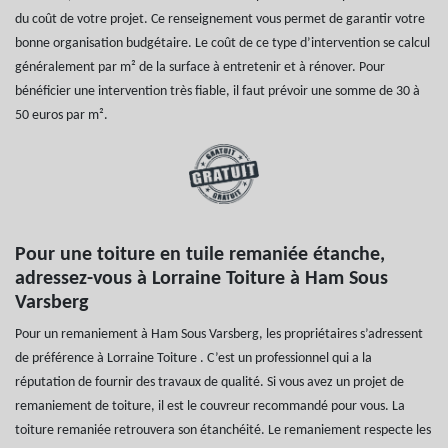
du coût de votre projet. Ce renseignement vous permet de garantir votre
bonne organisation budgétaire. Le coût de ce type d’intervention se calcul
généralement par m² de la surface à entretenir et à rénover. Pour
bénéficier une intervention très fiable, il faut prévoir une somme de 30 à
50 euros par m².
Pour une toiture en tuile remaniée étanche,
adressez-vous à Lorraine Toiture à Ham Sous
Varsberg
Pour un remaniement à Ham Sous Varsberg, les propriétaires s’adressent
de préférence à Lorraine Toiture . C’est un professionnel qui a la
réputation de fournir des travaux de qualité. Si vous avez un projet de
remaniement de toiture, il est le couvreur recommandé pour vous. La
toiture remaniée retrouvera son étanchéité. Le remaniement respecte les