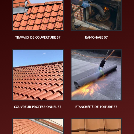
TRAVAUX DE COUVERTURE 57
RAMONAGE 57
COUVREUR PROFESSIONNEL 57
ETANCHÉITÉ DE TOITURE 57