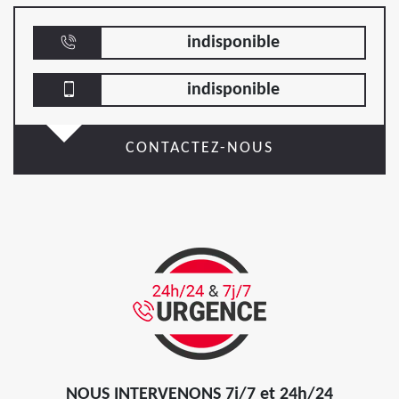
indisponible
indisponible
CONTACTEZ-NOUS
NOUS INTERVENONS 7j/7 et 24h/24