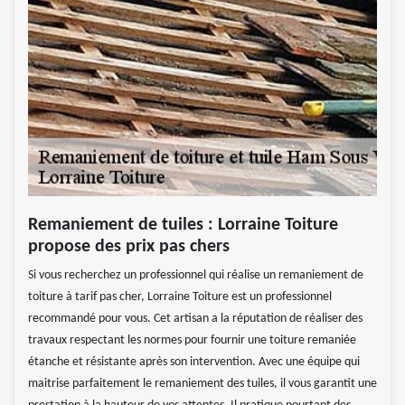
Remaniement de tuiles : Lorraine Toiture
propose des prix pas chers
Si vous recherchez un professionnel qui réalise un remaniement de
toiture à tarif pas cher, Lorraine Toiture est un professionnel
recommandé pour vous. Cet artisan a la réputation de réaliser des
travaux respectant les normes pour fournir une toiture remaniée
étanche et résistante après son intervention. Avec une équipe qui
maitrise parfaitement le remaniement des tuiles, il vous garantit une