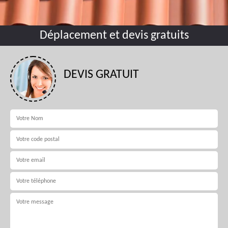
Déplacement et devis gratuits
DEVIS GRATUIT