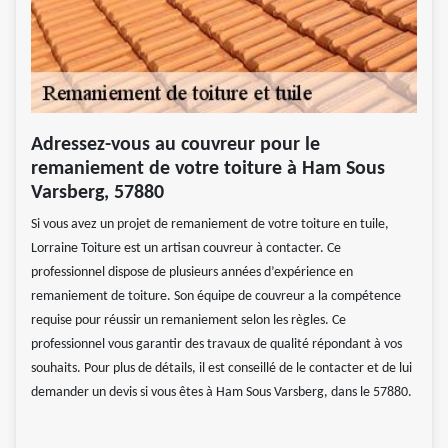
Adressez-vous au couvreur pour le
remaniement de votre toiture à Ham Sous
Varsberg, 57880
Si vous avez un projet de remaniement de votre toiture en tuile,
Lorraine Toiture est un artisan couvreur à contacter. Ce
professionnel dispose de plusieurs années d’expérience en
remaniement de toiture. Son équipe de couvreur a la compétence
requise pour réussir un remaniement selon les règles. Ce
professionnel vous garantir des travaux de qualité répondant à vos
souhaits. Pour plus de détails, il est conseillé de le contacter et de lui
demander un devis si vous êtes à Ham Sous Varsberg, dans le 57880.