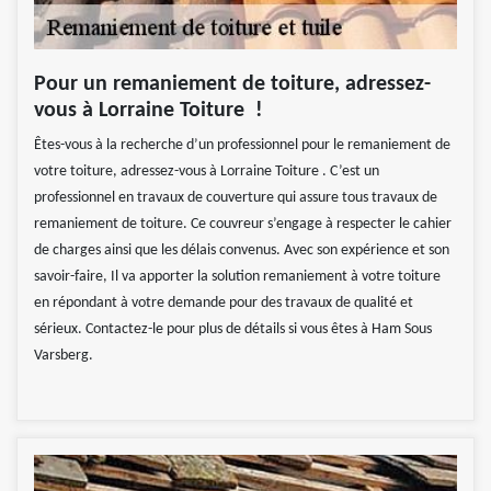
Pour un remaniement de toiture, adressez-
vous à Lorraine Toiture !
Êtes-vous à la recherche d’un professionnel pour le remaniement de
votre toiture, adressez-vous à Lorraine Toiture . C’est un
professionnel en travaux de couverture qui assure tous travaux de
remaniement de toiture. Ce couvreur s’engage à respecter le cahier
de charges ainsi que les délais convenus. Avec son expérience et son
savoir-faire, Il va apporter la solution remaniement à votre toiture
en répondant à votre demande pour des travaux de qualité et
sérieux. Contactez-le pour plus de détails si vous êtes à Ham Sous
Varsberg.