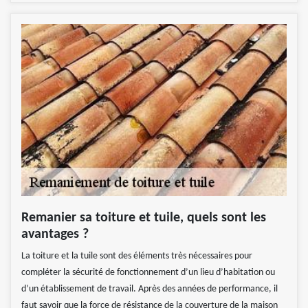
Remanier sa toiture et tuile, quels sont les
avantages ?
La toiture et la tuile sont des éléments très nécessaires pour
compléter la sécurité de fonctionnement d’un lieu d’habitation ou
d’un établissement de travail. Après des années de performance, il
faut savoir que la force de résistance de la couverture de la maison