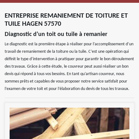
ENTREPRISE REMANIEMENT DE TOITURE ET
TUILE HAGEN 57570
Diagnostic d’un toit ou tuile à remanier
Le diagnostic est la première étape à réaliser pour l’accomplissement d’un
travail de remaniement de la toiture ou la tuile. C’est une opération qui
définit le type d’intervention à pratiquer pour garantir le bon déroulement
des travaux. Grâce à cette étude, le couvreur peut aussi réaliser un bon
devis qui répond à tous vos besoins. En tant qu’artisan couvreur, nous
sommes prêts et capables de vous proposer notre service satisfait pour
l’examen de votre toit et pour l’élaboration du devis de tous les travaux.