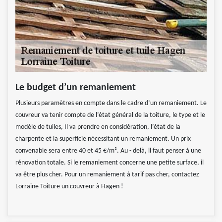
Le budget d’un remaniement
Plusieurs paramètres en compte dans le cadre d’un remaniement. Le
couvreur va tenir compte de l’état général de la toiture, le type et le
modèle de tuiles, Il va prendre en considération, l’état de la
charpente et la superficie nécessitant un remaniement. Un prix
convenable sera entre 40 et 45 €/m². Au - delà, il faut penser à une
rénovation totale. Si le remaniement concerne une petite surface, il
va être plus cher. Pour un remaniement à tarif pas cher, contactez
Lorraine Toiture un couvreur à Hagen !