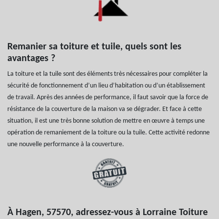
Remanier sa toiture et tuile, quels sont les
avantages ?
La toiture et la tuile sont des éléments très nécessaires pour compléter la
sécurité de fonctionnement d’un lieu d’habitation ou d’un établissement
de travail. Après des années de performance, il faut savoir que la force de
résistance de la couverture de la maison va se dégrader. Et face à cette
situation, il est une très bonne solution de mettre en œuvre à temps une
opération de remaniement de la toiture ou la tuile. Cette activité redonne
une nouvelle performance à la couverture.
À Hagen, 57570, adressez-vous à Lorraine Toiture