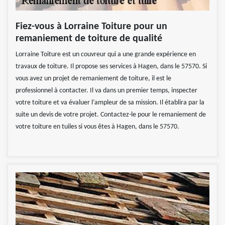
Fiez-vous à Lorraine Toiture pour un
remaniement de toiture de qualité
Lorraine Toiture est un couvreur qui a une grande expérience en
travaux de toiture. Il propose ses services à Hagen, dans le 57570. Si
vous avez un projet de remaniement de toiture, il est le
professionnel à contacter. Il va dans un premier temps, inspecter
votre toiture et va évaluer l’ampleur de sa mission. Il établira par la
suite un devis de votre projet. Contactez-le pour le remaniement de
votre toiture en tuiles si vous êtes à Hagen, dans le 57570.