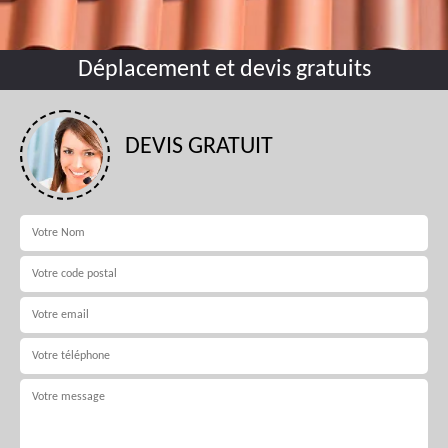
Déplacement et devis gratuits
DEVIS GRATUIT