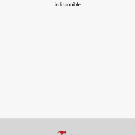
indisponible