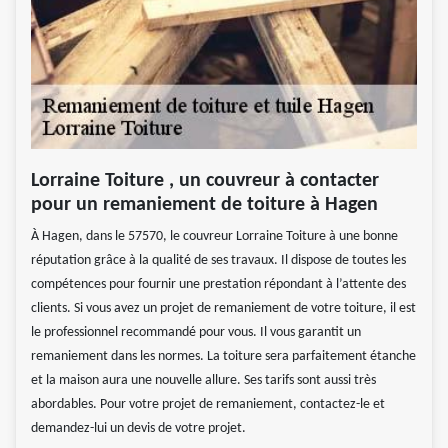
Lorraine Toiture , un couvreur à contacter
pour un remaniement de toiture à Hagen
À Hagen, dans le 57570, le couvreur Lorraine Toiture à une bonne
réputation grâce à la qualité de ses travaux. Il dispose de toutes les
compétences pour fournir une prestation répondant à l’attente des
clients. Si vous avez un projet de remaniement de votre toiture, il est
le professionnel recommandé pour vous. Il vous garantit un
remaniement dans les normes. La toiture sera parfaitement étanche
et la maison aura une nouvelle allure. Ses tarifs sont aussi très
abordables. Pour votre projet de remaniement, contactez-le et
demandez-lui un devis de votre projet.