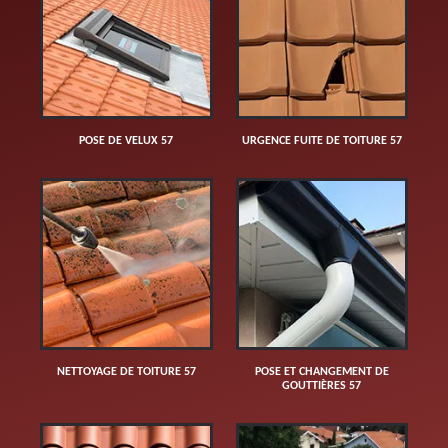
POSE DE VELUX 57
URGENCE FUITE DE TOITURE 57
NETTOYAGE DE TOITURE 57
POSE ET CHANGEMENT DE
GOUTTIÈRES 57