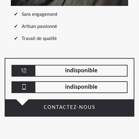
Sans engagement
Artisan passionné
Travail de qualité
indisponible
indisponible
CONTACTEZ-NOUS