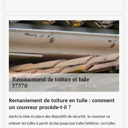
Remaniement de toiture en tuile : comment
un couvreur procède-t-il ?
Après la mise en place des dispositifs de sécurité, le couvreur va
enlever les tuiles à partir du bas jusqu’aux tuiles faitières. Les tuiles