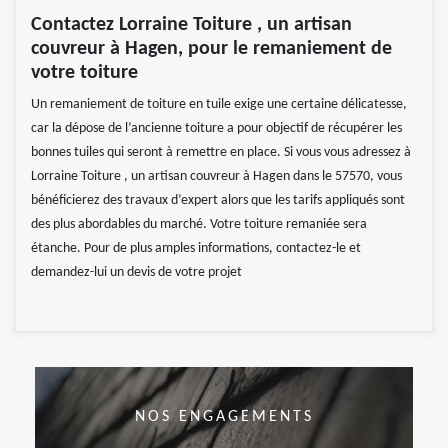
Contactez Lorraine Toiture , un artisan
couvreur à Hagen, pour le remaniement de
votre toiture
Un remaniement de toiture en tuile exige une certaine délicatesse,
car la dépose de l’ancienne toiture a pour objectif de récupérer les
bonnes tuiles qui seront à remettre en place. Si vous vous adressez à
Lorraine Toiture , un artisan couvreur à Hagen dans le 57570, vous
bénéficierez des travaux d’expert alors que les tarifs appliqués sont
des plus abordables du marché. Votre toiture remaniée sera
étanche. Pour de plus amples informations, contactez-le et
demandez-lui un devis de votre projet
NOS ENGAGEMENTS