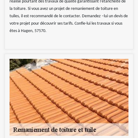
réalise pourtant des travaux de qualité garantissant l’étanchéité de
la toiture. Si vous avez un projet de remaniement de toiture en
tuiles, il est recommandé de le contacter. Demandez –lui un devis de
votre projet pour découvrir ses tarifs. Confie-lui les travaux si vous
êtes à Hagen, 57570.