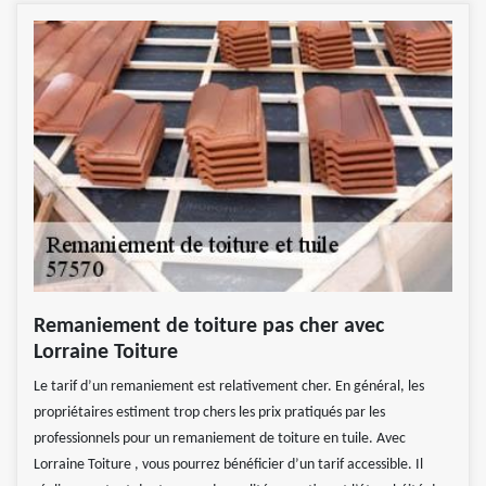
Remaniement de toiture pas cher avec
Lorraine Toiture
Le tarif d’un remaniement est relativement cher. En général, les
propriétaires estiment trop chers les prix pratiqués par les
professionnels pour un remaniement de toiture en tuile. Avec
Lorraine Toiture , vous pourrez bénéficier d’un tarif accessible. Il