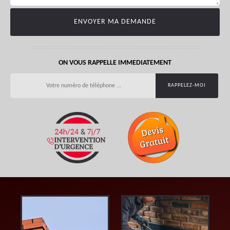
ON VOUS RAPPELLE IMMEDIATEMENT