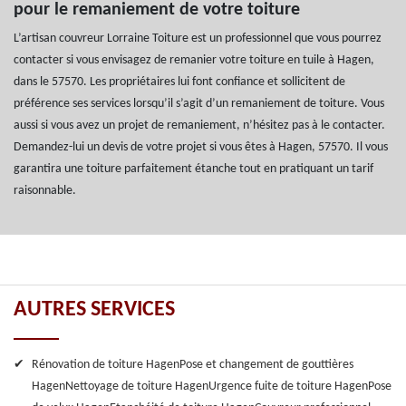
pour le remaniement de votre toiture
L’artisan couvreur Lorraine Toiture est un professionnel que vous pourrez
contacter si vous envisagez de remanier votre toiture en tuile à Hagen,
dans le 57570. Les propriétaires lui font confiance et sollicitent de
préférence ses services lorsqu’il s’agit d’un remaniement de toiture. Vous
aussi si vous avez un projet de remaniement, n’hésitez pas à le contacter.
Demandez-lui un devis de votre projet si vous êtes à Hagen, 57570. Il vous
garantira une toiture parfaitement étanche tout en pratiquant un tarif
raisonnable.
AUTRES SERVICES
Rénovation de toiture Hagen
Pose et changement de gouttières
Hagen
Nettoyage de toiture Hagen
Urgence fuite de toiture Hagen
Pose