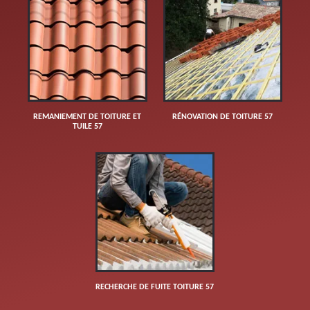
REMANIEMENT DE TOITURE ET
RÉNOVATION DE TOITURE 57
TUILE 57
RECHERCHE DE FUITE TOITURE 57