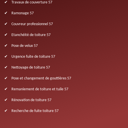
Travaux de couverture 57
Ramonage 57
Couvreur professionnel 57
Etanchéité de toiture 57
Pose de velux 57
Urgence fuite de toiture 57
Nettoyage de toiture 57
Pose et changement de gouttières 57
Remaniement de toiture et tuile 57
Rénovation de toiture 57
Recherche de fuite toiture 57