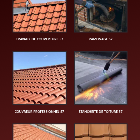
TRAVAUX DE COUVERTURE 57
RAMONAGE 57
COUVREUR PROFESSIONNEL 57
ETANCHÉITÉ DE TOITURE 57