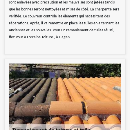
sont enlevées avec précaution et les mauvaises sont jetées tandis
que les bonnes seront nettoyées et mises de côté. La charpente sera
vérifiée. Le couvreur contrôle les éléments qui nécessitent des
réparations. Après, il va remettre en place les tuiles en alternant les
anciennes et les nouvelles. Pour un remaniement de tuiles réussi,
fiez-vous à Lorraine Toiture , à Hagen.