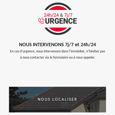
NOUS INTERVENONS 7j/7 et 24h/24
En cas d’urgence, nous intervenons dans l’immédiat, n’hésitez pas
à nous contacter via le formulaire ou à nous appeler.
NOUS LOCALISER