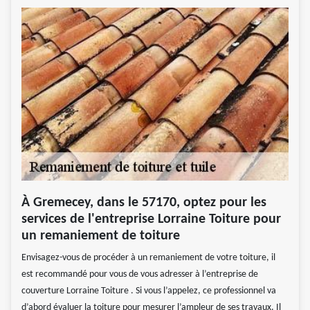
À Gremecey, dans le 57170, optez pour les
services de l'entreprise Lorraine Toiture pour
un remaniement de toiture
Envisagez-vous de procéder à un remaniement de votre toiture, il
est recommandé pour vous de vous adresser à l’entreprise de
couverture Lorraine Toiture . Si vous l’appelez, ce professionnel va
d’abord évaluer la toiture pour mesurer l’ampleur de ses travaux. Il