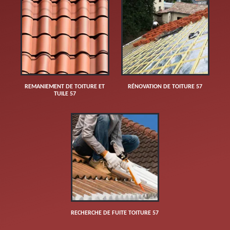
REMANIEMENT DE TOITURE ET
RÉNOVATION DE TOITURE 57
TUILE 57
RECHERCHE DE FUITE TOITURE 57