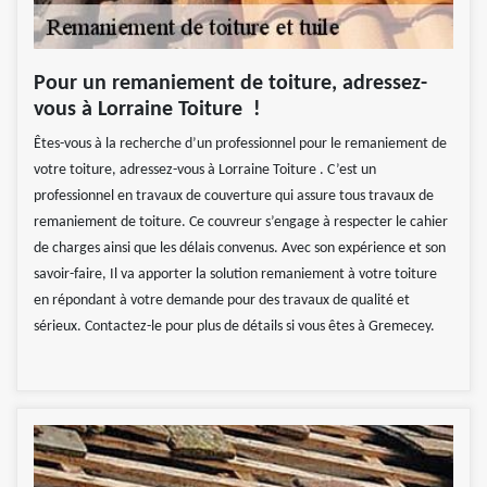
Pour un remaniement de toiture, adressez-
vous à Lorraine Toiture !
Êtes-vous à la recherche d’un professionnel pour le remaniement de
votre toiture, adressez-vous à Lorraine Toiture . C’est un
professionnel en travaux de couverture qui assure tous travaux de
remaniement de toiture. Ce couvreur s’engage à respecter le cahier
de charges ainsi que les délais convenus. Avec son expérience et son
savoir-faire, Il va apporter la solution remaniement à votre toiture
en répondant à votre demande pour des travaux de qualité et
sérieux. Contactez-le pour plus de détails si vous êtes à Gremecey.