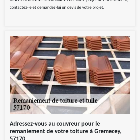
tarifs sont aussi très abordables. Pour votre projet de remaniement,
contactez-le et demandez-lui un devis de votre projet.
Adressez-vous au couvreur pour le
remaniement de votre toiture à Gremecey,
57170