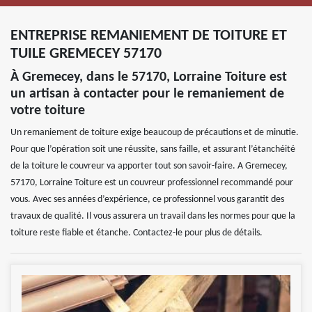
ENTREPRISE REMANIEMENT DE TOITURE ET
TUILE GREMECEY 57170
À Gremecey, dans le 57170, Lorraine Toiture est
un artisan à contacter pour le remaniement de
votre toiture
Un remaniement de toiture exige beaucoup de précautions et de minutie.
Pour que l’opération soit une réussite, sans faille, et assurant l’étanchéité
de la toiture le couvreur va apporter tout son savoir-faire. A Gremecey,
57170, Lorraine Toiture est un couvreur professionnel recommandé pour
vous. Avec ses années d’expérience, ce professionnel vous garantit des
travaux de qualité. Il vous assurera un travail dans les normes pour que la
toiture reste fiable et étanche. Contactez-le pour plus de détails.