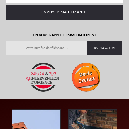
ON VOUS RAPPELLE IMMEDIATEMENT