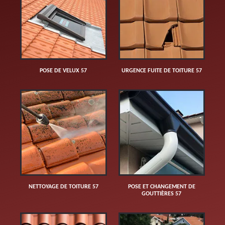
POSE DE VELUX 57
URGENCE FUITE DE TOITURE 57
NETTOYAGE DE TOITURE 57
POSE ET CHANGEMENT DE
GOUTTIÈRES 57