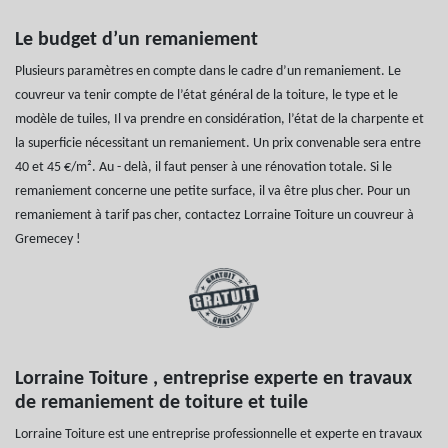
Le budget d’un remaniement
Plusieurs paramètres en compte dans le cadre d’un remaniement. Le
couvreur va tenir compte de l’état général de la toiture, le type et le
modèle de tuiles, Il va prendre en considération, l’état de la charpente et
la superficie nécessitant un remaniement. Un prix convenable sera entre
40 et 45 €/m². Au - delà, il faut penser à une rénovation totale. Si le
remaniement concerne une petite surface, il va être plus cher. Pour un
remaniement à tarif pas cher, contactez Lorraine Toiture un couvreur à
Gremecey !
Lorraine Toiture , entreprise experte en travaux
de remaniement de toiture et tuile
Lorraine Toiture est une entreprise professionnelle et experte en travaux