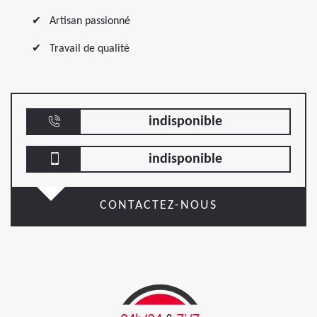
Artisan passionné
Travail de qualité
indisponible
indisponible
CONTACTEZ-NOUS