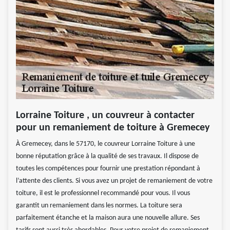
Lorraine Toiture , un couvreur à contacter
pour un remaniement de toiture à Gremecey
À Gremecey, dans le 57170, le couvreur Lorraine Toiture à une
bonne réputation grâce à la qualité de ses travaux. Il dispose de
toutes les compétences pour fournir une prestation répondant à
l’attente des clients. Si vous avez un projet de remaniement de votre
toiture, il est le professionnel recommandé pour vous. Il vous
garantit un remaniement dans les normes. La toiture sera
parfaitement étanche et la maison aura une nouvelle allure. Ses