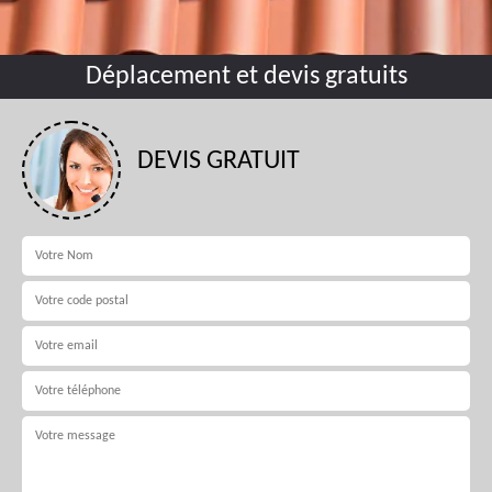
Déplacement et devis gratuits
DEVIS GRATUIT