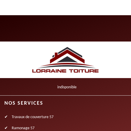
indisponible
NOS SERVICES
Travaux de couverture 57
Ramonage 57