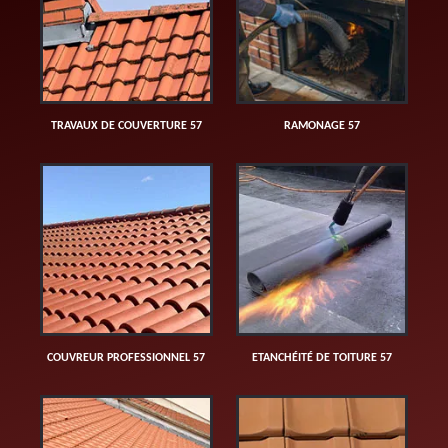
TRAVAUX DE COUVERTURE 57
RAMONAGE 57
COUVREUR PROFESSIONNEL 57
ETANCHÉITÉ DE TOITURE 57