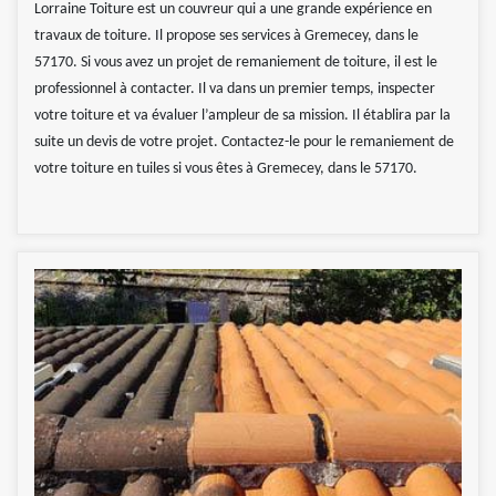
Lorraine Toiture est un couvreur qui a une grande expérience en
travaux de toiture. Il propose ses services à Gremecey, dans le
57170. Si vous avez un projet de remaniement de toiture, il est le
professionnel à contacter. Il va dans un premier temps, inspecter
votre toiture et va évaluer l’ampleur de sa mission. Il établira par la
suite un devis de votre projet. Contactez-le pour le remaniement de
votre toiture en tuiles si vous êtes à Gremecey, dans le 57170.