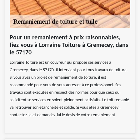
Pour un remaniement à prix raisonnables,
fiez-vous à Lorraine Toiture à Gremecey, dans
le 57170
Lorraine Toiture est un couvreur qui propose ses services à
Gremecey, dans le 57170. Il intervient pour tous travaux de toiture.
Si vous avez un projet de remaniement de toiture, il est
recommandé pour vous de vous adresser à ce professionnel. Ses
travaux sont exécutés en respect des normes pour que ceux qui
sollicitent se services en soient pleinement satisfaits. Le toit remanié
va retrouver son étanchéité et solide. Si vous êtes à Gremecey ;
contactez-le et demandez-lui le devis de votre remaniement.