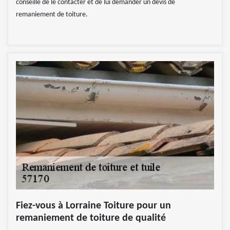
conseillé de le contacter et de lui demander un devis de
remaniement de toiture.
Fiez-vous à Lorraine Toiture pour un
remaniement de toiture de qualité