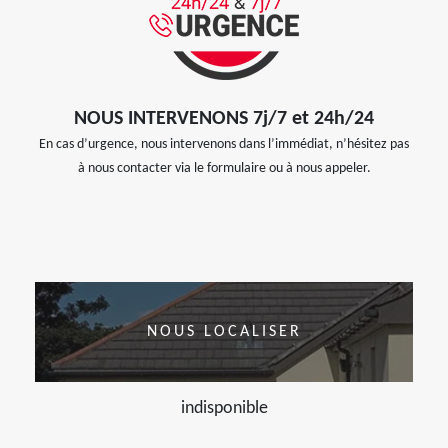
NOUS INTERVENONS 7j/7 et 24h/24
En cas d’urgence, nous intervenons dans l’immédiat, n’hésitez pas
à nous contacter via le formulaire ou à nous appeler.
NOUS LOCALISER
indisponible