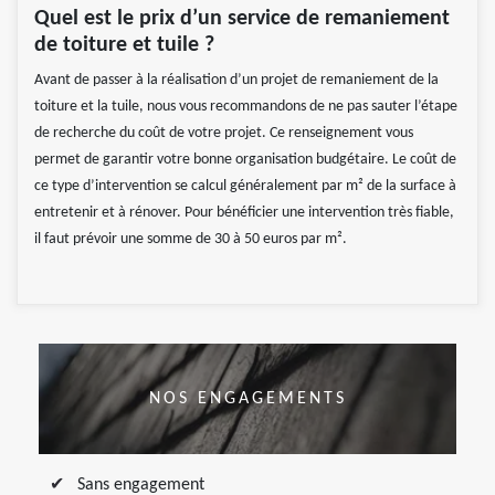
Quel est le prix d’un service de remaniement
de toiture et tuile ?
Avant de passer à la réalisation d’un projet de remaniement de la
toiture et la tuile, nous vous recommandons de ne pas sauter l’étape
de recherche du coût de votre projet. Ce renseignement vous
permet de garantir votre bonne organisation budgétaire. Le coût de
ce type d’intervention se calcul généralement par m² de la surface à
entretenir et à rénover. Pour bénéficier une intervention très fiable,
il faut prévoir une somme de 30 à 50 euros par m².
NOS ENGAGEMENTS
Sans engagement