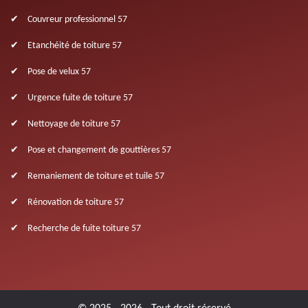
Couvreur professionnel 57
Etanchéité de toiture 57
Pose de velux 57
Urgence fuite de toiture 57
Nettoyage de toiture 57
Pose et changement de gouttières 57
Remaniement de toiture et tuile 57
Rénovation de toiture 57
Recherche de fuite toiture 57