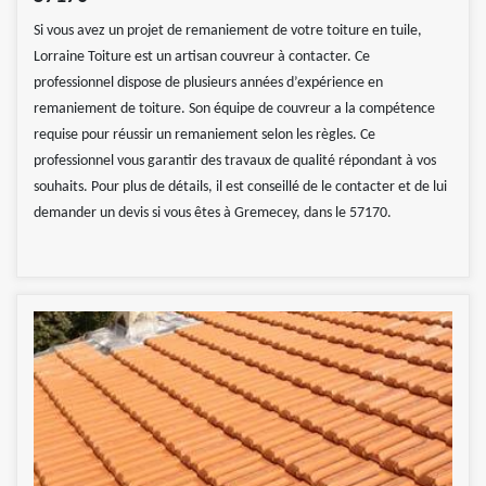
Si vous avez un projet de remaniement de votre toiture en tuile,
Lorraine Toiture est un artisan couvreur à contacter. Ce
professionnel dispose de plusieurs années d’expérience en
remaniement de toiture. Son équipe de couvreur a la compétence
requise pour réussir un remaniement selon les règles. Ce
professionnel vous garantir des travaux de qualité répondant à vos
souhaits. Pour plus de détails, il est conseillé de le contacter et de lui
demander un devis si vous êtes à Gremecey, dans le 57170.