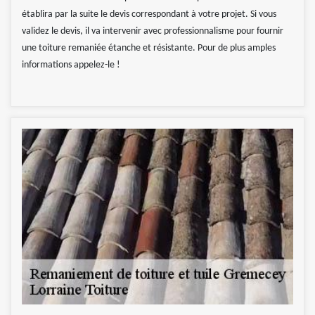
établira par la suite le devis correspondant à votre projet. Si vous
validez le devis, il va intervenir avec professionnalisme pour fournir
une toiture remaniée étanche et résistante. Pour de plus amples
informations appelez-le !