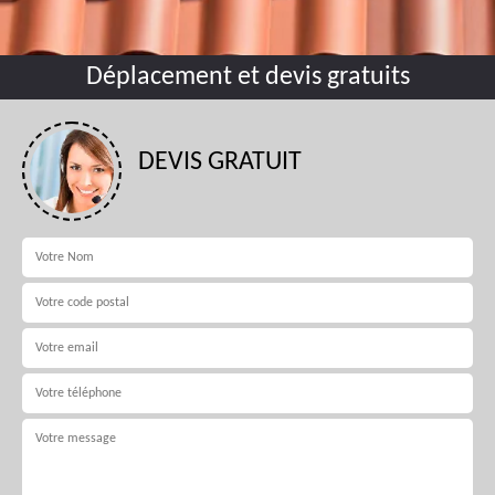
Déplacement et devis gratuits
DEVIS GRATUIT