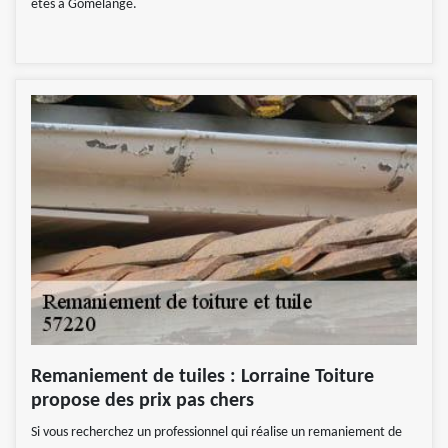
êtes à Gomelange.
Remaniement de tuiles : Lorraine Toiture
propose des prix pas chers
Si vous recherchez un professionnel qui réalise un remaniement de