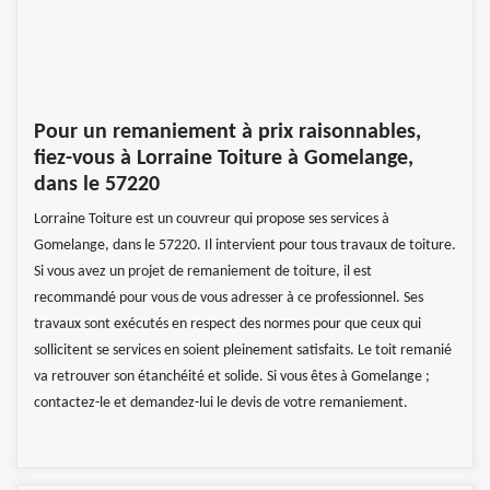
Pour un remaniement à prix raisonnables,
fiez-vous à Lorraine Toiture à Gomelange,
dans le 57220
Lorraine Toiture est un couvreur qui propose ses services à
Gomelange, dans le 57220. Il intervient pour tous travaux de toiture.
Si vous avez un projet de remaniement de toiture, il est
recommandé pour vous de vous adresser à ce professionnel. Ses
travaux sont exécutés en respect des normes pour que ceux qui
sollicitent se services en soient pleinement satisfaits. Le toit remanié
va retrouver son étanchéité et solide. Si vous êtes à Gomelange ;
contactez-le et demandez-lui le devis de votre remaniement.