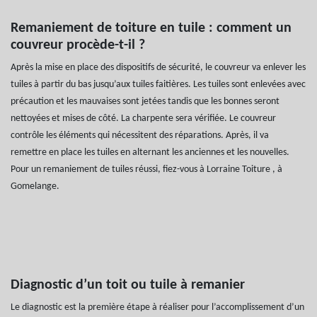
Remaniement de toiture en tuile : comment un
couvreur procède-t-il ?
Après la mise en place des dispositifs de sécurité, le couvreur va enlever les
tuiles à partir du bas jusqu’aux tuiles faitières. Les tuiles sont enlevées avec
précaution et les mauvaises sont jetées tandis que les bonnes seront
nettoyées et mises de côté. La charpente sera vérifiée. Le couvreur
contrôle les éléments qui nécessitent des réparations. Après, il va
remettre en place les tuiles en alternant les anciennes et les nouvelles.
Pour un remaniement de tuiles réussi, fiez-vous à Lorraine Toiture , à
Gomelange.
Diagnostic d’un toit ou tuile à remanier
Le diagnostic est la première étape à réaliser pour l’accomplissement d’un