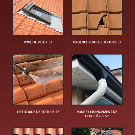
POSE DE VELUX 57
URGENCE FUITE DE TOITURE 57
NETTOYAGE DE TOITURE 57
POSE ET CHANGEMENT DE
GOUTTIÈRES 57