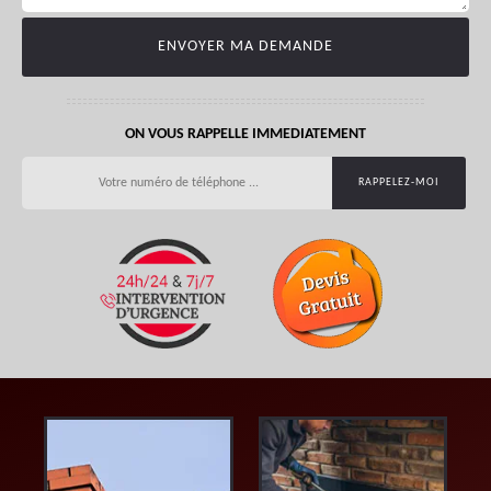
ON VOUS RAPPELLE IMMEDIATEMENT