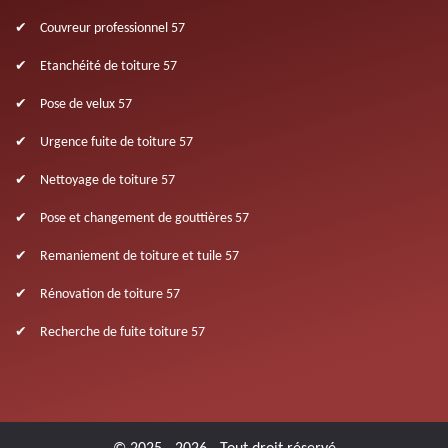
Couvreur professionnel 57
Etanchéité de toiture 57
Pose de velux 57
Urgence fuite de toiture 57
Nettoyage de toiture 57
Pose et changement de gouttières 57
Remaniement de toiture et tuile 57
Rénovation de toiture 57
Recherche de fuite toiture 57