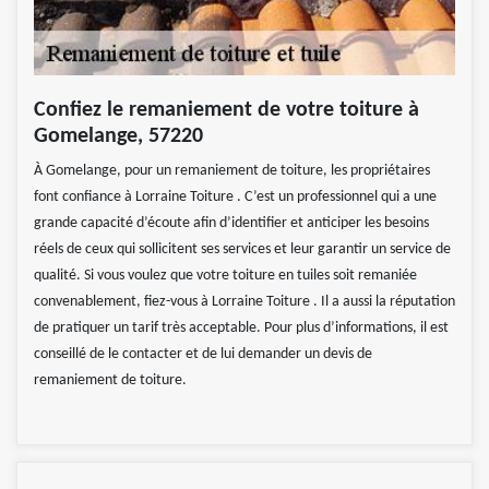
Confiez le remaniement de votre toiture à
Gomelange, 57220
À Gomelange, pour un remaniement de toiture, les propriétaires
font confiance à Lorraine Toiture . C’est un professionnel qui a une
grande capacité d’écoute afin d’identifier et anticiper les besoins
réels de ceux qui sollicitent ses services et leur garantir un service de
qualité. Si vous voulez que votre toiture en tuiles soit remaniée
convenablement, fiez-vous à Lorraine Toiture . Il a aussi la réputation
de pratiquer un tarif très acceptable. Pour plus d’informations, il est
conseillé de le contacter et de lui demander un devis de
remaniement de toiture.