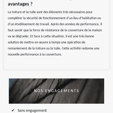
avantages ?
La toiture et la tuile sont des éléments très nécessaires pour
compléter la sécurité de fonctionnement d’un lieu d’habitation ou
d’un établissement de travail. Après des années de performance, il
faut savoir que la force de résistance de la couverture de la maison
va se dégrader. Et face à cette situation, il est une très bonne
solution de mettre en œuvre à temps une opération de
remaniement de la toiture ou la tuile. Cette activité redonne une
nouvelle performance à la couverture.
NOS ENGAGEMENTS
Sans engagement