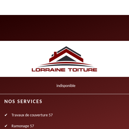
indisponible
NOS SERVICES
Travaux de couverture 57
Ramonage 57