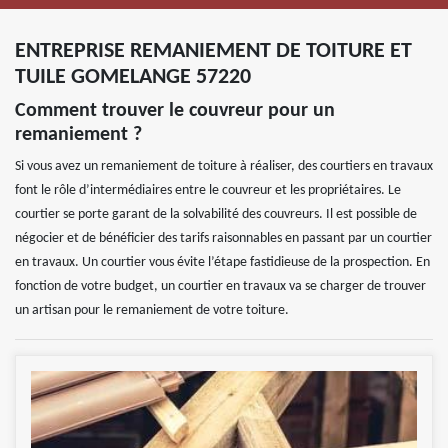
ENTREPRISE REMANIEMENT DE TOITURE ET
TUILE GOMELANGE 57220
Comment trouver le couvreur pour un
remaniement ?
Si vous avez un remaniement de toiture à réaliser, des courtiers en travaux
font le rôle d’intermédiaires entre le couvreur et les propriétaires. Le
courtier se porte garant de la solvabilité des couvreurs. Il est possible de
négocier et de bénéficier des tarifs raisonnables en passant par un courtier
en travaux. Un courtier vous évite l’étape fastidieuse de la prospection. En
fonction de votre budget, un courtier en travaux va se charger de trouver
un artisan pour le remaniement de votre toiture.