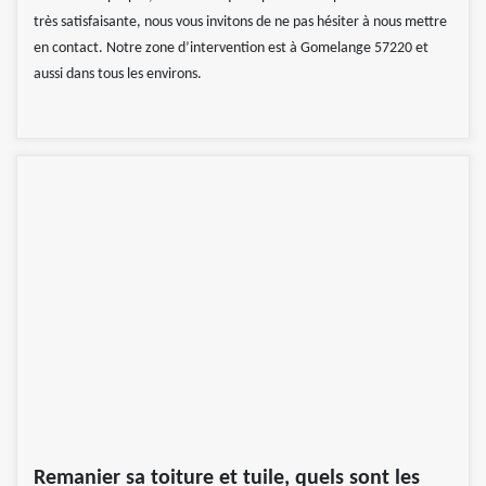
très satisfaisante, nous vous invitons de ne pas hésiter à nous mettre
en contact. Notre zone d’intervention est à Gomelange 57220 et
aussi dans tous les environs.
Remanier sa toiture et tuile, quels sont les