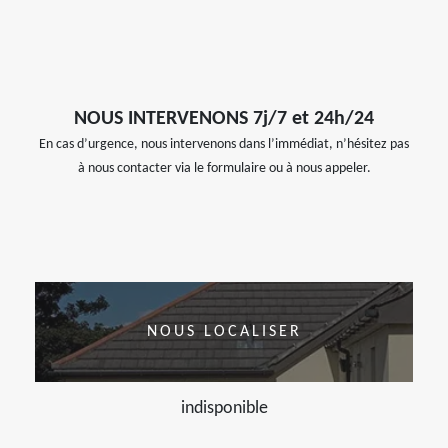
NOUS INTERVENONS 7j/7 et 24h/24
En cas d’urgence, nous intervenons dans l’immédiat, n’hésitez pas
à nous contacter via le formulaire ou à nous appeler.
NOUS LOCALISER
indisponible