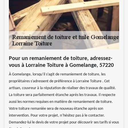
Pour un remaniement de toiture, adressez-
vous à Lorraine Toiture à Gomelange, 57220
À Gomelange, lorsqu’il s’agit de remaniement de toiture, les
propriétaires s’adressent de préférence à Lorraine Toiture . Cet
artisan, couvreur à la réputation de réaliser des travaux de qualité.
La toiture sera parfaitement étanche après les travaux. Il respecte
aussi les normes requises en matière de remaniement de toiture.
Votre toiture remaniée sera de nouveau étanche après son
intervention. Pour votre projet, n’hésitez pas à le contacter.
Demandez-lui le devis de votre projet pour découvrir ses tarifs si vous