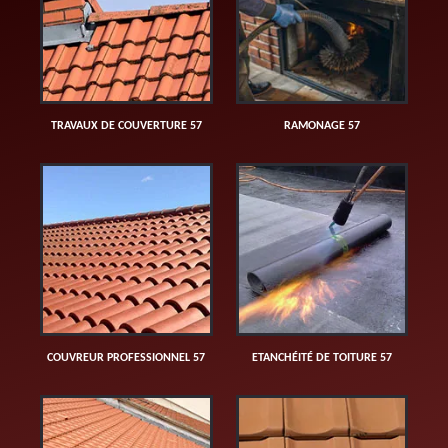
TRAVAUX DE COUVERTURE 57
RAMONAGE 57
COUVREUR PROFESSIONNEL 57
ETANCHÉITÉ DE TOITURE 57