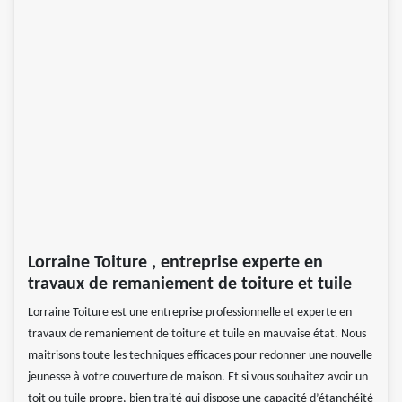
Lorraine Toiture , entreprise experte en
travaux de remaniement de toiture et tuile
Lorraine Toiture est une entreprise professionnelle et experte en
travaux de remaniement de toiture et tuile en mauvaise état. Nous
maitrisons toute les techniques efficaces pour redonner une nouvelle
jeunesse à votre couverture de maison. Et si vous souhaitez avoir un
toit ou tuile propre, bien traité qui dispose une capacité d’étanchéité