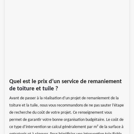
Quel est le prix d’un service de remaniement
de toiture et tuile ?
Avant de passer à la réalisation d’un projet de remaniement de la
toiture et la tuile, nous vous recommandons de ne pas sauter l’étape
de recherche du coût de votre projet. Ce renseignement vous
permet de garantir votre bonne organisation budgétaire. Le coût de
ce type d’intervention se calcul généralement par m² de la surface à