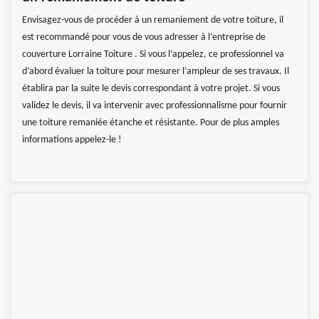
Envisagez-vous de procéder à un remaniement de votre toiture, il
est recommandé pour vous de vous adresser à l’entreprise de
couverture Lorraine Toiture . Si vous l’appelez, ce professionnel va
d’abord évaluer la toiture pour mesurer l’ampleur de ses travaux. Il
établira par la suite le devis correspondant à votre projet. Si vous
validez le devis, il va intervenir avec professionnalisme pour fournir
une toiture remaniée étanche et résistante. Pour de plus amples
informations appelez-le !