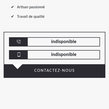
Artisan passionné
Travail de qualité
indisponible
indisponible
CONTACTEZ-NOUS