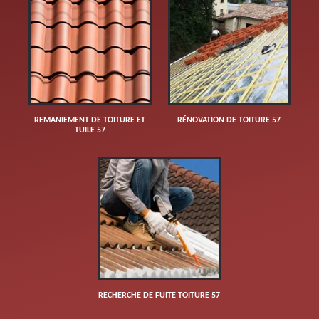
REMANIEMENT DE TOITURE ET
RÉNOVATION DE TOITURE 57
TUILE 57
RECHERCHE DE FUITE TOITURE 57