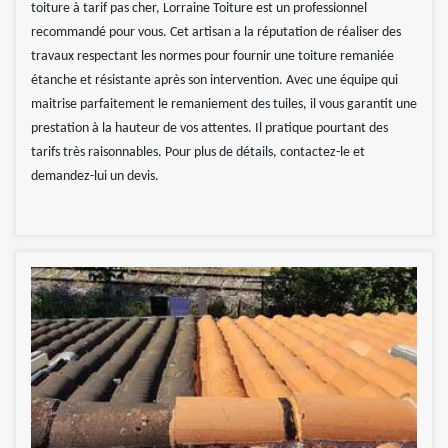
toiture à tarif pas cher, Lorraine Toiture est un professionnel
recommandé pour vous. Cet artisan a la réputation de réaliser des
travaux respectant les normes pour fournir une toiture remaniée
étanche et résistante après son intervention. Avec une équipe qui
maitrise parfaitement le remaniement des tuiles, il vous garantit une
prestation à la hauteur de vos attentes. Il pratique pourtant des
tarifs très raisonnables. Pour plus de détails, contactez-le et
demandez-lui un devis.