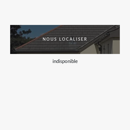
NOUS LOCALISER
indisponible