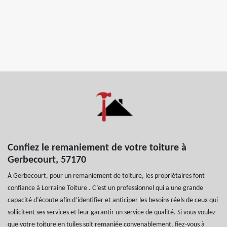
Confiez le remaniement de votre toiture à
Gerbecourt, 57170
À Gerbecourt, pour un remaniement de toiture, les propriétaires font
confiance à Lorraine Toiture . C’est un professionnel qui a une grande
capacité d’écoute afin d’identifier et anticiper les besoins réels de ceux qui
sollicitent ses services et leur garantir un service de qualité. Si vous voulez
que votre toiture en tuiles soit remaniée convenablement, fiez-vous à