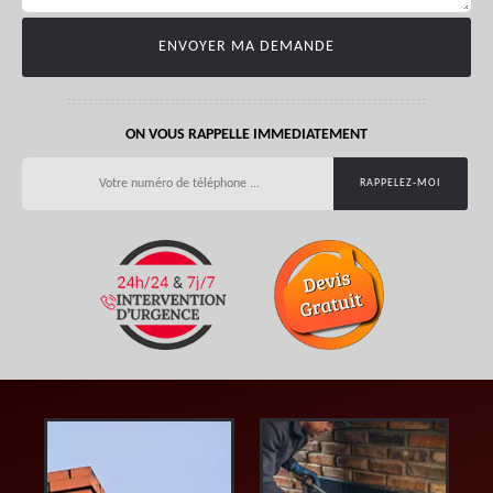
ON VOUS RAPPELLE IMMEDIATEMENT