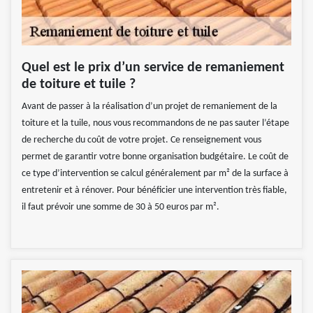
Quel est le prix d’un service de remaniement
de toiture et tuile ?
Avant de passer à la réalisation d’un projet de remaniement de la
toiture et la tuile, nous vous recommandons de ne pas sauter l’étape
de recherche du coût de votre projet. Ce renseignement vous
permet de garantir votre bonne organisation budgétaire. Le coût de
ce type d’intervention se calcul généralement par m² de la surface à
entretenir et à rénover. Pour bénéficier une intervention très fiable,
il faut prévoir une somme de 30 à 50 euros par m².