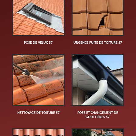
POSE DE VELUX 57
URGENCE FUITE DE TOITURE 57
NETTOYAGE DE TOITURE 57
POSE ET CHANGEMENT DE
GOUTTIÈRES 57