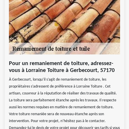
Pour un remaniement de toiture, adressez-
vous à Lorraine Toiture à Gerbecourt, 57170
À Gerbecourt, lorsqu’il s’agit de remaniement de toiture, les
propriétaires s’adressent de préférence à Lorraine Toiture . Cet
artisan, couvreur à la réputation de réaliser des travaux de qualité.
La toiture sera parfaitement étanche après les travaux. Il respecte
aussi les normes requises en matière de remaniement de toiture.
Votre toiture remaniée sera de nouveau étanche après son
intervention. Pour votre projet, n’hésitez pas à le contacter.
Demandez-lui le devis de votre projet pour découvrir ses tarifs si vous