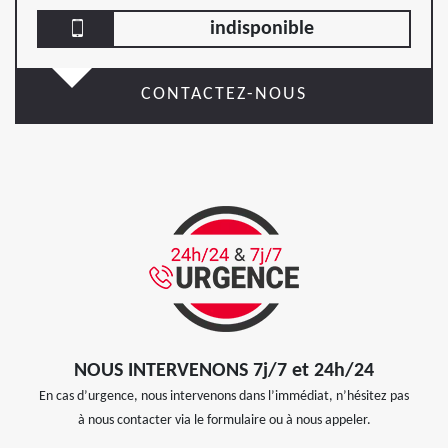
indisponible
CONTACTEZ-NOUS
NOUS INTERVENONS 7j/7 et 24h/24
En cas d’urgence, nous intervenons dans l’immédiat, n’hésitez pas
à nous contacter via le formulaire ou à nous appeler.