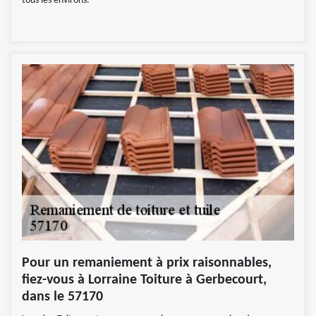
tous les environs.
Pour un remaniement à prix raisonnables,
fiez-vous à Lorraine Toiture à Gerbecourt,
dans le 57170