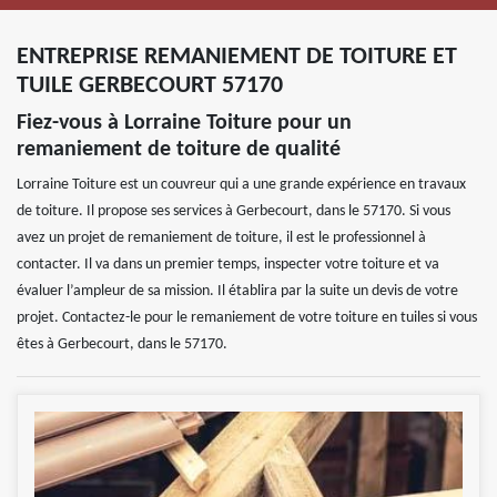
ENTREPRISE REMANIEMENT DE TOITURE ET
TUILE GERBECOURT 57170
Fiez-vous à Lorraine Toiture pour un
remaniement de toiture de qualité
Lorraine Toiture est un couvreur qui a une grande expérience en travaux
de toiture. Il propose ses services à Gerbecourt, dans le 57170. Si vous
avez un projet de remaniement de toiture, il est le professionnel à
contacter. Il va dans un premier temps, inspecter votre toiture et va
évaluer l’ampleur de sa mission. Il établira par la suite un devis de votre
projet. Contactez-le pour le remaniement de votre toiture en tuiles si vous
êtes à Gerbecourt, dans le 57170.