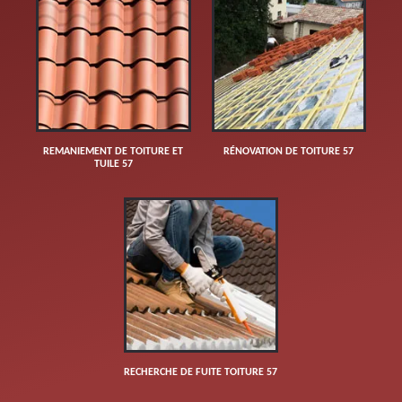
REMANIEMENT DE TOITURE ET
RÉNOVATION DE TOITURE 57
TUILE 57
RECHERCHE DE FUITE TOITURE 57