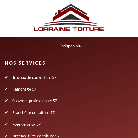
indisponible
NOS SERVICES
Travaux de couverture 57
Ramonage 57
Couvreur professionnel 57
Etanchéité de toiture 57
Pose de velux 57
Urgence fuite de toiture 57