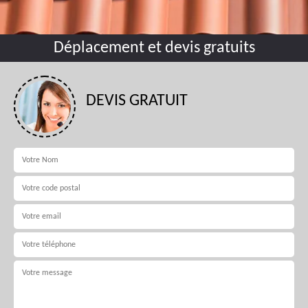
Déplacement et devis gratuits
DEVIS GRATUIT