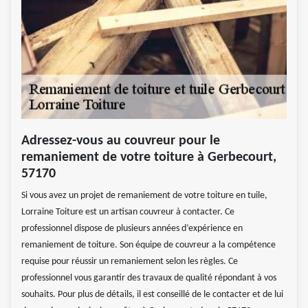
Adressez-vous au couvreur pour le
remaniement de votre toiture à Gerbecourt,
57170
Si vous avez un projet de remaniement de votre toiture en tuile,
Lorraine Toiture est un artisan couvreur à contacter. Ce
professionnel dispose de plusieurs années d’expérience en
remaniement de toiture. Son équipe de couvreur a la compétence
requise pour réussir un remaniement selon les règles. Ce
professionnel vous garantir des travaux de qualité répondant à vos
souhaits. Pour plus de détails, il est conseillé de le contacter et de lui