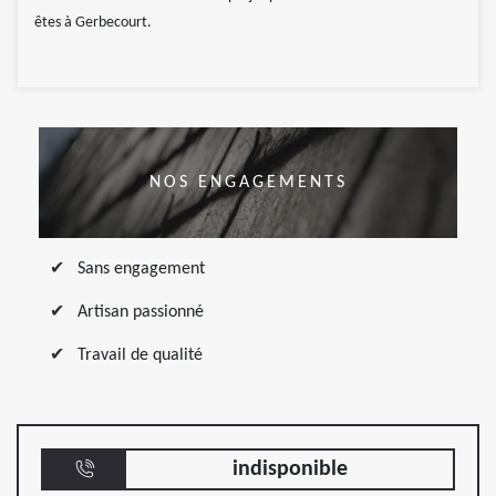
êtes à Gerbecourt.
NOS ENGAGEMENTS
Sans engagement
Artisan passionné
Travail de qualité
indisponible