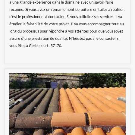
a une grande expérience dans le domaine avec un savoir-faire
reconnu. Si vous avez un remaniement de toiture en tuiles à réaliser,
c’est le professionnel à contacter. Si vous sollicitez ses services, il va
étudier la faisabilité de votre projet. Il va vous accompagner tout au
long du processus pour répondre à vos attentes pour que vous soyez
assuré d’une prestation de qualité. N’hésitez pas à le contacter si
vous êtes à Gerbecourt, 57170.