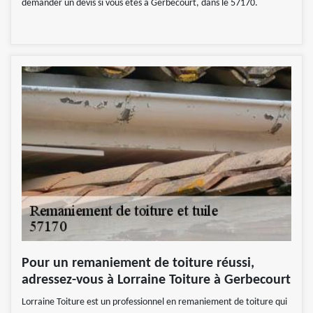
demander un devis si vous êtes à Gerbecourt, dans le 57170.
Pour un remaniement de toiture réussi,
adressez-vous à Lorraine Toiture à Gerbecourt
Lorraine Toiture est un professionnel en remaniement de toiture qui