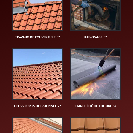
TRAVAUX DE COUVERTURE 57
RAMONAGE 57
COUVREUR PROFESSIONNEL 57
ETANCHÉITÉ DE TOITURE 57