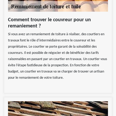
Comment trouver le couvreur pour un
remaniement ?
Si vous avez un remaniement de toiture à réaliser, des courtiers en
travaux font le rôle d’intermédiaires entre le couvreur et les
propriétaires. Le courtier se porte garant de la solvabilité des
couvreurs. Il est possible de négocier et de bénéficier des tarifs
raisonnables en passant par un courtier en travaux. Un courtier vous
évite l’étape fastidieuse de la prospection. En fonction de votre
budget, un courtier en travaux va se charger de trouver un artisan
pour le remaniement de votre toiture.