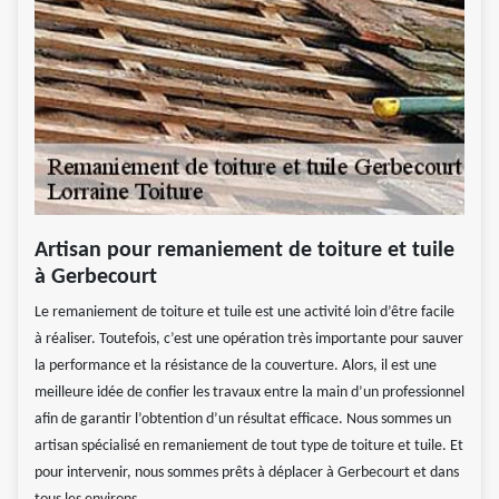
Artisan pour remaniement de toiture et tuile
à Gerbecourt
Le remaniement de toiture et tuile est une activité loin d’être facile
à réaliser. Toutefois, c’est une opération très importante pour sauver
la performance et la résistance de la couverture. Alors, il est une
meilleure idée de confier les travaux entre la main d’un professionnel
afin de garantir l’obtention d’un résultat efficace. Nous sommes un
artisan spécialisé en remaniement de tout type de toiture et tuile. Et
pour intervenir, nous sommes prêts à déplacer à Gerbecourt et dans