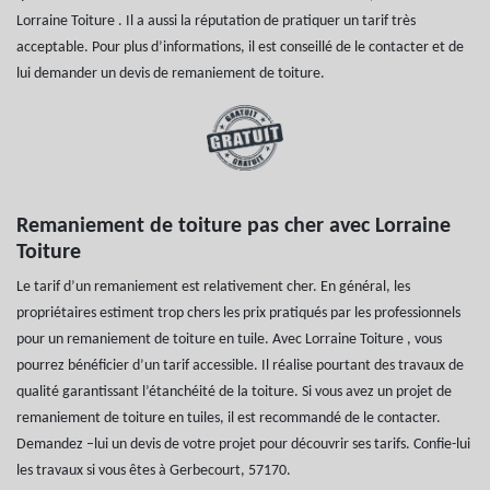
Lorraine Toiture . Il a aussi la réputation de pratiquer un tarif très
acceptable. Pour plus d’informations, il est conseillé de le contacter et de
lui demander un devis de remaniement de toiture.
Remaniement de toiture pas cher avec Lorraine
Toiture
Le tarif d’un remaniement est relativement cher. En général, les
propriétaires estiment trop chers les prix pratiqués par les professionnels
pour un remaniement de toiture en tuile. Avec Lorraine Toiture , vous
pourrez bénéficier d’un tarif accessible. Il réalise pourtant des travaux de
qualité garantissant l’étanchéité de la toiture. Si vous avez un projet de
remaniement de toiture en tuiles, il est recommandé de le contacter.
Demandez –lui un devis de votre projet pour découvrir ses tarifs. Confie-lui
les travaux si vous êtes à Gerbecourt, 57170.