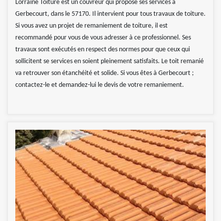
Lorraine Toiture est un couvreur qui propose ses services à
Gerbecourt, dans le 57170. Il intervient pour tous travaux de toiture.
Si vous avez un projet de remaniement de toiture, il est
recommandé pour vous de vous adresser à ce professionnel. Ses
travaux sont exécutés en respect des normes pour que ceux qui
sollicitent se services en soient pleinement satisfaits. Le toit remanié
va retrouver son étanchéité et solide. Si vous êtes à Gerbecourt ;
contactez-le et demandez-lui le devis de votre remaniement.