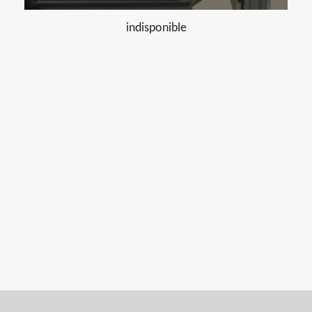
indisponible