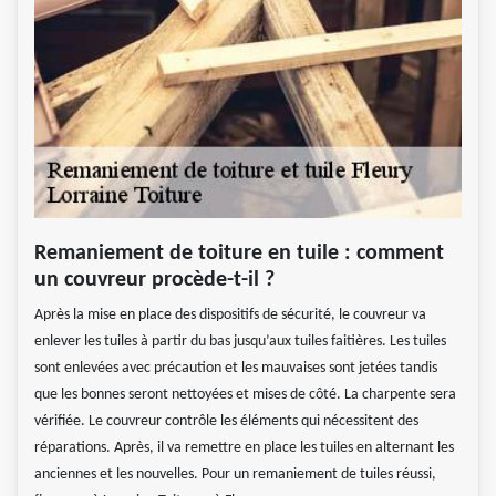
Remaniement de toiture en tuile : comment
un couvreur procède-t-il ?
Après la mise en place des dispositifs de sécurité, le couvreur va
enlever les tuiles à partir du bas jusqu’aux tuiles faitières. Les tuiles
sont enlevées avec précaution et les mauvaises sont jetées tandis
que les bonnes seront nettoyées et mises de côté. La charpente sera
vérifiée. Le couvreur contrôle les éléments qui nécessitent des
réparations. Après, il va remettre en place les tuiles en alternant les
anciennes et les nouvelles. Pour un remaniement de tuiles réussi,