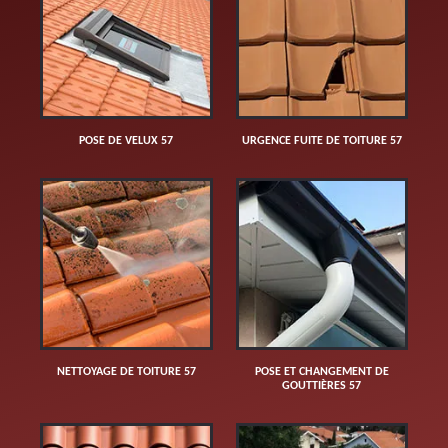
POSE DE VELUX 57
URGENCE FUITE DE TOITURE 57
NETTOYAGE DE TOITURE 57
POSE ET CHANGEMENT DE
GOUTTIÈRES 57