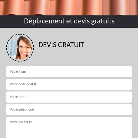
Déplacement et devis gratuits
DEVIS GRATUIT