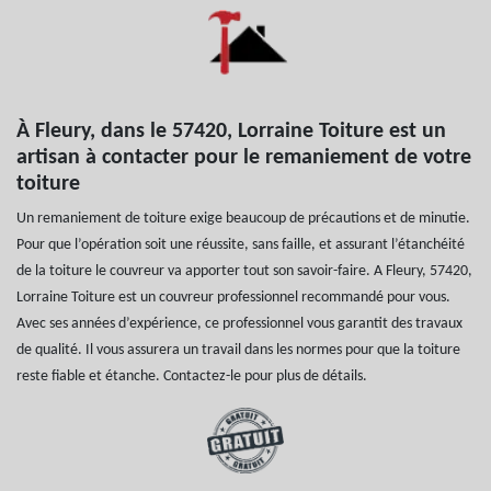
À Fleury, dans le 57420, Lorraine Toiture est un
artisan à contacter pour le remaniement de votre
toiture
Un remaniement de toiture exige beaucoup de précautions et de minutie.
Pour que l’opération soit une réussite, sans faille, et assurant l’étanchéité
de la toiture le couvreur va apporter tout son savoir-faire. A Fleury, 57420,
Lorraine Toiture est un couvreur professionnel recommandé pour vous.
Avec ses années d’expérience, ce professionnel vous garantit des travaux
de qualité. Il vous assurera un travail dans les normes pour que la toiture
reste fiable et étanche. Contactez-le pour plus de détails.