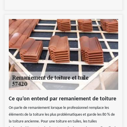
Ce qu’on entend par remaniement de toiture
On parle de remaniement lorsque le professionnel remplace les
éléments de la toiture les plus problématiques et garde les 80 % de
la toiture ancienne. Pour une toiture en tuiles, les tuiles