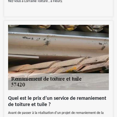
fiez-vous à Lorraine Toiture , à Fleury.
Quel est le prix d’un service de remaniement
de toiture et tuile ?
Avant de passer à la réalisation d’un projet de remaniement de la