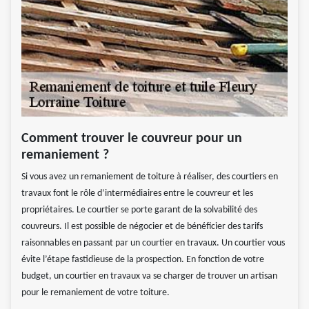
Comment trouver le couvreur pour un
remaniement ?
Si vous avez un remaniement de toiture à réaliser, des courtiers en
travaux font le rôle d’intermédiaires entre le couvreur et les
propriétaires. Le courtier se porte garant de la solvabilité des
couvreurs. Il est possible de négocier et de bénéficier des tarifs
raisonnables en passant par un courtier en travaux. Un courtier vous
évite l’étape fastidieuse de la prospection. En fonction de votre
budget, un courtier en travaux va se charger de trouver un artisan
pour le remaniement de votre toiture.