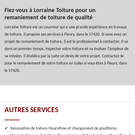
Fiez-vous à Lorraine Toiture pour un
remaniement de toiture de qualité
Lorraine Toiture est un couvreur qui a une grande expérience en travaux
de toiture. Il propose ses services à Fleury, dans le 57420. Si vous avez un
projet de remaniement de toiture, il est le professionnel à contacter. Il va
dans un premier temps, inspecter votre toiture et va évaluer l’ampleur de
sa mission. Il établira par la suite un devis de votre projet. Contactez-le
pour le remaniement de votre toiture en tuiles si vous êtes à Fleury, dans
le 57420.
AUTRES SERVICES
Rénovation de toiture Fleury
Pose et changement de gouttières