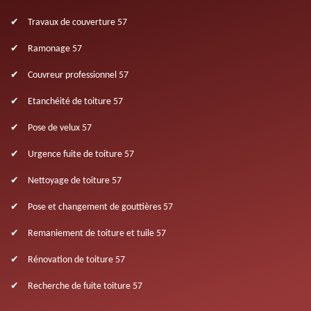
Travaux de couverture 57
Ramonage 57
Couvreur professionnel 57
Etanchéité de toiture 57
Pose de velux 57
Urgence fuite de toiture 57
Nettoyage de toiture 57
Pose et changement de gouttières 57
Remaniement de toiture et tuile 57
Rénovation de toiture 57
Recherche de fuite toiture 57