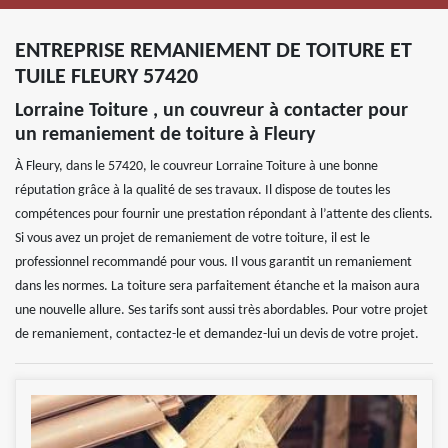
ENTREPRISE REMANIEMENT DE TOITURE ET
TUILE FLEURY 57420
Lorraine Toiture , un couvreur à contacter pour
un remaniement de toiture à Fleury
À Fleury, dans le 57420, le couvreur Lorraine Toiture à une bonne
réputation grâce à la qualité de ses travaux. Il dispose de toutes les
compétences pour fournir une prestation répondant à l’attente des clients.
Si vous avez un projet de remaniement de votre toiture, il est le
professionnel recommandé pour vous. Il vous garantit un remaniement
dans les normes. La toiture sera parfaitement étanche et la maison aura
une nouvelle allure. Ses tarifs sont aussi très abordables. Pour votre projet
de remaniement, contactez-le et demandez-lui un devis de votre projet.