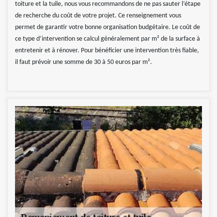
toiture et la tuile, nous vous recommandons de ne pas sauter l’étape
de recherche du coût de votre projet. Ce renseignement vous
permet de garantir votre bonne organisation budgétaire. Le coût de
ce type d’intervention se calcul généralement par m² de la surface à
entretenir et à rénover. Pour bénéficier une intervention très fiable,
il faut prévoir une somme de 30 à 50 euros par m².