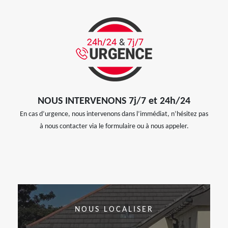
NOUS INTERVENONS 7j/7 et 24h/24
En cas d’urgence, nous intervenons dans l’immédiat, n’hésitez pas
à nous contacter via le formulaire ou à nous appeler.
NOUS LOCALISER