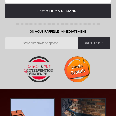
ON VOUS RAPPELLE IMMEDIATEMENT