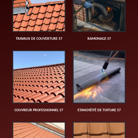
TRAVAUX DE COUVERTURE 57
RAMONAGE 57
COUVREUR PROFESSIONNEL 57
ETANCHÉITÉ DE TOITURE 57