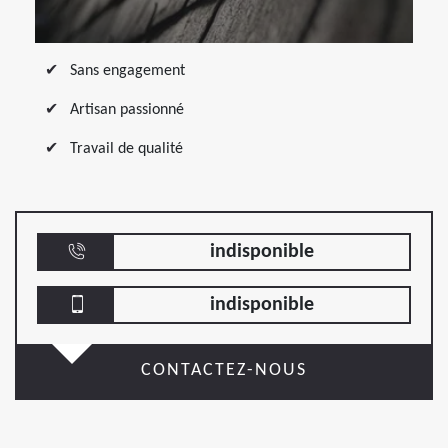
Sans engagement
Artisan passionné
Travail de qualité
indisponible
indisponible
CONTACTEZ-NOUS