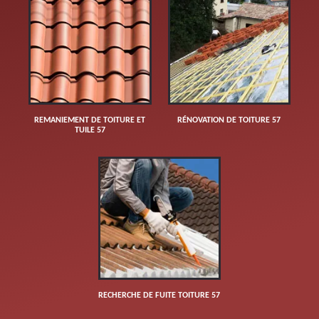
REMANIEMENT DE TOITURE ET
RÉNOVATION DE TOITURE 57
TUILE 57
RECHERCHE DE FUITE TOITURE 57