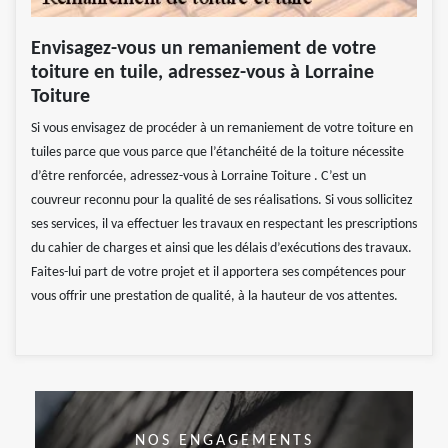
Envisagez-vous un remaniement de votre
toiture en tuile, adressez-vous à Lorraine
Toiture
Si vous envisagez de procéder à un remaniement de votre toiture en
tuiles parce que vous parce que l’étanchéité de la toiture nécessite
d’être renforcée, adressez-vous à Lorraine Toiture . C’est un
couvreur reconnu pour la qualité de ses réalisations. Si vous sollicitez
ses services, il va effectuer les travaux en respectant les prescriptions
du cahier de charges et ainsi que les délais d’exécutions des travaux.
Faites-lui part de votre projet et il apportera ses compétences pour
vous offrir une prestation de qualité, à la hauteur de vos attentes.
NOS ENGAGEMENTS