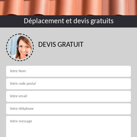
Déplacement et devis gratuits
DEVIS GRATUIT