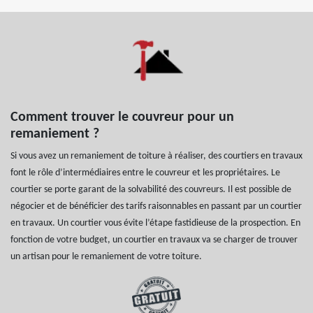
Comment trouver le couvreur pour un
remaniement ?
Si vous avez un remaniement de toiture à réaliser, des courtiers en travaux
font le rôle d’intermédiaires entre le couvreur et les propriétaires. Le
courtier se porte garant de la solvabilité des couvreurs. Il est possible de
négocier et de bénéficier des tarifs raisonnables en passant par un courtier
en travaux. Un courtier vous évite l’étape fastidieuse de la prospection. En
fonction de votre budget, un courtier en travaux va se charger de trouver
un artisan pour le remaniement de votre toiture.