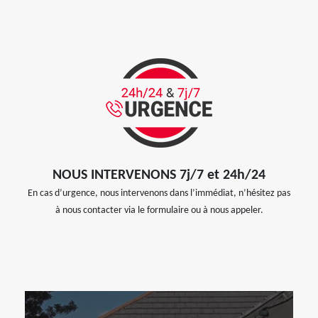
NOUS INTERVENONS 7j/7 et 24h/24
En cas d’urgence, nous intervenons dans l’immédiat, n’hésitez pas
à nous contacter via le formulaire ou à nous appeler.