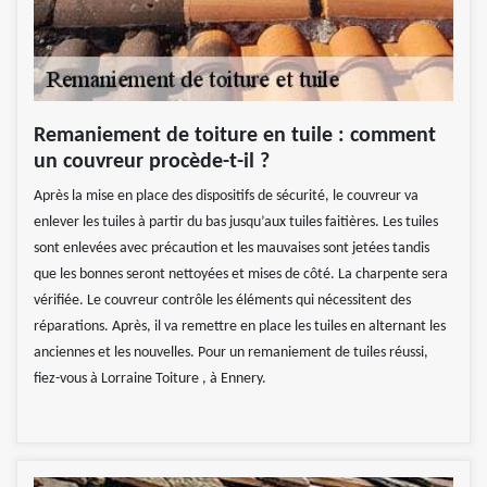
Remaniement de toiture en tuile : comment
un couvreur procède-t-il ?
Après la mise en place des dispositifs de sécurité, le couvreur va
enlever les tuiles à partir du bas jusqu’aux tuiles faitières. Les tuiles
sont enlevées avec précaution et les mauvaises sont jetées tandis
que les bonnes seront nettoyées et mises de côté. La charpente sera
vérifiée. Le couvreur contrôle les éléments qui nécessitent des
réparations. Après, il va remettre en place les tuiles en alternant les
anciennes et les nouvelles. Pour un remaniement de tuiles réussi,
fiez-vous à Lorraine Toiture , à Ennery.