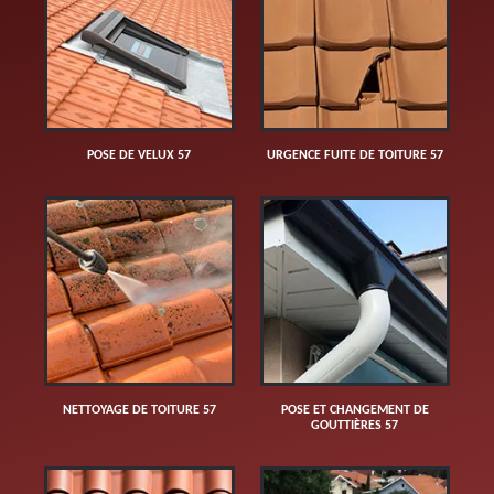
POSE DE VELUX 57
URGENCE FUITE DE TOITURE 57
NETTOYAGE DE TOITURE 57
POSE ET CHANGEMENT DE
GOUTTIÈRES 57