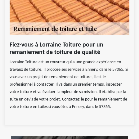
Fiez-vous à Lorraine Toiture pour un
remaniement de toiture de qualité
Lorraine Toiture est un couvreur qui a une grande expérience en
travaux de toiture. Il propose ses services à Ennery, dans le 57365. Si
vous avez un projet de remaniement de toiture, il est le
professionnel à contacter. Il va dans un premier temps, inspecter
votre toiture et va évaluer l’ampleur de sa mission. Il établira par la
suite un devis de votre projet. Contactez-le pour le remaniement de
votre toiture en tuiles si vous êtes à Ennery, dans le 57365.