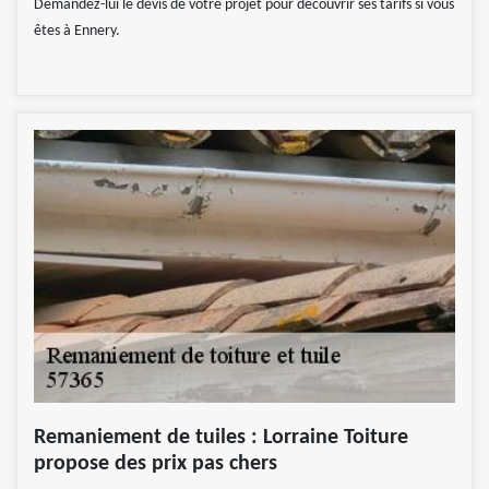
Demandez-lui le devis de votre projet pour découvrir ses tarifs si vous
êtes à Ennery.
Remaniement de tuiles : Lorraine Toiture
propose des prix pas chers