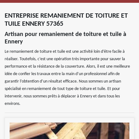
ENTREPRISE REMANIEMENT DE TOITURE ET
TUILE ENNERY 57365
Artisan pour remaniement de toiture et tuile à
Ennery
Le remaniement de toiture et tuile est une activité loin d’être facile à
réaliser. Toutefois, c’est une opération très importante pour sauver la
performance et la résistance de la couverture. Alors, il est une meilleure
idée de confier les travaux entre la main d’un professionnel afin de
garantir l’obtention d’un résultat efficace. Nous sommes un artisan
spécialisé en remaniement de tout type de toiture et tuile. Et pour
intervenir, nous sommes prêts à déplacer à Ennery et dans tous les
environs.