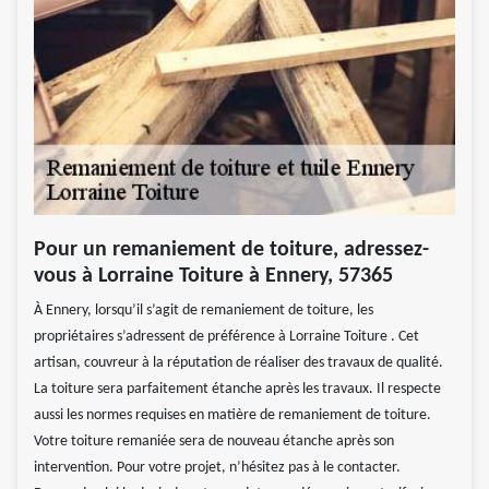
Pour un remaniement de toiture, adressez-
vous à Lorraine Toiture à Ennery, 57365
À Ennery, lorsqu’il s’agit de remaniement de toiture, les
propriétaires s’adressent de préférence à Lorraine Toiture . Cet
artisan, couvreur à la réputation de réaliser des travaux de qualité.
La toiture sera parfaitement étanche après les travaux. Il respecte
aussi les normes requises en matière de remaniement de toiture.
Votre toiture remaniée sera de nouveau étanche après son
intervention. Pour votre projet, n’hésitez pas à le contacter.