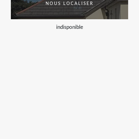
NOUS LOCALISER
indisponible