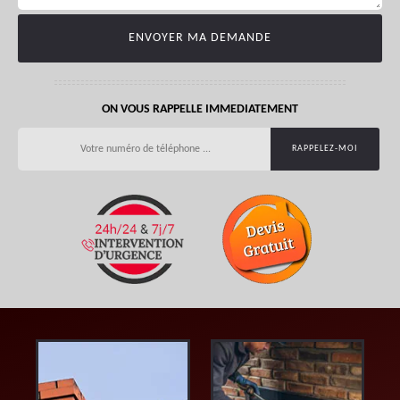
ON VOUS RAPPELLE IMMEDIATEMENT