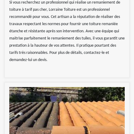
Si vous recherchez un professionnel qui réalise un remaniement de
toiture à tarif pas cher, Lorraine Toiture est un professionnel
recommandé pour vous. Cet artisan a la réputation de réaliser des
travaux respectant les normes pour fournir une toiture remaniée
étanche et résistante après son intervention. Avec une équipe qui
maitrise parfaitement le remaniement des tuiles, il vous garantit une
prestation à la hauteur de vos attentes. Il pratique pourtant des
tarifs très raisonnables. Pour plus de détails, contactez-le et
demandez-lui un devis.