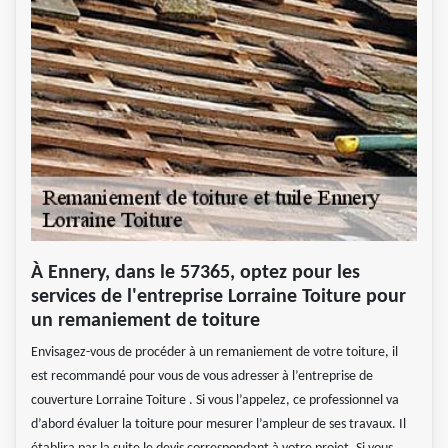
À Ennery, dans le 57365, optez pour les
services de l'entreprise Lorraine Toiture pour
un remaniement de toiture
Envisagez-vous de procéder à un remaniement de votre toiture, il
est recommandé pour vous de vous adresser à l’entreprise de
couverture Lorraine Toiture . Si vous l’appelez, ce professionnel va
d’abord évaluer la toiture pour mesurer l’ampleur de ses travaux. Il