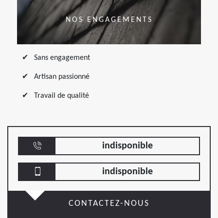
NOS ENGAGEMENTS
Sans engagement
Artisan passionné
Travail de qualité
indisponible
indisponible
CONTACTEZ-NOUS