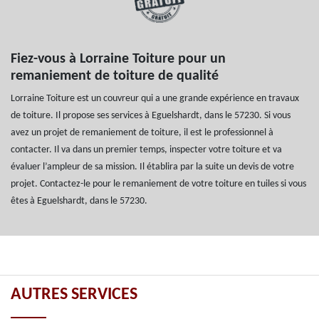
Fiez-vous à Lorraine Toiture pour un
remaniement de toiture de qualité
Lorraine Toiture est un couvreur qui a une grande expérience en travaux
de toiture. Il propose ses services à Eguelshardt, dans le 57230. Si vous
avez un projet de remaniement de toiture, il est le professionnel à
contacter. Il va dans un premier temps, inspecter votre toiture et va
évaluer l’ampleur de sa mission. Il établira par la suite un devis de votre
projet. Contactez-le pour le remaniement de votre toiture en tuiles si vous
êtes à Eguelshardt, dans le 57230.
AUTRES SERVICES