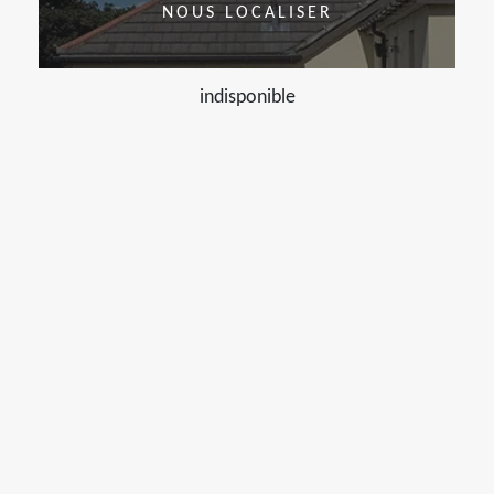
NOUS LOCALISER
indisponible