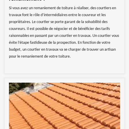
Si vous avez un remaniement de toiture à réaliser, des courtiers en
travaux font le rôle d’intermédiaires entre le couvreur et les
propriétaires. Le courtier se porte garant de la solvabilité des
couvreurs. Il est possible de négocier et de bénéficier des tarifs
raisonnables en passant par un courtier en travaux. Un courtier vous
évite l’étape fastidieuse de la prospection. En fonction de votre
budget, un courtier en travaux va se charger de trouver un artisan
pour le remaniement de votre toiture.