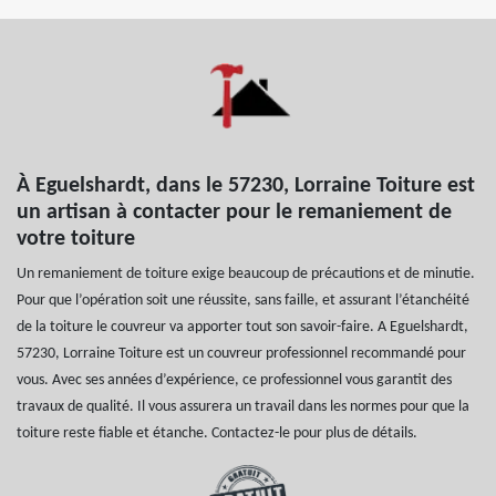
À Eguelshardt, dans le 57230, Lorraine Toiture est
un artisan à contacter pour le remaniement de
votre toiture
Un remaniement de toiture exige beaucoup de précautions et de minutie.
Pour que l’opération soit une réussite, sans faille, et assurant l’étanchéité
de la toiture le couvreur va apporter tout son savoir-faire. A Eguelshardt,
57230, Lorraine Toiture est un couvreur professionnel recommandé pour
vous. Avec ses années d’expérience, ce professionnel vous garantit des
travaux de qualité. Il vous assurera un travail dans les normes pour que la
toiture reste fiable et étanche. Contactez-le pour plus de détails.