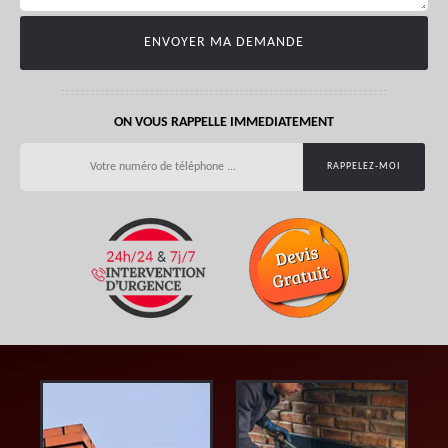
ON VOUS RAPPELLE IMMEDIATEMENT