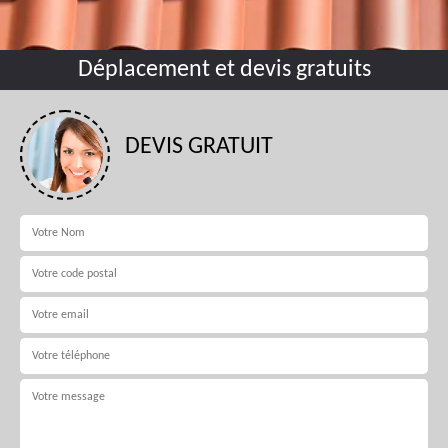
Déplacement et devis gratuits
DEVIS GRATUIT