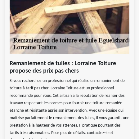
Remaniement de tuiles : Lorraine Toiture
propose des prix pas chers
Si vous recherchez un professionnel qui réalise un remaniement de
toiture à tarif pas cher, Lorraine Toiture est un professionnel
recommandé pour vous. Cet artisan a la réputation de réaliser des
travaux respectant les normes pour fournir une toiture remaniée
étanche et résistante après son intervention. Avec une équipe qui
maitrise parfaitement le remaniement des tuiles, il vous garantit une
prestation à la hauteur de vos attentes. Il pratique pourtant des
tarifs très raisonnables. Pour plus de détails, contactez-le et