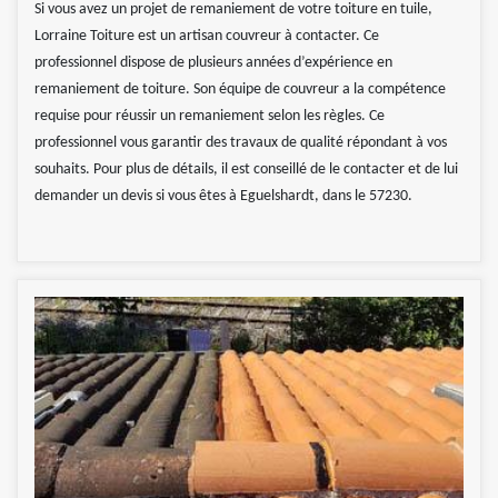
Si vous avez un projet de remaniement de votre toiture en tuile,
Lorraine Toiture est un artisan couvreur à contacter. Ce
professionnel dispose de plusieurs années d’expérience en
remaniement de toiture. Son équipe de couvreur a la compétence
requise pour réussir un remaniement selon les règles. Ce
professionnel vous garantir des travaux de qualité répondant à vos
souhaits. Pour plus de détails, il est conseillé de le contacter et de lui
demander un devis si vous êtes à Eguelshardt, dans le 57230.