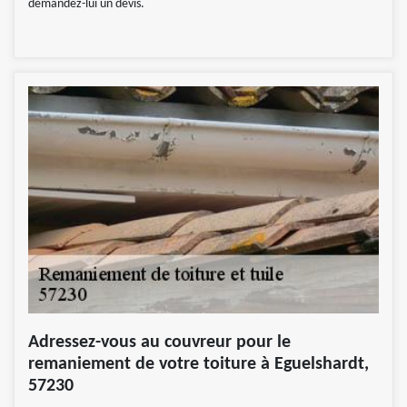
demandez-lui un devis.
Adressez-vous au couvreur pour le
remaniement de votre toiture à Eguelshardt,
57230