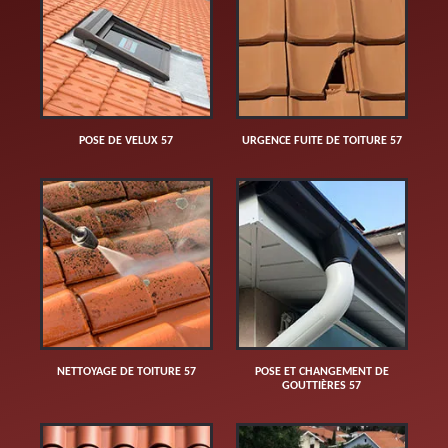
POSE DE VELUX 57
URGENCE FUITE DE TOITURE 57
NETTOYAGE DE TOITURE 57
POSE ET CHANGEMENT DE
GOUTTIÈRES 57