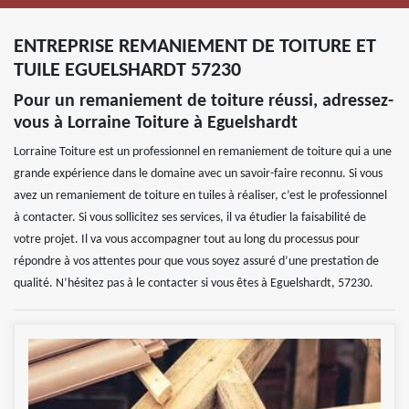
ENTREPRISE REMANIEMENT DE TOITURE ET
TUILE EGUELSHARDT 57230
Pour un remaniement de toiture réussi, adressez-
vous à Lorraine Toiture à Eguelshardt
Lorraine Toiture est un professionnel en remaniement de toiture qui a une
grande expérience dans le domaine avec un savoir-faire reconnu. Si vous
avez un remaniement de toiture en tuiles à réaliser, c’est le professionnel
à contacter. Si vous sollicitez ses services, il va étudier la faisabilité de
votre projet. Il va vous accompagner tout au long du processus pour
répondre à vos attentes pour que vous soyez assuré d’une prestation de
qualité. N’hésitez pas à le contacter si vous êtes à Eguelshardt, 57230.