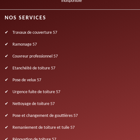
indisponible
NOS SERVICES
Travaux de couverture 57
Ramonage 57
Couvreur professionnel 57
Etanchéité de toiture 57
Pose de velux 57
Urgence fuite de toiture 57
Nettoyage de toiture 57
Pose et changement de gouttières 57
Remaniement de toiture et tuile 57
Rénovation de toiture 57