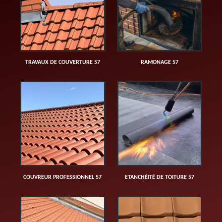
TRAVAUX DE COUVERTURE 57
RAMONAGE 57
COUVREUR PROFESSIONNEL 57
ETANCHÉITÉ DE TOITURE 57