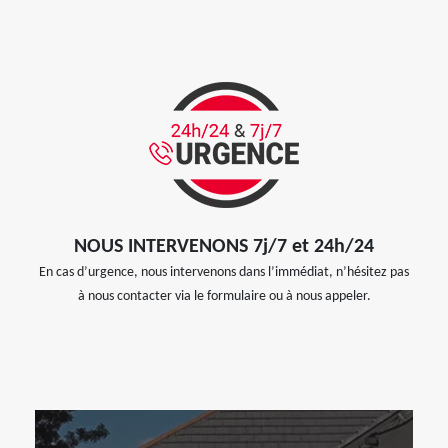
NOUS INTERVENONS 7j/7 et 24h/24
En cas d’urgence, nous intervenons dans l’immédiat, n’hésitez pas
à nous contacter via le formulaire ou à nous appeler.