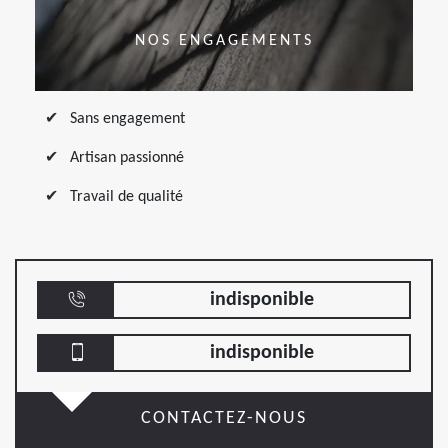
NOS ENGAGEMENTS
Sans engagement
Artisan passionné
Travail de qualité
indisponible
indisponible
CONTACTEZ-NOUS