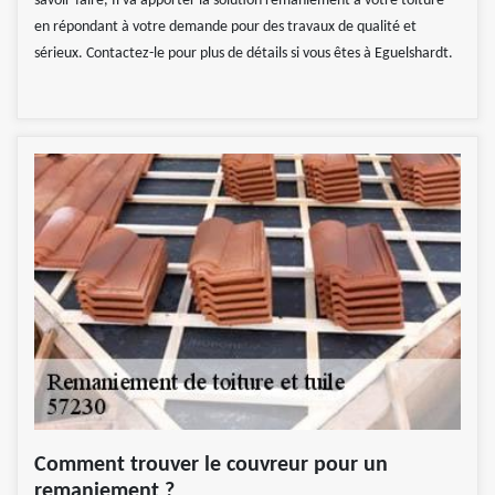
savoir-faire, Il va apporter la solution remaniement à votre toiture
en répondant à votre demande pour des travaux de qualité et
sérieux. Contactez-le pour plus de détails si vous êtes à Eguelshardt.
Comment trouver le couvreur pour un
remaniement ?