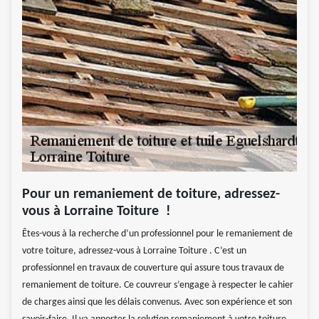
Pour un remaniement de toiture, adressez-
vous à Lorraine Toiture !
Êtes-vous à la recherche d’un professionnel pour le remaniement de
votre toiture, adressez-vous à Lorraine Toiture . C’est un
professionnel en travaux de couverture qui assure tous travaux de
remaniement de toiture. Ce couvreur s’engage à respecter le cahier
de charges ainsi que les délais convenus. Avec son expérience et son