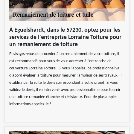
À Eguelshardt, dans le 57230, optez pour les
services de l'entreprise Lorraine Toiture pour
un remaniement de toiture
Envisagez-vous de procéder à un remaniement de votre toiture, il
est recommandé pour vous de vous adresser à l’entreprise de
couverture Lorraine Toiture . Si vous l’appelez, ce professionnel va
d’abord évaluer la toiture pour mesurer l’ampleur de ses travaux. Il
établira par la suite le devis correspondant à votre projet. Si vous
validez le devis, il va intervenir avec professionnalisme pour fournir
une toiture remaniée étanche et résistante. Pour de plus amples
informations appelez-le !