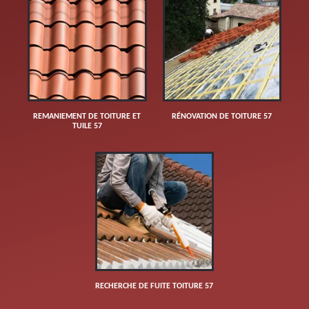
REMANIEMENT DE TOITURE ET
RÉNOVATION DE TOITURE 57
TUILE 57
RECHERCHE DE FUITE TOITURE 57