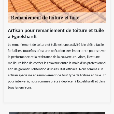
Artisan pour remaniement de toiture et tuile
à Eguelshardt
Le remaniement de toiture et tuile est une activité loin d’être facile
à réaliser. Toutefois, c’est une opération très importante pour sauver
la performance et la résistance de la couverture. Alors, il est une
meilleure idée de confier les travaux entre la main d’un professionnel
afin de garantir l’obtention d’un résultat efficace. Nous sommes un
artisan spécialisé en remaniement de tout type de toiture et tuile. Et
pour intervenir, nous sommes prêts à déplacer à Eguelshardt et dans
tous les environs.