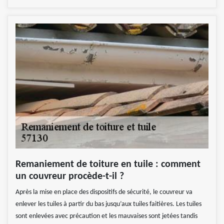
Remaniement de toiture en tuile : comment
un couvreur procède-t-il ?
Après la mise en place des dispositifs de sécurité, le couvreur va
enlever les tuiles à partir du bas jusqu’aux tuiles faitières. Les tuiles
sont enlevées avec précaution et les mauvaises sont jetées tandis