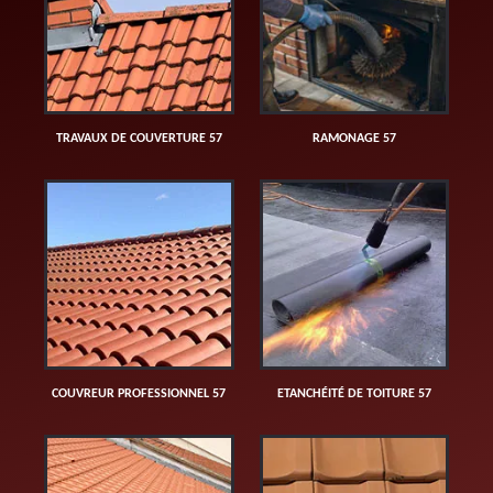
TRAVAUX DE COUVERTURE 57
RAMONAGE 57
COUVREUR PROFESSIONNEL 57
ETANCHÉITÉ DE TOITURE 57