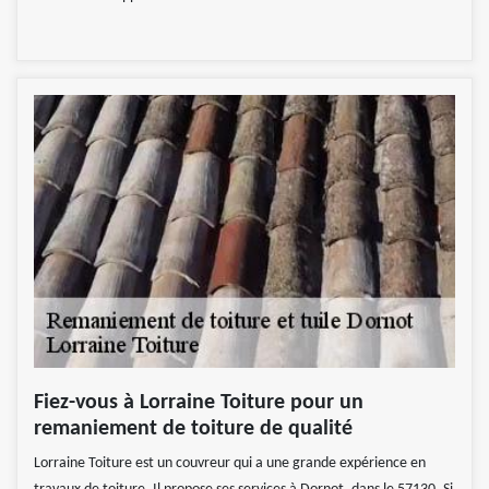
Fiez-vous à Lorraine Toiture pour un
remaniement de toiture de qualité
Lorraine Toiture est un couvreur qui a une grande expérience en