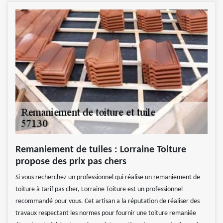
Remaniement de tuiles : Lorraine Toiture
propose des prix pas chers
Si vous recherchez un professionnel qui réalise un remaniement de
toiture à tarif pas cher, Lorraine Toiture est un professionnel
recommandé pour vous. Cet artisan a la réputation de réaliser des
travaux respectant les normes pour fournir une toiture remaniée