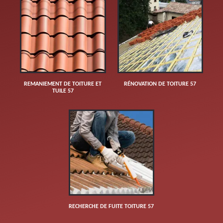
REMANIEMENT DE TOITURE ET
RÉNOVATION DE TOITURE 57
TUILE 57
RECHERCHE DE FUITE TOITURE 57