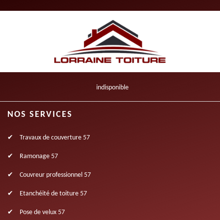
indisponible
NOS SERVICES
Travaux de couverture 57
Ramonage 57
Couvreur professionnel 57
Etanchéité de toiture 57
Pose de velux 57