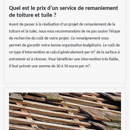
Quel est le prix d’un service de remaniement
de toiture et tuile ?
Avant de passer à la réalisation d’un projet de remaniement de la
toiture et la tuile, nous vous recommandons de ne pas sauter l’étape
de recherche du coût de votre projet. Ce renseignement vous
permet de garantir votre bonne organisation budgétaire. Le coût de
ce type d’intervention se calcul généralement par m² de la surface à
entretenir et à rénover. Pour bénéficier une intervention très fiable,
il faut prévoir une somme de 30 à 50 euros par m².