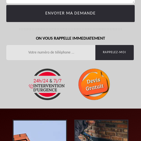
ON VOUS RAPPELLE IMMEDIATEMENT