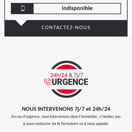
indisponible
CONTACTEZ-NOUS
NOUS INTERVENONS 7j/7 et 24h/24
En cas d’urgence, nous intervenons dans l’immédiat, n’hésitez pas
à nous contacter via le formulaire ou à nous appeler.