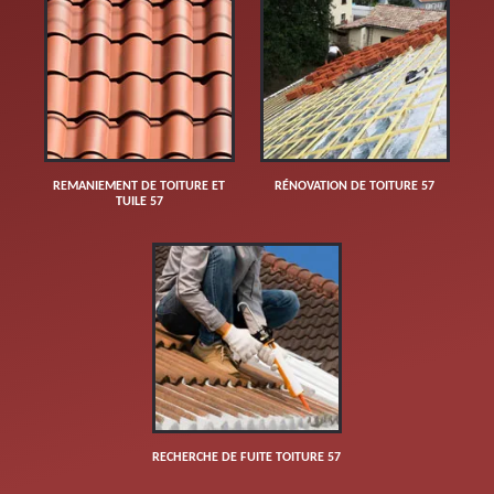
REMANIEMENT DE TOITURE ET
RÉNOVATION DE TOITURE 57
TUILE 57
RECHERCHE DE FUITE TOITURE 57