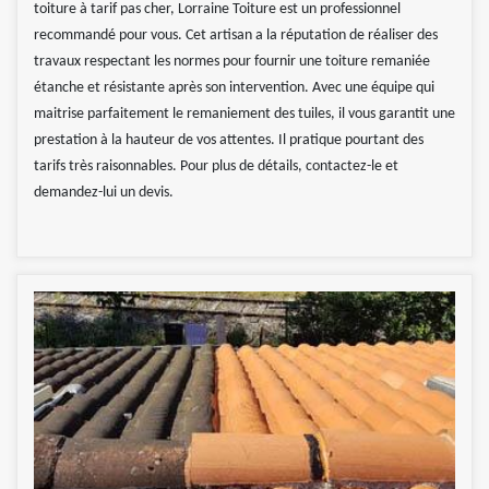
toiture à tarif pas cher, Lorraine Toiture est un professionnel
recommandé pour vous. Cet artisan a la réputation de réaliser des
travaux respectant les normes pour fournir une toiture remaniée
étanche et résistante après son intervention. Avec une équipe qui
maitrise parfaitement le remaniement des tuiles, il vous garantit une
prestation à la hauteur de vos attentes. Il pratique pourtant des
tarifs très raisonnables. Pour plus de détails, contactez-le et
demandez-lui un devis.