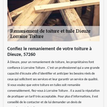
Confiez le remaniement de votre toiture à
Dieuze, 57260
À Dieuze, pour un remaniement de toiture, les propriétaires font
confiance à Lorraine Toiture . C’est un professionnel qui a une grande
capacité d’écoute afin d’identifier et anticiper les besoins réels de
ceux qui sollicitent ses services et leur garantir un service de qualité.
Si vous voulez que votre toiture en tuiles soit remaniée
convenablement, fiez-vous à Lorraine Toiture . Il a aussi la réputation
de pratiquer un tarif très acceptable. Pour plus d’informations, il est
conseillé de le contacter et de lui demander un devis de