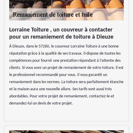
Lorraine Toiture , un couvreur à contacter
pour un remaniement de toiture à Dieuze
À Dieuze, dans le 57260, le couvreur Lorraine Toiture à une bonne
réputation grâce à la qualité de ses travaux. Il dispose de toutes les
compétences pour fournir une prestation répondant à l’attente des
clients. Si vous avez un projet de remaniement de votre toiture, il est
le professionnel recommandé pour vous. Il vous garantit un
remaniement dans les normes. La toiture sera parfaitement étanche
et la maison aura une nouvelle allure. Ses tarifs sont aussi très
abordables. Pour votre projet de remaniement, contactez-le et
demandez-lui un devis de votre projet.