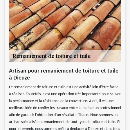
Artisan pour remaniement de toiture et tuile
à Dieuze
Le remaniement de toiture et tuile est une activité loin d’être facile
à réaliser. Toutefois, c’est une opération très importante pour sauver
la performance et la résistance de la couverture. Alors, il est une
meilleure idée de confier les travaux entre la main d’un professionnel
afin de garantir l’obtention d’un résultat efficace. Nous sommes un
artisan spécialisé en remaniement de tout type de toiture et tuile. Et
pour intervenir, nous sommes prêts à déplacer à Dieuze et dans tous