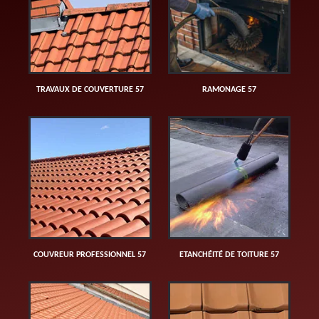
TRAVAUX DE COUVERTURE 57
RAMONAGE 57
COUVREUR PROFESSIONNEL 57
ETANCHÉITÉ DE TOITURE 57