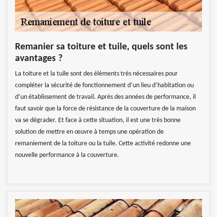
Remanier sa toiture et tuile, quels sont les
avantages ?
La toiture et la tuile sont des éléments très nécessaires pour
compléter la sécurité de fonctionnement d’un lieu d’habitation ou
d’un établissement de travail. Après des années de performance, il
faut savoir que la force de résistance de la couverture de la maison
va se dégrader. Et face à cette situation, il est une très bonne
solution de mettre en œuvre à temps une opération de
remaniement de la toiture ou la tuile. Cette activité redonne une
nouvelle performance à la couverture.