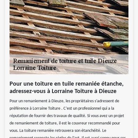
Pour une toiture en tuile remaniée étanche,
adressez-vous à Lorraine Toiture à Dieuze
Pour un remaniement à Dieuze, les propriétaires s’adressent de
préférence à Lorraine Toiture . C’est un professionnel qui a la
réputation de fournir des travaux de qualité. Si vous avez un projet
de remaniement de toiture, il est le couvreur recommandé pour
vous. La toiture remaniée retrouvera son étanchéité. Le