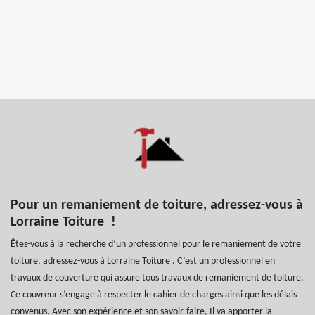
Pour un remaniement de toiture, adressez-vous à
Lorraine Toiture !
Êtes-vous à la recherche d’un professionnel pour le remaniement de votre
toiture, adressez-vous à Lorraine Toiture . C’est un professionnel en
travaux de couverture qui assure tous travaux de remaniement de toiture.
Ce couvreur s’engage à respecter le cahier de charges ainsi que les délais
convenus. Avec son expérience et son savoir-faire, Il va apporter la