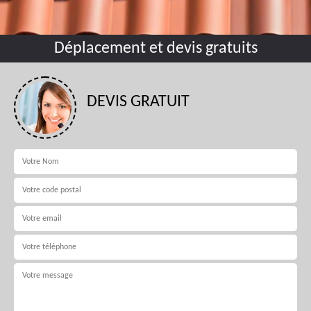
Déplacement et devis gratuits
DEVIS GRATUIT