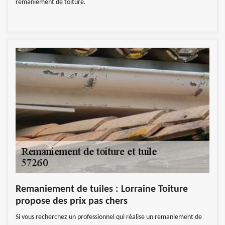
remaniement de toiture.
Remaniement de tuiles : Lorraine Toiture
propose des prix pas chers
Si vous recherchez un professionnel qui réalise un remaniement de