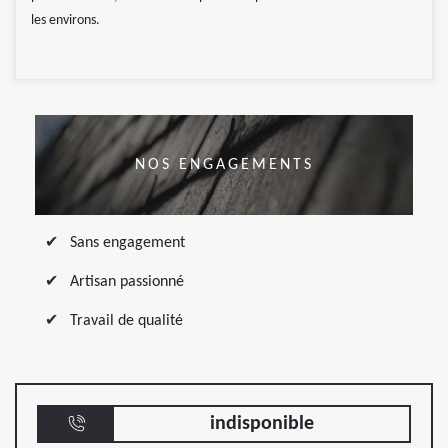
les environs.
NOS ENGAGEMENTS
Sans engagement
Artisan passionné
Travail de qualité
indisponible