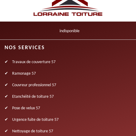
indisponible
NOS SERVICES
Travaux de couverture 57
Ramonage 57
Couvreur professionnel 57
Etanchéité de toiture 57
Pose de velux 57
Urgence fuite de toiture 57
Nettoyage de toiture 57