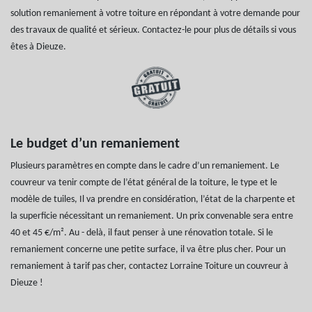
solution remaniement à votre toiture en répondant à votre demande pour
des travaux de qualité et sérieux. Contactez-le pour plus de détails si vous
êtes à Dieuze.
Le budget d’un remaniement
Plusieurs paramètres en compte dans le cadre d’un remaniement. Le
couvreur va tenir compte de l’état général de la toiture, le type et le
modèle de tuiles, Il va prendre en considération, l’état de la charpente et
la superficie nécessitant un remaniement. Un prix convenable sera entre
40 et 45 €/m². Au - delà, il faut penser à une rénovation totale. Si le
remaniement concerne une petite surface, il va être plus cher. Pour un
remaniement à tarif pas cher, contactez Lorraine Toiture un couvreur à
Dieuze !