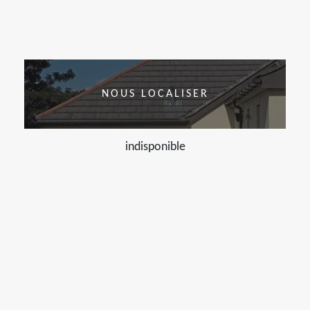
NOUS LOCALISER
indisponible