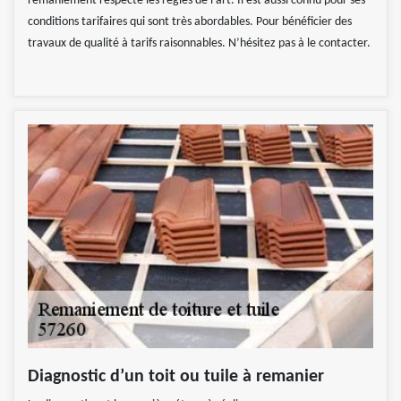
remaniement respecte les règles de l’art. Il est aussi connu pour ses
conditions tarifaires qui sont très abordables. Pour bénéficier des
travaux de qualité à tarifs raisonnables. N’hésitez pas à le contacter.
Diagnostic d’un toit ou tuile à remanier