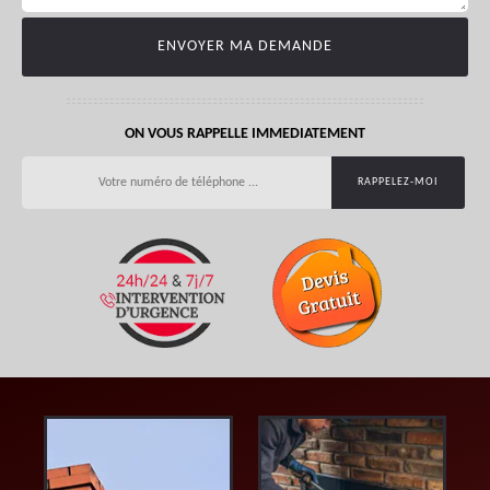
ON VOUS RAPPELLE IMMEDIATEMENT