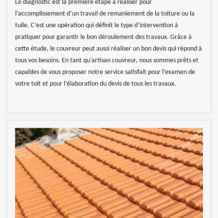
Le diagnostic est la première étape à réaliser pour
l’accomplissement d’un travail de remaniement de la toiture ou la
tuile. C’est une opération qui définit le type d’intervention à
pratiquer pour garantir le bon déroulement des travaux. Grâce à
cette étude, le couvreur peut aussi réaliser un bon devis qui répond à
tous vos besoins. En tant qu’artisan couvreur, nous sommes prêts et
capables de vous proposer notre service satisfait pour l’examen de
votre toit et pour l’élaboration du devis de tous les travaux.