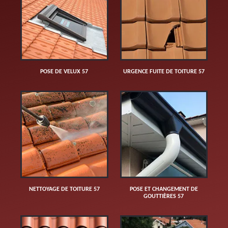
POSE DE VELUX 57
URGENCE FUITE DE TOITURE 57
NETTOYAGE DE TOITURE 57
POSE ET CHANGEMENT DE
GOUTTIÈRES 57