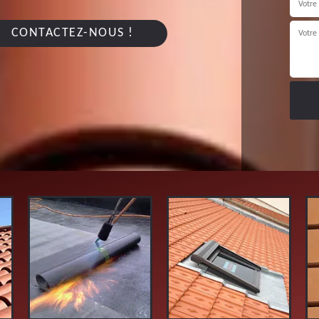
CONTACTEZ-NOUS !