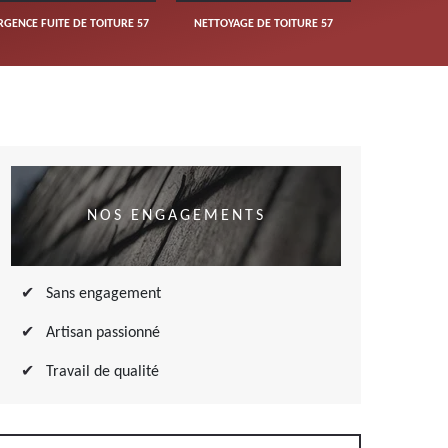
RGENCE FUITE DE TOITURE 57
NETTOYAGE DE TOITURE 57
NOS ENGAGEMENTS
Sans engagement
Artisan passionné
Travail de qualité