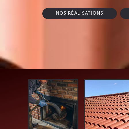
NOS RÉALISATIONS