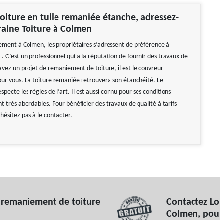
oiture en tuile remaniée étanche, adressez-
raine Toiture à Colmen
ment à Colmen, les propriétaires s’adressent de préférence à
 . C’est un professionnel qui a la réputation de fournir des travaux de
 avez un projet de remaniement de toiture, il est le couvreur
 vous. La toiture remaniée retrouvera son étanchéité. Le
ecte les règles de l’art. Il est aussi connu pour ses conditions
ont très abordables. Pour bénéficier des travaux de qualité à tarifs
hésitez pas à le contacter.
de remaniement de toiture
Contactez Lor
Colmen, pour