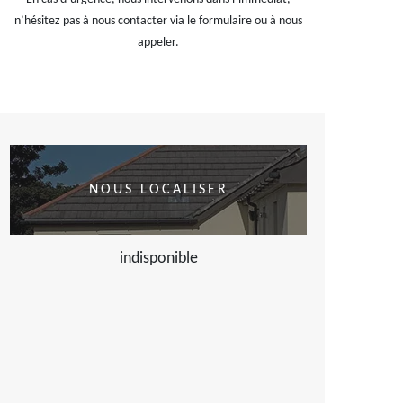
n’hésitez pas à nous contacter via le formulaire ou à nous
appeler.
NOUS LOCALISER
indisponible