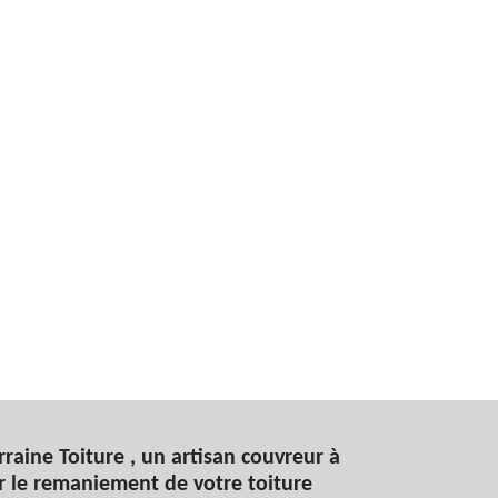
raine Toiture , un artisan couvreur à
 le remaniement de votre toiture